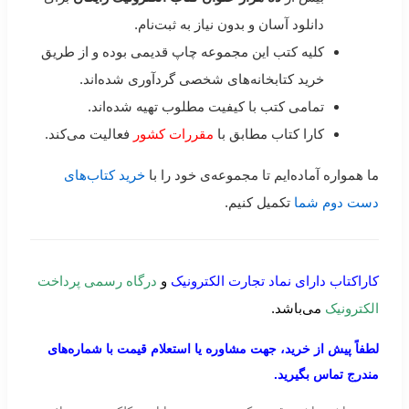
دانلود آسان و بدون نیاز به ثبت‌نام.
کلیه کتب این مجموعه چاپ قدیمی بوده و از طریق
خرید کتابخانه‌های شخصی گردآوری شده‌اند.
تمامی کتب با کیفیت مطلوب تهیه شده‌اند.
کارا کتاب مطابق با
مقررات کشور
فعالیت می‌کند.
ما همواره آماده‌ایم تا مجموعه‌ی خود را با
خرید کتاب‌های
دست دوم شما
تکمیل کنیم.
کاراکتاب دارای نماد تجارت الکترونیک
و
درگاه رسمی پرداخت
الکترونیک
می‌باشد.
لطفاً پیش از خرید، جهت مشاوره یا استعلام قیمت با شماره‌های
مندرج تماس بگیرید.