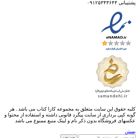
پشتیبانی ۰۹۱۲۵۳۴۳۶۴۴
کليه حقوق اين سايت متعلق به مجموعه کارا کتاب می باشد . هر
گونه کپی برداری از سایت پیگرد قانونی داشته و استفاده از محتوا و
عکسهای فروشگاه بدون ذکر نام و لینک منبع ممنوع می باشد
بستن
جستجو