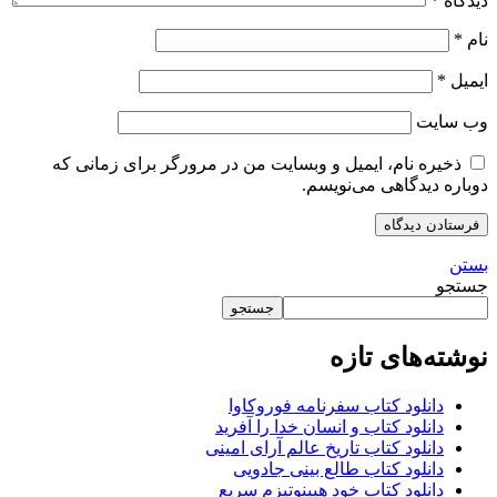
دیدگاه
*
نام
*
ایمیل
*
وب‌ سایت
ذخیره نام، ایمیل و وبسایت من در مرورگر برای زمانی که
دوباره دیدگاهی می‌نویسم.
بستن
جستجو
جستجو
نوشته‌های تازه
دانلود کتاب سفرنامه فوروکاوا
دانلود کتاب و انسان خدا را آفرید
دانلود کتاب تاریخ عالم آرای امینی
دانلود کتاب طالع بینی جادویی
دانلود کتاب خود هیپنوتیزم سریع