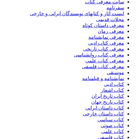
سایت معرفی کتاب
سفرنامه
لیست آثار و کتابهای نویسندگان ایرانی و خارجی
مجلات قدیمی
معرفی داستان کوتاه
معرفی رمان
معرفی نمایشنامه
معرفی کتاب ادبی
معرفی کتاب تاریخی
معرفی کتاب روانشناسی
معرفی کتاب علمی
معرفی کتاب فلسفی
موسیقی
نمایشنامه و فیلمنامه
کتاب ادبی
کتاب اشعار
کتاب تاریخ ایران
کتاب تاریخ جهان
کتاب داستان ایرانی
کتاب داستان خارجی
کتاب سیاسی
کتاب صوتی
کتاب علمی
کتاب فلسفی