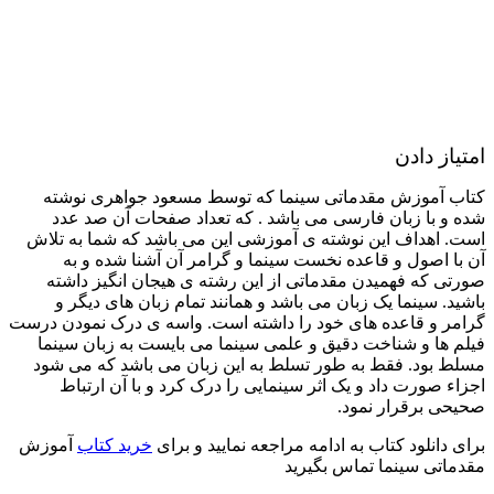
امتیاز دادن
کتاب آموزش مقدماتی سینما که توسط مسعود جواهری نوشته
شده و با زبان فارسی می باشد . که تعداد صفحات آن صد عدد
است. اهداف این نوشته ی آموزشی این می باشد که شما به تلاش
آن با اصول و قاعده نخست سینما و گرامر آن آشنا شده و به
صورتی که فهمیدن مقدماتی از این رشته ی هیجان انگیز داشته
باشید. سینما یک زبان می باشد و همانند تمام زبان های دیگر و
گرامر و قاعده های خود را داشته است. واسه ی درک نمودن درست
فیلم ها و شناخت دقیق و علمی سینما می بایست به زبان سینما
مسلط بود. فقط به طور تسلط به این زبان می باشد که می شود
اجزاء صورت داد و یک اثر سینمایی را درک کرد و با آن ارتباط
صحیحی برقرار نمود.
برای دانلود کتاب به ادامه مراجعه نمایید و برای
خرید کتاب
آموزش
مقدماتی سینما تماس بگیرید