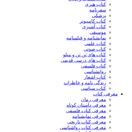
کتاب هنری
سفرنامه
پزشکی
کتاب کامپیوتر
کتاب آشپزی
موسیقی
نمایشنامه و فیلمنامه
کتاب علمی
کتاب صوتی
کتاب های تن تن و میلو
کتاب های درسی قدیمی
کتاب فلسفی
روانشناسی
کتاب اشعار
زندگی نامه و خاطرات
کتاب سیاسی
معرفی کتاب
معرفی رمان
معرفی داستان کوتاه
معرفی کتاب فلسفی
معرفی نمایشنامه
معرفی کتاب تاریخی
معرفی کتاب رواشناسی