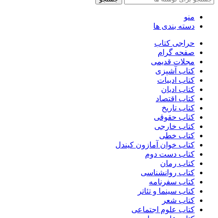
منو
دسته بندی ها
حراجی کتاب
صفحه گرام
مجلات قدیمی
کتاب آشپزی
کتاب ادبیات
کتاب ادیان
کتاب اقتصاد
کتاب تاریخ
کتاب حقوقی
کتاب خارجی
کتاب خطی
کتاب خوان آمازون کیندل
کتاب دست دوم
کتاب رمان
کتاب روانشناسی
کتاب سفرنامه
کتاب سینما و تئاتر
کتاب شعر
کتاب علوم اجتماعی