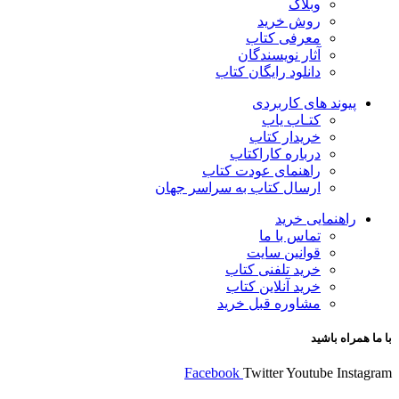
وبلاگ
روش خرید
معرفی کتاب
آثار نویسندگان
دانلود رایگان کتاب
پیوند های کاربردی
کتـاب یاب
خریدار کتاب
درباره کاراکتاب
راهنمای عودت کتاب
ارسال کتاب به سراسر جهان
راهنمایی خرید
تماس با ما
قوانین سایت
خرید تلفنی کتاب
خرید آنلاین کتاب
مشاوره قبل خرید
با ما همراه باشید
Facebook
Twitter
Youtube
Instagram