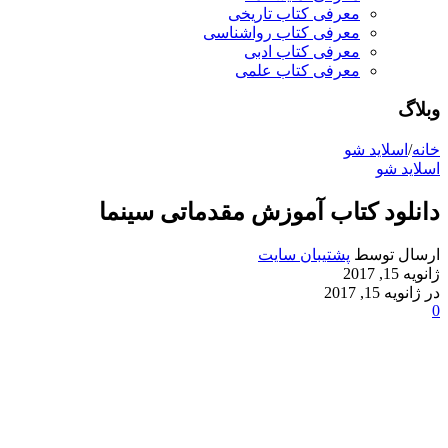
معرفی کتاب تاریخی
معرفی کتاب رواشناسی
معرفی کتاب ادبی
معرفی کتاب علمی
وبلاگ
خانه
/
اسلاید شو
اسلاید شو
دانلود کتاب آموزش مقدماتی سینما
ارسال توسط
پشتیبان سایت
ژانویه 15, 2017
در ژانویه 15, 2017
0