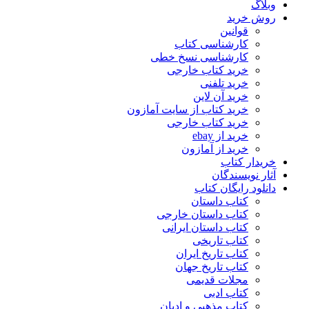
وبلاگ
روش خرید
قوانین
کارشناسی کتاب
کارشناسی نسخ خطی
خرید کتاب خارجی
خرید تلفنی
خرید آن لاین
خرید کتاب از سایت آمازون
خرید کتاب خارجی
خرید از ebay
خرید از آمازون
خریدار کتاب
آثار نویسندگان
دانلود رایگان کتاب
کتاب داستان
کتاب داستان خارجی
کتاب داستان ایرانی
کتاب تاریخی
کتاب تاریخ ایران
کتاب تاریخ جهان
مجلات قدیمی
کتاب ادبی
کتاب مذهبی و ادیان