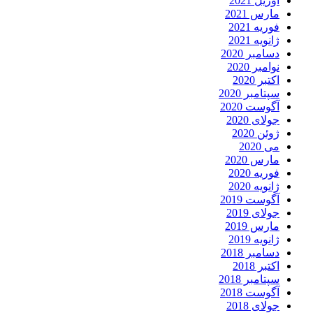
آوریل 2021
مارس 2021
فوریه 2021
ژانویه 2021
دسامبر 2020
نوامبر 2020
اکتبر 2020
سپتامبر 2020
آگوست 2020
جولای 2020
ژوئن 2020
می 2020
مارس 2020
فوریه 2020
ژانویه 2020
آگوست 2019
جولای 2019
مارس 2019
ژانویه 2019
دسامبر 2018
اکتبر 2018
سپتامبر 2018
آگوست 2018
جولای 2018