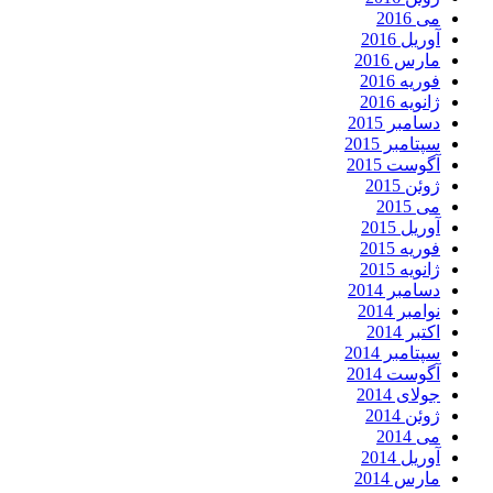
می 2016
آوریل 2016
مارس 2016
فوریه 2016
ژانویه 2016
دسامبر 2015
سپتامبر 2015
آگوست 2015
ژوئن 2015
می 2015
آوریل 2015
فوریه 2015
ژانویه 2015
دسامبر 2014
نوامبر 2014
اکتبر 2014
سپتامبر 2014
آگوست 2014
جولای 2014
ژوئن 2014
می 2014
آوریل 2014
مارس 2014