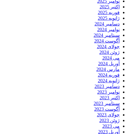
نوامبر 2025
اکتبر 2025
فوریه 2025
ژانویه 2025
دسامبر 2024
نوامبر 2024
سپتامبر 2024
آگوست 2024
جولای 2024
ژوئن 2024
می 2024
آوریل 2024
مارس 2024
فوریه 2024
ژانویه 2024
دسامبر 2023
نوامبر 2023
اکتبر 2023
سپتامبر 2023
آگوست 2023
جولای 2023
ژوئن 2023
می 2023
آوریل 2023