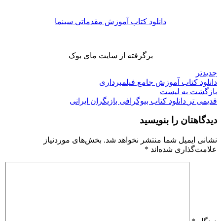
دانلود کتاب آموزش مقدماتی سینما
برگرفته از سایت مای بوک
جدیدتر
دانلود کتاب آموزش جامع فیلمبرداری
بازگشت به لیست
قدیمی تر
دانلود کتاب بیوگرافی بازیگران ایرانی
دیدگاهتان را بنویسید
نشانی ایمیل شما منتشر نخواهد شد.
بخش‌های موردنیاز
علامت‌گذاری شده‌اند
*