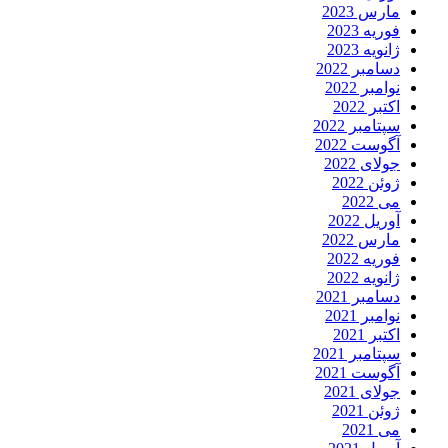
مارس 2023
فوریه 2023
ژانویه 2023
دسامبر 2022
نوامبر 2022
اکتبر 2022
سپتامبر 2022
آگوست 2022
جولای 2022
ژوئن 2022
می 2022
آوریل 2022
مارس 2022
فوریه 2022
ژانویه 2022
دسامبر 2021
نوامبر 2021
اکتبر 2021
سپتامبر 2021
آگوست 2021
جولای 2021
ژوئن 2021
می 2021