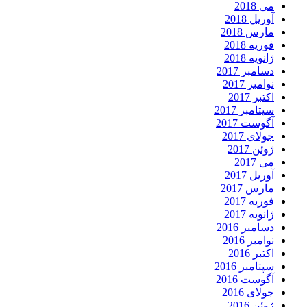
می 2018
آوریل 2018
مارس 2018
فوریه 2018
ژانویه 2018
دسامبر 2017
نوامبر 2017
اکتبر 2017
سپتامبر 2017
آگوست 2017
جولای 2017
ژوئن 2017
می 2017
آوریل 2017
مارس 2017
فوریه 2017
ژانویه 2017
دسامبر 2016
نوامبر 2016
اکتبر 2016
سپتامبر 2016
آگوست 2016
جولای 2016
ژوئن 2016