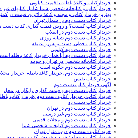
خریدارکتاب و کاغذ باطله با قیمت کیلویی
خریدار کتاب و کتابخانه شخصی شما شامل کتابهای غیر 
بهترین خریدار کتاب و مجله و کاغذ بالاترین قیمت در کمتر
خریدار کتاب دست دوم در شمال تهران
خریدار کتاب کیست؟ و روش قیمت گذاری کتاب دست د
خریدار کتاب دست دوم در انقلاب
خریدار کتاب دست دوم شبانه روزی
خریدار کتاب خطی ,دست نویس و عتیقه
خریدار کتاب دست دوم کیلویی
خریدار کتاب دست دوم آیا همان خریدار کاغذ باطله است
خریدار کتابخانه شخصی در تهران و حومه
خریدار کتاب دست دوم چگونه است
خریدار کتاب دست دوم ,خریدار کاغذ باطله ,خریدار مجل
خریدار کتاب نفیس
آگهی خریدار کتاب دست دوم
خریدار کتاب دست دوم و قیمت گذاری رایگان در محل
خریدار کتاب , خریدار کتاب دست دوم ,خریدار کتاب باطل
خریدار کتاب دست دو
خریدار کتاب دست دوم در تهران
خریدار کتاب دست دوم غیر درسی
خریدار کتاب دست دوم و مجلات قدیمی
خریدار کتاب دست دوم کتابخانه شخصی شما
خرید کتاب دست دوم درب منزل تهران
خریدار کتاب و مجله : خرید و فروش کتاب دست دوم