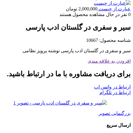
عبارت از چیست
2,000,000
تومان
0
نفر در حال مشاهده محصول هستند
سیر و سفری در گلستان ادب پارسی
شناسه محصول:
10667
سیر و سفری در گلستان ادب پارسی نوشته پرویز نظامی
افزودن به علاقه مندی
برای دریافت مشاوره با ما در ارتباط باشید.
ارتباط در واتس اپ
ارتباط در تلگرام
بزرگنمایی تصویر
ارسال سریع