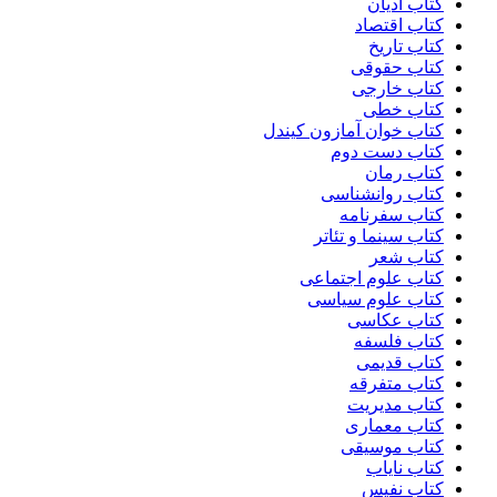
کتاب ادیان
کتاب اقتصاد
کتاب تاریخ
کتاب حقوقی
کتاب خارجی
کتاب خطی
کتاب خوان آمازون کیندل
کتاب دست دوم
کتاب رمان
کتاب روانشناسی
کتاب سفرنامه
کتاب سینما و تئاتر
کتاب شعر
کتاب علوم اجتماعی
کتاب علوم سیاسی
کتاب عکاسی
کتاب فلسفه
کتاب قدیمی
کتاب متفرقه
کتاب مدیریت
کتاب معماری
کتاب موسیقی
کتاب نایاب
کتاب نفیس