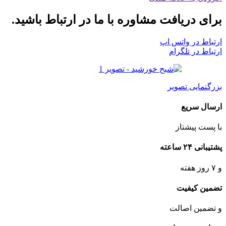
برای دریافت مشاوره با ما در ارتباط باشید.
ارتباط در واتس اپ
ارتباط در تلگرام
بزرگنمایی تصویر
ارسال سریع
با پست پیشتاز
پشتیبانی ۲۴ ساعته
و ۷ روز هفته
تضمین کیفیت
و تضمین اصالت