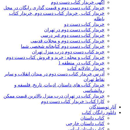
آگهی خریدار کتاب دست دوم
خریدار کتاب دست دوم و قیمت گذاری رایگان در محل
خریدار کتاب , خریدار کتاب دست دوم ,خریدار کتاب
باطله
خریدار کتاب دست دو
خریدار کتاب دست دوم در تهران
خریدار کتاب دست دوم غیر درسی
خریدار کتاب دست دوم و مجلات قدیمی
خریدار کتاب دست دوم کتابخانه شخصی شما
خرید کتاب دست دوم درب منزل تهران
خریدار کتاب و مجله : خرید و فروش کتاب دست دوم
خریدار کتاب در منطقه 1
خریدار عادلانه کتاب
آدرس خریدار کتاب دست دوم در میدان انقلاب و سایر
نقاط تهران
خریدار کتاب های داستان, ادبیات, تاریخ, فلسفه و
روانشناسی
خریدار کتاب در تهران درب منزل بالاترین قیمت ممکن
کارا کتاب: خریدار کتاب دست دوم
آثار نویسندگان
دانلود رایگان کتاب
کتاب داستان
کتاب داستان خارجی
کتاب داستان ایرانی