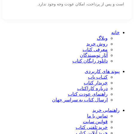
است و پس از پرداخت، امکان عودت وجه وجود ندارد.
خانه
وبلاگ
روش خرید
معرفی کتاب
آثار نویسندگان
دانلود رایگان کتاب
پیوند های کاربردی
کتـاب یاب
خریدار کتاب
درباره کاراکتاب
راهنمای عودت کتاب
ارسال کتاب به سراسر جهان
راهنمایی خرید
تماس با ما
قوانین سایت
خرید تلفنی کتاب
خرید آنلاین کتاب