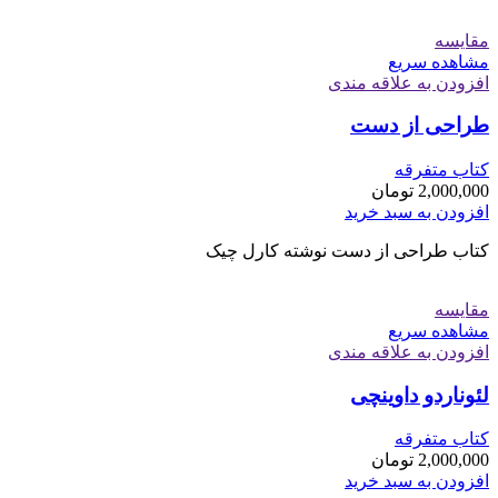
مقایسه
مشاهده سریع
افزودن به علاقه مندی
طراحی از دست
کتاب متفرقه
2,000,000
تومان
افزودن به سبد خرید
کتاب طراحی از دست نوشته کارل چیک
مقایسه
مشاهده سریع
افزودن به علاقه مندی
لئوناردو داوینچی
کتاب متفرقه
2,000,000
تومان
افزودن به سبد خرید