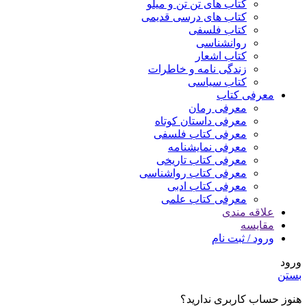
کتاب های تن تن و میلو
کتاب های درسی قدیمی
کتاب فلسفی
روانشناسی
کتاب اشعار
زندگی نامه و خاطرات
کتاب سیاسی
معرفی کتاب
معرفی رمان
معرفی داستان کوتاه
معرفی کتاب فلسفی
معرفی نمایشنامه
معرفی کتاب تاریخی
معرفی کتاب رواشناسی
معرفی کتاب ادبی
معرفی کتاب علمی
علاقه مندی
مقایسه
ورود / ثبت نام
ورود
بستن
هنوز حساب کاربری ندارید؟