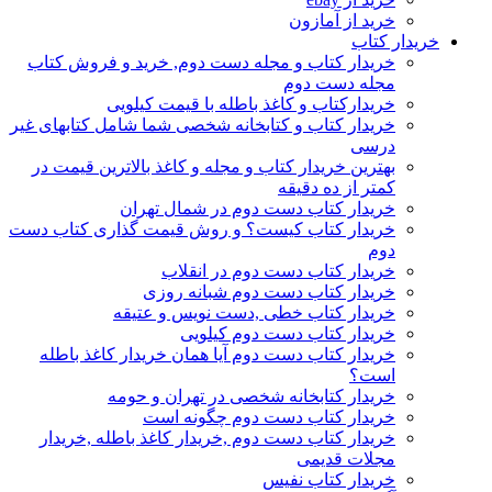
خرید از آمازون
خریدار کتاب
خریدار کتاب و مجله دست دوم, خرید و فروش کتاب
مجله دست دوم
خریدارکتاب و کاغذ باطله با قیمت کیلویی
خریدار کتاب و کتابخانه شخصی شما شامل کتابهای غیر
درسی
بهترین خریدار کتاب و مجله و کاغذ بالاترین قیمت در
کمتر از ده دقیقه
خریدار کتاب دست دوم در شمال تهران
خریدار کتاب کیست؟ و روش قیمت گذاری کتاب دست
دوم
خریدار کتاب دست دوم در انقلاب
خریدار کتاب دست دوم شبانه روزی
خریدار کتاب خطی ,دست نویس و عتیقه
خریدار کتاب دست دوم کیلویی
خریدار کتاب دست دوم آیا همان خریدار کاغذ باطله
است؟
خریدار کتابخانه شخصی در تهران و حومه
خریدار کتاب دست دوم چگونه است
خریدار کتاب دست دوم ,خریدار کاغذ باطله ,خریدار
مجلات قدیمی
خریدار کتاب نفیس