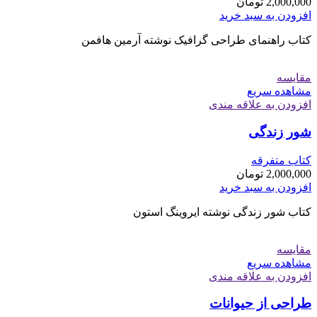
2,000,000
تومان
افزودن به سبد خرید
کتاب راهنمای طراحی گرافیک نوشته آرمین هافمن
مقایسه
مشاهده سریع
افزودن به علاقه مندی
شور زندگی
کتاب متفرقه
2,000,000
تومان
افزودن به سبد خرید
کتاب شور زندگی نوشته ایروینگ استون
مقایسه
مشاهده سریع
افزودن به علاقه مندی
طراحی از حیوانات