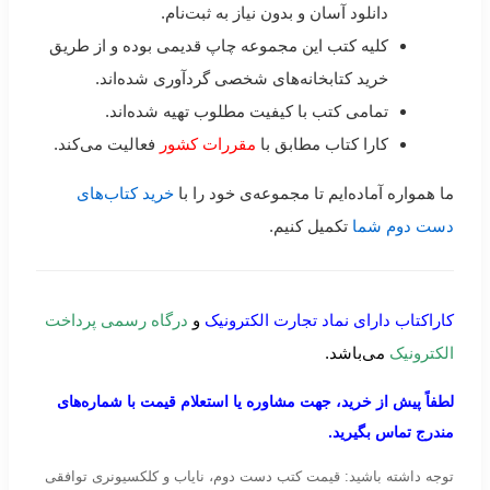
دانلود آسان و بدون نیاز به ثبت‌نام.
کلیه کتب این مجموعه چاپ قدیمی بوده و از طریق
خرید کتابخانه‌های شخصی گردآوری شده‌اند.
تمامی کتب با کیفیت مطلوب تهیه شده‌اند.
کارا کتاب مطابق با
مقررات کشور
فعالیت می‌کند.
ما همواره آماده‌ایم تا مجموعه‌ی خود را با
خرید کتاب‌های
دست دوم شما
تکمیل کنیم.
کاراکتاب دارای نماد تجارت الکترونیک
و
درگاه رسمی پرداخت
الکترونیک
می‌باشد.
لطفاً پیش از خرید، جهت مشاوره یا استعلام قیمت با شماره‌های
مندرج تماس بگیرید.
توجه داشته باشید: قیمت کتب دست دوم، نایاب و کلکسیونری توافقی