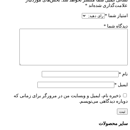
علامت‌گذاری شده‌اند
*
امتیاز شما
*
دیدگاه شما
*
نام
*
ایمیل
*
ذخیره نام، ایمیل و وبسایت من در مرورگر برای زمانی که
دوباره دیدگاهی می‌نویسم.
سایر محصولات