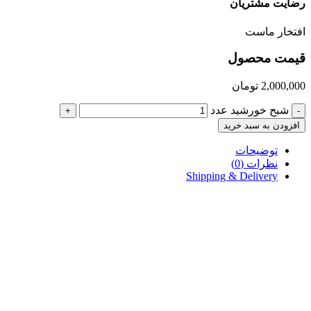
رضایت مشتریان
افتخار ماست
قیمت محصول
2,000,000
تومان
شبح خورشید عدد
+
-
افزودن به سبد خرید
توضیحات
نظرات (0)
Shipping & Delivery