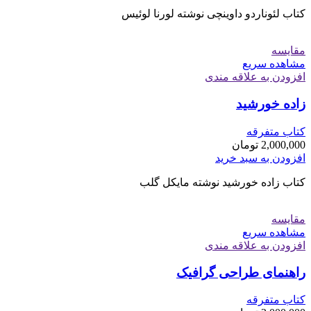
کتاب لئوناردو داوینچی نوشته لورنا لوئیس
مقایسه
مشاهده سریع
افزودن به علاقه مندی
زاده خورشید
کتاب متفرقه
2,000,000
تومان
افزودن به سبد خرید
کتاب زاده خورشید نوشته مایکل گلب
مقایسه
مشاهده سریع
افزودن به علاقه مندی
راهنمای طراحی گرافیک
کتاب متفرقه