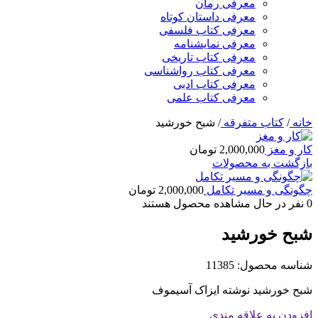
معرفی رمان
معرفی داستان کوتاه
معرفی کتاب فلسفی
معرفی نمایشنامه
معرفی کتاب تاریخی
معرفی کتاب رواشناسی
معرفی کتاب ادبی
معرفی کتاب علمی
خانه
/
کتاب متفرقه
/
شبح خورشید
کار و مغز
2,000,000
تومان
بازگشت به محصولات
چگونگی و مسیر تکامل
2,000,000
تومان
0
نفر در حال مشاهده محصول هستند
شبح خورشید
شناسه محصول:
11385
شبح خورشید نوشته ایزاک آسیموف
افزودن به علاقه مندی