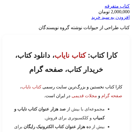
کتاب متفرقه
2,000,000
تومان
افزودن به سبد خرید
کتاب طراحی از حیوانات نوشته گروه نویسندگان
کارا کتاب:
کتاب نایاب
، دانلود کتاب،
خریدار کتاب، صفحه گرام
کارا کتاب نخستین و بزرگ‌ترین سایت رسمی
کتاب نایاب
،
صفحه گرام
و
مجلات قدیمی
در ایران است.
مجموعه‌ای با بیش از
صد هزار عنوان کتاب نایاب و
کمیاب
و کلکسیونری برای فروش.
بیش از
ده هزار عنوان کتاب الکترونیک رایگان
برای