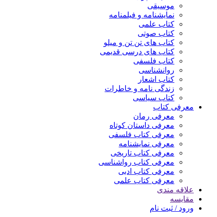
موسیقی
نمایشنامه و فیلمنامه
کتاب علمی
کتاب صوتی
کتاب های تن تن و میلو
کتاب های درسی قدیمی
کتاب فلسفی
روانشناسی
کتاب اشعار
زندگی نامه و خاطرات
کتاب سیاسی
معرفی کتاب
معرفی رمان
معرفی داستان کوتاه
معرفی کتاب فلسفی
معرفی نمایشنامه
معرفی کتاب تاریخی
معرفی کتاب رواشناسی
معرفی کتاب ادبی
معرفی کتاب علمی
علاقه مندی
مقایسه
ورود / ثبت نام