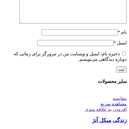
نام
*
ایمیل
*
ذخیره نام، ایمیل و وبسایت من در مرورگر برای زمانی که
دوباره دیدگاهی می‌نویسم.
سایر محصولات
مقایسه
مشاهده سریع
افزودن به علاقه مندی
زندگی میکل آنژ