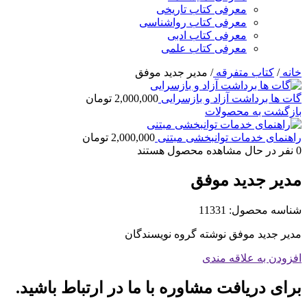
معرفی کتاب تاریخی
معرفی کتاب رواشناسی
معرفی کتاب ادبی
معرفی کتاب علمی
خانه
/
کتاب متفرقه
/
مدیر جدید موفق
گات ها برداشت آزاد و بازسرایی
2,000,000
تومان
بازگشت به محصولات
راهنمای خدمات توانبخشی مبتنی
2,000,000
تومان
0
نفر در حال مشاهده محصول هستند
مدیر جدید موفق
شناسه محصول:
11331
مدیر جدید موفق نوشته گروه نویسندگان
افزودن به علاقه مندی
برای دریافت مشاوره با ما در ارتباط باشید.