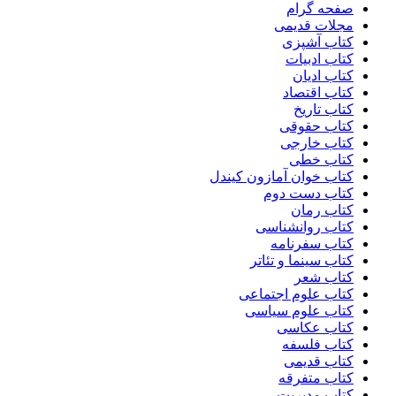
صفحه گرام
مجلات قدیمی
کتاب آشپزی
کتاب ادبیات
کتاب ادیان
کتاب اقتصاد
کتاب تاریخ
کتاب حقوقی
کتاب خارجی
کتاب خطی
کتاب خوان آمازون کیندل
کتاب دست دوم
کتاب رمان
کتاب روانشناسی
کتاب سفرنامه
کتاب سینما و تئاتر
کتاب شعر
کتاب علوم اجتماعی
کتاب علوم سیاسی
کتاب عکاسی
کتاب فلسفه
کتاب قدیمی
کتاب متفرقه
کتاب مدیریت