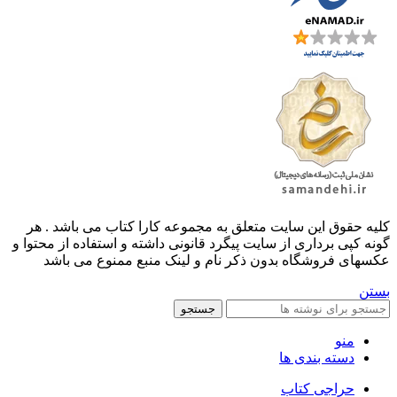
کليه حقوق اين سايت متعلق به مجموعه کارا کتاب می باشد . هر
گونه کپی برداری از سایت پیگرد قانونی داشته و استفاده از محتوا و
عکسهای فروشگاه بدون ذکر نام و لینک منبع ممنوع می باشد
بستن
جستجو
منو
دسته بندی ها
حراجی کتاب