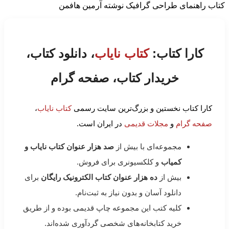
کتاب راهنمای طراحی گرافیک نوشته آرمین هافمن
کارا کتاب:
کتاب نایاب
، دانلود کتاب،
خریدار کتاب، صفحه گرام
کارا کتاب نخستین و بزرگ‌ترین سایت رسمی
کتاب نایاب
،
صفحه گرام
و
مجلات قدیمی
در ایران است.
مجموعه‌ای با بیش از
صد هزار عنوان کتاب نایاب و
کمیاب
و کلکسیونری برای فروش.
بیش از
ده هزار عنوان کتاب الکترونیک رایگان
برای
دانلود آسان و بدون نیاز به ثبت‌نام.
کلیه کتب این مجموعه چاپ قدیمی بوده و از طریق
خرید کتابخانه‌های شخصی گردآوری شده‌اند.