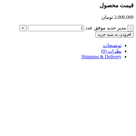
قیمت محصول
2,000,000
تومان
مدیر جدید موفق عدد
+
-
افزودن به سبد خرید
توضیحات
نظرات (0)
Shipping & Delivery