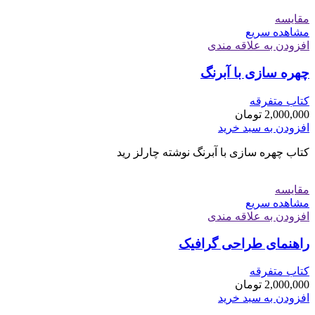
مقایسه
مشاهده سریع
افزودن به علاقه مندی
چهره سازی با آبرنگ
کتاب متفرقه
2,000,000
تومان
افزودن به سبد خرید
کتاب چهره سازی با آبرنگ نوشته چارلز رید
مقایسه
مشاهده سریع
افزودن به علاقه مندی
راهنمای طراحی گرافیک
کتاب متفرقه
2,000,000
تومان
افزودن به سبد خرید