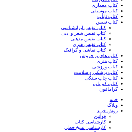
کتاب معماری
کتاب موسیقی
کتاب نایاب
کتاب نفیس
کتاب نفیس ایرانشناسی
کتاب نفیس شعر و ادبی
کتاب نفیس مذهبی
کتاب نفیس هنری
کتاب نقاشی و گرافیک
کتاب های پر فروش
کتاب هنری
کتاب ورزشی
کتاب پزشکی و سلامت
کتاب چاپ سنگی
کتاب کم یاب
گرامافون
خانه
وبلاگ
روش خرید
قوانین
کارشناسی کتاب
کارشناسی نسخ خطی