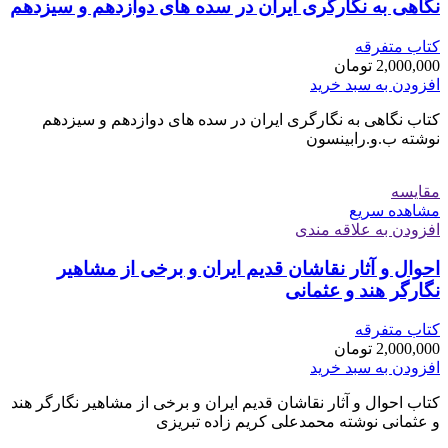
نگاهی به نگارگری ایران در سده های دوازدهم و سیزدهم
کتاب متفرقه
2,000,000
تومان
افزودن به سبد خرید
کتاب نگاهی به نگارگری ایران در سده های دوازدهم و سیزدهم
نوشته ب.و.رابینسون
مقایسه
مشاهده سریع
افزودن به علاقه مندی
احوال و آثار نقاشان قدیم ایران و برخی از مشاهیر
نگارگر هند و عثمانی
کتاب متفرقه
2,000,000
تومان
افزودن به سبد خرید
کتاب احوال و آثار نقاشان قدیم ایران و برخی از مشاهیر نگارگر هند
و عثمانی نوشته محمدعلی کریم زاده تبریزی