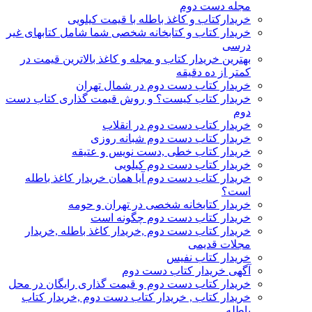
مجله دست دوم
خریدارکتاب و کاغذ باطله با قیمت کیلویی
خریدار کتاب و کتابخانه شخصی شما شامل کتابهای غیر
درسی
بهترین خریدار کتاب و مجله و کاغذ بالاترین قیمت در
کمتر از ده دقیقه
خریدار کتاب دست دوم در شمال تهران
خریدار کتاب کیست؟ و روش قیمت گذاری کتاب دست
دوم
خریدار کتاب دست دوم در انقلاب
خریدار کتاب دست دوم شبانه روزی
خریدار کتاب خطی ,دست نویس و عتیقه
خریدار کتاب دست دوم کیلویی
خریدار کتاب دست دوم آیا همان خریدار کاغذ باطله
است؟
خریدار کتابخانه شخصی در تهران و حومه
خریدار کتاب دست دوم چگونه است
خریدار کتاب دست دوم ,خریدار کاغذ باطله ,خریدار
مجلات قدیمی
خریدار کتاب نفیس
آگهی خریدار کتاب دست دوم
خریدار کتاب دست دوم و قیمت گذاری رایگان در محل
خریدار کتاب , خریدار کتاب دست دوم ,خریدار کتاب
باطله