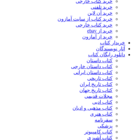
خرید کتاب خارجی
خرید تلفنی
خرید آن لاین
خرید کتاب از سایت آمازون
خرید کتاب خارجی
خرید از ebay
خرید از آمازون
خریدار کتاب
آثار نویسندگان
دانلود رایگان کتاب
کتاب داستان
کتاب داستان خارجی
کتاب داستان ایرانی
کتاب تاریخی
کتاب تاریخ ایران
کتاب تاریخ جهان
مجلات قدیمی
کتاب ادبی
کتاب مذهبی و ادیان
کتاب هنری
سفرنامه
پزشکی
کتاب کامپیوتر
کتاب آشپزی