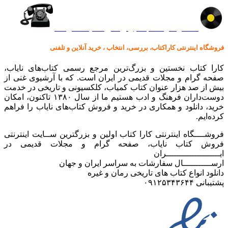
کالا در کارا کتاب – برای خرید کلیک نمایید
فروشگاه اینترنتی کاراکتاب، بررسی، انتخاب ، خرید آنلاین و تلفنی
کارا کتاب نخستین و بزرگ‌ترین مرجع رسمی کتاب‌های نایاب،
صفحه گرام و مجلات قدیمی در ایران است. که با آرشیوی غنی از
بیش از صد هزار عنوان کتاب کمیاب، کلکسیونی و تاریخی در خدمت
دوست‌داران فرهنگ و ادب هستیم ما از سال ۱۳۸۰ تاکنون، امکان
خرید، دانلود و همکاری در خرید و فروش کتاب‌های نایاب را فراهم
کرده‌ایم.
فروشــــگاه اینترنتی کارا کتاب اولین و بزرگترین ســایت اینترنتی
فروش کتاب نایاب، صفحه گرام و مجلات قدیمی در
ایـــــــــــــــــــــران
ارســـــــــــال سفارشات به سراسر ایران و جهان
دانلود انواع کتاب های تاریخی رمان و غیره
پشتیبانی ۰۹۱۲۵۳۴۳۶۴۴