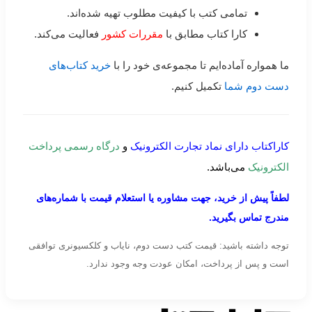
تمامی کتب با کیفیت مطلوب تهیه شده‌اند.
کارا کتاب مطابق با
مقررات کشور
فعالیت می‌کند.
ما همواره آماده‌ایم تا مجموعه‌ی خود را با
خرید کتاب‌های
دست دوم شما
تکمیل کنیم.
کاراکتاب دارای نماد تجارت الکترونیک
و
درگاه رسمی پرداخت
الکترونیک
می‌باشد.
لطفاً پیش از خرید، جهت مشاوره یا استعلام قیمت با شماره‌های
مندرج تماس بگیرید.
توجه داشته باشید: قیمت کتب دست دوم، نایاب و کلکسیونری توافقی
است و پس از پرداخت، امکان عودت وجه وجود ندارد.