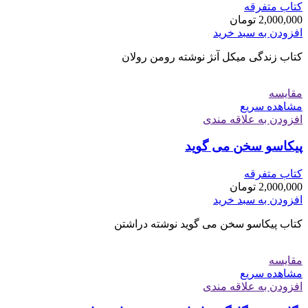
کتاب متفرقه
2,000,000
تومان
افزودن به سبد خرید
کتاب زندگی میکل آنژ نوشته رومن رولان
مقایسه
مشاهده سریع
افزودن به علاقه مندی
پیکاسو سخن می گوید
کتاب متفرقه
2,000,000
تومان
افزودن به سبد خرید
کتاب پیکاسو سخن می گوید نوشته دراشتن
مقایسه
مشاهده سریع
افزودن به علاقه مندی