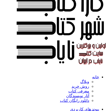
خانه
وبلاگ
روش خرید
معرفی کتاب
آثار نویسندگان
دانلود رایگان کتاب
پیوند های کاربردی