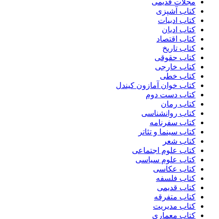
مجلات قدیمی
کتاب آشپزی
کتاب ادبیات
کتاب ادیان
کتاب اقتصاد
کتاب تاریخ
کتاب حقوقی
کتاب خارجی
کتاب خطی
کتاب خوان آمازون کیندل
کتاب دست دوم
کتاب رمان
کتاب روانشناسی
کتاب سفرنامه
کتاب سینما و تئاتر
کتاب شعر
کتاب علوم اجتماعی
کتاب علوم سیاسی
کتاب عکاسی
کتاب فلسفه
کتاب قدیمی
کتاب متفرقه
کتاب مدیریت
کتاب معماری