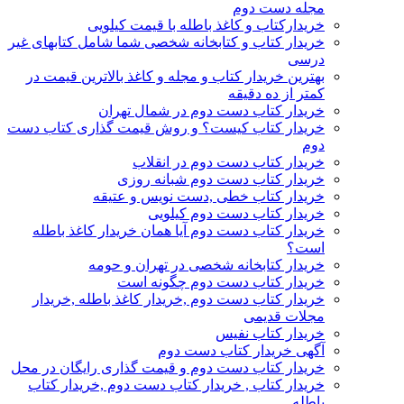
مجله دست دوم
خریدارکتاب و کاغذ باطله با قیمت کیلویی
خریدار کتاب و کتابخانه شخصی شما شامل کتابهای غیر
درسی
بهترین خریدار کتاب و مجله و کاغذ بالاترین قیمت در
کمتر از ده دقیقه
خریدار کتاب دست دوم در شمال تهران
خریدار کتاب کیست؟ و روش قیمت گذاری کتاب دست
دوم
خریدار کتاب دست دوم در انقلاب
خریدار کتاب دست دوم شبانه روزی
خریدار کتاب خطی ,دست نویس و عتیقه
خریدار کتاب دست دوم کیلویی
خریدار کتاب دست دوم آیا همان خریدار کاغذ باطله
است؟
خریدار کتابخانه شخصی در تهران و حومه
خریدار کتاب دست دوم چگونه است
خریدار کتاب دست دوم ,خریدار کاغذ باطله ,خریدار
مجلات قدیمی
خریدار کتاب نفیس
آگهی خریدار کتاب دست دوم
خریدار کتاب دست دوم و قیمت گذاری رایگان در محل
خریدار کتاب , خریدار کتاب دست دوم ,خریدار کتاب
باطله