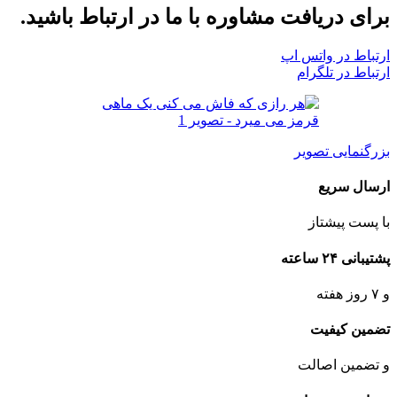
برای دریافت مشاوره با ما در ارتباط باشید.
ارتباط در واتس اپ
ارتباط در تلگرام
بزرگنمایی تصویر
ارسال سریع
با پست پیشتاز
پشتیبانی ۲۴ ساعته
و ۷ روز هفته
تضمین کیفیت
و تضمین اصالت