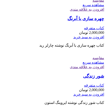
مقایسه
مشاهده سریع
افزودن به علاقه مندی
چهره سازی با آبرنگ
کتاب متفرقه
2,000,000
تومان
افزودن به سبد خرید
کتاب چهره سازی با آبرنگ نوشته چارلز رید
مقایسه
مشاهده سریع
افزودن به علاقه مندی
شور زندگی
کتاب متفرقه
2,000,000
تومان
افزودن به سبد خرید
کتاب شور زندگی نوشته ایروینگ استون