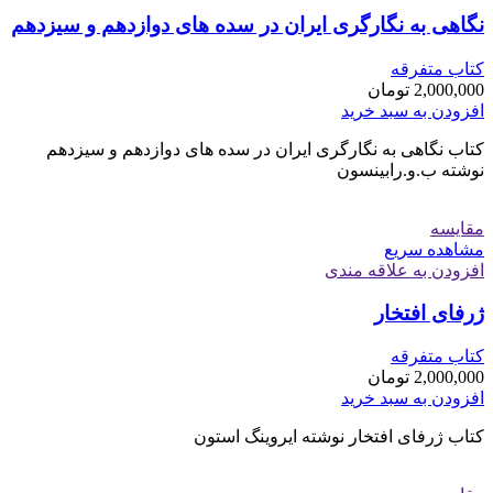
نگاهی به نگارگری ایران در سده های دوازدهم و سیزدهم
کتاب متفرقه
2,000,000
تومان
افزودن به سبد خرید
کتاب نگاهی به نگارگری ایران در سده های دوازدهم و سیزدهم
نوشته ب.و.رابینسون
مقایسه
مشاهده سریع
افزودن به علاقه مندی
ژرفای افتخار
کتاب متفرقه
2,000,000
تومان
افزودن به سبد خرید
کتاب ژرفای افتخار نوشته ایروینگ استون