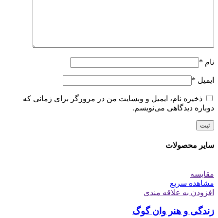
نام
*
ایمیل
*
ذخیره نام، ایمیل و وبسایت من در مرورگر برای زمانی که
دوباره دیدگاهی می‌نویسم.
سایر محصولات
مقایسه
مشاهده سریع
افزودن به علاقه مندی
زندگی و هنر وان گوگ