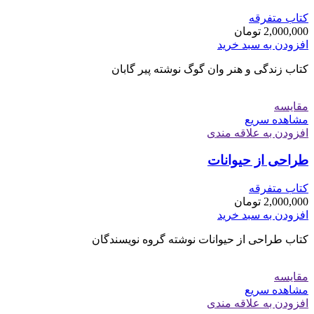
کتاب متفرقه
2,000,000
تومان
افزودن به سبد خرید
کتاب زندگی و هنر وان گوگ نوشته پیر گابان
مقایسه
مشاهده سریع
افزودن به علاقه مندی
طراحی از حیوانات
کتاب متفرقه
2,000,000
تومان
افزودن به سبد خرید
کتاب طراحی از حیوانات نوشته گروه نویسندگان
مقایسه
مشاهده سریع
افزودن به علاقه مندی