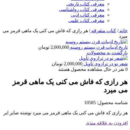
معرفی کتاب تاریخی
معرفی کتاب رواشناسی
معرفی کتاب ادبی
معرفی کتاب علمی
خانه
/
کتاب متفرقه
/
هر رازی که فاش می کنی یک ماهی قرمز می
میرد
تاریخ ادبیات قرن بیستم روسیه
2,000,000
تومان
بازگشت به محصولات
شعر نو در ترازوی تأویل
2,000,000
تومان
0
نفر در حال مشاهده محصول هستند
هر رازی که فاش می کنی یک ماهی قرمز
می میرد
شناسه محصول:
10585
هر رازی که فاش می کنی یک ماهی قرمز می میرد نوشته صابر ابر
افزودن به علاقه مندی