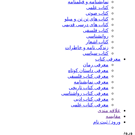
نمایشنامه و فیلمنامه
کتاب علمی
کتاب صوتی
کتاب های تن تن و میلو
کتاب های درسی قدیمی
کتاب فلسفی
روانشناسی
کتاب اشعار
زندگی نامه و خاطرات
کتاب سیاسی
معرفی کتاب
معرفی رمان
معرفی داستان کوتاه
معرفی کتاب فلسفی
معرفی نمایشنامه
معرفی کتاب تاریخی
معرفی کتاب رواشناسی
معرفی کتاب ادبی
معرفی کتاب علمی
علاقه مندی
مقایسه
ورود / ثبت نام
ورود