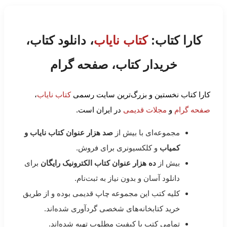
کارا کتاب:
کتاب نایاب
، دانلود کتاب،
خریدار کتاب، صفحه گرام
کارا کتاب نخستین و بزرگ‌ترین سایت رسمی
کتاب نایاب
،
صفحه گرام
و
مجلات قدیمی
در ایران است.
مجموعه‌ای با بیش از
صد هزار عنوان کتاب نایاب و
کمیاب
و کلکسیونری برای فروش.
بیش از
ده هزار عنوان کتاب الکترونیک رایگان
برای
دانلود آسان و بدون نیاز به ثبت‌نام.
کلیه کتب این مجموعه چاپ قدیمی بوده و از طریق
خرید کتابخانه‌های شخصی گردآوری شده‌اند.
تمامی کتب با کیفیت مطلوب تهیه شده‌اند.