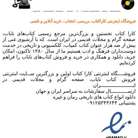
کالا در کارا کتاب – برای خرید کلیک نمایید
فروشگاه اینترنتی کاراکتاب، بررسی، انتخاب ، خرید آنلاین و تلفنی
کارا کتاب نخستین و بزرگ‌ترین مرجع رسمی کتاب‌های نایاب،
صفحه گرام و مجلات قدیمی در ایران است. که با آرشیوی غنی از
بیش از صد هزار عنوان کتاب کمیاب، کلکسیونی و تاریخی در خدمت
دوست‌داران فرهنگ و ادب هستیم ما از سال ۱۳۸۰ تاکنون، امکان
خرید، دانلود و همکاری در خرید و فروش کتاب‌های نایاب را فراهم
کرده‌ایم.
فروشــــگاه اینترنتی کارا کتاب اولین و بزرگترین ســایت اینترنتی
فروش کتاب نایاب، صفحه گرام و مجلات قدیمی در
ایـــــــــــــــــــــران
ارســـــــــــال سفارشات به سراسر ایران و جهان
دانلود انواع کتاب های تاریخی رمان و غیره
پشتیبانی ۰۹۱۲۵۳۴۳۶۴۴