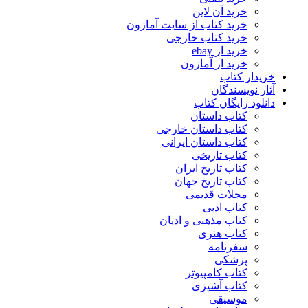
خرید آن لاین
خرید کتاب از سایت آمازون
خرید کتاب خارجی
خرید از ebay
خرید از آمازون
خریدار کتاب
آثار نویسندگان
دانلود رایگان کتاب
کتاب داستان
کتاب داستان خارجی
کتاب داستان ایرانی
کتاب تاریخی
کتاب تاریخ ایران
کتاب تاریخ جهان
مجلات قدیمی
کتاب ادبی
کتاب مذهبی و ادیان
کتاب هنری
سفرنامه
پزشکی
کتاب کامپیوتر
کتاب آشپزی
موسیقی