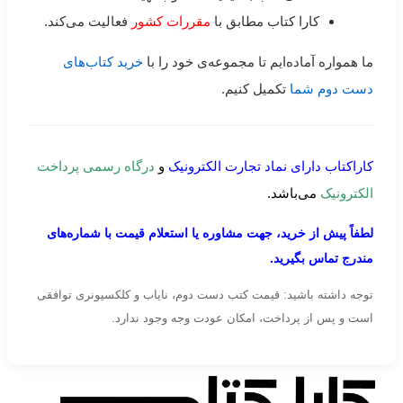
کارا کتاب مطابق با
مقررات کشور
فعالیت می‌کند.
ما همواره آماده‌ایم تا مجموعه‌ی خود را با
خرید کتاب‌های
دست دوم شما
تکمیل کنیم.
کاراکتاب دارای نماد تجارت الکترونیک
و
درگاه رسمی پرداخت
الکترونیک
می‌باشد.
لطفاً پیش از خرید، جهت مشاوره یا استعلام قیمت با شماره‌های
مندرج تماس بگیرید.
توجه داشته باشید: قیمت کتب دست دوم، نایاب و کلکسیونری توافقی
است و پس از پرداخت، امکان عودت وجه وجود ندارد.