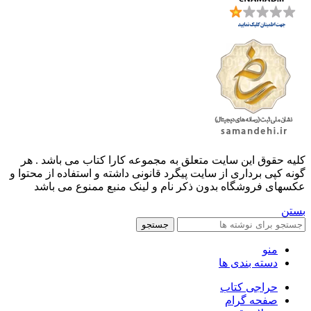
کليه حقوق اين سايت متعلق به مجموعه کارا کتاب می باشد . هر
گونه کپی برداری از سایت پیگرد قانونی داشته و استفاده از محتوا و
عکسهای فروشگاه بدون ذکر نام و لینک منبع ممنوع می باشد
بستن
جستجو
منو
دسته بندی ها
حراجی کتاب
صفحه گرام