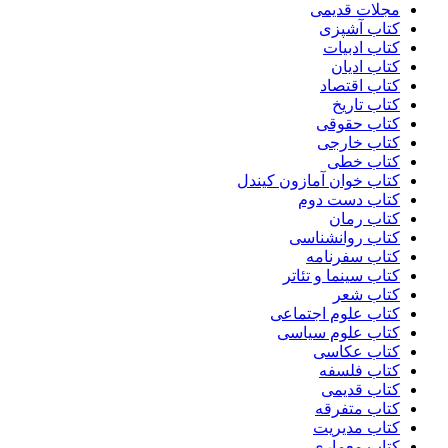
مجلات قدیمی
کتاب آشپزی
کتاب ادبیات
کتاب ادیان
کتاب اقتصاد
کتاب تاریخ
کتاب حقوقی
کتاب خارجی
کتاب خطی
کتاب خوان آمازون کیندل
کتاب دست دوم
کتاب رمان
کتاب روانشناسی
کتاب سفرنامه
کتاب سینما و تئاتر
کتاب شعر
کتاب علوم اجتماعی
کتاب علوم سیاسی
کتاب عکاسی
کتاب فلسفه
کتاب قدیمی
کتاب متفرقه
کتاب مدیریت
کتاب معماری