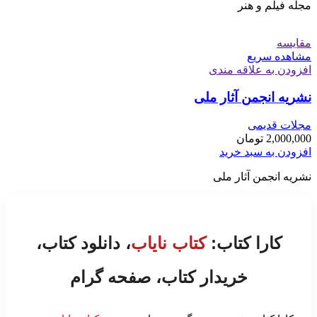
مجله فیلم و هنر
مقایسه
مشاهده سریع
افزودن به علاقه مندی
نشریه انجمن آثار ملی
مجلات قدیمی
2,000,000
تومان
افزودن به سبد خرید
نشریه انجمن آثار ملی
کارا کتاب:
کتاب نایاب
، دانلود کتاب،
خریدار کتاب، صفحه گرام