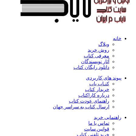
خانه
وبلاگ
روش خرید
معرفی کتاب
آثار نویسندگان
دانلود رایگان کتاب
پیوند های کاربردی
کتـاب یاب
خریدار کتاب
درباره کاراکتاب
راهنمای عودت کتاب
ارسال کتاب به سراسر جهان
راهنمایی خرید
تماس با ما
قوانین سایت
خرید تلفنی کتاب