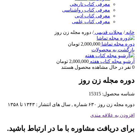
معرفی کتاب تاریخی
معرفی کتاب رواشناسی
معرفی کتاب ادبی
معرفی کتاب علمی
خانه
/
مجلات قدیمی
/
دوره مجله زن روز
دوره مجله تماشا
2,000,000
تومان
بازگشت به محصولات
آرشیو مجله کتاب هفته
2,000,000
تومان
0
نفر در حال مشاهده محصول هستند
دوره مجله زن روز
شناسه محصول:
15315
دوره مجله زن روز ۶۳۰ شماره , سال های انتشار : ۱۳۴۳ تا ۱۳۵۸
افزودن به علاقه مندی
برای دریافت مشاوره با ما در ارتباط باشید.