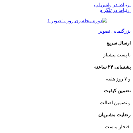
ارتباط در واتس اپ
ارتباط در تلگرام
بزرگنمایی تصویر
ارسال سریع
با پست پیشتاز
پشتیبانی ۲۴ ساعته
و ۷ روز هفته
تضمین کیفیت
و تضمین اصالت
رضایت مشتریان
افتخار ماست