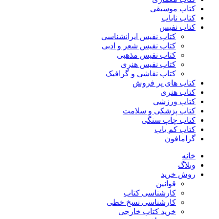
کتاب موسیقی
کتاب نایاب
کتاب نفیس
کتاب نفیس ایرانشناسی
کتاب نفیس شعر و ادبی
کتاب نفیس مذهبی
کتاب نفیس هنری
کتاب نقاشی و گرافیک
کتاب های پر فروش
کتاب هنری
کتاب ورزشی
کتاب پزشکی و سلامت
کتاب چاپ سنگی
کتاب کم یاب
گرامافون
خانه
وبلاگ
روش خرید
قوانین
کارشناسی کتاب
کارشناسی نسخ خطی
خرید کتاب خارجی