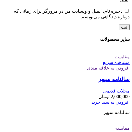
ذخیره نام، ایمیل و وبسایت من در مرورگر برای زمانی که
دوباره دیدگاهی می‌نویسم.
سایر محصولات
مقایسه
مشاهده سریع
افزودن به علاقه مندی
سالنامه سپهر
مجلات قدیمی
2,000,000
تومان
افزودن به سبد خرید
سالنامه سپهر
مقایسه