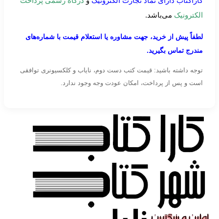
کاراکتاب دارای نماد تجارت الکترونیک
و
درگاه رسمی پرداخت
الکترونیک
می‌باشد.
لطفاً پیش از خرید، جهت مشاوره یا استعلام قیمت با شماره‌های
مندرج تماس بگیرید.
توجه داشته باشید: قیمت کتب دست دوم، نایاب و کلکسیونری توافقی
است و پس از پرداخت، امکان عودت وجه وجود ندارد.