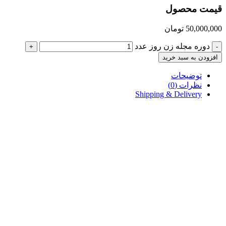
قیمت محصول
50,000,000
تومان
دوره مجله زن روز عدد
+
-
افزودن به سبد خرید
توضیحات
نظرات (0)
Shipping & Delivery