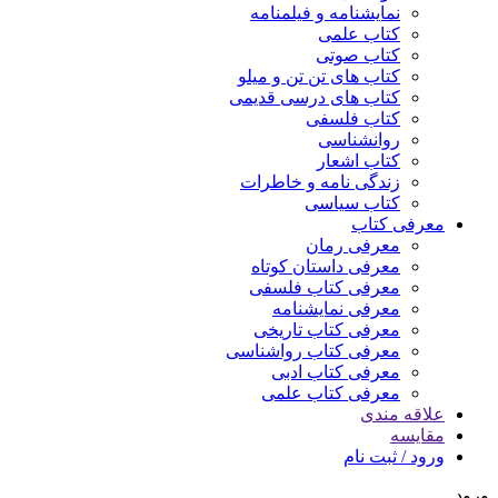
نمایشنامه و فیلمنامه
کتاب علمی
کتاب صوتی
کتاب های تن تن و میلو
کتاب های درسی قدیمی
کتاب فلسفی
روانشناسی
کتاب اشعار
زندگی نامه و خاطرات
کتاب سیاسی
معرفی کتاب
معرفی رمان
معرفی داستان کوتاه
معرفی کتاب فلسفی
معرفی نمایشنامه
معرفی کتاب تاریخی
معرفی کتاب رواشناسی
معرفی کتاب ادبی
معرفی کتاب علمی
علاقه مندی
مقایسه
ورود / ثبت نام
ورود