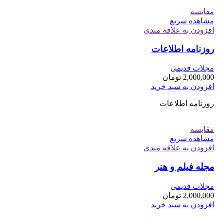
مقایسه
مشاهده سریع
افزودن به علاقه مندی
روزنامه اطلاعات
مجلات قدیمی
2,000,000
تومان
افزودن به سبد خرید
روزنامه اطلاعات
مقایسه
مشاهده سریع
افزودن به علاقه مندی
مجله فیلم و هنر
مجلات قدیمی
2,000,000
تومان
افزودن به سبد خرید