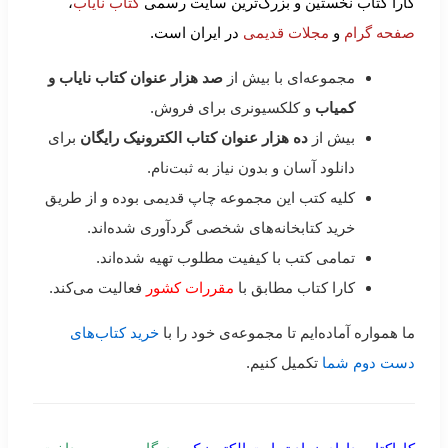
کارا کتاب نخستین و بزرگ‌ترین سایت رسمی
کتاب نایاب
،
صفحه گرام
و
مجلات قدیمی
در ایران است.
مجموعه‌ای با بیش از
صد هزار عنوان کتاب نایاب و
کمیاب
و کلکسیونری برای فروش.
بیش از
ده هزار عنوان کتاب الکترونیک رایگان
برای
دانلود آسان و بدون نیاز به ثبت‌نام.
کلیه کتب این مجموعه چاپ قدیمی بوده و از طریق
خرید کتابخانه‌های شخصی گردآوری شده‌اند.
تمامی کتب با کیفیت مطلوب تهیه شده‌اند.
کارا کتاب مطابق با
مقررات کشور
فعالیت می‌کند.
ما همواره آماده‌ایم تا مجموعه‌ی خود را با
خرید کتاب‌های
دست دوم شما
تکمیل کنیم.