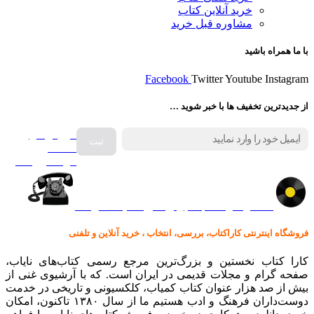
خرید آنلاین کتاب
مشاوره قبل خرید
با ما همراه باشید
Facebook
Twitter
Youtube
Instagram
از جدیدترین تخفیف ها با خبر شوید …
فروش انواع
صفحه
گرامافون اصل
کالا در کارا کتاب – برای خرید کلیک نمایید
فروشگاه اینترنتی کاراکتاب، بررسی، انتخاب ، خرید آنلاین و تلفنی
کارا کتاب نخستین و بزرگ‌ترین مرجع رسمی کتاب‌های نایاب،
صفحه گرام و مجلات قدیمی در ایران است. که با آرشیوی غنی از
بیش از صد هزار عنوان کتاب کمیاب، کلکسیونی و تاریخی در خدمت
دوست‌داران فرهنگ و ادب هستیم ما از سال ۱۳۸۰ تاکنون، امکان