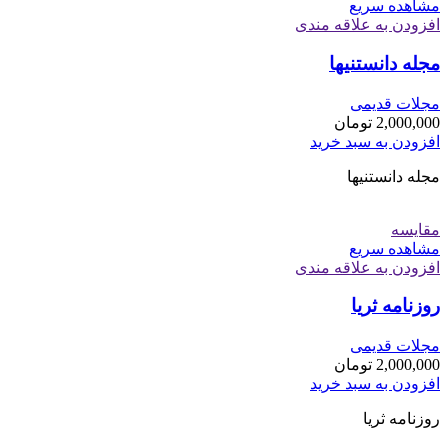
مشاهده سریع
افزودن به علاقه مندی
مجله دانستنیها
مجلات قدیمی
2,000,000
تومان
افزودن به سبد خرید
مجله دانستنیها
مقایسه
مشاهده سریع
افزودن به علاقه مندی
روزنامه ثریا
مجلات قدیمی
2,000,000
تومان
افزودن به سبد خرید
روزنامه ثریا