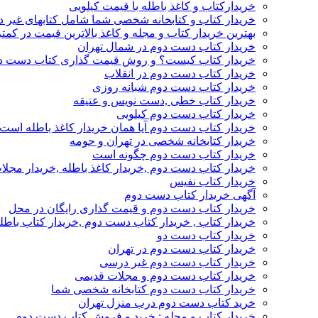
خریدارکتاب و کاغذ باطله با قیمت کیلویی
خریدار کتاب و کتابخانه شخصی شما شامل کتابهای غیر 
بهترین خریدار کتاب و مجله و کاغذ بالاترین قیمت در کمتر
خریدار کتاب دست دوم در شمال تهران
خریدار کتاب کیست؟ و روش قیمت گذاری کتاب دست د
خریدار کتاب دست دوم در انقلاب
خریدار کتاب دست دوم شبانه روزی
خریدار کتاب خطی ,دست نویس و عتیقه
خریدار کتاب دست دوم کیلویی
خریدار کتاب دست دوم آیا همان خریدار کاغذ باطله است
خریدار کتابخانه شخصی در تهران و حومه
خریدار کتاب دست دوم چگونه است
خریدار کتاب دست دوم ,خریدار کاغذ باطله ,خریدار مجل
خریدار کتاب نفیس
آگهی خریدار کتاب دست دوم
خریدار کتاب دست دوم و قیمت گذاری رایگان در محل
خریدار کتاب , خریدار کتاب دست دوم ,خریدار کتاب باطل
خریدار کتاب دست دو
خریدار کتاب دست دوم در تهران
خریدار کتاب دست دوم غیر درسی
خریدار کتاب دست دوم و مجلات قدیمی
خریدار کتاب دست دوم کتابخانه شخصی شما
خرید کتاب دست دوم درب منزل تهران
خریدار کتاب و مجله : خرید و فروش کتاب دست دوم