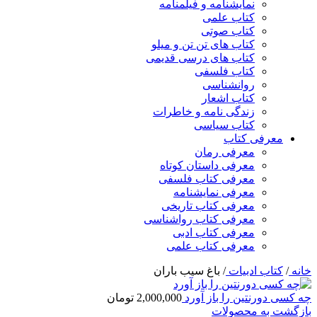
نمایشنامه و فیلمنامه
کتاب علمی
کتاب صوتی
کتاب های تن تن و میلو
کتاب های درسی قدیمی
کتاب فلسفی
روانشناسی
کتاب اشعار
زندگی نامه و خاطرات
کتاب سیاسی
معرفی کتاب
معرفی رمان
معرفی داستان کوتاه
معرفی کتاب فلسفی
معرفی نمایشنامه
معرفی کتاب تاریخی
معرفی کتاب رواشناسی
معرفی کتاب ادبی
معرفی کتاب علمی
خانه
/
کتاب ادبیات
/
باغ سیب باران
چه کسی دورنتین را باز آورد
2,000,000
تومان
بازگشت به محصولات