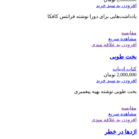
افزودن به سبد خرید
یادداشت‌هایی برای دورا نوشته فرانتس کافکا
مقایسه
مشاهده سریع
افزودن به علاقه مندی
بخت طوبی
کتاب ادبیات
2,000,000
تومان
افزودن به سبد خرید
بخت طوبی نوشته بهیه پیغمبری
مقایسه
مشاهده سریع
افزودن به علاقه مندی
اژدها در خطر