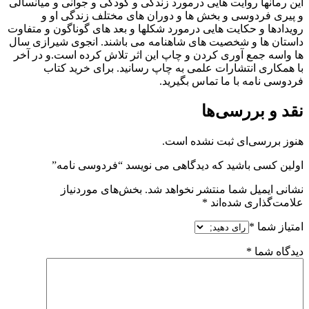
این رمانها روایت هایی درمورد زندگی و کودکی و جوانی و میانسالی
و پیری فردوسی و بخش ها و دوران های مختلف زندگی او و
رویدادها و حکایت هایی درمورد شکلها و بعد های گوناگون و متفاوت
داستان ها و شخصیت های شاهنامه می باشند. انجوی شیرازی سال
ها واسه جمع آوری کردن و چاپ این اثر تلاش کرده است.و در آخر
با همکاری انتشارات علمی به چاپ رسانید. برای خرید کتاب
فردوسی نامه با ما تماس بگیرید.
نقد و بررسی‌ها
هنوز بررسی‌ای ثبت نشده است.
اولین کسی باشید که دیدگاهی می نویسد “فردوسی نامه”
نشانی ایمیل شما منتشر نخواهد شد.
بخش‌های موردنیاز
علامت‌گذاری شده‌اند
*
امتیاز شما
*
دیدگاه شما
*