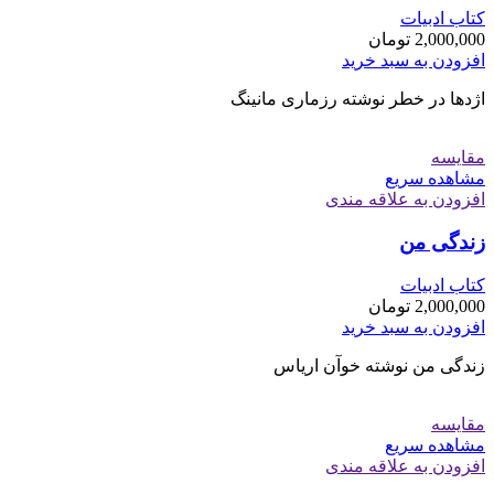
کتاب ادبیات
2,000,000
تومان
افزودن به سبد خرید
اژدها در خطر نوشته رزماری مانینگ
مقایسه
مشاهده سریع
افزودن به علاقه مندی
زندگی من
کتاب ادبیات
2,000,000
تومان
افزودن به سبد خرید
زندگی من نوشته خوآن اریاس
مقایسه
مشاهده سریع
افزودن به علاقه مندی