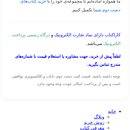
ما همواره آماده‌ایم تا مجموعه‌ی خود را با
خرید کتاب‌های
دست دوم شما
تکمیل کنیم.
کاراکتاب دارای نماد تجارت الکترونیک
و
درگاه رسمی پرداخت
الکترونیک
می‌باشد.
لطفاً پیش از خرید، جهت مشاوره یا استعلام قیمت با شماره‌های
مندرج تماس بگیرید.
توجه داشته باشید: قیمت کتب دست دوم، نایاب و کلکسیونری توافقی
است و پس از پرداخت، امکان عودت وجه وجود ندارد.
خانه
وبلاگ
روش خرید
معرفی کتاب