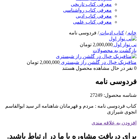
معرفی کتاب تاریخی
معرفی کتاب رواشناسی
معرفی کتاب ادبی
معرفی کتاب علمی
خانه
/
کتاب ادبیات
/
فردوسی نامه
نی نواز اول
2,000,000
تومان
بازگشت به محصولات
متافیزیک خیال در گلشن راز شبستری
2,000,000
تومان
0
نفر در حال مشاهده محصول هستند
فردوسی نامه
شناسه محصول:
27249
کتاب فردوسی نامه : مردم و قهرمانان شاهنامه اثر سید ابوالقاسم
انجوی شیرازی
افزودن به علاقه مندی
برای دریافت مشاوره با ما در ارتباط باشید.