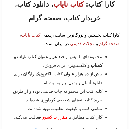
کارا کتاب:
کتاب نایاب
، دانلود کتاب،
خریدار کتاب، صفحه گرام
کارا کتاب نخستین و بزرگ‌ترین سایت رسمی
کتاب نایاب
،
صفحه گرام
و
مجلات قدیمی
در ایران است.
مجموعه‌ای با بیش از
صد هزار عنوان کتاب نایاب و
کمیاب
و کلکسیونری برای فروش.
بیش از
ده هزار عنوان کتاب الکترونیک رایگان
برای
دانلود آسان و بدون نیاز به ثبت‌نام.
کلیه کتب این مجموعه چاپ قدیمی بوده و از طریق
خرید کتابخانه‌های شخصی گردآوری شده‌اند.
تمامی کتب با کیفیت مطلوب تهیه شده‌اند.
کارا کتاب مطابق با
مقررات کشور
فعالیت می‌کند.