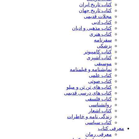
کتاب تاریخ ایران
کتاب تاریخ جهان
مجلات قدیمی
کتاب ادبی
کتاب مذهبی و ادیان
کتاب هنری
سفرنامه
پزشکی
کتاب کامپیوتر
کتاب آشپزی
موسیقی
نمایشنامه و فیلمنامه
کتاب علمی
کتاب صوتی
کتاب های تن تن و میلو
کتاب های درسی قدیمی
کتاب فلسفی
روانشناسی
کتاب اشعار
زندگی نامه و خاطرات
کتاب سیاسی
معرفی کتاب
معرفی رمان