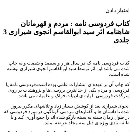
امتیاز دادن
کتاب فردوسی نامه : مردم و قهرمانان
شاهنامه اثر سید ابوالقاسم انجوی شیرازی 3
جلدی
کتاب فردوسی نامه که در سال هزار و سیصد و شصت و نه چاپ
شده می باشد.این اثر توسط سید ابوالقاسم انجوی شیرازی نوشته
شده است.
که چاپ آن بر عهده ی انتشارات علمی بوده است.فردوسی نامه یا
فردوسی و مردم یکی از جذابترین بررسی ها و پژوهشات بر روی
سرگذت فردوسی با پایه ی ادبیات فولک و عامیانه می باشد.
انجوی شیرازی بعد از کوشش بسیار زیاد و تلاشهای مکرر پیروز
شده تا داستان ها و گفتارهای مردمی گوناگون درمورد فردوسی که
در طول زمان سینه به سینه بازگو شده اند را جمع آوری کند و با
طبقه بندی ویژه ی ذیل سه مجلد عرضه نماید.