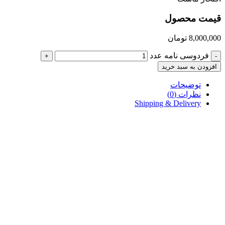
قیمت محصول
8,000,000
تومان
فردوسی نامه عدد
+
-
افزودن به سبد خرید
توضیحات
نظرات (0)
Shipping & Delivery