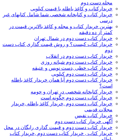
مجله دست دوم
خریدارکتاب و کاغذ باطله با قیمت کیلویی
خریدار کتاب و کتابخانه شخصی شما شامل کتابهای غیر
درسی
بهترین خریدار کتاب و مجله و کاغذ بالاترین قیمت در
کمتر از ده دقیقه
خریدار کتاب دست دوم در شمال تهران
خریدار کتاب کیست؟ و روش قیمت گذاری کتاب دست
دوم
خریدار کتاب دست دوم در انقلاب
خریدار کتاب دست دوم شبانه روزی
خریدار کتاب خطی ,دست نویس و عتیقه
خریدار کتاب دست دوم کیلویی
خریدار کتاب دست دوم آیا همان خریدار کاغذ باطله
است؟
خریدار کتابخانه شخصی در تهران و حومه
خریدار کتاب دست دوم چگونه است
خریدار کتاب دست دوم ,خریدار کاغذ باطله ,خریدار
مجلات قدیمی
خریدار کتاب نفیس
آگهی خریدار کتاب دست دوم
خریدار کتاب دست دوم و قیمت گذاری رایگان در محل
خریدار کتاب , خریدار کتاب دست دوم ,خریدار کتاب
باطله