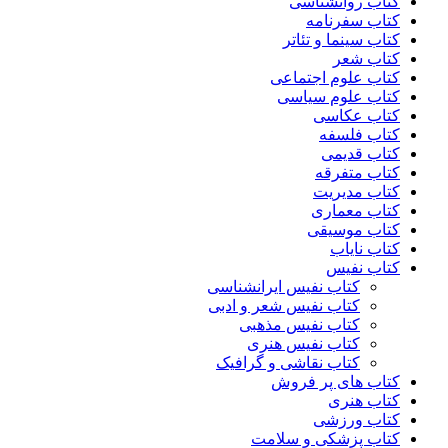
کتاب روانشناسی
کتاب سفرنامه
کتاب سینما و تئاتر
کتاب شعر
کتاب علوم اجتماعی
کتاب علوم سیاسی
کتاب عکاسی
کتاب فلسفه
کتاب قدیمی
کتاب متفرقه
کتاب مدیریت
کتاب معماری
کتاب موسیقی
کتاب نایاب
کتاب نفیس
کتاب نفیس ایرانشناسی
کتاب نفیس شعر و ادبی
کتاب نفیس مذهبی
کتاب نفیس هنری
کتاب نقاشی و گرافیک
کتاب های پر فروش
کتاب هنری
کتاب ورزشی
کتاب پزشکی و سلامت