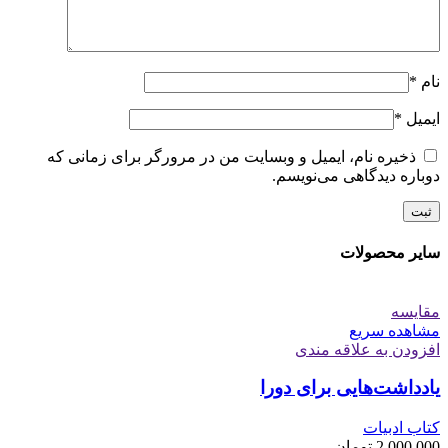
نام
*
ایمیل
*
ذخیره نام، ایمیل و وبسایت من در مرورگر برای زمانی که
دوباره دیدگاهی می‌نویسم.
سایر محصولات
مقایسه
مشاهده سریع
افزودن به علاقه مندی
یادداشت‌هایی برای دورا
کتاب ادبیات
2,000,000
تومان