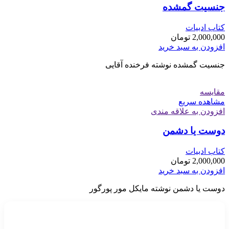
جنسیت گمشده
کتاب ادبیات
2,000,000
تومان
افزودن به سبد خرید
جنسیت گمشده نوشته فرخنده آقایی
مقایسه
مشاهده سریع
افزودن به علاقه مندی
دوست يا دشمن
کتاب ادبیات
2,000,000
تومان
افزودن به سبد خرید
دوست يا دشمن نوشته مایکل مور پورگور