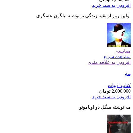
افزودن به سبد خرید
اولین روز از بقیه زندگی تو نوشته نیلگون عسگری
مقایسه
مشاهده سریع
افزودن به علاقه مندی
مه
کتاب ادبیات
2,000,000
تومان
افزودن به سبد خرید
مه نوشته میگل دو اونامونو