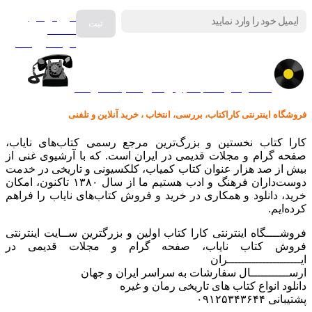
فروش انواع
صفحه
گرامافون اصل
کالا در کارا کتاب – برای خرید کلیک نمایید
فروشگاه اینترنتی کاراکتاب، بررسی، انتخاب ، خرید آنلاین و تلفنی
کارا کتاب نخستین و بزرگ‌ترین مرجع رسمی کتاب‌های نایاب،
صفحه گرام و مجلات قدیمی در ایران است. که با آرشیوی غنی از
بیش از صد هزار عنوان کتاب کمیاب، کلکسیونی و تاریخی در خدمت
دوست‌داران فرهنگ و ادب هستیم ما از سال ۱۳۸۰ تاکنون، امکان
خرید، دانلود و همکاری در خرید و فروش کتاب‌های نایاب را فراهم
کرده‌ایم.
فروشــــگاه اینترنتی کارا کتاب اولین و بزرگترین ســایت اینترنتی
فروش کتاب نایاب، صفحه گرام و مجلات قدیمی در
ایـــــــــــــــــــــران
ارســـــــــــال سفارشات به سراسر ایران و جهان
دانلود انواع کتاب های تاریخی رمان و غیره
پشتیبانی ۰۹۱۲۵۳۴۳۶۴۴