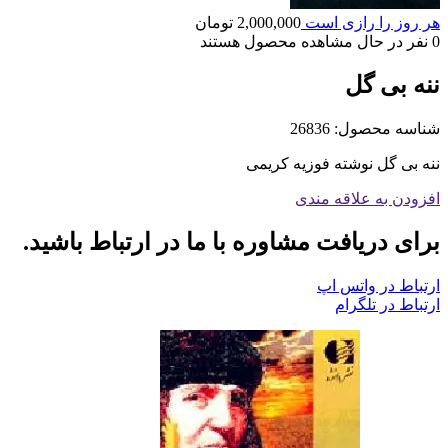
هر روز را رازی است
2,000,000
تومان
0
نفر در حال مشاهده محصول هستند
ننه بی گل
شناسه محصول:
26836
ننه بی گل نوشته فوزیه کریمی
افزودن به علاقه مندی
برای دریافت مشاوره با ما در ارتباط باشید.
ارتباط در واتس اپ
ارتباط در تلگرام