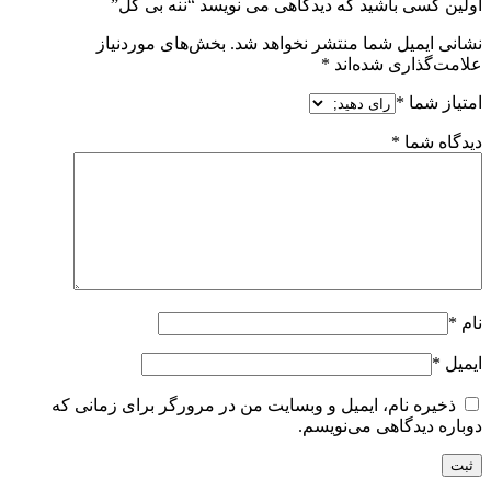
اولین کسی باشید که دیدگاهی می نویسد “ننه بی گل”
نشانی ایمیل شما منتشر نخواهد شد.
بخش‌های موردنیاز
علامت‌گذاری شده‌اند
*
امتیاز شما
*
دیدگاه شما
*
نام
*
ایمیل
*
ذخیره نام، ایمیل و وبسایت من در مرورگر برای زمانی که
دوباره دیدگاهی می‌نویسم.