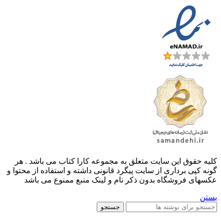
کليه حقوق اين سايت متعلق به مجموعه کارا کتاب می باشد . هر
گونه کپی برداری از سایت پیگرد قانونی داشته و استفاده از محتوا و
عکسهای فروشگاه بدون ذکر نام و لینک منبع ممنوع می باشد
بستن
جستجو