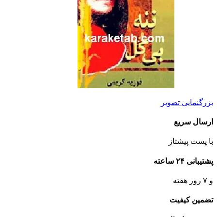
بزرگنمایی تصویر
ارسال سریع
با پست پیشتاز
پشتیبانی ۲۴ ساعته
و ۷ روز هفته
تضمین کیفیت