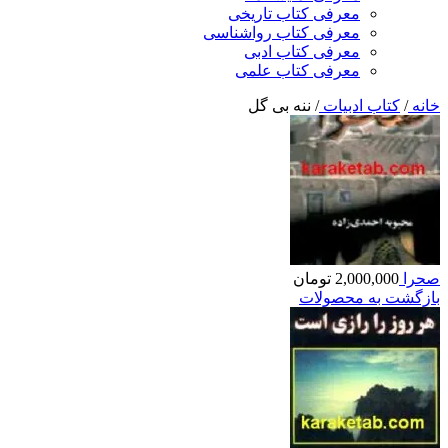
معرفی کتاب تاریخی
معرفی کتاب رواشناسی
معرفی کتاب ادبی
معرفی کتاب علمی
خانه
/
کتاب ادبیات
/
ننه بی گل
صحرا
2,000,000
تومان
بازگشت به محصولات