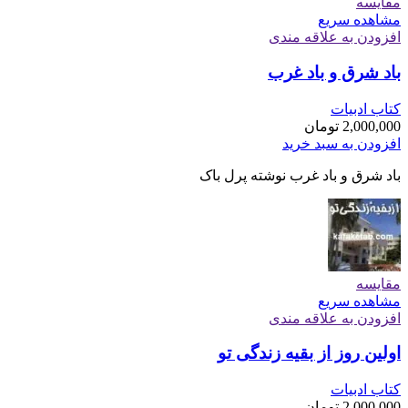
مقایسه
مشاهده سریع
افزودن به علاقه مندی
باد شرق و باد غرب
کتاب ادبیات
2,000,000
تومان
افزودن به سبد خرید
باد شرق و باد غرب نوشته پرل باک
مقایسه
مشاهده سریع
افزودن به علاقه مندی
اولین روز از بقیه زندگی تو
کتاب ادبیات
2,000,000
تومان