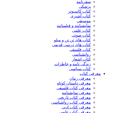
سفرنامه
پزشکی
کتاب کامپیوتر
کتاب آشپزی
موسیقی
نمایشنامه و فیلمنامه
کتاب علمی
کتاب صوتی
کتاب های تن تن و میلو
کتاب های درسی قدیمی
کتاب فلسفی
روانشناسی
کتاب اشعار
زندگی نامه و خاطرات
کتاب سیاسی
معرفی کتاب
معرفی رمان
معرفی داستان کوتاه
معرفی کتاب فلسفی
معرفی نمایشنامه
معرفی کتاب تاریخی
معرفی کتاب رواشناسی
معرفی کتاب ادبی
معرفی کتاب علمی