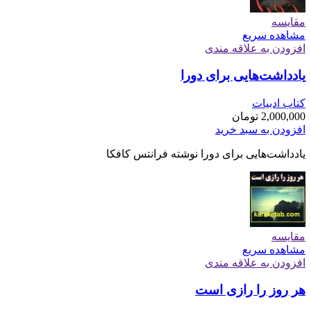
مقایسه
مشاهده سریع
افزودن به علاقه مندی
یادداشت‌هایی برای دورا
کتاب ادبیات
2,000,000
تومان
افزودن به سبد خرید
یادداشت‌هایی برای دورا نوشته فرانتس کافکا
مقایسه
مشاهده سریع
افزودن به علاقه مندی
هر روز را رازی است