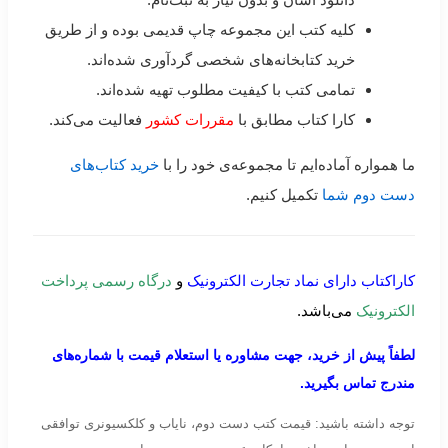
کلیه کتب این مجموعه چاپ قدیمی بوده و از طریق
خرید کتابخانه‌های شخصی گردآوری شده‌اند.
تمامی کتب با کیفیت مطلوب تهیه شده‌اند.
کارا کتاب مطابق با
مقررات کشور
فعالیت می‌کند.
ما همواره آماده‌ایم تا مجموعه‌ی خود را با
خرید کتاب‌های
دست دوم شما
تکمیل کنیم.
کاراکتاب دارای نماد تجارت الکترونیک
و
درگاه رسمی پرداخت
الکترونیک
می‌باشد.
لطفاً پیش از خرید، جهت مشاوره یا استعلام قیمت با شماره‌های
مندرج تماس بگیرید.
توجه داشته باشید: قیمت کتب دست دوم، نایاب و کلکسیونری توافقی