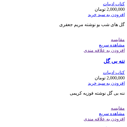
کتاب ادبیات
2,000,000
تومان
افزودن به سبد خرید
گل های شب بو نوشته مریم جعفری
مقایسه
مشاهده سریع
افزودن به علاقه مندی
ننه بی گل
کتاب ادبیات
2,000,000
تومان
افزودن به سبد خرید
ننه بی گل نوشته فوزیه کریمی
مقایسه
مشاهده سریع
افزودن به علاقه مندی