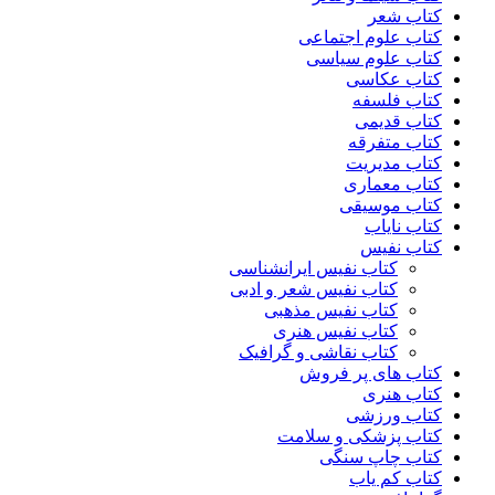
کتاب شعر
کتاب علوم اجتماعی
کتاب علوم سیاسی
کتاب عکاسی
کتاب فلسفه
کتاب قدیمی
کتاب متفرقه
کتاب مدیریت
کتاب معماری
کتاب موسیقی
کتاب نایاب
کتاب نفیس
کتاب نفیس ایرانشناسی
کتاب نفیس شعر و ادبی
کتاب نفیس مذهبی
کتاب نفیس هنری
کتاب نقاشی و گرافیک
کتاب های پر فروش
کتاب هنری
کتاب ورزشی
کتاب پزشکی و سلامت
کتاب چاپ سنگی
کتاب کم یاب