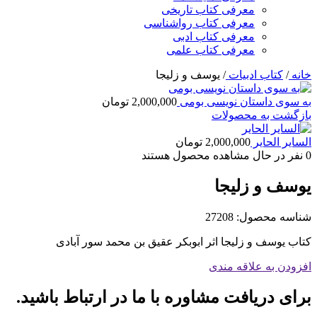
معرفی کتاب تاریخی
معرفی کتاب رواشناسی
معرفی کتاب ادبی
معرفی کتاب علمی
خانه
/
کتاب ادبیات
/
یوسف و زلیجا
به سوی داستان نویسی بومی
2,000,000
تومان
بازگشت به محصولات
السایر الحایر
2,000,000
تومان
0
نفر در حال مشاهده محصول هستند
یوسف و زلیجا
شناسه محصول:
27208
کتاب یوسف و زلیجا اثر ابوبکر عقیق بن محمد سور آبادی
افزودن به علاقه مندی
برای دریافت مشاوره با ما در ارتباط باشید.