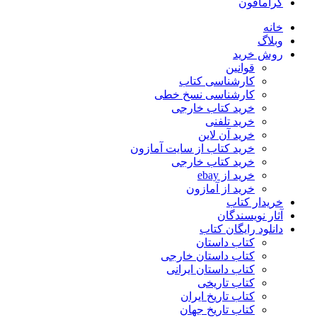
گرامافون
خانه
وبلاگ
روش خرید
قوانین
کارشناسی کتاب
کارشناسی نسخ خطی
خرید کتاب خارجی
خرید تلفنی
خرید آن لاین
خرید کتاب از سایت آمازون
خرید کتاب خارجی
خرید از ebay
خرید از آمازون
خریدار کتاب
آثار نویسندگان
دانلود رایگان کتاب
کتاب داستان
کتاب داستان خارجی
کتاب داستان ایرانی
کتاب تاریخی
کتاب تاریخ ایران
کتاب تاریخ جهان