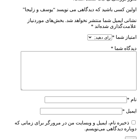
اولین کسی باشید که دیدگاهی می نویسد “یوسف و زلیجا”
نشانی ایمیل شما منتشر نخواهد شد.
بخش‌های موردنیاز
علامت‌گذاری شده‌اند
*
امتیاز شما
*
دیدگاه شما
*
نام
*
ایمیل
*
ذخیره نام، ایمیل و وبسایت من در مرورگر برای زمانی که
دوباره دیدگاهی می‌نویسم.