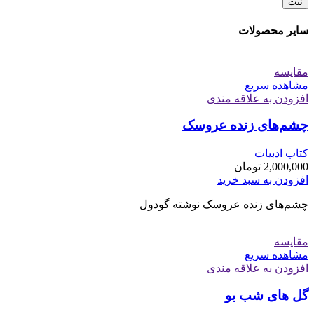
سایر محصولات
مقایسه
مشاهده سریع
افزودن به علاقه مندی
چشم‌های زنده عروسک
کتاب ادبیات
2,000,000
تومان
افزودن به سبد خرید
چشم‌های زنده عروسک نوشته گودول
مقایسه
مشاهده سریع
افزودن به علاقه مندی
گل های شب بو