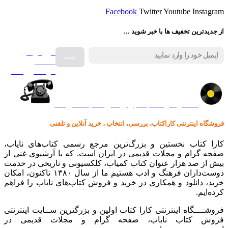
Facebook
Twitter
Youtube
Instagram
از جدیدترین تخفیف ها با خبر شوید …
فروش انواع
صفحه
گرامافون اصل
کالا در کارا کتاب – برای خرید کلیک نمایید
فروشگاه اینترنتی کاراکتاب، بررسی، انتخاب ، خرید آنلاین و تلفنی
کارا کتاب نخستین و بزرگ‌ترین مرجع رسمی کتاب‌های نایاب،
صفحه گرام و مجلات قدیمی در ایران است. که با آرشیوی غنی از
بیش از صد هزار عنوان کتاب کمیاب، کلکسیونی و تاریخی در خدمت
دوست‌داران فرهنگ و ادب هستیم ما از سال ۱۳۸۰ تاکنون، امکان
خرید، دانلود و همکاری در خرید و فروش کتاب‌های نایاب را فراهم
کرده‌ایم.
فروشــــگاه اینترنتی کارا کتاب اولین و بزرگترین ســایت اینترنتی
فروش کتاب نایاب، صفحه گرام و مجلات قدیمی در