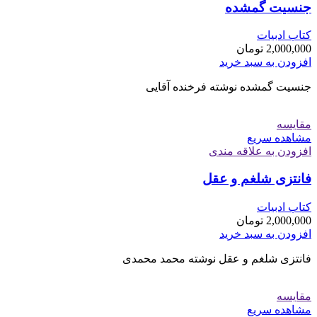
جنسیت گمشده
کتاب ادبیات
2,000,000
تومان
افزودن به سبد خرید
جنسیت گمشده نوشته فرخنده آقایی
مقایسه
مشاهده سریع
افزودن به علاقه مندی
فانتزی شلغم و عقل
کتاب ادبیات
2,000,000
تومان
افزودن به سبد خرید
فانتزی شلغم و عقل نوشته محمد محمدی
مقایسه
مشاهده سریع