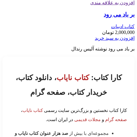
افزودن به علاقه مندی
بر باد می رود
کتاب ادبیات
2,000,000
تومان
افزودن به سبد خرید
بر باد می رود نوشته آلیس رندال
کارا کتاب:
کتاب نایاب
، دانلود کتاب،
خریدار کتاب، صفحه گرام
کارا کتاب نخستین و بزرگ‌ترین سایت رسمی
کتاب نایاب
،
صفحه گرام
و
مجلات قدیمی
در ایران است.
مجموعه‌ای با بیش از
صد هزار عنوان کتاب نایاب و