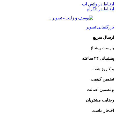
ارتباط در واتس اپ
ارتباط در تلگرام
بزرگنمایی تصویر
ارسال سریع
با پست پیشتاز
پشتیبانی ۲۴ ساعته
و ۷ روز هفته
تضمین کیفیت
و تضمین اصالت
رضایت مشتریان
افتخار ماست