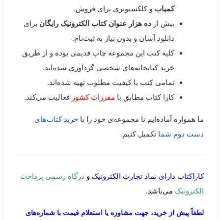
کمیاب
و کلکسیونری برای فروش.
بیش از
ده هزار عنوان کتاب الکترونیک رایگان
برای
دانلود آسان و بدون نیاز به ثبت‌نام.
کلیه کتب این مجموعه چاپ قدیمی بوده و از طریق
خرید کتابخانه‌های شخصی گردآوری شده‌اند.
تمامی کتب با کیفیت مطلوب تهیه شده‌اند.
کارا کتاب مطابق با
مقررات کشور
فعالیت می‌کند.
ما همواره آماده‌ایم تا مجموعه‌ی خود را با
خرید کتاب‌های
دست دوم شما
تکمیل کنیم.
کاراکتاب دارای نماد تجارت الکترونیک
و
درگاه رسمی پرداخت
الکترونیک
می‌باشد.
لطفاً پیش از خرید، جهت مشاوره یا استعلام قیمت با شماره‌های