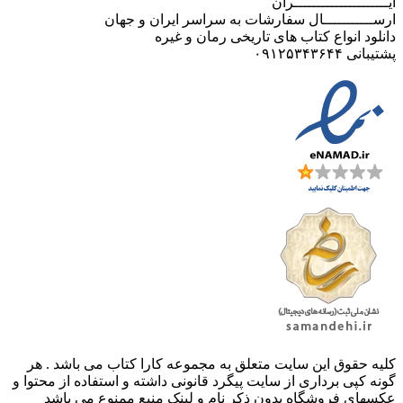
ایـــــــــــــــــــــران
ارســـــــــــال سفارشات به سراسر ایران و جهان
دانلود انواع کتاب های تاریخی رمان و غیره
پشتیبانی ۰۹۱۲۵۳۴۳۶۴۴
کليه حقوق اين سايت متعلق به مجموعه کارا کتاب می باشد . هر
گونه کپی برداری از سایت پیگرد قانونی داشته و استفاده از محتوا و
عکسهای فروشگاه بدون ذکر نام و لینک منبع ممنوع می باشد