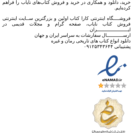
خرید، دانلود و همکاری در خرید و فروش کتاب‌های نایاب را فراهم
کرده‌ایم.
فروشــــگاه اینترنتی کارا کتاب اولین و بزرگترین ســایت اینترنتی
فروش کتاب نایاب، صفحه گرام و مجلات قدیمی در
ایـــــــــــــــــــــران
ارســـــــــــال سفارشات به سراسر ایران و جهان
دانلود انواع کتاب های تاریخی رمان و غیره
پشتیبانی ۰۹۱۲۵۳۴۳۶۴۴