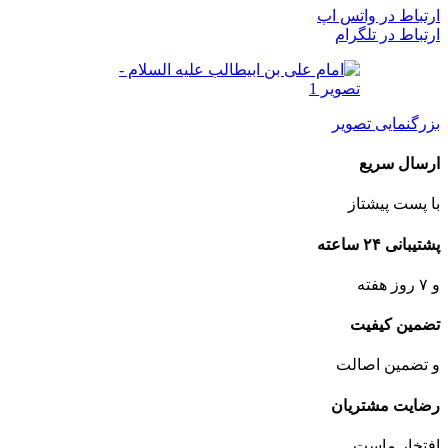
ارتباط در واتس اپ
ارتباط در تلگرام
بزرگنمایی تصویر
ارسال سریع
با پست پیشتاز
پشتیبانی ۲۴ ساعته
و ۷ روز هفته
تضمین کیفیت
و تضمین اصالت
رضایت مشتریان
افتخار ماست