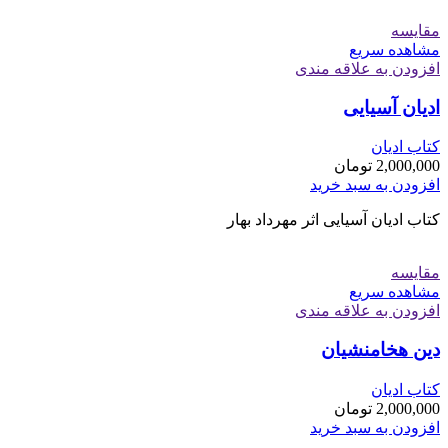
مقایسه
مشاهده سریع
افزودن به علاقه مندی
ادیان آسیایی
کتاب ادیان
2,000,000
تومان
افزودن به سبد خرید
کتاب ادیان آسیایی اثر مهرداد بهار
مقایسه
مشاهده سریع
افزودن به علاقه مندی
دین هخامنشیان
کتاب ادیان
2,000,000
تومان
افزودن به سبد خرید