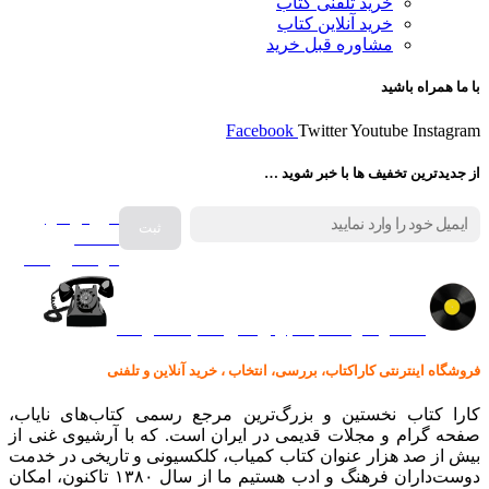
خرید تلفنی کتاب
خرید آنلاین کتاب
مشاوره قبل خرید
با ما همراه باشید
Facebook
Twitter
Youtube
Instagram
از جدیدترین تخفیف ها با خبر شوید …
فروش انواع
صفحه
گرامافون اصل
کالا در کارا کتاب – برای خرید کلیک نمایید
فروشگاه اینترنتی کاراکتاب، بررسی، انتخاب ، خرید آنلاین و تلفنی
کارا کتاب نخستین و بزرگ‌ترین مرجع رسمی کتاب‌های نایاب،
صفحه گرام و مجلات قدیمی در ایران است. که با آرشیوی غنی از
بیش از صد هزار عنوان کتاب کمیاب، کلکسیونی و تاریخی در خدمت
دوست‌داران فرهنگ و ادب هستیم ما از سال ۱۳۸۰ تاکنون، امکان