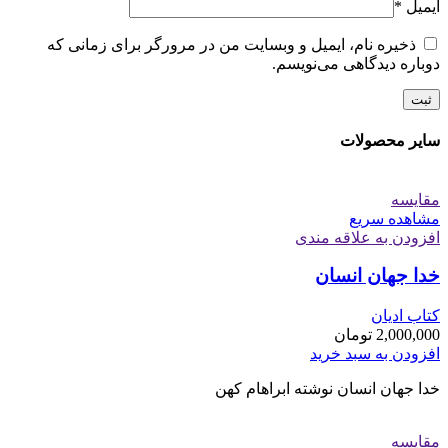
ایمیل
*
ذخیره نام، ایمیل و وبسایت من در مرورگر برای زمانی که
دوباره دیدگاهی می‌نویسم.
سایر محصولات
مقایسه
مشاهده سریع
افزودن به علاقه مندی
خدا جهان انسان
کتاب ادیان
2,000,000
تومان
افزودن به سبد خرید
خدا جهان انسان نوشته ابراهام کهن
مقایسه