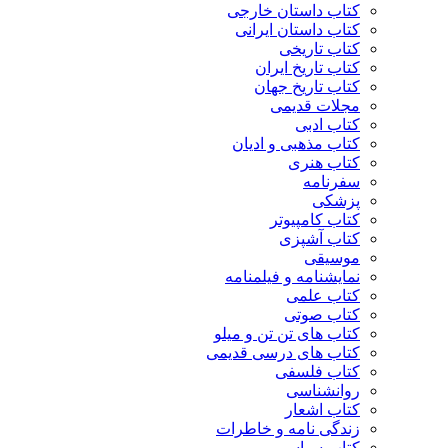
کتاب داستان خارجی
کتاب داستان ایرانی
کتاب تاریخی
کتاب تاریخ ایران
کتاب تاریخ جهان
مجلات قدیمی
کتاب ادبی
کتاب مذهبی و ادیان
کتاب هنری
سفرنامه
پزشکی
کتاب کامپیوتر
کتاب آشپزی
موسیقی
نمایشنامه و فیلمنامه
کتاب علمی
کتاب صوتی
کتاب های تن تن و میلو
کتاب های درسی قدیمی
کتاب فلسفی
روانشناسی
کتاب اشعار
زندگی نامه و خاطرات
کتاب سیاسی