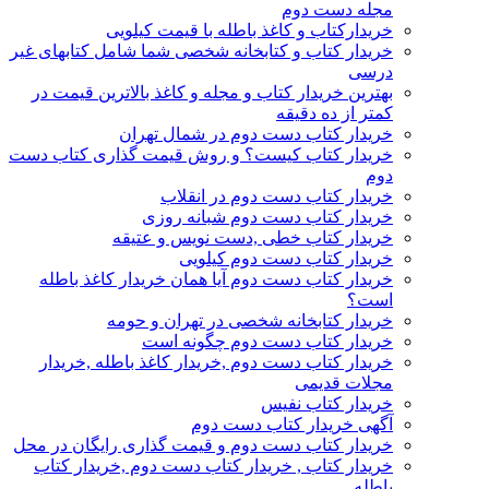
مجله دست دوم
خریدارکتاب و کاغذ باطله با قیمت کیلویی
خریدار کتاب و کتابخانه شخصی شما شامل کتابهای غیر
درسی
بهترین خریدار کتاب و مجله و کاغذ بالاترین قیمت در
کمتر از ده دقیقه
خریدار کتاب دست دوم در شمال تهران
خریدار کتاب کیست؟ و روش قیمت گذاری کتاب دست
دوم
خریدار کتاب دست دوم در انقلاب
خریدار کتاب دست دوم شبانه روزی
خریدار کتاب خطی ,دست نویس و عتیقه
خریدار کتاب دست دوم کیلویی
خریدار کتاب دست دوم آیا همان خریدار کاغذ باطله
است؟
خریدار کتابخانه شخصی در تهران و حومه
خریدار کتاب دست دوم چگونه است
خریدار کتاب دست دوم ,خریدار کاغذ باطله ,خریدار
مجلات قدیمی
خریدار کتاب نفیس
آگهی خریدار کتاب دست دوم
خریدار کتاب دست دوم و قیمت گذاری رایگان در محل
خریدار کتاب , خریدار کتاب دست دوم ,خریدار کتاب
باطله