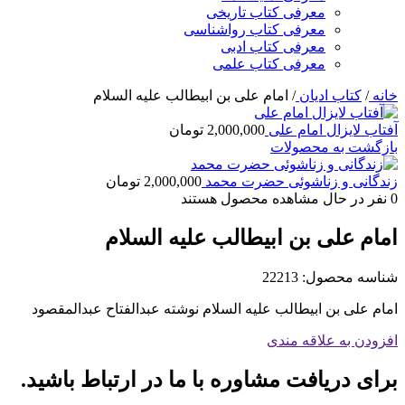
معرفی کتاب تاریخی
معرفی کتاب رواشناسی
معرفی کتاب ادبی
معرفی کتاب علمی
خانه
/
کتاب ادیان
/
امام علی بن ابیطالب علیه السلام
آفتاب لایزال امام علی
2,000,000
تومان
بازگشت به محصولات
زندگانی و زناشوئی حضرت محمد
2,000,000
تومان
0
نفر در حال مشاهده محصول هستند
امام علی بن ابیطالب علیه السلام
شناسه محصول:
22213
امام علی بن ابیطالب علیه السلام نوشته عبدالفتاح عبدالمقصود
افزودن به علاقه مندی
برای دریافت مشاوره با ما در ارتباط باشید.