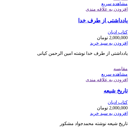
مشاهده سریع
افزودن به علاقه مندی
یادداشتی از طرف خدا
کتاب ادیان
2,000,000
تومان
افزودن به سبد خرید
یادداشتی از طرف خدا نوشته امین الرحمن کیانی
مقایسه
مشاهده سریع
افزودن به علاقه مندی
تاریخ شیعه
کتاب ادیان
2,000,000
تومان
افزودن به سبد خرید
تاریخ شیعه نوشته محمدجواد مشکور