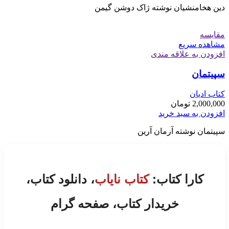
دین هخامنشیان نوشته ژاک دوشن گیمن
مقایسه
مشاهده سریع
افزودن به علاقه مندی
سپیتمان
کتاب ادیان
2,000,000
تومان
افزودن به سبد خرید
سپیتمان نوشته آرمان آرین
کارا کتاب:
کتاب نایاب
، دانلود کتاب،
خریدار کتاب، صفحه گرام