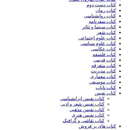
کتاب دست دوم
کتاب رمان
کتاب روانشناسی
کتاب سفرنامه
کتاب سینما و تئاتر
کتاب شعر
کتاب علوم اجتماعی
کتاب علوم سیاسی
کتاب عکاسی
کتاب فلسفه
کتاب قدیمی
کتاب متفرقه
کتاب مدیریت
کتاب معماری
کتاب موسیقی
کتاب نایاب
کتاب نفیس
کتاب نفیس ایرانشناسی
کتاب نفیس شعر و ادبی
کتاب نفیس مذهبی
کتاب نفیس هنری
کتاب نقاشی و گرافیک
کتاب های پر فروش