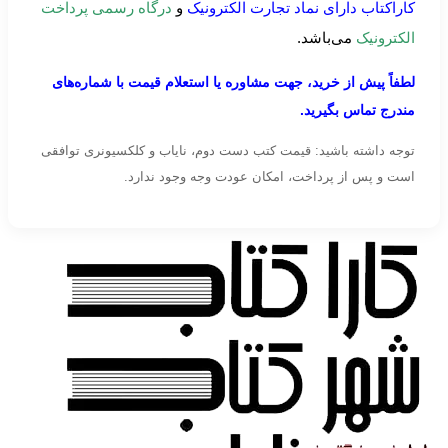
کاراکتاب دارای نماد تجارت الکترونیک
و
درگاه رسمی پرداخت
الکترونیک
می‌باشد.
لطفاً پیش از خرید، جهت مشاوره یا استعلام قیمت با شماره‌های
مندرج تماس بگیرید.
توجه داشته باشید: قیمت کتب دست دوم، نایاب و کلکسیونری توافقی
است و پس از پرداخت، امکان عودت وجه وجود ندارد.