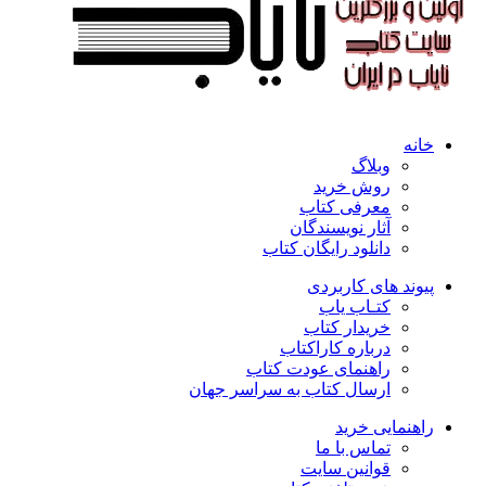
خانه
وبلاگ
روش خرید
معرفی کتاب
آثار نویسندگان
دانلود رایگان کتاب
پیوند های کاربردی
کتـاب یاب
خریدار کتاب
درباره کاراکتاب
راهنمای عودت کتاب
ارسال کتاب به سراسر جهان
راهنمایی خرید
تماس با ما
قوانین سایت