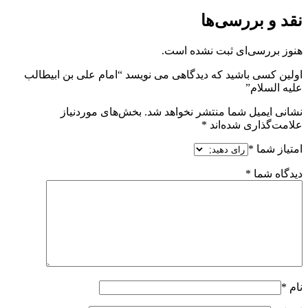
نقد و بررسی‌ها
هنوز بررسی‌ای ثبت نشده است.
اولین کسی باشید که دیدگاهی می نویسد “امام علی بن ابیطالب
علیه السلام”
نشانی ایمیل شما منتشر نخواهد شد.
بخش‌های موردنیاز
علامت‌گذاری شده‌اند
*
امتیاز شما
*
دیدگاه شما
*
نام
*