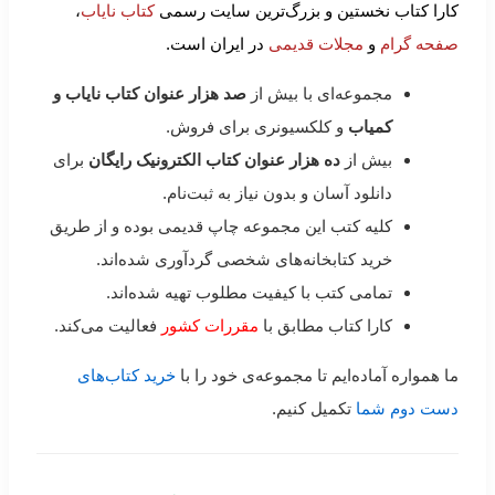
کارا کتاب نخستین و بزرگ‌ترین سایت رسمی
کتاب نایاب
،
صفحه گرام
و
مجلات قدیمی
در ایران است.
مجموعه‌ای با بیش از
صد هزار عنوان کتاب نایاب و
کمیاب
و کلکسیونری برای فروش.
بیش از
ده هزار عنوان کتاب الکترونیک رایگان
برای
دانلود آسان و بدون نیاز به ثبت‌نام.
کلیه کتب این مجموعه چاپ قدیمی بوده و از طریق
خرید کتابخانه‌های شخصی گردآوری شده‌اند.
تمامی کتب با کیفیت مطلوب تهیه شده‌اند.
کارا کتاب مطابق با
مقررات کشور
فعالیت می‌کند.
ما همواره آماده‌ایم تا مجموعه‌ی خود را با
خرید کتاب‌های
دست دوم شما
تکمیل کنیم.