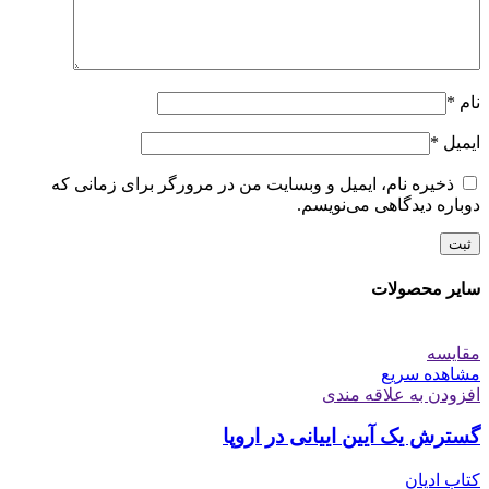
نام
*
ایمیل
*
ذخیره نام، ایمیل و وبسایت من در مرورگر برای زمانی که
دوباره دیدگاهی می‌نویسم.
سایر محصولات
مقایسه
مشاهده سریع
افزودن به علاقه مندی
گسترش یک آیین ايیانی در اروپا
کتاب ادیان