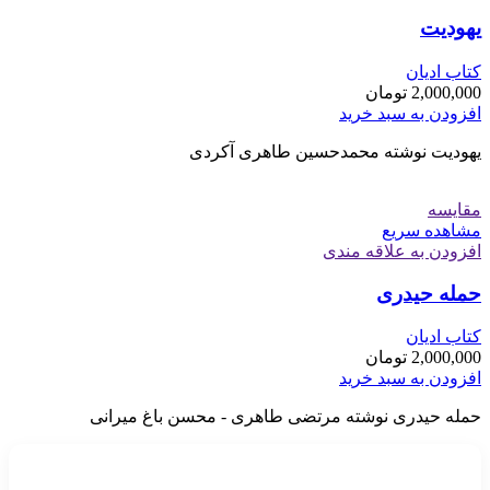
یهودیت
کتاب ادیان
2,000,000
تومان
افزودن به سبد خرید
یهودیت نوشته محمدحسین طاهری آکردی
مقایسه
مشاهده سریع
افزودن به علاقه مندی
حمله حیدری
کتاب ادیان
2,000,000
تومان
افزودن به سبد خرید
حمله حیدری نوشته مرتضی طاهری - محسن باغ میرانی