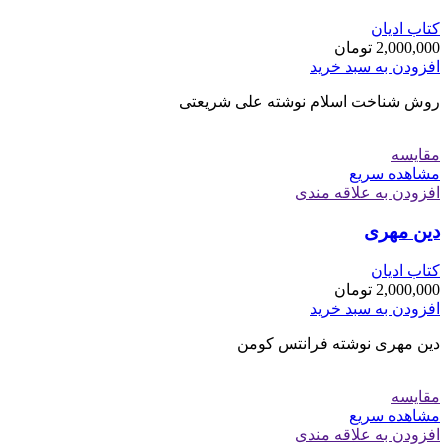
کتاب ادیان
2,000,000
تومان
افزودن به سبد خرید
روش شناخت اسلام نوشته علی شریعتی
مقایسه
مشاهده سریع
افزودن به علاقه مندی
دین مهری
کتاب ادیان
2,000,000
تومان
افزودن به سبد خرید
دین مهری نوشته فرانتس کومن
مقایسه
مشاهده سریع
افزودن به علاقه مندی