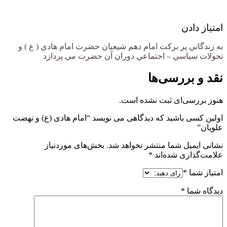
امتیاز دادن
به زندگاني پر بركت امام دهم شيعيان حضرت امام هادي ( ع ) و
تحولات سياسي – اجتماعي دوران آن حضرت مي پردازد
نقد و بررسی‌ها
هنوز بررسی‌ای ثبت نشده است.
اولین کسی باشید که دیدگاهی می نویسد “امام هادی (ع) و نهضت
علویان”
نشانی ایمیل شما منتشر نخواهد شد.
بخش‌های موردنیاز
علامت‌گذاری شده‌اند
*
امتیاز شما
*
دیدگاه شما
*