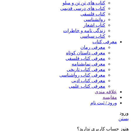
کتاب های تن تن و میلو
کتاب های درسی قدیمی
کتاب فلسفی
روانشناسی
کتاب اشعار
زندگی نامه و خاطرات
کتاب سیاسی
معرفی کتاب
معرفی رمان
معرفی داستان کوتاه
معرفی کتاب فلسفی
معرفی نمایشنامه
معرفی کتاب تاریخی
معرفی کتاب رواشناسی
معرفی کتاب ادبی
معرفی کتاب علمی
علاقه مندی
مقایسه
ورود / ثبت نام
ورود
بستن
هنوز حساب کاربری ندارید؟