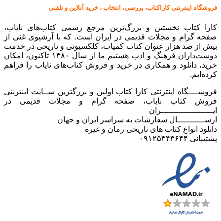
فروشگاه اینترنتی کاراکتاب، بررسی، انتخاب ، خرید آنلاین و تلفنی
کارا کتاب نخستین و بزرگ‌ترین مرجع رسمی کتاب‌های نایاب،
صفحه گرام و مجلات قدیمی در ایران است. که با آرشیوی غنی از
بیش از صد هزار عنوان کتاب کمیاب، کلکسیونی و تاریخی در خدمت
دوست‌داران فرهنگ و ادب هستیم ما از سال ۱۳۸۰ تاکنون، امکان
خرید، دانلود و همکاری در خرید و فروش کتاب‌های نایاب را فراهم
کرده‌ایم.
فروشــــگاه اینترنتی کارا کتاب اولین و بزرگترین ســایت اینترنتی
فروش کتاب نایاب، صفحه گرام و مجلات قدیمی در
ایـــــــــــــــــــــران
ارســـــــــــال سفارشات به سراسر ایران و جهان
دانلود انواع کتاب های تاریخی رمان و غیره
پشتیبانی ۰۹۱۲۵۳۴۳۶۴۴