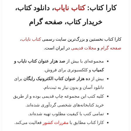
کارا کتاب:
کتاب نایاب
، دانلود کتاب،
خریدار کتاب، صفحه گرام
کارا کتاب نخستین و بزرگ‌ترین سایت رسمی
کتاب نایاب
،
صفحه گرام
و
مجلات قدیمی
در ایران است.
مجموعه‌ای با بیش از
صد هزار عنوان کتاب نایاب و
کمیاب
و کلکسیونری برای فروش.
بیش از
ده هزار عنوان کتاب الکترونیک رایگان
برای
دانلود آسان و بدون نیاز به ثبت‌نام.
کلیه کتب این مجموعه چاپ قدیمی بوده و از طریق
خرید کتابخانه‌های شخصی گردآوری شده‌اند.
تمامی کتب با کیفیت مطلوب تهیه شده‌اند.
کارا کتاب مطابق با
مقررات کشور
فعالیت می‌کند.