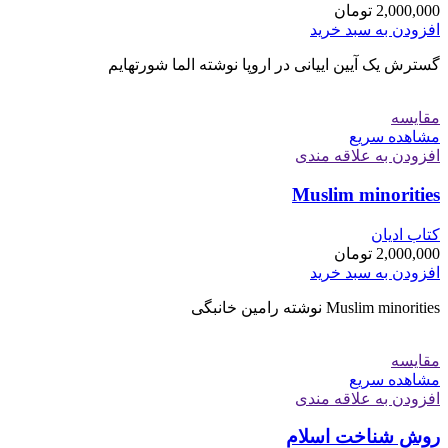
2,000,000
تومان
افزودن به سبد خرید
گسترش یک آیین ايیانی در اروپا نوشته الما شورتهایم
مقایسه
مشاهده سریع
افزودن به علاقه مندی
Muslim minorities
کتاب ادیان
2,000,000
تومان
افزودن به سبد خرید
Muslim minorities نوشته رامین خانبگی
مقایسه
مشاهده سریع
افزودن به علاقه مندی
روش شناخت اسلام