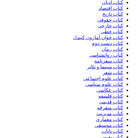
کتاب ادیان
کتاب اقتصاد
کتاب تاریخ
کتاب حقوقی
کتاب خارجی
کتاب خطی
کتاب خوان آمازون کیندل
کتاب دست دوم
کتاب رمان
کتاب روانشناسی
کتاب سفرنامه
کتاب سینما و تئاتر
کتاب شعر
کتاب علوم اجتماعی
کتاب علوم سیاسی
کتاب عکاسی
کتاب فلسفه
کتاب قدیمی
کتاب متفرقه
کتاب مدیریت
کتاب معماری
کتاب موسیقی
کتاب نایاب
کتاب نفیس