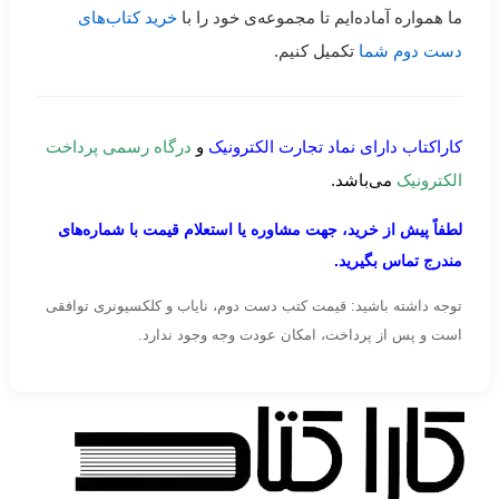
ما همواره آماده‌ایم تا مجموعه‌ی خود را با
خرید کتاب‌های
دست دوم شما
تکمیل کنیم.
کاراکتاب دارای نماد تجارت الکترونیک
و
درگاه رسمی پرداخت
الکترونیک
می‌باشد.
لطفاً پیش از خرید، جهت مشاوره یا استعلام قیمت با شماره‌های
مندرج تماس بگیرید.
توجه داشته باشید: قیمت کتب دست دوم، نایاب و کلکسیونری توافقی
است و پس از پرداخت، امکان عودت وجه وجود ندارد.