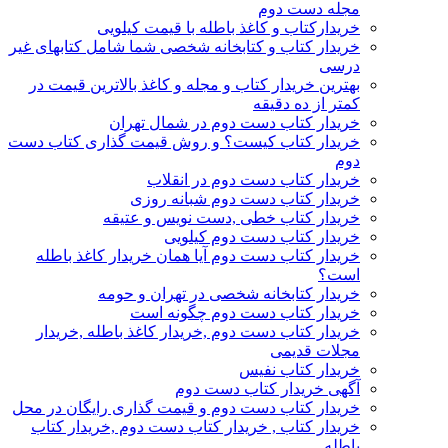
مجله دست دوم
خریدارکتاب و کاغذ باطله با قیمت کیلویی
خریدار کتاب و کتابخانه شخصی شما شامل کتابهای غیر
درسی
بهترین خریدار کتاب و مجله و کاغذ بالاترین قیمت در
کمتر از ده دقیقه
خریدار کتاب دست دوم در شمال تهران
خریدار کتاب کیست؟ و روش قیمت گذاری کتاب دست
دوم
خریدار کتاب دست دوم در انقلاب
خریدار کتاب دست دوم شبانه روزی
خریدار کتاب خطی ,دست نویس و عتیقه
خریدار کتاب دست دوم کیلویی
خریدار کتاب دست دوم آیا همان خریدار کاغذ باطله
است؟
خریدار کتابخانه شخصی در تهران و حومه
خریدار کتاب دست دوم چگونه است
خریدار کتاب دست دوم ,خریدار کاغذ باطله ,خریدار
مجلات قدیمی
خریدار کتاب نفیس
آگهی خریدار کتاب دست دوم
خریدار کتاب دست دوم و قیمت گذاری رایگان در محل
خریدار کتاب , خریدار کتاب دست دوم ,خریدار کتاب
باطله