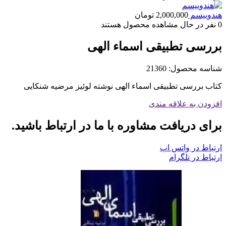
هندوییسم
2,000,000
تومان
0
نفر در حال مشاهده محصول هستند
بررسی تطبیقی اسماء الهی
شناسه محصول:
21360
کتاب بررسی تطبیقی اسماء الهی نوشته لوئیز مرضیه شنکایی
افزودن به علاقه مندی
برای دریافت مشاوره با ما در ارتباط باشید.
ارتباط در واتس اپ
ارتباط در تلگرام