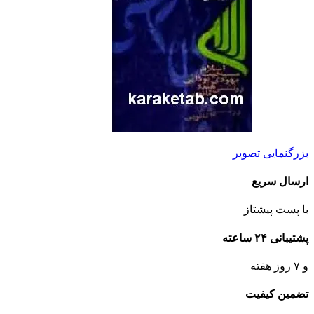
بزرگنمایی تصویر
ارسال سریع
با پست پیشتاز
پشتیبانی ۲۴ ساعته
و ۷ روز هفته
تضمین کیفیت