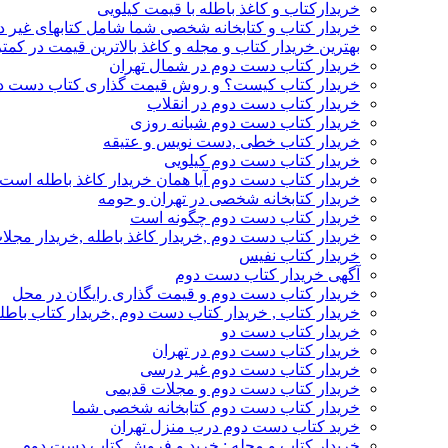
خریدارکتاب و کاغذ باطله با قیمت کیلویی
خریدار کتاب و کتابخانه شخصی شما شامل کتابهای غیر 
بهترین خریدار کتاب و مجله و کاغذ بالاترین قیمت در کمتر
خریدار کتاب دست دوم در شمال تهران
خریدار کتاب کیست؟ و روش قیمت گذاری کتاب دست د
خریدار کتاب دست دوم در انقلاب
خریدار کتاب دست دوم شبانه روزی
خریدار کتاب خطی ,دست نویس و عتیقه
خریدار کتاب دست دوم کیلویی
خریدار کتاب دست دوم آیا همان خریدار کاغذ باطله است
خریدار کتابخانه شخصی در تهران و حومه
خریدار کتاب دست دوم چگونه است
خریدار کتاب دست دوم ,خریدار کاغذ باطله ,خریدار مجل
خریدار کتاب نفیس
آگهی خریدار کتاب دست دوم
خریدار کتاب دست دوم و قیمت گذاری رایگان در محل
خریدار کتاب , خریدار کتاب دست دوم ,خریدار کتاب باطل
خریدار کتاب دست دو
خریدار کتاب دست دوم در تهران
خریدار کتاب دست دوم غیر درسی
خریدار کتاب دست دوم و مجلات قدیمی
خریدار کتاب دست دوم کتابخانه شخصی شما
خرید کتاب دست دوم درب منزل تهران
خریدار کتاب و مجله : خرید و فروش کتاب دست دوم