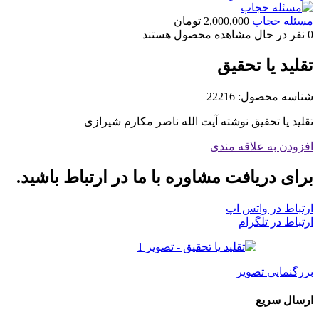
مسئله حجاب
2,000,000
تومان
0
نفر در حال مشاهده محصول هستند
تقلید یا تحقیق
شناسه محصول:
22216
تقلید یا تحقیق نوشته آیت الله ناصر مکارم شیرازی
افزودن به علاقه مندی
برای دریافت مشاوره با ما در ارتباط باشید.
ارتباط در واتس اپ
ارتباط در تلگرام
بزرگنمایی تصویر
ارسال سریع