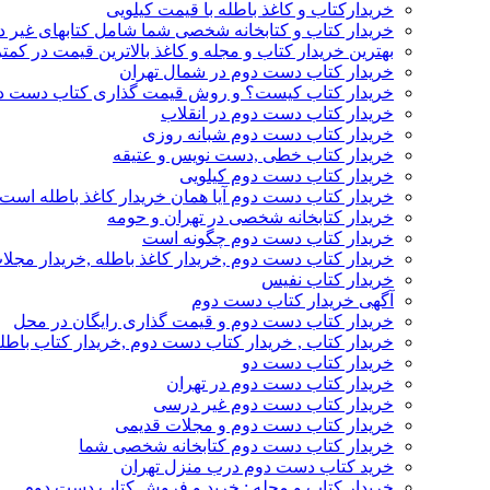
خریدارکتاب و کاغذ باطله با قیمت کیلویی
خریدار کتاب و کتابخانه شخصی شما شامل کتابهای غیر 
بهترین خریدار کتاب و مجله و کاغذ بالاترین قیمت در کمتر
خریدار کتاب دست دوم در شمال تهران
خریدار کتاب کیست؟ و روش قیمت گذاری کتاب دست د
خریدار کتاب دست دوم در انقلاب
خریدار کتاب دست دوم شبانه روزی
خریدار کتاب خطی ,دست نویس و عتیقه
خریدار کتاب دست دوم کیلویی
خریدار کتاب دست دوم آیا همان خریدار کاغذ باطله است
خریدار کتابخانه شخصی در تهران و حومه
خریدار کتاب دست دوم چگونه است
خریدار کتاب دست دوم ,خریدار کاغذ باطله ,خریدار مجل
خریدار کتاب نفیس
آگهی خریدار کتاب دست دوم
خریدار کتاب دست دوم و قیمت گذاری رایگان در محل
خریدار کتاب , خریدار کتاب دست دوم ,خریدار کتاب باطل
خریدار کتاب دست دو
خریدار کتاب دست دوم در تهران
خریدار کتاب دست دوم غیر درسی
خریدار کتاب دست دوم و مجلات قدیمی
خریدار کتاب دست دوم کتابخانه شخصی شما
خرید کتاب دست دوم درب منزل تهران
خریدار کتاب و مجله : خرید و فروش کتاب دست دوم