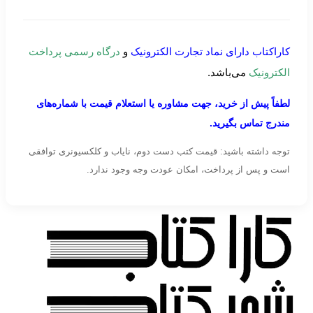
کاراکتاب دارای نماد تجارت الکترونیک
و
درگاه رسمی پرداخت
الکترونیک
می‌باشد.
لطفاً پیش از خرید، جهت مشاوره یا استعلام قیمت با شماره‌های
مندرج تماس بگیرید.
توجه داشته باشید: قیمت کتب دست دوم، نایاب و کلکسیونری توافقی
است و پس از پرداخت، امکان عودت وجه وجود ندارد.