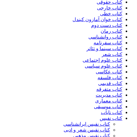
کتاب حقوقی
کتاب خارجی
کتاب خطی
کتاب خوان آمازون کیندل
کتاب دست دوم
کتاب رمان
کتاب روانشناسی
کتاب سفرنامه
کتاب سینما و تئاتر
کتاب شعر
کتاب علوم اجتماعی
کتاب علوم سیاسی
کتاب عکاسی
کتاب فلسفه
کتاب قدیمی
کتاب متفرقه
کتاب مدیریت
کتاب معماری
کتاب موسیقی
کتاب نایاب
کتاب نفیس
کتاب نفیس ایرانشناسی
کتاب نفیس شعر و ادبی
کتاب نفیس مذهبی