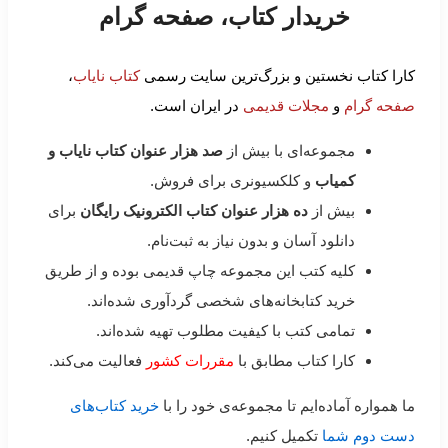
خریدار کتاب، صفحه گرام
کارا کتاب نخستین و بزرگ‌ترین سایت رسمی
کتاب نایاب
،
صفحه گرام
و
مجلات قدیمی
در ایران است.
مجموعه‌ای با بیش از
صد هزار عنوان کتاب نایاب و
کمیاب
و کلکسیونری برای فروش.
بیش از
ده هزار عنوان کتاب الکترونیک رایگان
برای
دانلود آسان و بدون نیاز به ثبت‌نام.
کلیه کتب این مجموعه چاپ قدیمی بوده و از طریق
خرید کتابخانه‌های شخصی گردآوری شده‌اند.
تمامی کتب با کیفیت مطلوب تهیه شده‌اند.
کارا کتاب مطابق با
مقررات کشور
فعالیت می‌کند.
ما همواره آماده‌ایم تا مجموعه‌ی خود را با
خرید کتاب‌های
دست دوم شما
تکمیل کنیم.