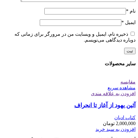
نام
*
ایمیل
*
ذخیره نام، ایمیل و وبسایت من در مرورگر برای زمانی که
دوباره دیدگاهی می‌نویسم.
سایر محصولات
مقایسه
مشاهده سریع
افزودن به علاقه مندی
آئین یهود از آغاز تا انحراف
کتاب ادیان
2,000,000
تومان
افزودن به سبد خرید