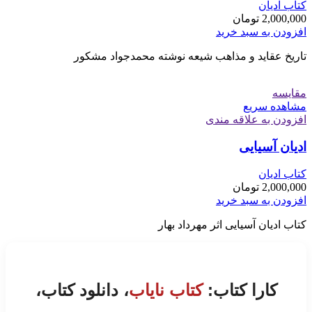
کتاب ادیان
2,000,000
تومان
افزودن به سبد خرید
تاریخ عقاید و مذاهب شیعه نوشته محمدجواد مشکور
مقایسه
مشاهده سریع
افزودن به علاقه مندی
ادیان آسیایی
کتاب ادیان
2,000,000
تومان
افزودن به سبد خرید
کتاب ادیان آسیایی اثر مهرداد بهار
کارا کتاب:
کتاب نایاب
، دانلود کتاب،