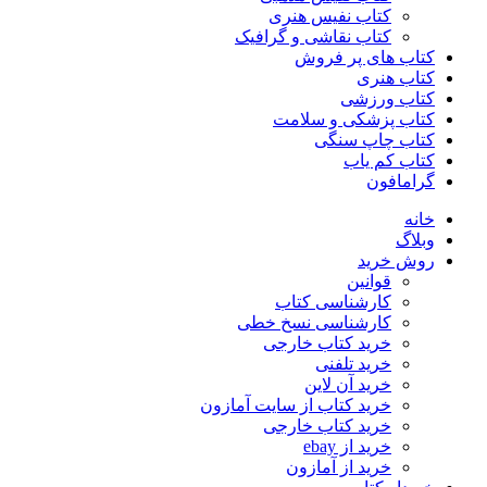
کتاب نفیس هنری
کتاب نقاشی و گرافیک
کتاب های پر فروش
کتاب هنری
کتاب ورزشی
کتاب پزشکی و سلامت
کتاب چاپ سنگی
کتاب کم یاب
گرامافون
خانه
وبلاگ
روش خرید
قوانین
کارشناسی کتاب
کارشناسی نسخ خطی
خرید کتاب خارجی
خرید تلفنی
خرید آن لاین
خرید کتاب از سایت آمازون
خرید کتاب خارجی
خرید از ebay
خرید از آمازون