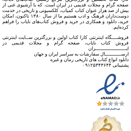
صفحه گرام و مجلات قدیمی در ایران است. که با آرشیوی غنی از
بیش از صد هزار عنوان کتاب کمیاب، کلکسیونی و تاریخی در خدمت
دوست‌داران فرهنگ و ادب هستیم ما از سال ۱۳۸۰ تاکنون، امکان
خرید، دانلود و همکاری در خرید و فروش کتاب‌های نایاب را فراهم
کرده‌ایم.
فروشــــگاه اینترنتی کارا کتاب اولین و بزرگترین ســایت اینترنتی
فروش کتاب نایاب، صفحه گرام و مجلات قدیمی در
ایـــــــــــــــــــــران
ارســـــــــــال سفارشات به سراسر ایران و جهان
دانلود انواع کتاب های تاریخی رمان و غیره
پشتیبانی ۰۹۱۲۵۳۴۳۶۴۴