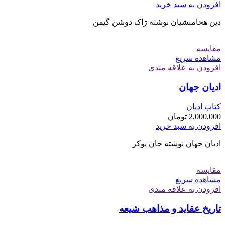
افزودن به سبد خرید
دین هخامنشیان نوشته ژاک دوشن گیمن
مقایسه
مشاهده سریع
افزودن به علاقه مندی
ادیان جهان
کتاب ادیان
2,000,000
تومان
افزودن به سبد خرید
ادیان جهان نوشته جان بوکر
مقایسه
مشاهده سریع
افزودن به علاقه مندی
تاریخ عقاید و مذاهب شیعه