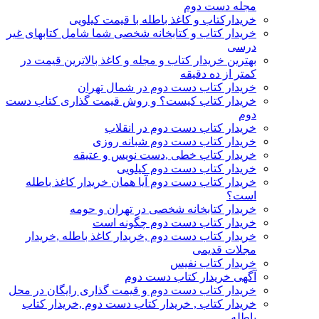
مجله دست دوم
خریدارکتاب و کاغذ باطله با قیمت کیلویی
خریدار کتاب و کتابخانه شخصی شما شامل کتابهای غیر
درسی
بهترین خریدار کتاب و مجله و کاغذ بالاترین قیمت در
کمتر از ده دقیقه
خریدار کتاب دست دوم در شمال تهران
خریدار کتاب کیست؟ و روش قیمت گذاری کتاب دست
دوم
خریدار کتاب دست دوم در انقلاب
خریدار کتاب دست دوم شبانه روزی
خریدار کتاب خطی ,دست نویس و عتیقه
خریدار کتاب دست دوم کیلویی
خریدار کتاب دست دوم آیا همان خریدار کاغذ باطله
است؟
خریدار کتابخانه شخصی در تهران و حومه
خریدار کتاب دست دوم چگونه است
خریدار کتاب دست دوم ,خریدار کاغذ باطله ,خریدار
مجلات قدیمی
خریدار کتاب نفیس
آگهی خریدار کتاب دست دوم
خریدار کتاب دست دوم و قیمت گذاری رایگان در محل
خریدار کتاب , خریدار کتاب دست دوم ,خریدار کتاب
باطله