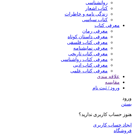
روانشناسی
کتاب اشعار
زندگی نامه و خاطرات
کتاب سیاسی
معرفی کتاب
معرفی رمان
معرفی داستان کوتاه
معرفی کتاب فلسفی
معرفی نمایشنامه
معرفی کتاب تاریخی
معرفی کتاب رواشناسی
معرفی کتاب ادبی
معرفی کتاب علمی
علاقه مندی
مقایسه
ورود / ثبت نام
ورود
بستن
هنوز حساب کاربری ندارید؟
ایجاد حساب کاربری
فروشگاه