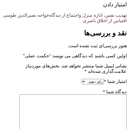
امتیاز دادن
تهذیب نفس، اداره منزل واجتماع از دیدگاه‌خواجه نصیرالدین طوسی
اقتباس از اخلاق ناصری
نقد و بررسی‌ها
هنوز بررسی‌ای ثبت نشده است.
اولین کسی باشید که دیدگاهی می نویسد “حکمت عملی”
نشانی ایمیل شما منتشر نخواهد شد.
بخش‌های موردنیاز
علامت‌گذاری شده‌اند
*
امتیاز شما
*
دیدگاه شما
*