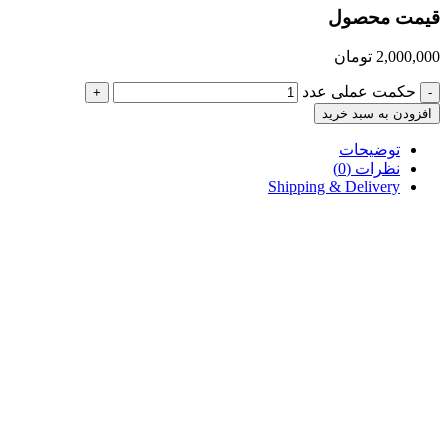
قیمت محصول
2,000,000
تومان
حکمت عملی عدد
+
-
افزودن به سبد خرید
توضیحات
نظرات (0)
Shipping & Delivery