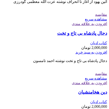
آئین یهود از آغاز تا انحراف نوشته عزت الله معظمی گودرزی
مقایسه
مشاهده سریع
افزودن به علاقه مندی
دجال پادشاه بی تاج و تخت
کتاب ادیان
2,000,000
تومان
افزودن به سبد خرید
دجال پادشاه بی تاج و تخت نوشته احمد تامسون
مقایسه
مشاهده سریع
افزودن به علاقه مندی
دین هخامنشیان
کتاب ادیان
2,000,000
تومان