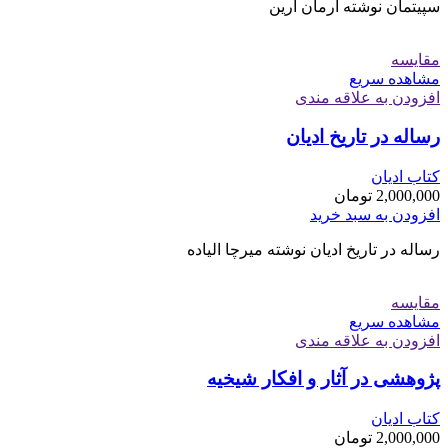
سپیتمان نوشته آرمان آرین
مقایسه
مشاهده سریع
افزودن به علاقه مندی
رساله در تاریخ ادیان
کتاب ادیان
2,000,000
تومان
افزودن به سبد خرید
رساله در تاریخ ادیان نوشته میرچا الیاده
مقایسه
مشاهده سریع
افزودن به علاقه مندی
پژوهشی در آثار و افکار شیخیه
کتاب ادیان
2,000,000
تومان