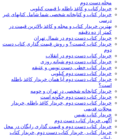
مجله دست دوم
خریدارکتاب و کاغذ باطله با قیمت کیلویی
خریدار کتاب و کتابخانه شخصی شما شامل کتابهای غیر
درسی
بهترین خریدار کتاب و مجله و کاغذ بالاترین قیمت در
کمتر از ده دقیقه
خریدار کتاب دست دوم در شمال تهران
خریدار کتاب کیست؟ و روش قیمت گذاری کتاب دست
دوم
خریدار کتاب دست دوم در انقلاب
خریدار کتاب دست دوم شبانه روزی
خریدار کتاب خطی ,دست نویس و عتیقه
خریدار کتاب دست دوم کیلویی
خریدار کتاب دست دوم آیا همان خریدار کاغذ باطله
است؟
خریدار کتابخانه شخصی در تهران و حومه
خریدار کتاب دست دوم چگونه است
خریدار کتاب دست دوم ,خریدار کاغذ باطله ,خریدار
مجلات قدیمی
خریدار کتاب نفیس
آگهی خریدار کتاب دست دوم
خریدار کتاب دست دوم و قیمت گذاری رایگان در محل
خریدار کتاب , خریدار کتاب دست دوم ,خریدار کتاب
باطله