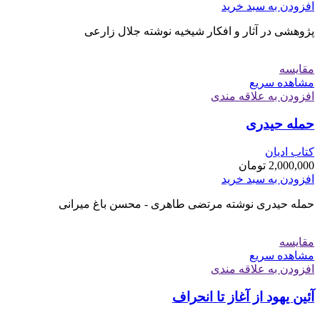
افزودن به سبد خرید
پژوهشی در آثار و افکار شیخیه نوشته جلال زارعی
مقایسه
مشاهده سریع
افزودن به علاقه مندی
حمله حیدری
کتاب ادیان
2,000,000
تومان
افزودن به سبد خرید
حمله حیدری نوشته مرتضی طاهری - محسن باغ میرانی
مقایسه
مشاهده سریع
افزودن به علاقه مندی
آئین یهود از آغاز تا انحراف