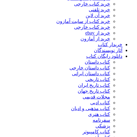
خرید کتاب خارجی
خرید تلفنی
خرید آن لاین
خرید کتاب از سایت آمازون
خرید کتاب خارجی
خرید از ebay
خرید از آمازون
خریدار کتاب
آثار نویسندگان
دانلود رایگان کتاب
کتاب داستان
کتاب داستان خارجی
کتاب داستان ایرانی
کتاب تاریخی
کتاب تاریخ ایران
کتاب تاریخ جهان
مجلات قدیمی
کتاب ادبی
کتاب مذهبی و ادیان
کتاب هنری
سفرنامه
پزشکی
کتاب کامپیوتر