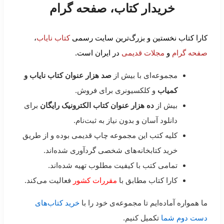
خریدار کتاب، صفحه گرام
کارا کتاب نخستین و بزرگ‌ترین سایت رسمی
کتاب نایاب
،
صفحه گرام
و
مجلات قدیمی
در ایران است.
مجموعه‌ای با بیش از
صد هزار عنوان کتاب نایاب و
کمیاب
و کلکسیونری برای فروش.
بیش از
ده هزار عنوان کتاب الکترونیک رایگان
برای
دانلود آسان و بدون نیاز به ثبت‌نام.
کلیه کتب این مجموعه چاپ قدیمی بوده و از طریق
خرید کتابخانه‌های شخصی گردآوری شده‌اند.
تمامی کتب با کیفیت مطلوب تهیه شده‌اند.
کارا کتاب مطابق با
مقررات کشور
فعالیت می‌کند.
ما همواره آماده‌ایم تا مجموعه‌ی خود را با
خرید کتاب‌های
دست دوم شما
تکمیل کنیم.