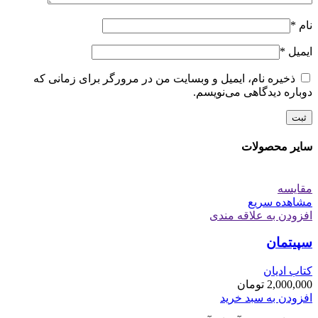
نام
*
ایمیل
*
ذخیره نام، ایمیل و وبسایت من در مرورگر برای زمانی که
دوباره دیدگاهی می‌نویسم.
سایر محصولات
مقایسه
مشاهده سریع
افزودن به علاقه مندی
سپیتمان
کتاب ادیان
2,000,000
تومان
افزودن به سبد خرید