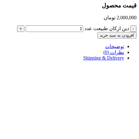
قیمت محصول
2,000,000
تومان
دین ارکان طبیعت عدد
+
-
افزودن به سبد خرید
توضیحات
نظرات (0)
Shipping & Delivery