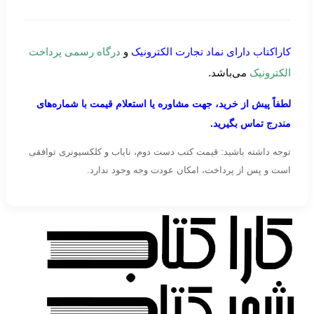
کاراکتاب دارای نماد تجارت الکترونیک
و
درگاه رسمی پرداخت
الکترونیک
می‌باشد.
لطفاً پیش از خرید، جهت مشاوره یا استعلام قیمت با شماره‌های
مندرج تماس بگیرید.
توجه داشته باشید: قیمت کتب دست دوم، نایاب و کلکسیونری توافقی
است و پس از پرداخت، امکان عودت وجه وجود ندارد.