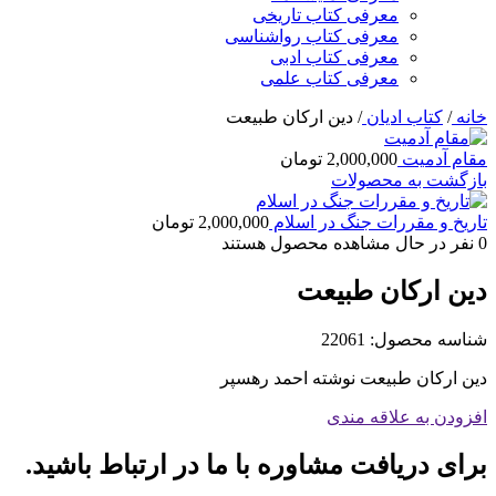
معرفی کتاب تاریخی
معرفی کتاب رواشناسی
معرفی کتاب ادبی
معرفی کتاب علمی
خانه
/
کتاب ادیان
/
دین ارکان طبیعت
مقام آدمیت
2,000,000
تومان
بازگشت به محصولات
تاریخ و مقررات جنگ در اسلام
2,000,000
تومان
0
نفر در حال مشاهده محصول هستند
دین ارکان طبیعت
شناسه محصول:
22061
دین ارکان طبیعت نوشته احمد رهسپر
افزودن به علاقه مندی
برای دریافت مشاوره با ما در ارتباط باشید.