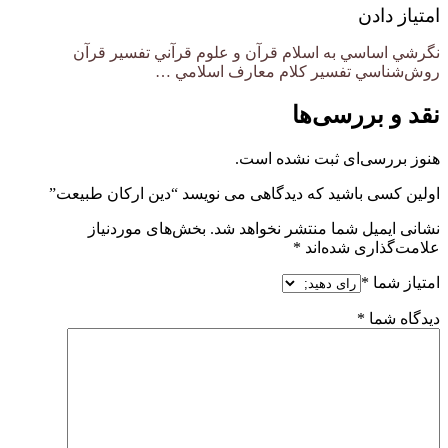
امتیاز دادن
نگرشي اساسي به اسلام قرآن و علوم قرآني تفسير قرآن
روش‌شناسي تفسير كلام معارف اسلامي …
نقد و بررسی‌ها
هنوز بررسی‌ای ثبت نشده است.
اولین کسی باشید که دیدگاهی می نویسد “دین ارکان طبیعت”
نشانی ایمیل شما منتشر نخواهد شد.
بخش‌های موردنیاز
علامت‌گذاری شده‌اند
*
امتیاز شما
*
دیدگاه شما
*