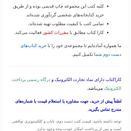
کلیه کتب این مجموعه چاپ قدیمی بوده و از طریق
خرید کتابخانه‌های شخصی گردآوری شده‌اند.
تمامی کتب با کیفیت مطلوب تهیه شده‌اند.
کارا کتاب مطابق با
مقررات کشور
فعالیت می‌کند.
ما همواره آماده‌ایم تا مجموعه‌ی خود را با
خرید کتاب‌های
دست دوم شما
تکمیل کنیم.
کاراکتاب دارای نماد تجارت الکترونیک
و
درگاه رسمی پرداخت
الکترونیک
می‌باشد.
لطفاً پیش از خرید، جهت مشاوره یا استعلام قیمت با شماره‌های
مندرج تماس بگیرید.
توجه داشته باشید: قیمت کتب دست دوم، نایاب و کلکسیونری توافقی
است و پس از پرداخت، امکان عودت وجه وجود ندارد.