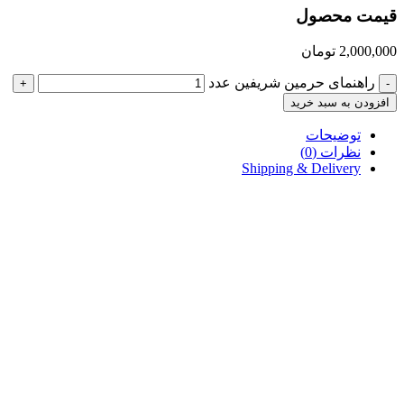
قیمت محصول
2,000,000
تومان
راهنمای حرمین شریفین عدد
+
-
افزودن به سبد خرید
توضیحات
نظرات (0)
Shipping & Delivery