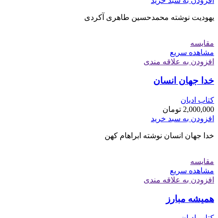
افزودن به سبد خرید
یهودیت نوشته محمدحسین طاهری آکردی
مقایسه
مشاهده سریع
افزودن به علاقه مندی
خدا جهان انسان
کتاب ادیان
2,000,000
تومان
افزودن به سبد خرید
خدا جهان انسان نوشته ابراهام کهن
مقایسه
مشاهده سریع
افزودن به علاقه مندی
هميشه مبارز
کتاب ادیان