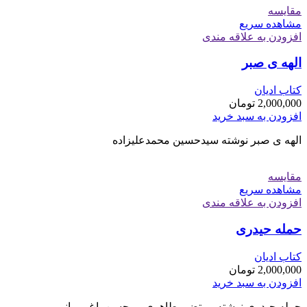
مقایسه
مشاهده سریع
افزودن به علاقه مندی
الهه ی صبر
کتاب ادیان
2,000,000
تومان
افزودن به سبد خرید
الهه ی صبر نوشته سیدحسین محمدعلیزاده
مقایسه
مشاهده سریع
افزودن به علاقه مندی
حمله حیدری
کتاب ادیان
2,000,000
تومان
افزودن به سبد خرید
حمله حیدری نوشته مرتضی طاهری - محسن باغ میرانی