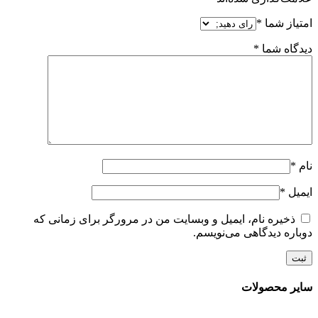
امتیاز شما
*
دیدگاه شما
*
نام
*
ایمیل
*
ذخیره نام، ایمیل و وبسایت من در مرورگر برای زمانی که
دوباره دیدگاهی می‌نویسم.
سایر محصولات