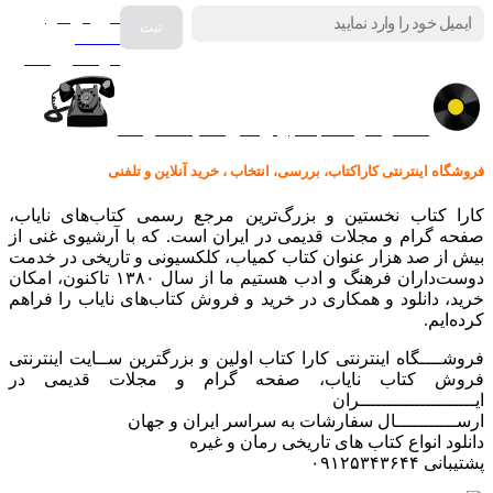
فروش انواع
صفحه
گرامافون اصل
کالا در کارا کتاب – برای خرید کلیک نمایید
فروشگاه اینترنتی کاراکتاب، بررسی، انتخاب ، خرید آنلاین و تلفنی
کارا کتاب نخستین و بزرگ‌ترین مرجع رسمی کتاب‌های نایاب،
صفحه گرام و مجلات قدیمی در ایران است. که با آرشیوی غنی از
بیش از صد هزار عنوان کتاب کمیاب، کلکسیونی و تاریخی در خدمت
دوست‌داران فرهنگ و ادب هستیم ما از سال ۱۳۸۰ تاکنون، امکان
خرید، دانلود و همکاری در خرید و فروش کتاب‌های نایاب را فراهم
کرده‌ایم.
فروشــــگاه اینترنتی کارا کتاب اولین و بزرگترین ســایت اینترنتی
فروش کتاب نایاب، صفحه گرام و مجلات قدیمی در
ایـــــــــــــــــــــران
ارســـــــــــال سفارشات به سراسر ایران و جهان
دانلود انواع کتاب های تاریخی رمان و غیره
پشتیبانی ۰۹۱۲۵۳۴۳۶۴۴