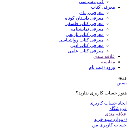
کتاب سیاسی
معرفی کتاب
معرفی رمان
معرفی داستان کوتاه
معرفی کتاب فلسفی
معرفی نمایشنامه
معرفی کتاب تاریخی
معرفی کتاب رواشناسی
معرفی کتاب ادبی
معرفی کتاب علمی
علاقه مندی
مقایسه
ورود / ثبت نام
ورود
بستن
هنوز حساب کاربری ندارید؟
ایجاد حساب کاربری
فروشگاه
علاقه مندی
0
موارد
سبد خرید
حساب کاربری من