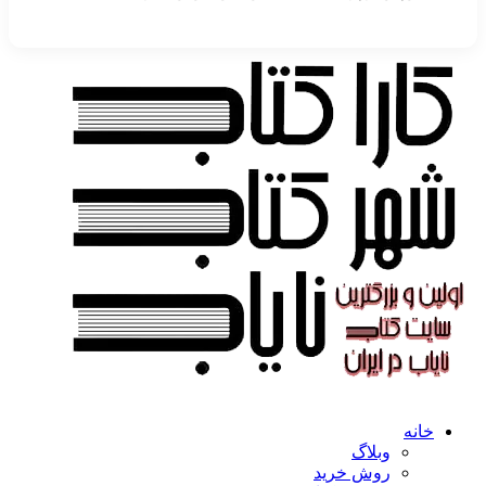
خانه
وبلاگ
روش خرید