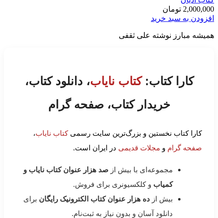
2,000,000
تومان
افزودن به سبد خرید
هميشه مبارز نوشته علی ثقفی
کارا کتاب:
کتاب نایاب
، دانلود کتاب،
خریدار کتاب، صفحه گرام
کارا کتاب نخستین و بزرگ‌ترین سایت رسمی
کتاب نایاب
،
صفحه گرام
و
مجلات قدیمی
در ایران است.
مجموعه‌ای با بیش از
صد هزار عنوان کتاب نایاب و
کمیاب
و کلکسیونری برای فروش.
بیش از
ده هزار عنوان کتاب الکترونیک رایگان
برای
دانلود آسان و بدون نیاز به ثبت‌نام.