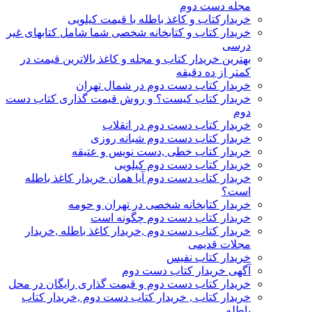
مجله دست دوم
خریدارکتاب و کاغذ باطله با قیمت کیلویی
خریدار کتاب و کتابخانه شخصی شما شامل کتابهای غیر
درسی
بهترین خریدار کتاب و مجله و کاغذ بالاترین قیمت در
کمتر از ده دقیقه
خریدار کتاب دست دوم در شمال تهران
خریدار کتاب کیست؟ و روش قیمت گذاری کتاب دست
دوم
خریدار کتاب دست دوم در انقلاب
خریدار کتاب دست دوم شبانه روزی
خریدار کتاب خطی ,دست نویس و عتیقه
خریدار کتاب دست دوم کیلویی
خریدار کتاب دست دوم آیا همان خریدار کاغذ باطله
است؟
خریدار کتابخانه شخصی در تهران و حومه
خریدار کتاب دست دوم چگونه است
خریدار کتاب دست دوم ,خریدار کاغذ باطله ,خریدار
مجلات قدیمی
خریدار کتاب نفیس
آگهی خریدار کتاب دست دوم
خریدار کتاب دست دوم و قیمت گذاری رایگان در محل
خریدار کتاب , خریدار کتاب دست دوم ,خریدار کتاب
باطله