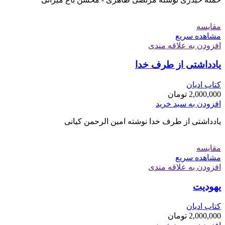
مقایسه
مشاهده سریع
افزودن به علاقه مندی
یادداشتی از طرف خدا
کتاب ادیان
2,000,000
تومان
افزودن به سبد خرید
یادداشتی از طرف خدا نوشته امین الرحمن کیانی
مقایسه
مشاهده سریع
افزودن به علاقه مندی
یهودیت
کتاب ادیان
2,000,000
تومان