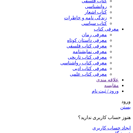
کتاب فلسفی
روانشناسی
کتاب اشعار
زندگی نامه و خاطرات
کتاب سیاسی
معرفی کتاب
معرفی رمان
معرفی داستان کوتاه
معرفی کتاب فلسفی
معرفی نمایشنامه
معرفی کتاب تاریخی
معرفی کتاب رواشناسی
معرفی کتاب ادبی
معرفی کتاب علمی
علاقه مندی
مقایسه
ورود / ثبت نام
ورود
بستن
هنوز حساب کاربری ندارید؟
ایجاد حساب کاربری