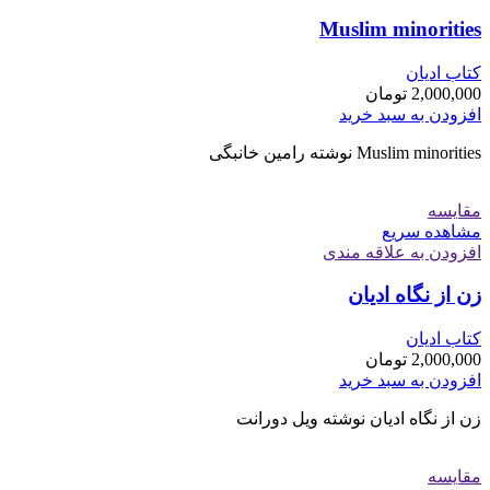
Muslim minorities
کتاب ادیان
2,000,000
تومان
افزودن به سبد خرید
Muslim minorities نوشته رامین خانبگی
مقایسه
مشاهده سریع
افزودن به علاقه مندی
زن از نگاه ادیان
کتاب ادیان
2,000,000
تومان
افزودن به سبد خرید
زن از نگاه ادیان نوشته ویل دورانت
مقایسه