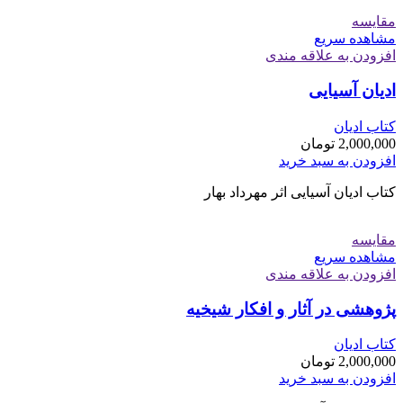
مقایسه
مشاهده سریع
افزودن به علاقه مندی
ادیان آسیایی
کتاب ادیان
2,000,000
تومان
افزودن به سبد خرید
کتاب ادیان آسیایی اثر مهرداد بهار
مقایسه
مشاهده سریع
افزودن به علاقه مندی
پژوهشی در آثار و افکار شیخیه
کتاب ادیان
2,000,000
تومان
افزودن به سبد خرید