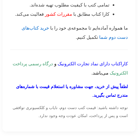
تمامی کتب با کیفیت مطلوب تهیه شده‌اند.
کارا کتاب مطابق با
مقررات کشور
فعالیت می‌کند.
ما همواره آماده‌ایم تا مجموعه‌ی خود را با
خرید کتاب‌های
دست دوم شما
تکمیل کنیم.
کاراکتاب دارای نماد تجارت الکترونیک
و
درگاه رسمی پرداخت
الکترونیک
می‌باشد.
لطفاً پیش از خرید، جهت مشاوره یا استعلام قیمت با شماره‌های
مندرج تماس بگیرید.
توجه داشته باشید: قیمت کتب دست دوم، نایاب و کلکسیونری توافقی
است و پس از پرداخت، امکان عودت وجه وجود ندارد.