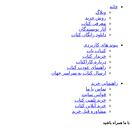
خانه
وبلاگ
روش خرید
معرفی کتاب
آثار نویسندگان
دانلود رایگان کتاب
پیوند های کاربردی
کتـاب یاب
خریدار کتاب
درباره کاراکتاب
راهنمای عودت کتاب
ارسال کتاب به سراسر جهان
راهنمایی خرید
تماس با ما
قوانین سایت
خرید تلفنی کتاب
خرید آنلاین کتاب
مشاوره قبل خرید
با ما همراه باشید