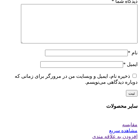
دیدگاه شما
*
نام
*
ایمیل
*
ذخیره نام، ایمیل و وبسایت من در مرورگر برای زمانی که
دوباره دیدگاهی می‌نویسم.
سایر محصولات
مقایسه
مشاهده سریع
افزودن به علاقه مندی