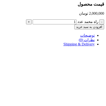
قیمت محصول
2,000,000
تومان
راه محمد عدد
+
-
افزودن به سبد خرید
توضیحات
نظرات (0)
Shipping & Delivery