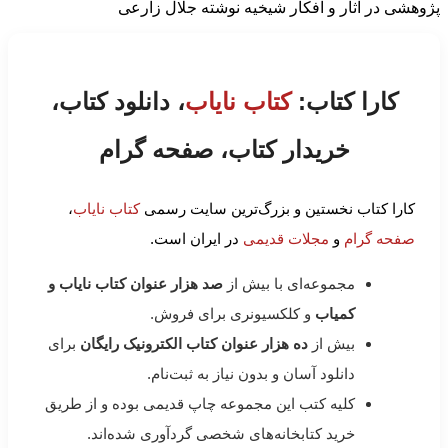
پژوهشی در آثار و افکار شیخیه نوشته جلال زارعی
کارا کتاب:
کتاب نایاب
، دانلود کتاب،
خریدار کتاب، صفحه گرام
کارا کتاب نخستین و بزرگ‌ترین سایت رسمی
کتاب نایاب
،
صفحه گرام
و
مجلات قدیمی
در ایران است.
مجموعه‌ای با بیش از
صد هزار عنوان کتاب نایاب و
کمیاب
و کلکسیونری برای فروش.
بیش از
ده هزار عنوان کتاب الکترونیک رایگان
برای
دانلود آسان و بدون نیاز به ثبت‌نام.
کلیه کتب این مجموعه چاپ قدیمی بوده و از طریق
خرید کتابخانه‌های شخصی گردآوری شده‌اند.