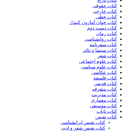
کتاب تاریخ
کتاب حقوقی
کتاب خارجی
کتاب خطی
کتاب خوان آمازون کیندل
کتاب دست دوم
کتاب رمان
کتاب روانشناسی
کتاب سفرنامه
کتاب سینما و تئاتر
کتاب شعر
کتاب علوم اجتماعی
کتاب علوم سیاسی
کتاب عکاسی
کتاب فلسفه
کتاب قدیمی
کتاب متفرقه
کتاب مدیریت
کتاب معماری
کتاب موسیقی
کتاب نایاب
کتاب نفیس
کتاب نفیس ایرانشناسی
کتاب نفیس شعر و ادبی