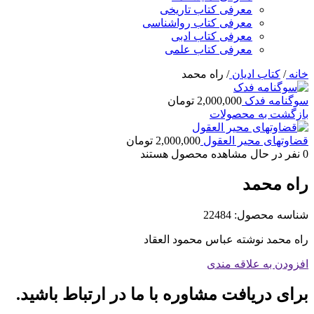
معرفی کتاب تاریخی
معرفی کتاب رواشناسی
معرفی کتاب ادبی
معرفی کتاب علمی
خانه
/
کتاب ادیان
/
راه محمد
سوگنامه فدک
2,000,000
تومان
بازگشت به محصولات
قضاوتهای محیر العقول
2,000,000
تومان
0
نفر در حال مشاهده محصول هستند
راه محمد
شناسه محصول:
22484
راه محمد نوشته عباس محمود العقاد
افزودن به علاقه مندی
برای دریافت مشاوره با ما در ارتباط باشید.