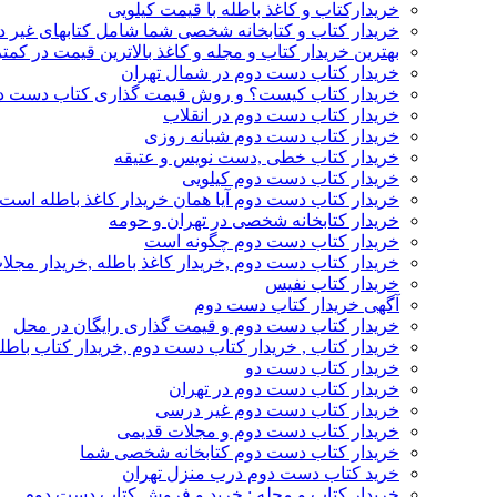
خریدارکتاب و کاغذ باطله با قیمت کیلویی
خریدار کتاب و کتابخانه شخصی شما شامل کتابهای غیر 
بهترین خریدار کتاب و مجله و کاغذ بالاترین قیمت در کمتر
خریدار کتاب دست دوم در شمال تهران
خریدار کتاب کیست؟ و روش قیمت گذاری کتاب دست د
خریدار کتاب دست دوم در انقلاب
خریدار کتاب دست دوم شبانه روزی
خریدار کتاب خطی ,دست نویس و عتیقه
خریدار کتاب دست دوم کیلویی
خریدار کتاب دست دوم آیا همان خریدار کاغذ باطله است
خریدار کتابخانه شخصی در تهران و حومه
خریدار کتاب دست دوم چگونه است
خریدار کتاب دست دوم ,خریدار کاغذ باطله ,خریدار مجل
خریدار کتاب نفیس
آگهی خریدار کتاب دست دوم
خریدار کتاب دست دوم و قیمت گذاری رایگان در محل
خریدار کتاب , خریدار کتاب دست دوم ,خریدار کتاب باطل
خریدار کتاب دست دو
خریدار کتاب دست دوم در تهران
خریدار کتاب دست دوم غیر درسی
خریدار کتاب دست دوم و مجلات قدیمی
خریدار کتاب دست دوم کتابخانه شخصی شما
خرید کتاب دست دوم درب منزل تهران
خریدار کتاب و مجله : خرید و فروش کتاب دست دوم