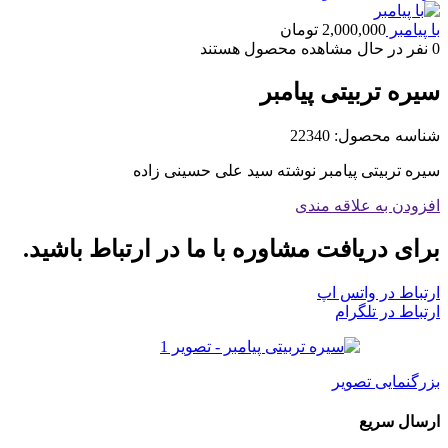
با پیامبر
2,000,000
تومان
0
نفر در حال مشاهده محصول هستند
سیره تربیتی پیامبر
شناسه محصول:
22340
سیره تربیتی پیامبر نوشته سید علی حسینی زاده
افزودن به علاقه مندی
برای دریافت مشاوره با ما در ارتباط باشید.
ارتباط در واتس اپ
ارتباط در تلگرام
بزرگنمایی تصویر
ارسال سریع