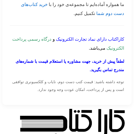
ما همواره آماده‌ایم تا مجموعه‌ی خود را با
خرید کتاب‌های
دست دوم شما
تکمیل کنیم.
کاراکتاب دارای نماد تجارت الکترونیک
و
درگاه رسمی پرداخت
الکترونیک
می‌باشد.
لطفاً پیش از خرید، جهت مشاوره یا استعلام قیمت با شماره‌های
مندرج تماس بگیرید.
توجه داشته باشید: قیمت کتب دست دوم، نایاب و کلکسیونری توافقی
است و پس از پرداخت، امکان عودت وجه وجود ندارد.