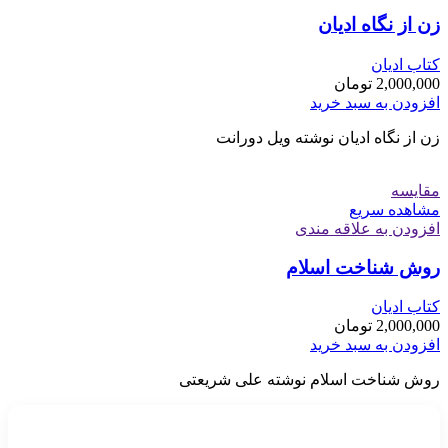
زن از نگاه ادیان
کتاب ادیان
2,000,000
تومان
افزودن به سبد خرید
زن از نگاه ادیان نوشته ویل دورانت
مقایسه
مشاهده سریع
افزودن به علاقه مندی
روش شناخت اسلام
کتاب ادیان
2,000,000
تومان
افزودن به سبد خرید
روش شناخت اسلام نوشته علی شریعتی