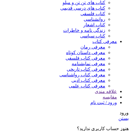
کتاب های تن تن و میلو
کتاب های درسی قدیمی
کتاب فلسفی
روانشناسی
کتاب اشعار
زندگی نامه و خاطرات
کتاب سیاسی
معرفی کتاب
معرفی رمان
معرفی داستان کوتاه
معرفی کتاب فلسفی
معرفی نمایشنامه
معرفی کتاب تاریخی
معرفی کتاب رواشناسی
معرفی کتاب ادبی
معرفی کتاب علمی
علاقه مندی
مقایسه
ورود / ثبت نام
ورود
بستن
هنوز حساب کاربری ندارید؟