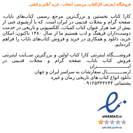
فروشگاه اینترنتی کاراکتاب، بررسی، انتخاب ، خرید آنلاین و تلفنی
کارا کتاب نخستین و بزرگ‌ترین مرجع رسمی کتاب‌های نایاب،
صفحه گرام و مجلات قدیمی در ایران است. که با آرشیوی غنی از
بیش از صد هزار عنوان کتاب کمیاب، کلکسیونی و تاریخی در خدمت
دوست‌داران فرهنگ و ادب هستیم ما از سال ۱۳۸۰ تاکنون، امکان
خرید، دانلود و همکاری در خرید و فروش کتاب‌های نایاب را فراهم
کرده‌ایم.
فروشــــگاه اینترنتی کارا کتاب اولین و بزرگترین ســایت اینترنتی
فروش کتاب نایاب، صفحه گرام و مجلات قدیمی در
ایـــــــــــــــــــــران
ارســـــــــــال سفارشات به سراسر ایران و جهان
دانلود انواع کتاب های تاریخی رمان و غیره
پشتیبانی ۰۹۱۲۵۳۴۳۶۴۴