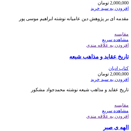
2,000,000
تومان
افزودن به سبد خرید
مقدمه ای بر پژوهش دین عامیانه نوشته ابراهیم موسی پور
مقایسه
مشاهده سریع
افزودن به علاقه مندی
تاریخ عقاید و مذاهب شیعه
کتاب ادیان
2,000,000
تومان
افزودن به سبد خرید
تاریخ عقاید و مذاهب شیعه نوشته محمدجواد مشکور
مقایسه
مشاهده سریع
افزودن به علاقه مندی
الهه ی صبر