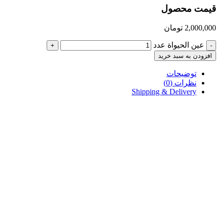
قیمت محصول
2,000,000
تومان
عین الحیواة عدد
+
-
افزودن به سبد خرید
توضیحات
نظرات (0)
Shipping & Delivery