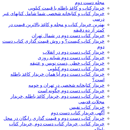
مجله دست دوم
خریدارکتاب و کاغذ باطله با قیمت کیلویی
خریدار کتاب و کتابخانه شخصی شما شامل کتابهای غیر
درسی
بهترین خریدار کتاب و مجله و کاغذ بالاترین قیمت در
کمتر از ده دقیقه
خریدار کتاب دست دوم در شمال تهران
خریدار کتاب کیست؟ و روش قیمت گذاری کتاب دست
دوم
خریدار کتاب دست دوم در انقلاب
خریدار کتاب دست دوم شبانه روزی
خریدار کتاب خطی ,دست نویس و عتیقه
خریدار کتاب دست دوم کیلویی
خریدار کتاب دست دوم آیا همان خریدار کاغذ باطله
است؟
خریدار کتابخانه شخصی در تهران و حومه
خریدار کتاب دست دوم چگونه است
خریدار کتاب دست دوم ,خریدار کاغذ باطله ,خریدار
مجلات قدیمی
خریدار کتاب نفیس
آگهی خریدار کتاب دست دوم
خریدار کتاب دست دوم و قیمت گذاری رایگان در محل
خریدار کتاب , خریدار کتاب دست دوم ,خریدار کتاب
باطله