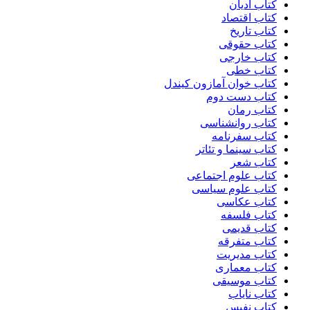
کتاب ادیان
کتاب اقتصاد
کتاب تاریخ
کتاب حقوقی
کتاب خارجی
کتاب خطی
کتاب خوان آمازون کیندل
کتاب دست دوم
کتاب رمان
کتاب روانشناسی
کتاب سفرنامه
کتاب سینما و تئاتر
کتاب شعر
کتاب علوم اجتماعی
کتاب علوم سیاسی
کتاب عکاسی
کتاب فلسفه
کتاب قدیمی
کتاب متفرقه
کتاب مدیریت
کتاب معماری
کتاب موسیقی
کتاب نایاب
کتاب نفیس