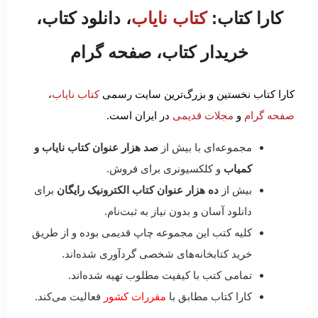
کارا کتاب:
کتاب نایاب
، دانلود کتاب،
خریدار کتاب، صفحه گرام
کارا کتاب نخستین و بزرگ‌ترین سایت رسمی
کتاب نایاب
،
صفحه گرام
و
مجلات قدیمی
در ایران است.
مجموعه‌ای با بیش از
صد هزار عنوان کتاب نایاب و
کمیاب
و کلکسیونری برای فروش.
بیش از
ده هزار عنوان کتاب الکترونیک رایگان
برای
دانلود آسان و بدون نیاز به ثبت‌نام.
کلیه کتب این مجموعه چاپ قدیمی بوده و از طریق
خرید کتابخانه‌های شخصی گردآوری شده‌اند.
تمامی کتب با کیفیت مطلوب تهیه شده‌اند.
کارا کتاب مطابق با
مقررات کشور
فعالیت می‌کند.