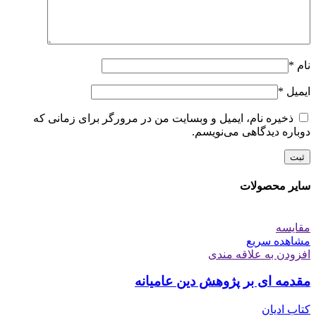
نام
*
ایمیل
*
ذخیره نام، ایمیل و وبسایت من در مرورگر برای زمانی که
دوباره دیدگاهی می‌نویسم.
سایر محصولات
مقایسه
مشاهده سریع
افزودن به علاقه مندی
مقدمه ای بر پژوهش دین عامیانه
کتاب ادیان