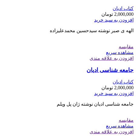
کتاب ادیان
2,000,000
تومان
افزودن به سبد خرید
الهه ی صبر نوشته سیدحسین محمدعلیزاده
مقایسه
مشاهده سریع
افزودن به علاقه مندی
جامعه شناسی ادیان
کتاب ادیان
2,000,000
تومان
افزودن به سبد خرید
جامعه شناسی ادیان نوشته ژان پل ویلم
مقایسه
مشاهده سریع
افزودن به علاقه مندی