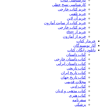
کارشناسی کتاب
کارشناسی نسخ خطی
خرید کتاب خارجی
خرید تلفنی
خرید آن لاین
خرید کتاب از سایت آمازون
خرید کتاب خارجی
خرید از ebay
خرید از آمازون
خریدار کتاب
آثار نویسندگان
دانلود رایگان کتاب
کتاب داستان
کتاب داستان خارجی
کتاب داستان ایرانی
کتاب تاریخی
کتاب تاریخ ایران
کتاب تاریخ جهان
مجلات قدیمی
کتاب ادبی
کتاب مذهبی و ادیان
کتاب هنری
سفرنامه
پزشکی