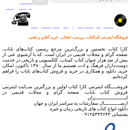
صفحه
گرامافون اصل
کالا در کارا کتاب – برای خرید کلیک نمایید
فروشگاه اینترنتی کاراکتاب، بررسی، انتخاب ، خرید آنلاین و تلفنی
کارا کتاب نخستین و بزرگ‌ترین مرجع رسمی کتاب‌های نایاب،
صفحه گرام و مجلات قدیمی در ایران است. که با آرشیوی غنی از
بیش از صد هزار عنوان کتاب کمیاب، کلکسیونی و تاریخی در خدمت
دوست‌داران فرهنگ و ادب هستیم ما از سال ۱۳۸۰ تاکنون، امکان
خرید، دانلود و همکاری در خرید و فروش کتاب‌های نایاب را فراهم
کرده‌ایم.
فروشــــگاه اینترنتی کارا کتاب اولین و بزرگترین ســایت اینترنتی
فروش کتاب نایاب، صفحه گرام و مجلات قدیمی در
ایـــــــــــــــــــــران
ارســـــــــــال سفارشات به سراسر ایران و جهان
دانلود انواع کتاب های تاریخی رمان و غیره
پشتیبانی ۰۹۱۲۵۳۴۳۶۴۴