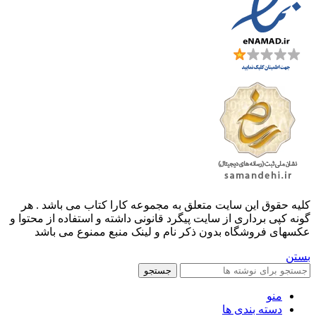
کليه حقوق اين سايت متعلق به مجموعه کارا کتاب می باشد . هر
گونه کپی برداری از سایت پیگرد قانونی داشته و استفاده از محتوا و
عکسهای فروشگاه بدون ذکر نام و لینک منبع ممنوع می باشد
بستن
جستجو
منو
دسته بندی ها