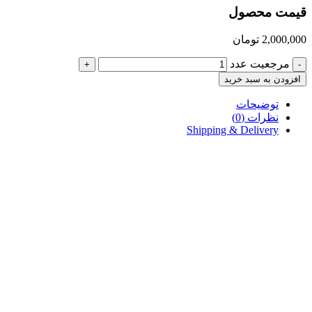
قیمت محصول
2,000,000
تومان
مرجعیت عدد
+
-
افزودن به سبد خرید
توضیحات
نظرات (0)
Shipping & Delivery