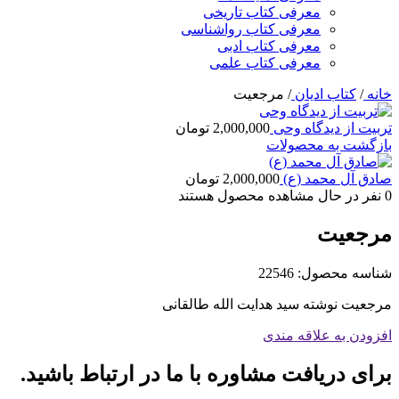
معرفی کتاب تاریخی
معرفی کتاب رواشناسی
معرفی کتاب ادبی
معرفی کتاب علمی
خانه
/
کتاب ادیان
/
مرجعیت
تربیت از دیدگاه وحی
2,000,000
تومان
بازگشت به محصولات
صادق آل محمد (ع)
2,000,000
تومان
0
نفر در حال مشاهده محصول هستند
مرجعیت
شناسه محصول:
22546
مرجعیت نوشته سید هدایت الله طالقانی
افزودن به علاقه مندی
برای دریافت مشاوره با ما در ارتباط باشید.