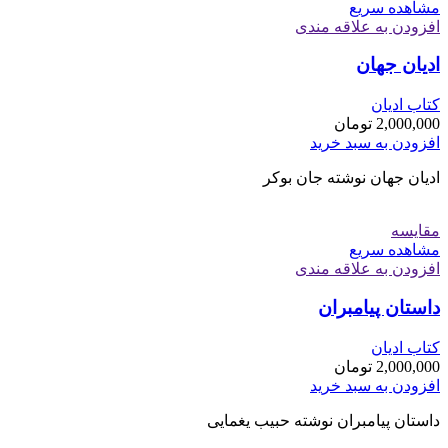
مشاهده سریع
افزودن به علاقه مندی
ادیان جهان
کتاب ادیان
2,000,000
تومان
افزودن به سبد خرید
ادیان جهان نوشته جان بوکر
مقایسه
مشاهده سریع
افزودن به علاقه مندی
داستان پیامبران
کتاب ادیان
2,000,000
تومان
افزودن به سبد خرید
داستان پیامبران نوشته حبیب یغمایی