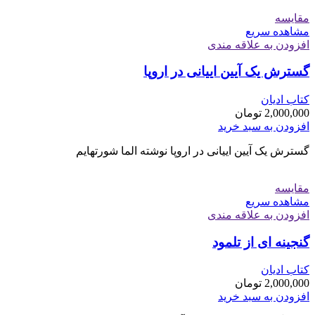
مقایسه
مشاهده سریع
افزودن به علاقه مندی
گسترش یک آیین ايیانی در اروپا
کتاب ادیان
2,000,000
تومان
افزودن به سبد خرید
گسترش یک آیین ايیانی در اروپا نوشته الما شورتهایم
مقایسه
مشاهده سریع
افزودن به علاقه مندی
گنجینه ای از تلمود
کتاب ادیان
2,000,000
تومان
افزودن به سبد خرید