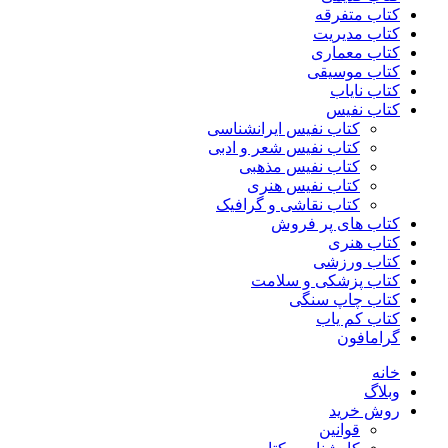
کتاب متفرقه
کتاب مدیریت
کتاب معماری
کتاب موسیقی
کتاب نایاب
کتاب نفیس
کتاب نفیس ایرانشناسی
کتاب نفیس شعر و ادبی
کتاب نفیس مذهبی
کتاب نفیس هنری
کتاب نقاشی و گرافیک
کتاب های پر فروش
کتاب هنری
کتاب ورزشی
کتاب پزشکی و سلامت
کتاب چاپ سنگی
کتاب کم یاب
گرامافون
خانه
وبلاگ
روش خرید
قوانین