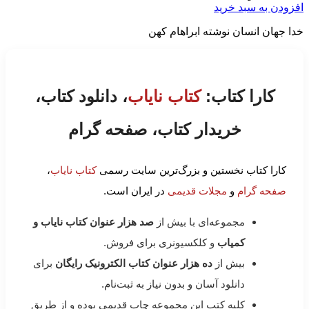
افزودن به سبد خرید
خدا جهان انسان نوشته ابراهام کهن
کارا کتاب:
کتاب نایاب
، دانلود کتاب،
خریدار کتاب، صفحه گرام
کارا کتاب نخستین و بزرگ‌ترین سایت رسمی
کتاب نایاب
،
صفحه گرام
و
مجلات قدیمی
در ایران است.
مجموعه‌ای با بیش از
صد هزار عنوان کتاب نایاب و
کمیاب
و کلکسیونری برای فروش.
بیش از
ده هزار عنوان کتاب الکترونیک رایگان
برای
دانلود آسان و بدون نیاز به ثبت‌نام.
کلیه کتب این مجموعه چاپ قدیمی بوده و از طریق