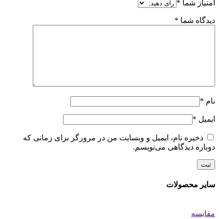
امتیاز شما
*
دیدگاه شما
*
نام
*
ایمیل
*
ذخیره نام، ایمیل و وبسایت من در مرورگر برای زمانی که
دوباره دیدگاهی می‌نویسم.
سایر محصولات
مقایسه