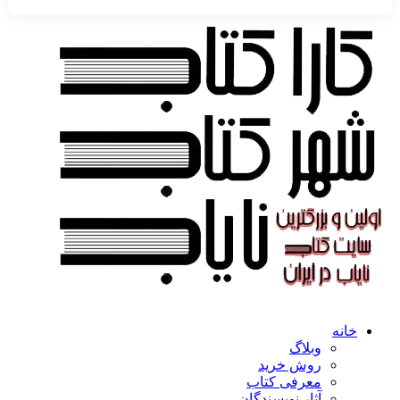
خانه
وبلاگ
روش خرید
معرفی کتاب
آثار نویسندگان