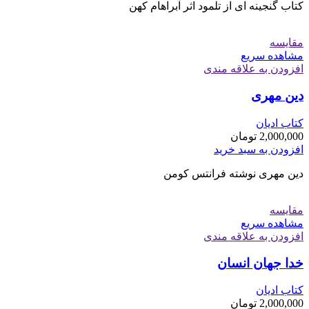
کتاب گنجینه ای از تلمود اثر آبراهام کهن
مقایسه
مشاهده سریع
افزودن به علاقه مندی
دین مهری
کتاب ادیان
2,000,000
تومان
افزودن به سبد خرید
دین مهری نوشته فرانتس کومن
مقایسه
مشاهده سریع
افزودن به علاقه مندی
خدا جهان انسان
کتاب ادیان
2,000,000
تومان