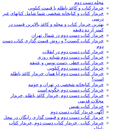
مجله دست دوم
خریدارکتاب و کاغذ باطله با قیمت کیلویی
خریدار کتاب و کتابخانه شخصی شما شامل کتابهای غیر
درسی
بهترین خریدار کتاب و مجله و کاغذ بالاترین قیمت در
کمتر از ده دقیقه
خریدار کتاب دست دوم در شمال تهران
خریدار کتاب کیست؟ و روش قیمت گذاری کتاب دست
دوم
خریدار کتاب دست دوم در انقلاب
خریدار کتاب دست دوم شبانه روزی
خریدار کتاب خطی ,دست نویس و عتیقه
خریدار کتاب دست دوم کیلویی
خریدار کتاب دست دوم آیا همان خریدار کاغذ باطله
است؟
خریدار کتابخانه شخصی در تهران و حومه
خریدار کتاب دست دوم چگونه است
خریدار کتاب دست دوم ,خریدار کاغذ باطله ,خریدار
مجلات قدیمی
خریدار کتاب نفیس
آگهی خریدار کتاب دست دوم
خریدار کتاب دست دوم و قیمت گذاری رایگان در محل
خریدار کتاب , خریدار کتاب دست دوم ,خریدار کتاب
باطله