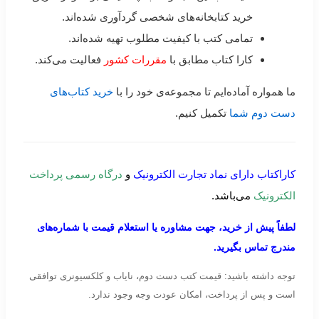
خرید کتابخانه‌های شخصی گردآوری شده‌اند.
تمامی کتب با کیفیت مطلوب تهیه شده‌اند.
کارا کتاب مطابق با
مقررات کشور
فعالیت می‌کند.
ما همواره آماده‌ایم تا مجموعه‌ی خود را با
خرید کتاب‌های
دست دوم شما
تکمیل کنیم.
کاراکتاب دارای نماد تجارت الکترونیک
و
درگاه رسمی پرداخت
الکترونیک
می‌باشد.
لطفاً پیش از خرید، جهت مشاوره یا استعلام قیمت با شماره‌های
مندرج تماس بگیرید.
توجه داشته باشید: قیمت کتب دست دوم، نایاب و کلکسیونری توافقی
است و پس از پرداخت، امکان عودت وجه وجود ندارد.