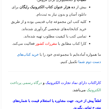
بیش از
ده هزار عنوان کتاب الکترونیک رایگان
برای
دانلود آسان و بدون نیاز به ثبت‌نام.
کلیه کتب این مجموعه چاپ قدیمی بوده و از طریق
خرید کتابخانه‌های شخصی گردآوری شده‌اند.
تمامی کتب با کیفیت مطلوب تهیه شده‌اند.
کارا کتاب مطابق با
مقررات کشور
فعالیت می‌کند.
ما همواره آماده‌ایم تا مجموعه‌ی خود را با
خرید کتاب‌های
دست دوم شما
تکمیل کنیم.
کاراکتاب دارای نماد تجارت الکترونیک
و
درگاه رسمی پرداخت
الکترونیک
می‌باشد.
لطفاً پیش از خرید، جهت مشاوره یا استعلام قیمت با شماره‌های
مندرج تماس بگیرید.