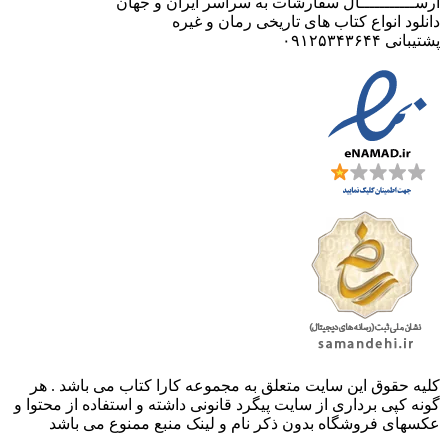
ارســـــــــــال سفارشات به سراسر ایران و جهان
دانلود انواع کتاب های تاریخی رمان و غیره
پشتیبانی ۰۹۱۲۵۳۴۳۶۴۴
کليه حقوق اين سايت متعلق به مجموعه کارا کتاب می باشد . هر
گونه کپی برداری از سایت پیگرد قانونی داشته و استفاده از محتوا و
عکسهای فروشگاه بدون ذکر نام و لینک منبع ممنوع می باشد