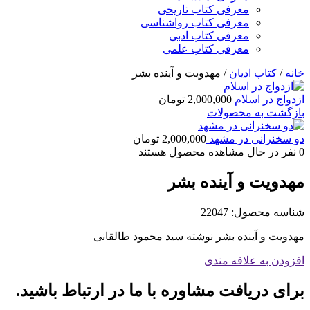
معرفی کتاب تاریخی
معرفی کتاب رواشناسی
معرفی کتاب ادبی
معرفی کتاب علمی
خانه
/
کتاب ادیان
/
مهدویت و آینده بشر
ازدواج در اسلام
2,000,000
تومان
بازگشت به محصولات
دو سخنرانی در مشهد
2,000,000
تومان
0
نفر در حال مشاهده محصول هستند
مهدویت و آینده بشر
شناسه محصول:
22047
مهدویت و آینده بشر نوشته سید محمود طالقانی
افزودن به علاقه مندی
برای دریافت مشاوره با ما در ارتباط باشید.