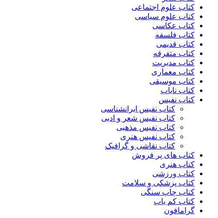
کتاب علوم اجتماعی
کتاب علوم سیاسی
کتاب عکاسی
کتاب فلسفه
کتاب قدیمی
کتاب متفرقه
کتاب مدیریت
کتاب معماری
کتاب موسیقی
کتاب نایاب
کتاب نفیس
کتاب نفیس ایرانشناسی
کتاب نفیس شعر و ادبی
کتاب نفیس مذهبی
کتاب نفیس هنری
کتاب نقاشی و گرافیک
کتاب های پر فروش
کتاب هنری
کتاب ورزشی
کتاب پزشکی و سلامت
کتاب چاپ سنگی
کتاب کم یاب
گرامافون