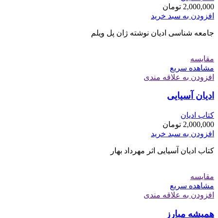
2,000,000
تومان
افزودن به سبد خرید
جامعه شناسی ادیان نوشته ژان پل ویلم
مقایسه
مشاهده سریع
افزودن به علاقه مندی
ادیان آسیایی
کتاب ادیان
2,000,000
تومان
افزودن به سبد خرید
کتاب ادیان آسیایی اثر مهرداد بهار
مقایسه
مشاهده سریع
افزودن به علاقه مندی
هميشه مبارز