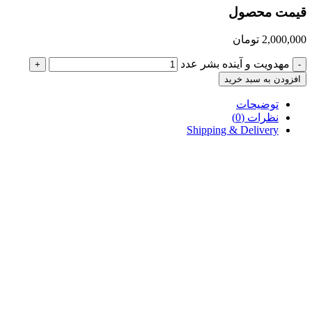
قیمت محصول
2,000,000
تومان
مهدویت و آینده بشر عدد
+
-
افزودن به سبد خرید
توضیحات
نظرات (0)
Shipping & Delivery