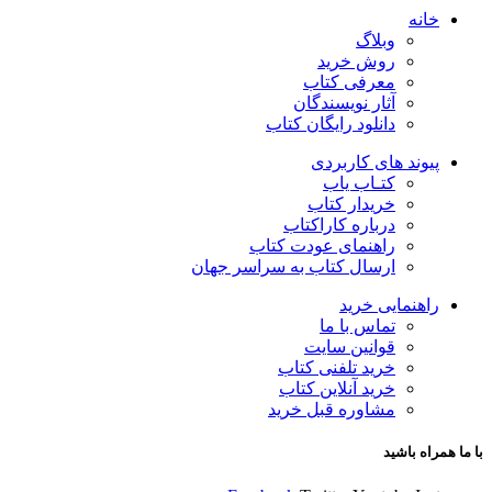
خانه
وبلاگ
روش خرید
معرفی کتاب
آثار نویسندگان
دانلود رایگان کتاب
پیوند های کاربردی
کتـاب یاب
خریدار کتاب
درباره کاراکتاب
راهنمای عودت کتاب
ارسال کتاب به سراسر جهان
راهنمایی خرید
تماس با ما
قوانین سایت
خرید تلفنی کتاب
خرید آنلاین کتاب
مشاوره قبل خرید
با ما همراه باشید