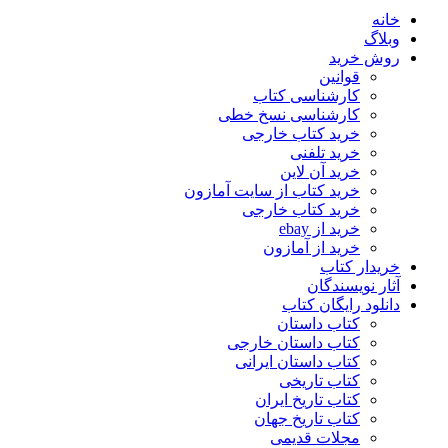
خانه
وبلاگ
روش خرید
قوانین
کارشناسی کتاب
کارشناسی نسخ خطی
خرید کتاب خارجی
خرید تلفنی
خرید آن لاین
خرید کتاب از سایت آمازون
خرید کتاب خارجی
خرید از ebay
خرید از آمازون
خریدار کتاب
آثار نویسندگان
دانلود رایگان کتاب
کتاب داستان
کتاب داستان خارجی
کتاب داستان ایرانی
کتاب تاریخی
کتاب تاریخ ایران
کتاب تاریخ جهان
مجلات قدیمی