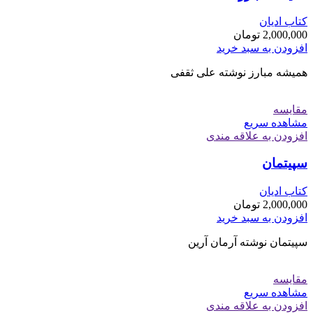
کتاب ادیان
2,000,000
تومان
افزودن به سبد خرید
هميشه مبارز نوشته علی ثقفی
مقایسه
مشاهده سریع
افزودن به علاقه مندی
سپیتمان
کتاب ادیان
2,000,000
تومان
افزودن به سبد خرید
سپیتمان نوشته آرمان آرین
مقایسه
مشاهده سریع
افزودن به علاقه مندی