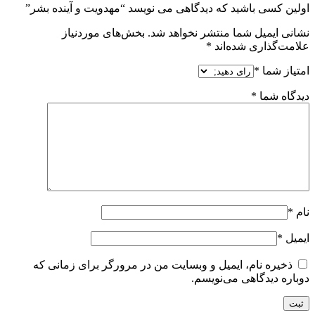
اولین کسی باشید که دیدگاهی می نویسد “مهدویت و آینده بشر”
نشانی ایمیل شما منتشر نخواهد شد.
بخش‌های موردنیاز
علامت‌گذاری شده‌اند
*
امتیاز شما
*
دیدگاه شما
*
نام
*
ایمیل
*
ذخیره نام، ایمیل و وبسایت من در مرورگر برای زمانی که
دوباره دیدگاهی می‌نویسم.