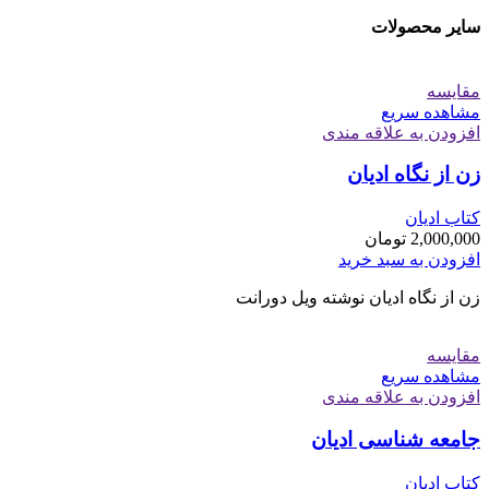
سایر محصولات
مقایسه
مشاهده سریع
افزودن به علاقه مندی
زن از نگاه ادیان
کتاب ادیان
2,000,000
تومان
افزودن به سبد خرید
زن از نگاه ادیان نوشته ویل دورانت
مقایسه
مشاهده سریع
افزودن به علاقه مندی
جامعه شناسی ادیان
کتاب ادیان