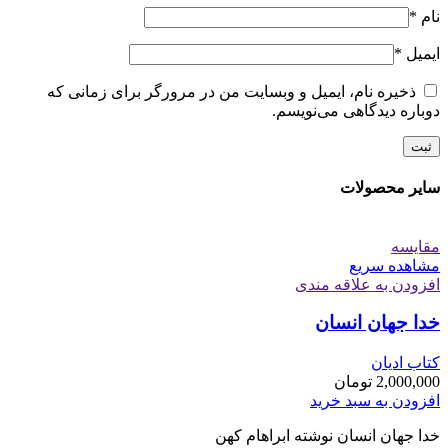
نام
*
ایمیل
*
ذخیره نام، ایمیل و وبسایت من در مرورگر برای زمانی که
دوباره دیدگاهی می‌نویسم.
سایر محصولات
مقایسه
مشاهده سریع
افزودن به علاقه مندی
خدا جهان انسان
کتاب ادیان
2,000,000
تومان
افزودن به سبد خرید
خدا جهان انسان نوشته ابراهام کهن