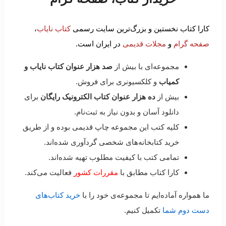
کارا کتاب نخستین و بزرگ‌ترین سایت رسمی
کتاب نایاب
،
صفحه گرام
و
مجلات قدیمی
در ایران است.
مجموعه‌ای با بیش از
صد هزار عنوان کتاب نایاب و
کمیاب
و کلکسیونری برای فروش.
بیش از
ده هزار عنوان کتاب الکترونیک رایگان
برای
دانلود آسان و بدون نیاز به ثبت‌نام.
کلیه کتب این مجموعه چاپ قدیمی بوده و از طریق
خرید کتابخانه‌های شخصی گردآوری شده‌اند.
تمامی کتب با کیفیت مطلوب تهیه شده‌اند.
کارا کتاب مطابق با
مقررات کشور
فعالیت می‌کند.
ما همواره آماده‌ایم تا مجموعه‌ی خود را با
خرید کتاب‌های
دست دوم شما
تکمیل کنیم.