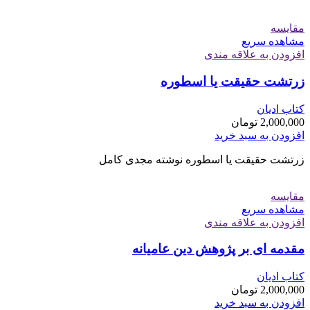
مقایسه
مشاهده سریع
افزودن به علاقه مندی
زرتشت حقیقت یا اسطوره
کتاب ادیان
2,000,000
تومان
افزودن به سبد خرید
زرتشت حقیقت یا اسطوره نوشته مجدی کامل
مقایسه
مشاهده سریع
افزودن به علاقه مندی
مقدمه ای بر پژوهش دین عامیانه
کتاب ادیان
2,000,000
تومان
افزودن به سبد خرید