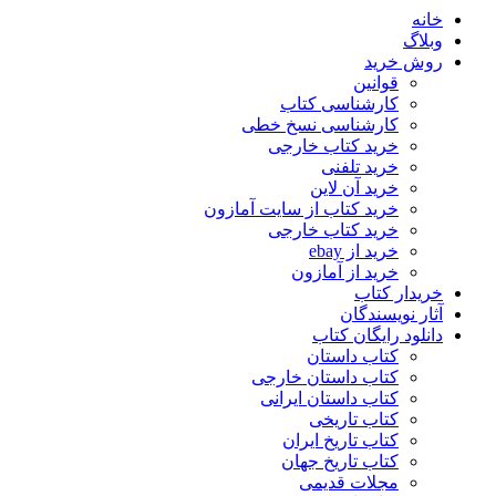
خانه
وبلاگ
روش خرید
قوانین
کارشناسی کتاب
کارشناسی نسخ خطی
خرید کتاب خارجی
خرید تلفنی
خرید آن لاین
خرید کتاب از سایت آمازون
خرید کتاب خارجی
خرید از ebay
خرید از آمازون
خریدار کتاب
آثار نویسندگان
دانلود رایگان کتاب
کتاب داستان
کتاب داستان خارجی
کتاب داستان ایرانی
کتاب تاریخی
کتاب تاریخ ایران
کتاب تاریخ جهان
مجلات قدیمی