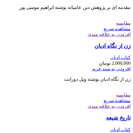
مقدمه ای بر پژوهش دین عامیانه نوشته ابراهیم موسی پور
مقایسه
مشاهده سریع
افزودن به علاقه مندی
زن از نگاه ادیان
کتاب ادیان
2,000,000
تومان
افزودن به سبد خرید
زن از نگاه ادیان نوشته ویل دورانت
مقایسه
مشاهده سریع
افزودن به علاقه مندی
تاریخ شیعه
کتاب ادیان