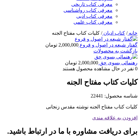
معرفی کتاب تاریخی
معرفی کتاب رواشناسی
معرفی کتاب ادبی
معرفی کتاب علمی
خانه
/
کتاب ادیان
/
کلیات کتاب مفتاح الجنه
گفتار شیعه در اصول و فروع
2,000,000
تومان
بازگشت به محصولات
رهنمائی بسوی حق
2,000,000
تومان
0
نفر در حال مشاهده محصول هستند
کلیات کتاب مفتاح الجنه
شناسه محصول:
22441
کلیات کتاب مفتاح الجنه نوشته مقدس زنجانی
افزودن به علاقه مندی
برای دریافت مشاوره با ما در ارتباط باشید.