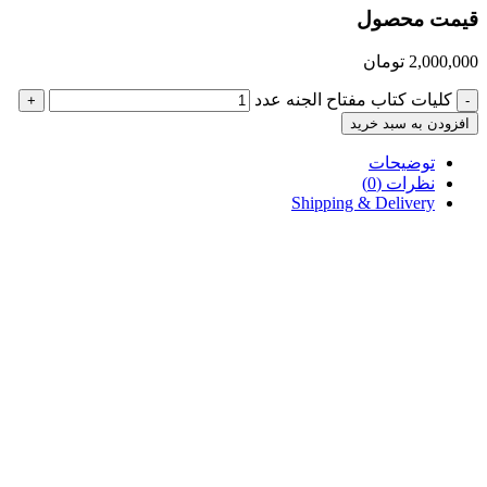
قیمت محصول
2,000,000
تومان
کلیات کتاب مفتاح الجنه عدد
+
-
افزودن به سبد خرید
توضیحات
نظرات (0)
Shipping & Delivery