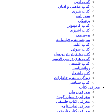
کتاب ادبی
کتاب مذهبی و ادیان
کتاب هنری
سفرنامه
پزشکی
کتاب کامپیوتر
کتاب آشپزی
موسیقی
نمایشنامه و فیلمنامه
کتاب علمی
کتاب صوتی
کتاب های تن تن و میلو
کتاب های درسی قدیمی
کتاب فلسفی
روانشناسی
کتاب اشعار
زندگی نامه و خاطرات
کتاب سیاسی
معرفی کتاب
معرفی رمان
معرفی داستان کوتاه
معرفی کتاب فلسفی
معرفی نمایشنامه
معرفی کتاب تاریخی