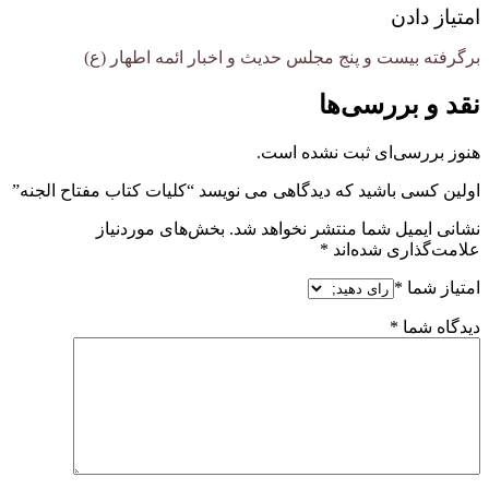
امتیاز دادن
برگرفته بیست و پنج مجلس حدیث و اخبار ائمه اطهار (ع)
نقد و بررسی‌ها
هنوز بررسی‌ای ثبت نشده است.
اولین کسی باشید که دیدگاهی می نویسد “کلیات کتاب مفتاح الجنه”
نشانی ایمیل شما منتشر نخواهد شد.
بخش‌های موردنیاز
علامت‌گذاری شده‌اند
*
امتیاز شما
*
دیدگاه شما
*