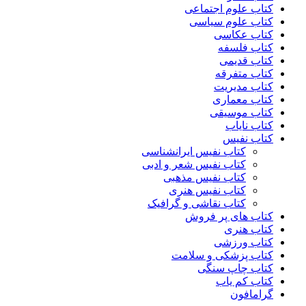
کتاب علوم اجتماعی
کتاب علوم سیاسی
کتاب عکاسی
کتاب فلسفه
کتاب قدیمی
کتاب متفرقه
کتاب مدیریت
کتاب معماری
کتاب موسیقی
کتاب نایاب
کتاب نفیس
کتاب نفیس ایرانشناسی
کتاب نفیس شعر و ادبی
کتاب نفیس مذهبی
کتاب نفیس هنری
کتاب نقاشی و گرافیک
کتاب های پر فروش
کتاب هنری
کتاب ورزشی
کتاب پزشکی و سلامت
کتاب چاپ سنگی
کتاب کم یاب
گرامافون