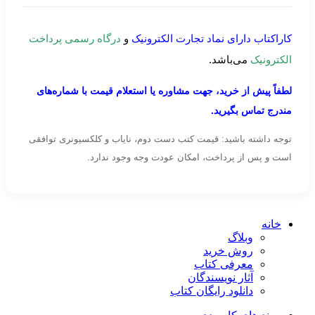
کاراکتاب دارای نماد تجارت الکترونیک
و
درگاه رسمی پرداخت
الکترونیک
می‌باشد.
لطفاً پیش از خرید، جهت مشاوره یا استعلام قیمت با شماره‌های
مندرج تماس بگیرید.
توجه داشته باشید: قیمت کتب دست دوم، نایاب و کلکسیونری توافقی
است و پس از پرداخت، امکان عودت وجه وجود ندارد.
خانه
وبلاگ
روش خرید
معرفی کتاب
آثار نویسندگان
دانلود رایگان کتاب