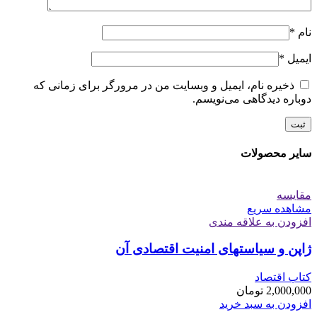
نام
*
ایمیل
*
ذخیره نام، ایمیل و وبسایت من در مرورگر برای زمانی که
دوباره دیدگاهی می‌نویسم.
سایر محصولات
مقایسه
مشاهده سریع
افزودن به علاقه مندی
ژاپن و سیاستهای امنیت اقتصادی آن
کتاب اقتصاد
2,000,000
تومان
افزودن به سبد خرید