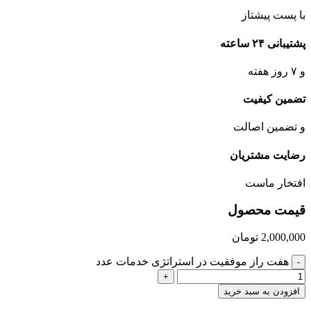
با پست پیشتاز
پشتیبانی ۲۴ ساعته
و ۷ روز هفته
تضمین کیفیت
و تضمین اصالت
رضایت مشتریان
افتخار ماست
قیمت محصول
2,000,000
تومان
هفت راز موفقیت در استراتژی خدمات عدد
-
+
افزودن به سبد خرید