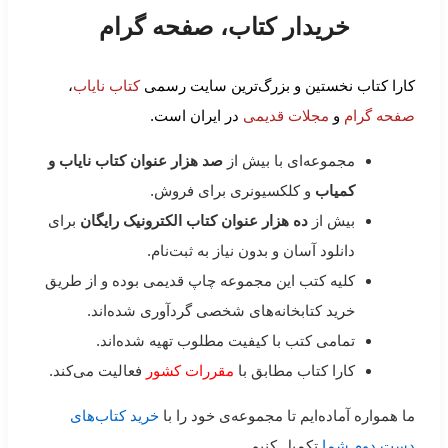
خریدار کتاب، صفحه گرام
کارا کتاب نخستین و بزرگ‌ترین سایت رسمی
کتاب نایاب
،
صفحه گرام
و
مجلات قدیمی
در ایران است.
مجموعه‌ای با بیش از
صد هزار عنوان کتاب نایاب و
کمیاب
و کلکسیونری برای فروش.
بیش از
ده هزار عنوان کتاب الکترونیک رایگان
برای
دانلود آسان و بدون نیاز به ثبت‌نام.
کلیه کتب این مجموعه چاپ قدیمی بوده و از طریق
خرید کتابخانه‌های شخصی گردآوری شده‌اند.
تمامی کتب با کیفیت مطلوب تهیه شده‌اند.
کارا کتاب مطابق با
مقررات کشور
فعالیت می‌کند.
ما همواره آماده‌ایم تا مجموعه‌ی خود را با
خرید کتاب‌های
دست دوم شما
تکمیل کنیم.