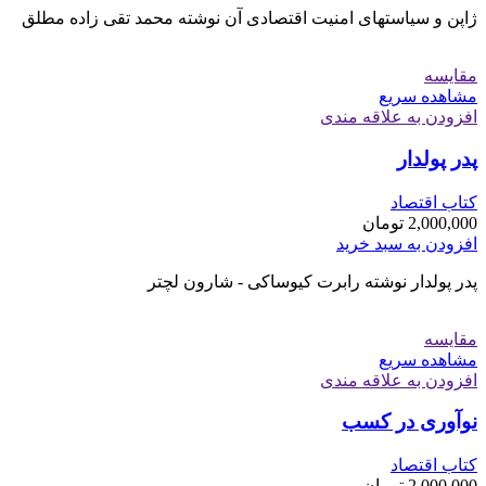
ژاپن و سیاستهای امنیت اقتصادی آن نوشته محمد تقی زاده مطلق
مقایسه
مشاهده سریع
افزودن به علاقه مندی
پدر پولدار
کتاب اقتصاد
2,000,000
تومان
افزودن به سبد خرید
پدر پولدار نوشته رابرت کیوساکی - شارون لچتر
مقایسه
مشاهده سریع
افزودن به علاقه مندی
نوآوری در کسب
کتاب اقتصاد
2,000,000
تومان