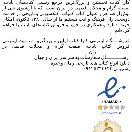
کارا کتاب نخستین و بزرگ‌ترین مرجع رسمی کتاب‌های نایاب،
صفحه گرام و مجلات قدیمی در ایران است. که با آرشیوی غنی از
بیش از صد هزار عنوان کتاب کمیاب، کلکسیونی و تاریخی در خدمت
دوست‌داران فرهنگ و ادب هستیم ما از سال ۱۳۸۰ تاکنون، امکان
خرید، دانلود و همکاری در خرید و فروش کتاب‌های نایاب را فراهم
کرده‌ایم.
فروشــــگاه اینترنتی کارا کتاب اولین و بزرگترین ســایت اینترنتی
فروش کتاب نایاب، صفحه گرام و مجلات قدیمی در
ایـــــــــــــــــــــران
ارســـــــــــال سفارشات به سراسر ایران و جهان
دانلود انواع کتاب های تاریخی رمان و غیره
پشتیبانی ۰۹۱۲۵۳۴۳۶۴۴