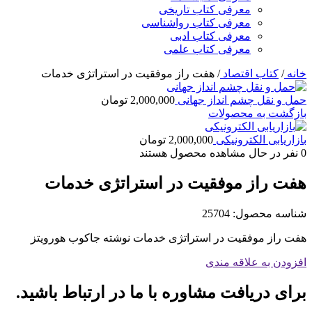
معرفی کتاب تاریخی
معرفی کتاب رواشناسی
معرفی کتاب ادبی
معرفی کتاب علمی
خانه
/
کتاب اقتصاد
/
هفت راز موفقیت در استراتژی خدمات
حمل و نقل چشم انداز جهانی
2,000,000
تومان
بازگشت به محصولات
بازاریابی الکترونیکی
2,000,000
تومان
0
نفر در حال مشاهده محصول هستند
هفت راز موفقیت در استراتژی خدمات
شناسه محصول:
25704
هفت راز موفقیت در استراتژی خدمات نوشته جاکوب هورویتز
افزودن به علاقه مندی
برای دریافت مشاوره با ما در ارتباط باشید.