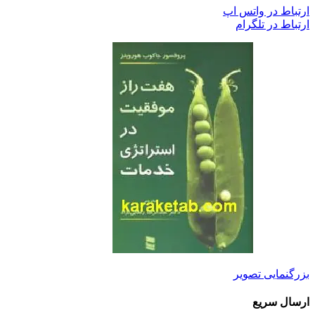
ارتباط در واتس اپ
ارتباط در تلگرام
بزرگنمایی تصویر
ارسال سریع