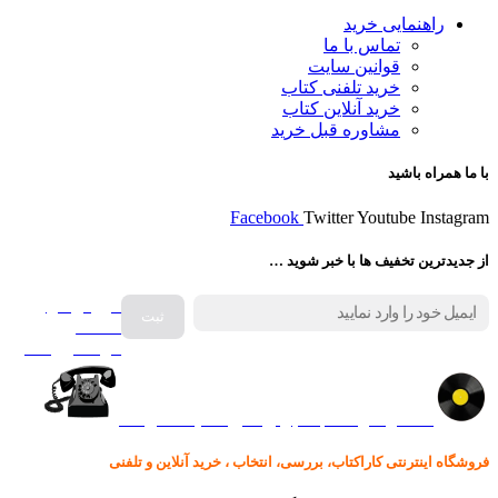
راهنمایی خرید
تماس با ما
قوانین سایت
خرید تلفنی کتاب
خرید آنلاین کتاب
مشاوره قبل خرید
با ما همراه باشید
Facebook
Twitter
Youtube
Instagram
از جدیدترین تخفیف ها با خبر شوید …
فروش انواع
صفحه
گرامافون اصل
کالا در کارا کتاب – برای خرید کلیک نمایید
فروشگاه اینترنتی کاراکتاب، بررسی، انتخاب ، خرید آنلاین و تلفنی