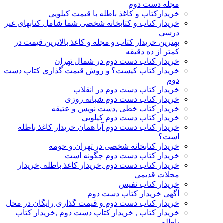
مجله دست دوم
خریدارکتاب و کاغذ باطله با قیمت کیلویی
خریدار کتاب و کتابخانه شخصی شما شامل کتابهای غیر
درسی
بهترین خریدار کتاب و مجله و کاغذ بالاترین قیمت در
کمتر از ده دقیقه
خریدار کتاب دست دوم در شمال تهران
خریدار کتاب کیست؟ و روش قیمت گذاری کتاب دست
دوم
خریدار کتاب دست دوم در انقلاب
خریدار کتاب دست دوم شبانه روزی
خریدار کتاب خطی ,دست نویس و عتیقه
خریدار کتاب دست دوم کیلویی
خریدار کتاب دست دوم آیا همان خریدار کاغذ باطله
است؟
خریدار کتابخانه شخصی در تهران و حومه
خریدار کتاب دست دوم چگونه است
خریدار کتاب دست دوم ,خریدار کاغذ باطله ,خریدار
مجلات قدیمی
خریدار کتاب نفیس
آگهی خریدار کتاب دست دوم
خریدار کتاب دست دوم و قیمت گذاری رایگان در محل
خریدار کتاب , خریدار کتاب دست دوم ,خریدار کتاب
باطله