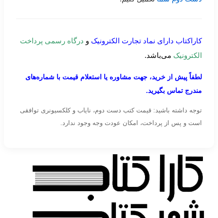
کاراکتاب دارای نماد تجارت الکترونیک
و
درگاه رسمی پرداخت
الکترونیک
می‌باشد.
لطفاً پیش از خرید، جهت مشاوره یا استعلام قیمت با شماره‌های
مندرج تماس بگیرید.
توجه داشته باشید: قیمت کتب دست دوم، نایاب و کلکسیونری توافقی
است و پس از پرداخت، امکان عودت وجه وجود ندارد.