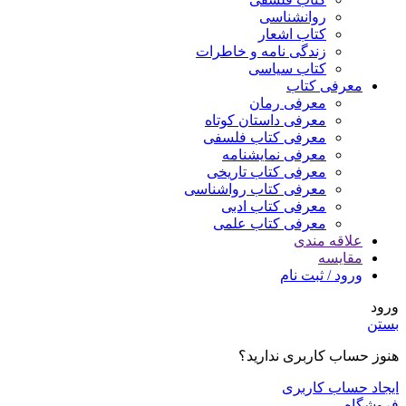
روانشناسی
کتاب اشعار
زندگی نامه و خاطرات
کتاب سیاسی
معرفی کتاب
معرفی رمان
معرفی داستان کوتاه
معرفی کتاب فلسفی
معرفی نمایشنامه
معرفی کتاب تاریخی
معرفی کتاب رواشناسی
معرفی کتاب ادبی
معرفی کتاب علمی
علاقه مندی
مقایسه
ورود / ثبت نام
ورود
بستن
هنوز حساب کاربری ندارید؟
ایجاد حساب کاربری
فروشگاه