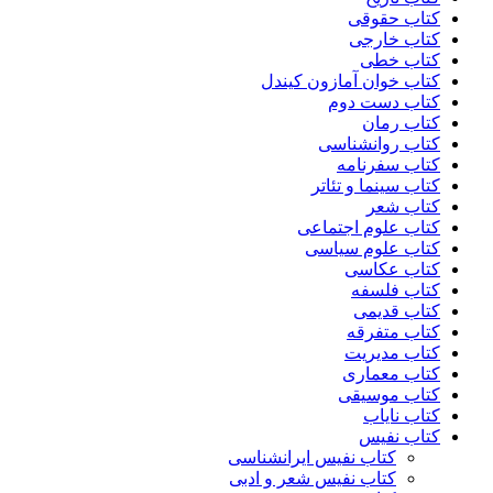
کتاب حقوقی
کتاب خارجی
کتاب خطی
کتاب خوان آمازون کیندل
کتاب دست دوم
کتاب رمان
کتاب روانشناسی
کتاب سفرنامه
کتاب سینما و تئاتر
کتاب شعر
کتاب علوم اجتماعی
کتاب علوم سیاسی
کتاب عکاسی
کتاب فلسفه
کتاب قدیمی
کتاب متفرقه
کتاب مدیریت
کتاب معماری
کتاب موسیقی
کتاب نایاب
کتاب نفیس
کتاب نفیس ایرانشناسی
کتاب نفیس شعر و ادبی