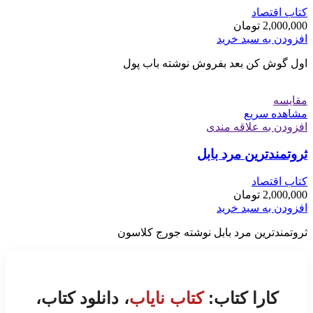
کتاب اقتصاد
2,000,000
تومان
افزودن به سبد خرید
اول گوش کن بعد بفروش نوشته باب پول
مقایسه
مشاهده سریع
افزودن به علاقه مندی
ثروتمندترین مرد بابل
کتاب اقتصاد
2,000,000
تومان
افزودن به سبد خرید
ثروتمندترین مرد بابل نوشته جورج کلاسون
کارا کتاب:
کتاب نایاب
، دانلود کتاب،