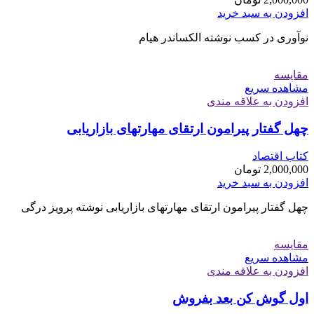
افزودن به سبد خرید
نوآوری در کسب نوشته الکساندر هیام
مقایسه
مشاهده سریع
افزودن به علاقه مندی
چهل گفتار پیرامون ارتقای مهارتهای بازاریابی
کتاب اقتصاد
2,000,000
تومان
افزودن به سبد خرید
چهل گفتار پیرامون ارتقای مهارتهای بازاریابی نوشته پرویز درگی
مقایسه
مشاهده سریع
افزودن به علاقه مندی
اول گوش کن بعد بفروش