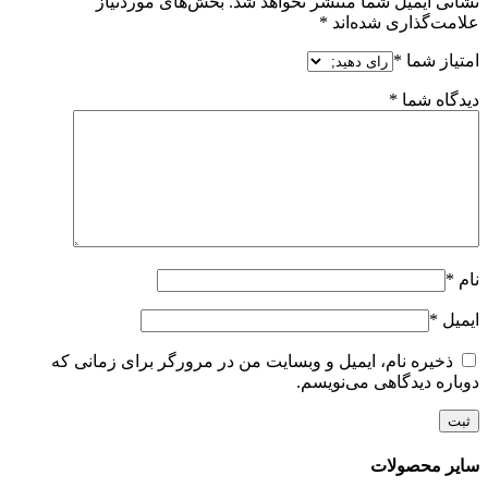
نشانی ایمیل شما منتشر نخواهد شد.
بخش‌های موردنیاز
علامت‌گذاری شده‌اند
*
امتیاز شما
*
دیدگاه شما
*
نام
*
ایمیل
*
ذخیره نام، ایمیل و وبسایت من در مرورگر برای زمانی که
دوباره دیدگاهی می‌نویسم.
سایر محصولات