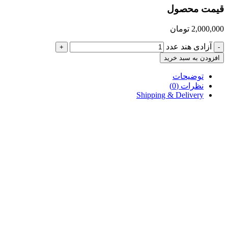
قیمت محصول
2,000,000
تومان
آزادی هند عدد
+
-
افزودن به سبد خرید
توضیحات
نظرات (0)
Shipping & Delivery