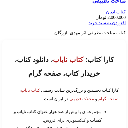
مباحث تطبیقی
کتاب ادیان
2,000,000
تومان
افزودن به سبد خرید
کتاب مباحث تطبیقی اثر مهدی بازرگان
کارا کتاب:
کتاب نایاب
، دانلود کتاب،
خریدار کتاب، صفحه گرام
کارا کتاب نخستین و بزرگ‌ترین سایت رسمی
کتاب نایاب
،
صفحه گرام
و
مجلات قدیمی
در ایران است.
مجموعه‌ای با بیش از
صد هزار عنوان کتاب نایاب و
کمیاب
و کلکسیونری برای فروش.