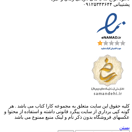
پشتیبانی ۰۹۱۲۵۳۴۳۶۴۴
کليه حقوق اين سايت متعلق به مجموعه کارا کتاب می باشد . هر
گونه کپی برداری از سایت پیگرد قانونی داشته و استفاده از محتوا و
عکسهای فروشگاه بدون ذکر نام و لینک منبع ممنوع می باشد
بستن