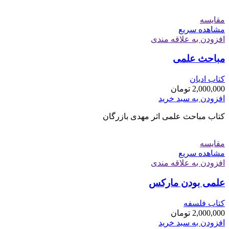
مقایسه
مشاهده سریع
افزودن به علاقه مندی
مباحث علمی
کتاب ادیان
2,000,000
تومان
افزودن به سبد خرید
کتاب مباحث علمی اثر مهدی بازرگان
مقایسه
مشاهده سریع
افزودن به علاقه مندی
علمی بودن مارکس
کتاب فلسفه
2,000,000
تومان
افزودن به سبد خرید