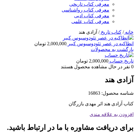
معرفی کتاب تاریخی
معرفی کتاب رواشناسی
معرفی کتاب ادبی
معرفی کتاب علمی
خانه
/
کتاب تاریخ
/
آزادی هند
انطاکیه در عصر تئودوسیوس کبیر
2,000,000
تومان
بازگشت به محصولات
تاریخ حساب
2,000,000
تومان
0
نفر در حال مشاهده محصول هستند
آزادی هند
شناسه محصول:
16863
کتاب آزادی هند اثر مهدی بازرگان
افزودن به علاقه مندی
برای دریافت مشاوره با ما در ارتباط باشید.