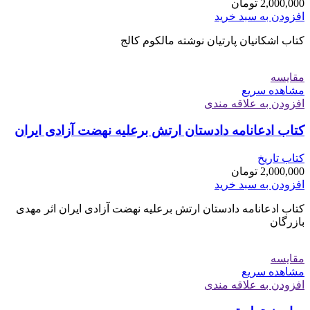
2,000,000
تومان
افزودن به سبد خرید
کتاب اشکانیان پارتیان نوشته مالکوم کالج
مقایسه
مشاهده سریع
افزودن به علاقه مندی
کتاب ادعانامه دادستان ارتش برعلیه نهضت آزادی ایران
کتاب تاریخ
2,000,000
تومان
افزودن به سبد خرید
کتاب ادعانامه دادستان ارتش برعلیه نهضت آزادی ایران اثر مهدی
بازرگان
مقایسه
مشاهده سریع
افزودن به علاقه مندی