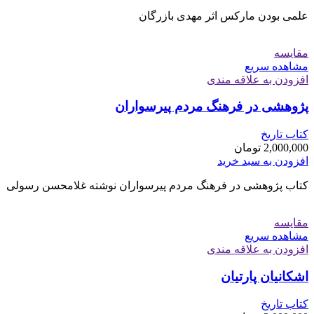
علمی بودن مارکس اثر مهدی بازرگان
مقایسه
مشاهده سریع
افزودن به علاقه مندی
پژوهشی در فرهنگ مردم پیرسواران
کتاب تاریخ
2,000,000
تومان
افزودن به سبد خرید
کتاب پژوهشی در فرهنگ مردم پیرسواران نوشته غلامحسن رسولی
مقایسه
مشاهده سریع
افزودن به علاقه مندی
اشکانیان پارتیان
کتاب تاریخ