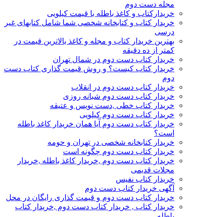
مجله دست دوم
خریدارکتاب و کاغذ باطله با قیمت کیلویی
خریدار کتاب و کتابخانه شخصی شما شامل کتابهای غیر
درسی
بهترین خریدار کتاب و مجله و کاغذ بالاترین قیمت در
کمتر از ده دقیقه
خریدار کتاب دست دوم در شمال تهران
خریدار کتاب کیست؟ و روش قیمت گذاری کتاب دست
دوم
خریدار کتاب دست دوم در انقلاب
خریدار کتاب دست دوم شبانه روزی
خریدار کتاب خطی ,دست نویس و عتیقه
خریدار کتاب دست دوم کیلویی
خریدار کتاب دست دوم آیا همان خریدار کاغذ باطله
است؟
خریدار کتابخانه شخصی در تهران و حومه
خریدار کتاب دست دوم چگونه است
خریدار کتاب دست دوم ,خریدار کاغذ باطله ,خریدار
مجلات قدیمی
خریدار کتاب نفیس
آگهی خریدار کتاب دست دوم
خریدار کتاب دست دوم و قیمت گذاری رایگان در محل
خریدار کتاب , خریدار کتاب دست دوم ,خریدار کتاب
باطله