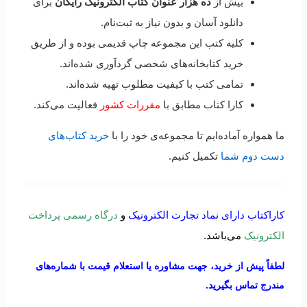
بیش از
ده هزار عنوان کتاب الکترونیک رایگان
برای
دانلود آسان و بدون نیاز به ثبت‌نام.
کلیه کتب این مجموعه چاپ قدیمی بوده و از طریق
خرید کتابخانه‌های شخصی گردآوری شده‌اند.
تمامی کتب با کیفیت مطلوب تهیه شده‌اند.
کارا کتاب مطابق با
مقررات کشور
فعالیت می‌کند.
ما همواره آماده‌ایم تا مجموعه‌ی خود را با
خرید کتاب‌های
دست دوم شما
تکمیل کنیم.
کاراکتاب دارای نماد تجارت الکترونیک
و
درگاه رسمی پرداخت
الکترونیک
می‌باشد.
لطفاً پیش از خرید، جهت مشاوره یا استعلام قیمت با شماره‌های
مندرج تماس بگیرید.