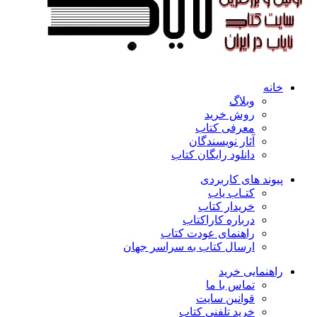
خانه
وبلاگ
روش خرید
معرفی کتاب
آثار نویسندگان
دانلود رایگان کتاب
پیوند های کاربردی
کتـاب یاب
خریدار کتاب
درباره کاراکتاب
راهنمای عودت کتاب
ارسال کتاب به سراسر جهان
راهنمایی خرید
تماس با ما
قوانین سایت
خرید تلفنی کتاب