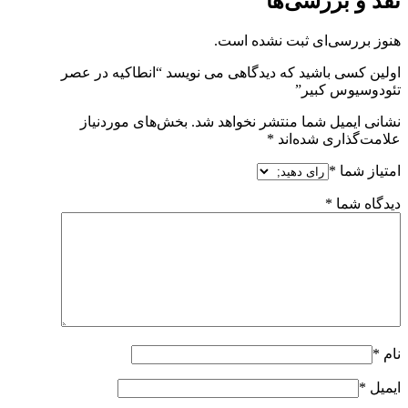
نقد و بررسی‌ها
هنوز بررسی‌ای ثبت نشده است.
اولین کسی باشید که دیدگاهی می نویسد “انطاکیه در عصر
تئودوسیوس کبیر”
نشانی ایمیل شما منتشر نخواهد شد.
بخش‌های موردنیاز
علامت‌گذاری شده‌اند
*
امتیاز شما
*
دیدگاه شما
*
نام
*
ایمیل
*