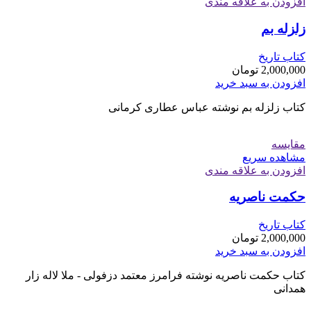
افزودن به علاقه مندی
زلزله بم
کتاب تاریخ
2,000,000
تومان
افزودن به سبد خرید
کتاب زلزله بم نوشته عباس عطاری کرمانی
مقایسه
مشاهده سریع
افزودن به علاقه مندی
حکمت ناصریه
کتاب تاریخ
2,000,000
تومان
افزودن به سبد خرید
کتاب حکمت ناصریه نوشته فرامرز معتمد دزفولی - ملا لاله زار
همدانی