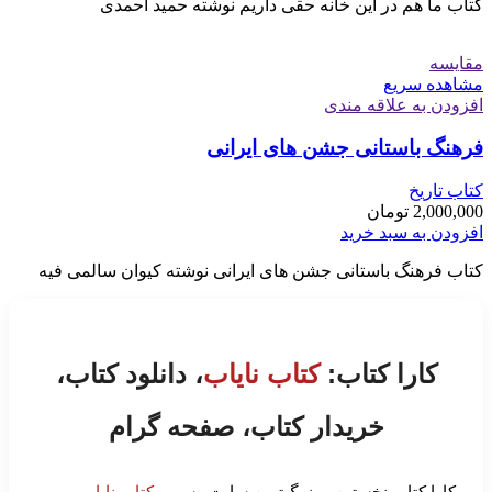
کتاب ما هم در این خانه حقی داریم نوشته حمید احمدی
مقایسه
مشاهده سریع
افزودن به علاقه مندی
فرهنگ باستانی جشن های ایرانی
کتاب تاریخ
2,000,000
تومان
افزودن به سبد خرید
کتاب فرهنگ باستانی جشن های ایرانی نوشته کیوان سالمی فیه
کارا کتاب:
کتاب نایاب
، دانلود کتاب،
خریدار کتاب، صفحه گرام
کارا کتاب نخستین و بزرگ‌ترین سایت رسمی
کتاب نایاب
،