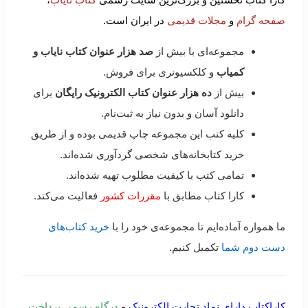
صفحه گرام
و
مجلات قدیمی
در ایران است.
مجموعه‌ای با بیش از
صد هزار عنوان کتاب نایاب و
کمیاب
و کلکسیونری برای فروش.
بیش از
ده هزار عنوان کتاب الکترونیک رایگان
برای
دانلود آسان و بدون نیاز به ثبت‌نام.
کلیه کتب این مجموعه چاپ قدیمی بوده و از طریق
خرید کتابخانه‌های شخصی گردآوری شده‌اند.
تمامی کتب با کیفیت مطلوب تهیه شده‌اند.
کارا کتاب مطابق با
مقررات کشور
فعالیت می‌کند.
ما همواره آماده‌ایم تا مجموعه‌ی خود را با
خرید کتاب‌های
دست دوم شما
تکمیل کنیم.
کاراکتاب دارای نماد تجارت الکترونیک
و
درگاه رسمی پرداخت