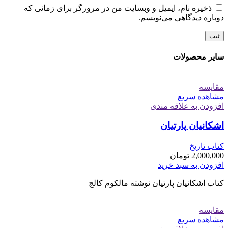
ذخیره نام، ایمیل و وبسایت من در مرورگر برای زمانی که
دوباره دیدگاهی می‌نویسم.
سایر محصولات
مقایسه
مشاهده سریع
افزودن به علاقه مندی
اشکانیان پارتیان
کتاب تاریخ
2,000,000
تومان
افزودن به سبد خرید
کتاب اشکانیان پارتیان نوشته مالکوم کالج
مقایسه
مشاهده سریع