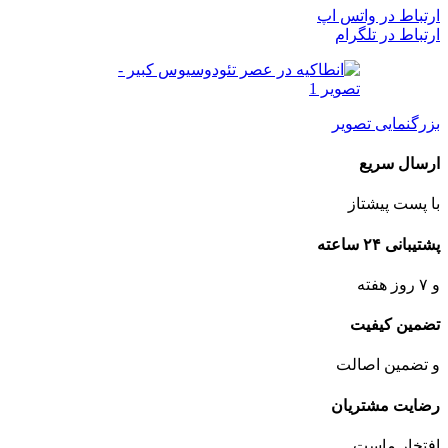
ارتباط در واتس اپ
ارتباط در تلگرام
بزرگنمایی تصویر
ارسال سریع
با پست پیشتاز
پشتیبانی ۲۴ ساعته
و ۷ روز هفته
تضمین کیفیت
و تضمین اصالت
رضایت مشتریان
افتخار ماست