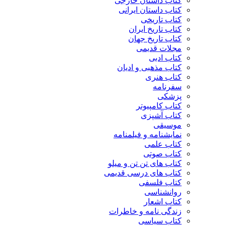
کتاب داستان خارجی
کتاب داستان ایرانی
کتاب تاریخی
کتاب تاریخ ایران
کتاب تاریخ جهان
مجلات قدیمی
کتاب ادبی
کتاب مذهبی و ادیان
کتاب هنری
سفرنامه
پزشکی
کتاب کامپیوتر
کتاب آشپزی
موسیقی
نمایشنامه و فیلمنامه
کتاب علمی
کتاب صوتی
کتاب های تن تن و میلو
کتاب های درسی قدیمی
کتاب فلسفی
روانشناسی
کتاب اشعار
زندگی نامه و خاطرات
کتاب سیاسی