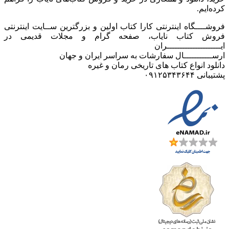
کرده‌ایم.
فروشــــگاه اینترنتی کارا کتاب اولین و بزرگترین ســایت اینترنتی
فروش کتاب نایاب، صفحه گرام و مجلات قدیمی در
ایـــــــــــــــــــــران
ارســـــــــــال سفارشات به سراسر ایران و جهان
دانلود انواع کتاب های تاریخی رمان و غیره
پشتیبانی ۰۹۱۲۵۳۴۳۶۴۴