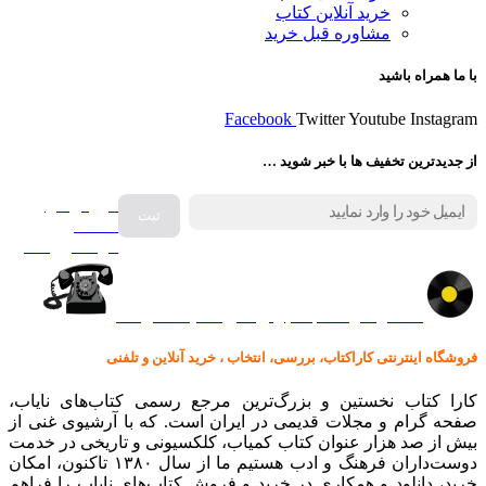
خرید آنلاین کتاب
مشاوره قبل خرید
با ما همراه باشید
Facebook
Twitter
Youtube
Instagram
از جدیدترین تخفیف ها با خبر شوید …
فروش انواع
صفحه
گرامافون اصل
کالا در کارا کتاب – برای خرید کلیک نمایید
فروشگاه اینترنتی کاراکتاب، بررسی، انتخاب ، خرید آنلاین و تلفنی
کارا کتاب نخستین و بزرگ‌ترین مرجع رسمی کتاب‌های نایاب،
صفحه گرام و مجلات قدیمی در ایران است. که با آرشیوی غنی از
بیش از صد هزار عنوان کتاب کمیاب، کلکسیونی و تاریخی در خدمت
دوست‌داران فرهنگ و ادب هستیم ما از سال ۱۳۸۰ تاکنون، امکان
خرید، دانلود و همکاری در خرید و فروش کتاب‌های نایاب را فراهم