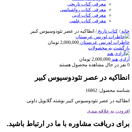
معرفی کتاب تاریخی
معرفی کتاب رواشناسی
معرفی کتاب ادبی
معرفی کتاب علمی
خانه
/
کتاب تاریخ
/
انطاکیه در عصر تئودوسیوس کبیر
خاطرات لورنس عربستان
2,000,000
تومان
بازگشت به محصولات
آزادی هند
2,000,000
تومان
0
نفر در حال مشاهده محصول هستند
انطاکیه در عصر تئودوسیوس کبیر
شناسه محصول:
16862
انطاکیه در عصر تئودوسیوس کبیر نوشته گلانویل داونی
افزودن به علاقه مندی
برای دریافت مشاوره با ما در ارتباط باشید.