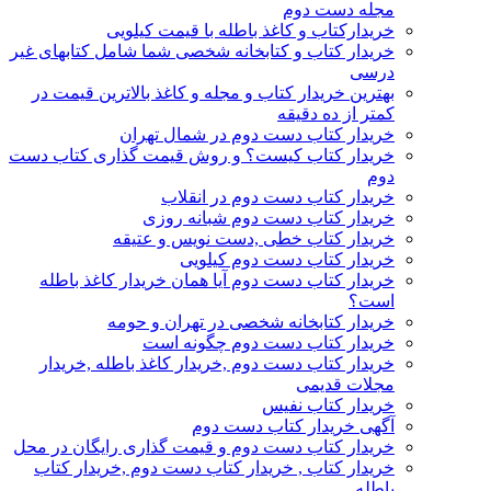
مجله دست دوم
خریدارکتاب و کاغذ باطله با قیمت کیلویی
خریدار کتاب و کتابخانه شخصی شما شامل کتابهای غیر
درسی
بهترین خریدار کتاب و مجله و کاغذ بالاترین قیمت در
کمتر از ده دقیقه
خریدار کتاب دست دوم در شمال تهران
خریدار کتاب کیست؟ و روش قیمت گذاری کتاب دست
دوم
خریدار کتاب دست دوم در انقلاب
خریدار کتاب دست دوم شبانه روزی
خریدار کتاب خطی ,دست نویس و عتیقه
خریدار کتاب دست دوم کیلویی
خریدار کتاب دست دوم آیا همان خریدار کاغذ باطله
است؟
خریدار کتابخانه شخصی در تهران و حومه
خریدار کتاب دست دوم چگونه است
خریدار کتاب دست دوم ,خریدار کاغذ باطله ,خریدار
مجلات قدیمی
خریدار کتاب نفیس
آگهی خریدار کتاب دست دوم
خریدار کتاب دست دوم و قیمت گذاری رایگان در محل
خریدار کتاب , خریدار کتاب دست دوم ,خریدار کتاب
باطله