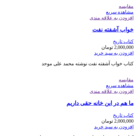
مقایسه
مشاهده سریع
افزودن به علاقه مندی
خواب آشفته نفت
کتاب تاریخ
2,000,000
تومان
افزودن به سبد خرید
کتاب خواب آشفته نفت نوشته محمد علی موحد
مقایسه
مشاهده سریع
افزودن به علاقه مندی
ما هم در این خانه حقی داریم
کتاب تاریخ
2,000,000
تومان
افزودن به سبد خرید