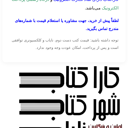
الکترونیک
می‌باشد.
لطفاً پیش از خرید، جهت مشاوره یا استعلام قیمت با شماره‌های
مندرج تماس بگیرید.
توجه داشته باشید: قیمت کتب دست دوم، نایاب و کلکسیونری توافقی
است و پس از پرداخت، امکان عودت وجه وجود ندارد.