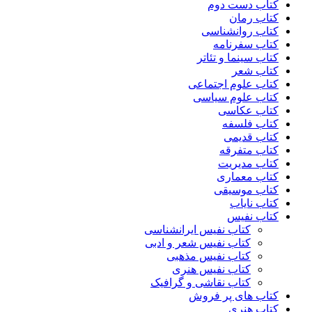
کتاب دست دوم
کتاب رمان
کتاب روانشناسی
کتاب سفرنامه
کتاب سینما و تئاتر
کتاب شعر
کتاب علوم اجتماعی
کتاب علوم سیاسی
کتاب عکاسی
کتاب فلسفه
کتاب قدیمی
کتاب متفرقه
کتاب مدیریت
کتاب معماری
کتاب موسیقی
کتاب نایاب
کتاب نفیس
کتاب نفیس ایرانشناسی
کتاب نفیس شعر و ادبی
کتاب نفیس مذهبی
کتاب نفیس هنری
کتاب نقاشی و گرافیک
کتاب های پر فروش
کتاب هنری