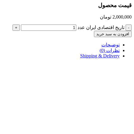
قیمت محصول
2,000,000
تومان
تاریخ اقتصادی ایران عدد
+
-
افزودن به سبد خرید
توضیحات
نظرات (0)
Shipping & Delivery