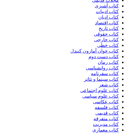
مجلات قدیمی
کتاب آشپزی
کتاب ادبیات
کتاب ادیان
کتاب اقتصاد
کتاب تاریخ
کتاب حقوقی
کتاب خارجی
کتاب خطی
کتاب خوان آمازون کیندل
کتاب دست دوم
کتاب رمان
کتاب روانشناسی
کتاب سفرنامه
کتاب سینما و تئاتر
کتاب شعر
کتاب علوم اجتماعی
کتاب علوم سیاسی
کتاب عکاسی
کتاب فلسفه
کتاب قدیمی
کتاب متفرقه
کتاب مدیریت
کتاب معماری