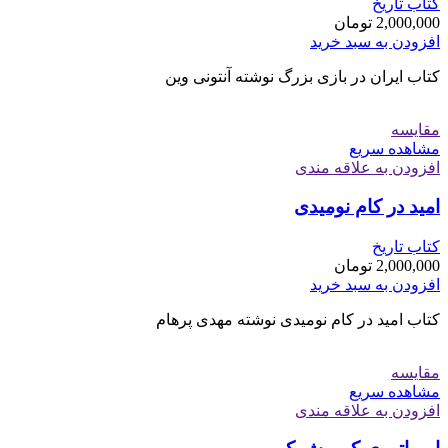
کتاب تاریخ
2,000,000
تومان
افزودن به سبد خرید
کتاب ایران در بازی بزرگ نوشته آنتونی وین
مقایسه
مشاهده سریع
افزودن به علاقه مندی
امید در کام نومیدی
کتاب تاریخ
2,000,000
تومان
افزودن به سبد خرید
کتاب امید در کام نومیدی نوشته مهدی پرهام
مقایسه
مشاهده سریع
افزودن به علاقه مندی