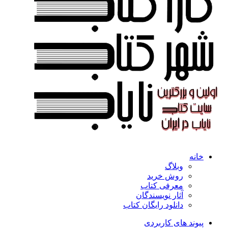
خانه
وبلاگ
روش خرید
معرفی کتاب
آثار نویسندگان
دانلود رایگان کتاب
پیوند های کاربردی