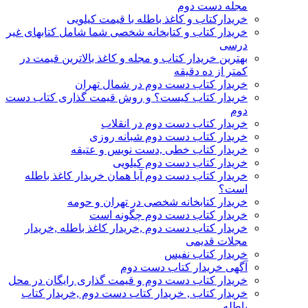
مجله دست دوم
خریدارکتاب و کاغذ باطله با قیمت کیلویی
خریدار کتاب و کتابخانه شخصی شما شامل کتابهای غیر
درسی
بهترین خریدار کتاب و مجله و کاغذ بالاترین قیمت در
کمتر از ده دقیقه
خریدار کتاب دست دوم در شمال تهران
خریدار کتاب کیست؟ و روش قیمت گذاری کتاب دست
دوم
خریدار کتاب دست دوم در انقلاب
خریدار کتاب دست دوم شبانه روزی
خریدار کتاب خطی ,دست نویس و عتیقه
خریدار کتاب دست دوم کیلویی
خریدار کتاب دست دوم آیا همان خریدار کاغذ باطله
است؟
خریدار کتابخانه شخصی در تهران و حومه
خریدار کتاب دست دوم چگونه است
خریدار کتاب دست دوم ,خریدار کاغذ باطله ,خریدار
مجلات قدیمی
خریدار کتاب نفیس
آگهی خریدار کتاب دست دوم
خریدار کتاب دست دوم و قیمت گذاری رایگان در محل
خریدار کتاب , خریدار کتاب دست دوم ,خریدار کتاب
باطله