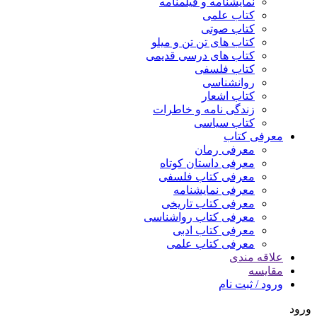
نمایشنامه و فیلمنامه
کتاب علمی
کتاب صوتی
کتاب های تن تن و میلو
کتاب های درسی قدیمی
کتاب فلسفی
روانشناسی
کتاب اشعار
زندگی نامه و خاطرات
کتاب سیاسی
معرفی کتاب
معرفی رمان
معرفی داستان کوتاه
معرفی کتاب فلسفی
معرفی نمایشنامه
معرفی کتاب تاریخی
معرفی کتاب رواشناسی
معرفی کتاب ادبی
معرفی کتاب علمی
علاقه مندی
مقایسه
ورود / ثبت نام
ورود