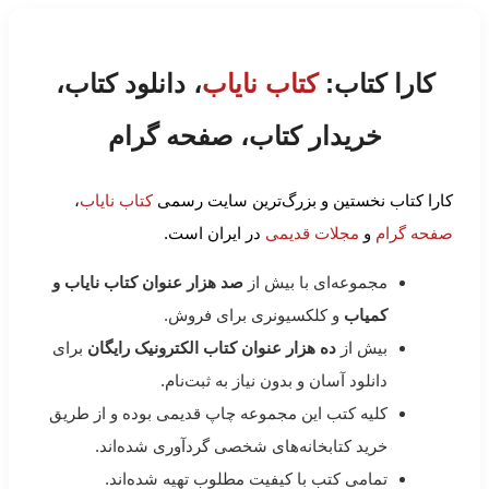
کارا کتاب:
کتاب نایاب
، دانلود کتاب،
خریدار کتاب، صفحه گرام
کارا کتاب نخستین و بزرگ‌ترین سایت رسمی
کتاب نایاب
،
صفحه گرام
و
مجلات قدیمی
در ایران است.
مجموعه‌ای با بیش از
صد هزار عنوان کتاب نایاب و
کمیاب
و کلکسیونری برای فروش.
بیش از
ده هزار عنوان کتاب الکترونیک رایگان
برای
دانلود آسان و بدون نیاز به ثبت‌نام.
کلیه کتب این مجموعه چاپ قدیمی بوده و از طریق
خرید کتابخانه‌های شخصی گردآوری شده‌اند.
تمامی کتب با کیفیت مطلوب تهیه شده‌اند.