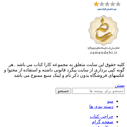
کليه حقوق اين سايت متعلق به مجموعه کارا کتاب می باشد . هر
گونه کپی برداری از سایت پیگرد قانونی داشته و استفاده از محتوا و
عکسهای فروشگاه بدون ذکر نام و لینک منبع ممنوع می باشد
بستن
جستجو
منو
دسته بندی ها
حراجی کتاب
صفحه گرام