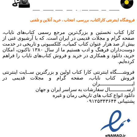
کالا در کارا کتاب – برای خرید کلیک نمایید
فروشگاه اینترنتی کاراکتاب، بررسی، انتخاب ، خرید آنلاین و تلفنی
کارا کتاب نخستین و بزرگ‌ترین مرجع رسمی کتاب‌های نایاب،
صفحه گرام و مجلات قدیمی در ایران است. که با آرشیوی غنی از
بیش از صد هزار عنوان کتاب کمیاب، کلکسیونی و تاریخی در خدمت
دوست‌داران فرهنگ و ادب هستیم ما از سال ۱۳۸۰ تاکنون، امکان
خرید، دانلود و همکاری در خرید و فروش کتاب‌های نایاب را فراهم
کرده‌ایم.
فروشــــگاه اینترنتی کارا کتاب اولین و بزرگترین ســایت اینترنتی
فروش کتاب نایاب، صفحه گرام و مجلات قدیمی در
ایـــــــــــــــــــــران
ارســـــــــــال سفارشات به سراسر ایران و جهان
دانلود انواع کتاب های تاریخی رمان و غیره
پشتیبانی ۰۹۱۲۵۳۴۳۶۴۴