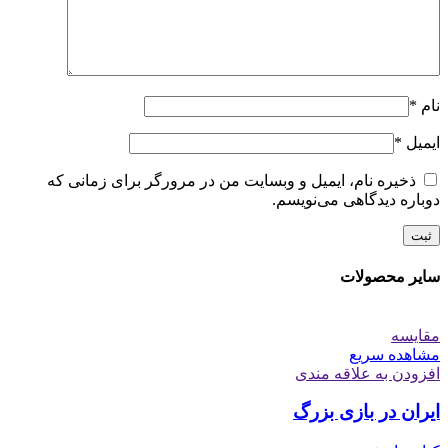
نام
*
ایمیل
*
ذخیره نام، ایمیل و وبسایت من در مرورگر برای زمانی که
دوباره دیدگاهی می‌نویسم.
سایر محصولات
مقایسه
مشاهده سریع
افزودن به علاقه مندی
ایران در بازی بزرگ