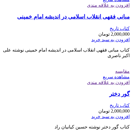
افزودن به علاقه مندی
مبانی فقهی انقلاب اسلامی در اندیشه امام خمینی
کتاب تاریخ
2,000,000
تومان
افزودن به سبد خرید
کتاب مبانی فقهی انقلاب اسلامی در اندیشه امام خمینی نوشته علی
اکبر ناصری
مقایسه
مشاهده سریع
افزودن به علاقه مندی
گور دختر
کتاب تاریخ
2,000,000
تومان
افزودن به سبد خرید
کتاب گور دختر نوشته حسین کیانیان راد