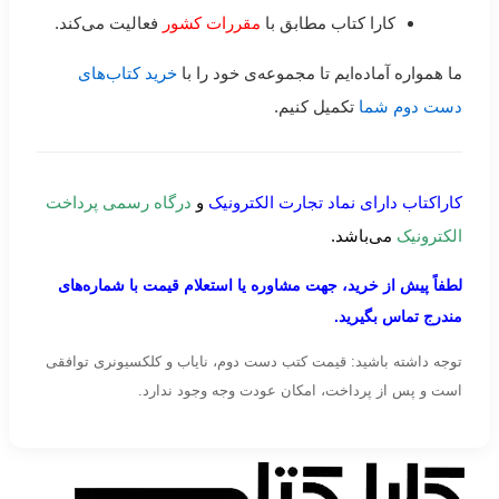
کارا کتاب مطابق با
مقررات کشور
فعالیت می‌کند.
ما همواره آماده‌ایم تا مجموعه‌ی خود را با
خرید کتاب‌های
دست دوم شما
تکمیل کنیم.
کاراکتاب دارای نماد تجارت الکترونیک
و
درگاه رسمی پرداخت
الکترونیک
می‌باشد.
لطفاً پیش از خرید، جهت مشاوره یا استعلام قیمت با شماره‌های
مندرج تماس بگیرید.
توجه داشته باشید: قیمت کتب دست دوم، نایاب و کلکسیونری توافقی
است و پس از پرداخت، امکان عودت وجه وجود ندارد.