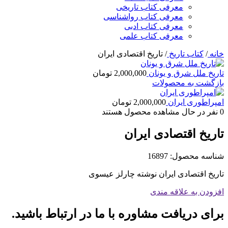
معرفی کتاب تاریخی
معرفی کتاب رواشناسی
معرفی کتاب ادبی
معرفی کتاب علمی
خانه
/
کتاب تاریخ
/
تاریخ اقتصادی ایران
تاریخ ملل شرق و یونان
2,000,000
تومان
بازگشت به محصولات
امپراطوری ایران
2,000,000
تومان
0
نفر در حال مشاهده محصول هستند
تاریخ اقتصادی ایران
شناسه محصول:
16897
تاریخ اقتصادی ایران نوشته چارلز عیسوی
افزودن به علاقه مندی
برای دریافت مشاوره با ما در ارتباط باشید.