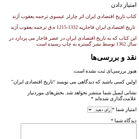
امتیاز دادن
کتاب تاریخ اقتصادی ایران اثر چارلز عیسوی ترجمه یعقوب آژند
تاریخ اقتصادی ایران قاجاریه 1332-1215 ه.ق ترجمه یعقوب آژند
این کتاب که به تاریخ اقتصادی ایران در عصر قاجار می پردازد در
سال 1362 توسط نشر گستره به چاپ رسیده است
نقد و بررسی‌ها
هنوز بررسی‌ای ثبت نشده است.
اولین کسی باشید که دیدگاهی می نویسد “تاریخ اقتصادی ایران”
نشانی ایمیل شما منتشر نخواهد شد.
بخش‌های موردنیاز
علامت‌گذاری شده‌اند
*
امتیاز شما
*
دیدگاه شما
*