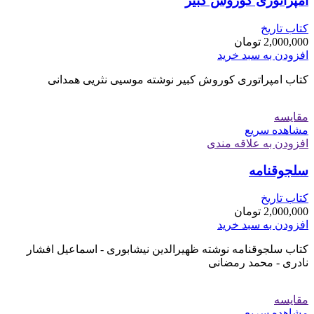
امپراتوری کوروش کبیر
کتاب تاریخ
2,000,000
تومان
افزودن به سبد خرید
کتاب امپراتوری کوروش کبیر نوشته موسيی نثريی همدانی
مقایسه
مشاهده سریع
افزودن به علاقه مندی
سلجوقنامه
کتاب تاریخ
2,000,000
تومان
افزودن به سبد خرید
کتاب سلجوقنامه نوشته ظهیرالدین نیشابوری - اسماعیل افشار
نادری - محمد رمضانی
مقایسه
مشاهده سریع