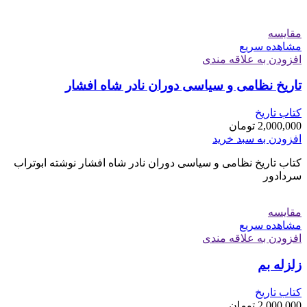
مقایسه
مشاهده سریع
افزودن به علاقه مندی
تاریخ نظامی و سیاسی دوران نادر شاه افشار
کتاب تاریخ
2,000,000
تومان
افزودن به سبد خرید
کتاب تاریخ نظامی و سیاسی دوران نادر شاه افشار نوشته ابوتراب
سردادور
مقایسه
مشاهده سریع
افزودن به علاقه مندی
زلزله بم
کتاب تاریخ
2,000,000
تومان