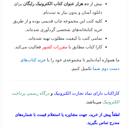
بیش از
ده هزار عنوان کتاب الکترونیک رایگان
برای
دانلود آسان و بدون نیاز به ثبت‌نام.
کلیه کتب این مجموعه چاپ قدیمی بوده و از طریق
خرید کتابخانه‌های شخصی گردآوری شده‌اند.
تمامی کتب با کیفیت مطلوب تهیه شده‌اند.
کارا کتاب مطابق با
مقررات کشور
فعالیت می‌کند.
ما همواره آماده‌ایم تا مجموعه‌ی خود را با
خرید کتاب‌های
دست دوم شما
تکمیل کنیم.
کاراکتاب دارای نماد تجارت الکترونیک
و
درگاه رسمی پرداخت
الکترونیک
می‌باشد.
لطفاً پیش از خرید، جهت مشاوره یا استعلام قیمت با شماره‌های
مندرج تماس بگیرید.