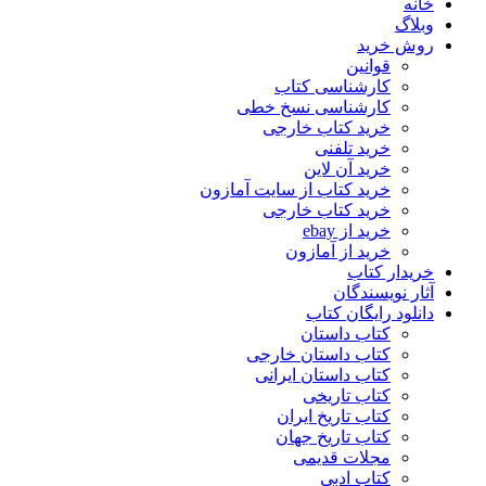
خانه
وبلاگ
روش خرید
قوانین
کارشناسی کتاب
کارشناسی نسخ خطی
خرید کتاب خارجی
خرید تلفنی
خرید آن لاین
خرید کتاب از سایت آمازون
خرید کتاب خارجی
خرید از ebay
خرید از آمازون
خریدار کتاب
آثار نویسندگان
دانلود رایگان کتاب
کتاب داستان
کتاب داستان خارجی
کتاب داستان ایرانی
کتاب تاریخی
کتاب تاریخ ایران
کتاب تاریخ جهان
مجلات قدیمی
کتاب ادبی