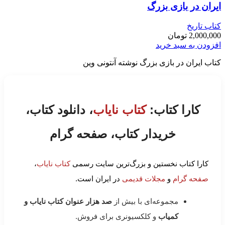
ایران در بازی بزرگ
کتاب تاریخ
2,000,000
تومان
افزودن به سبد خرید
کتاب ایران در بازی بزرگ نوشته آنتونی وین
کارا کتاب:
کتاب نایاب
، دانلود کتاب،
خریدار کتاب، صفحه گرام
کارا کتاب نخستین و بزرگ‌ترین سایت رسمی
کتاب نایاب
،
صفحه گرام
و
مجلات قدیمی
در ایران است.
مجموعه‌ای با بیش از
صد هزار عنوان کتاب نایاب و
کمیاب
و کلکسیونری برای فروش.