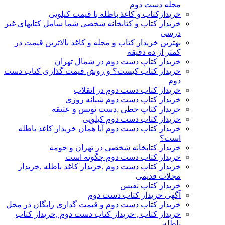
مجله دست دوم
خریدارکتاب و کاغذ باطله با قیمت کیلویی
خریدار کتاب و کتابخانه شخصی شما شامل کتابهای غیر
درسی
بهترین خریدار کتاب و مجله و کاغذ بالاترین قیمت در
کمتر از ده دقیقه
خریدار کتاب دست دوم در شمال تهران
خریدار کتاب کیست؟ و روش قیمت گذاری کتاب دست
دوم
خریدار کتاب دست دوم در انقلاب
خریدار کتاب دست دوم شبانه روزی
خریدار کتاب خطی ,دست نویس و عتیقه
خریدار کتاب دست دوم کیلویی
خریدار کتاب دست دوم آیا همان خریدار کاغذ باطله
است؟
خریدار کتابخانه شخصی در تهران و حومه
خریدار کتاب دست دوم چگونه است
خریدار کتاب دست دوم ,خریدار کاغذ باطله ,خریدار
مجلات قدیمی
خریدار کتاب نفیس
آگهی خریدار کتاب دست دوم
خریدار کتاب دست دوم و قیمت گذاری رایگان در محل
خریدار کتاب , خریدار کتاب دست دوم ,خریدار کتاب
باطله