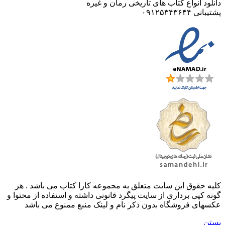
دانلود انواع کتاب های تاریخی رمان و غیره
پشتیبانی ۰۹۱۲۵۳۴۳۶۴۴
کليه حقوق اين سايت متعلق به مجموعه کارا کتاب می باشد . هر
گونه کپی برداری از سایت پیگرد قانونی داشته و استفاده از محتوا و
عکسهای فروشگاه بدون ذکر نام و لینک منبع ممنوع می باشد
بستن