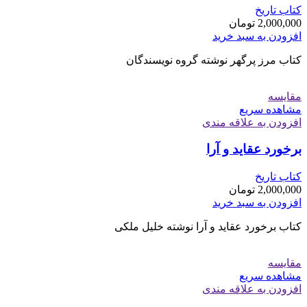
کتاب تاریخ
2,000,000
تومان
افزودن به سبد خرید
کتاب مرز پرگهر نوشته گروه نویسندگان
مقایسه
مشاهده سریع
افزودن به علاقه مندی
برخورد عقاید و آرا
کتاب تاریخ
2,000,000
تومان
افزودن به سبد خرید
کتاب برخورد عقاید و آرا نوشته خلیل ملکی
مقایسه
مشاهده سریع
افزودن به علاقه مندی