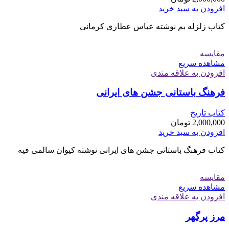
افزودن به سبد خرید
کتاب زلزله بم نوشته عباس عطاری کرمانی
مقایسه
مشاهده سریع
افزودن به علاقه مندی
فرهنگ باستانی جشن های ایرانی
کتاب تاریخ
2,000,000
تومان
افزودن به سبد خرید
کتاب فرهنگ باستانی جشن های ایرانی نوشته کیوان سالمی فیه
مقایسه
مشاهده سریع
افزودن به علاقه مندی
مرز پرگهر