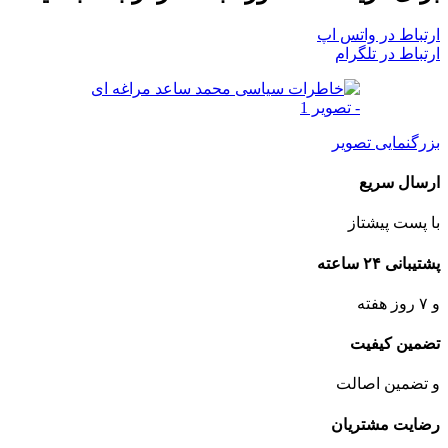
ارتباط در واتس اپ
ارتباط در تلگرام
بزرگنمایی تصویر
ارسال سریع
با پست پیشتاز
پشتیبانی ۲۴ ساعته
و ۷ روز هفته
تضمین کیفیت
و تضمین اصالت
رضایت مشتریان