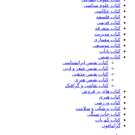
کتاب علوم سیاسی
کتاب عکاسی
کتاب فلسفه
کتاب قدیمی
کتاب متفرقه
کتاب مدیریت
کتاب معماری
کتاب موسیقی
کتاب نایاب
کتاب نفیس
کتاب نفیس ایرانشناسی
کتاب نفیس شعر و ادبی
کتاب نفیس مذهبی
کتاب نفیس هنری
کتاب نقاشی و گرافیک
کتاب های پر فروش
کتاب هنری
کتاب ورزشی
کتاب پزشکی و سلامت
کتاب چاپ سنگی
کتاب کم یاب
گرامافون