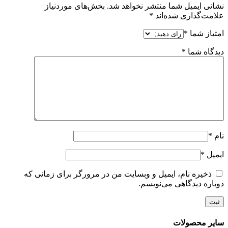
نشانی ایمیل شما منتشر نخواهد شد.
بخش‌های موردنیاز
علامت‌گذاری شده‌اند
*
امتیاز شما
*
دیدگاه شما
*
نام
*
ایمیل
*
ذخیره نام، ایمیل و وبسایت من در مرورگر برای زمانی که
دوباره دیدگاهی می‌نویسم.
سایر محصولات