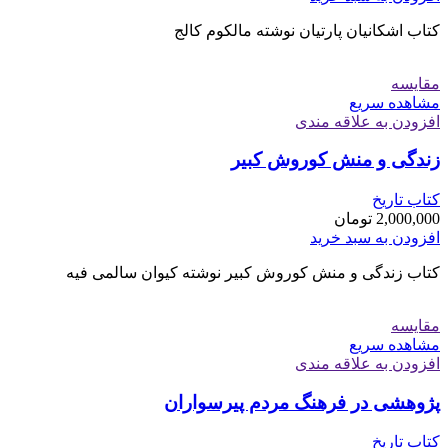
کتاب اشکانیان پارتیان نوشته مالکوم کالج
مقایسه
مشاهده سریع
افزودن به علاقه مندی
زندگی و منش کوروش کبیر
کتاب تاریخ
2,000,000
تومان
افزودن به سبد خرید
کتاب زندگی و منش کوروش کبیر نوشته کیوان سالمی فیه
مقایسه
مشاهده سریع
افزودن به علاقه مندی
پژوهشی در فرهنگ مردم پیرسواران
کتاب تاریخ