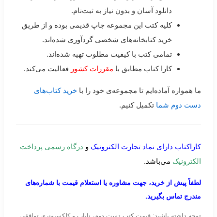
دانلود آسان و بدون نیاز به ثبت‌نام.
کلیه کتب این مجموعه چاپ قدیمی بوده و از طریق
خرید کتابخانه‌های شخصی گردآوری شده‌اند.
تمامی کتب با کیفیت مطلوب تهیه شده‌اند.
کارا کتاب مطابق با
مقررات کشور
فعالیت می‌کند.
ما همواره آماده‌ایم تا مجموعه‌ی خود را با
خرید کتاب‌های
دست دوم شما
تکمیل کنیم.
کاراکتاب دارای نماد تجارت الکترونیک
و
درگاه رسمی پرداخت
الکترونیک
می‌باشد.
لطفاً پیش از خرید، جهت مشاوره یا استعلام قیمت با شماره‌های
مندرج تماس بگیرید.
توجه داشته باشید: قیمت کتب دست دوم، نایاب و کلکسیونری توافقی