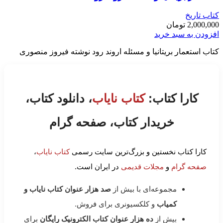
کتاب تاریخ
2,000,000
تومان
افزودن به سبد خرید
کتاب استعمار بریتانیا و مسئله اروند رود نوشته فیروز منصوری
کارا کتاب:
کتاب نایاب
، دانلود کتاب،
خریدار کتاب، صفحه گرام
کارا کتاب نخستین و بزرگ‌ترین سایت رسمی
کتاب نایاب
،
صفحه گرام
و
مجلات قدیمی
در ایران است.
مجموعه‌ای با بیش از
صد هزار عنوان کتاب نایاب و
کمیاب
و کلکسیونری برای فروش.
بیش از
ده هزار عنوان کتاب الکترونیک رایگان
برای