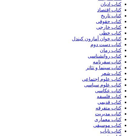
کتاب ادیان
کتاب اقتصاد
کتاب تاریخ
کتاب حقوقی
کتاب خارجی
کتاب خطی
کتاب خوان آمازون کیندل
کتاب دست دوم
کتاب رمان
کتاب روانشناسی
کتاب سفرنامه
کتاب سینما و تئاتر
کتاب شعر
کتاب علوم اجتماعی
کتاب علوم سیاسی
کتاب عکاسی
کتاب فلسفه
کتاب قدیمی
کتاب متفرقه
کتاب مدیریت
کتاب معماری
کتاب موسیقی
کتاب نایاب