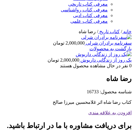
معرفی کتاب تاریخی
معرفی کتاب رواشناسی
معرفی کتاب ادبی
معرفی کتاب علمی
خانه
/
کتاب تاریخ
/
رضا شاه
سفرنامه برادران شرلی
2,000,000
تومان
بازگشت به محصولات
یک روز از زندگانی داریوش
2,000,000
تومان
0
نفر در حال مشاهده محصول هستند
رضا شاه
شناسه محصول:
16733
کتاب رضا شاه اثر غلامحسین میرزا صالح
افزودن به علاقه مندی
برای دریافت مشاوره با ما در ارتباط باشید.