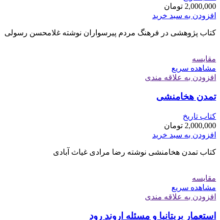
2,000,000
تومان
افزودن به سبد خرید
کتاب پژوهشی در فرهنگ مردم پیرسواران نوشته غلامحسن رسولی
مقایسه
مشاهده سریع
افزودن به علاقه مندی
تمدن هخامنشی
کتاب تاریخ
2,000,000
تومان
افزودن به سبد خرید
کتاب تمدن هخامنشی نوشته رضا مرادی غیاث آبادی
مقایسه
مشاهده سریع
افزودن به علاقه مندی
استعمار بریتانیا و مسئله اروند رود