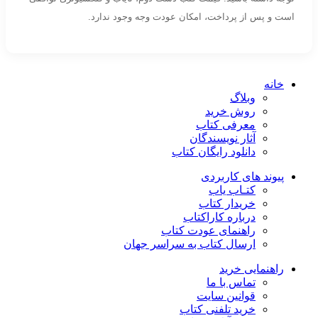
است و پس از پرداخت، امکان عودت وجه وجود ندارد.
خانه
وبلاگ
روش خرید
معرفی کتاب
آثار نویسندگان
دانلود رایگان کتاب
پیوند های کاربردی
کتـاب یاب
خریدار کتاب
درباره کاراکتاب
راهنمای عودت کتاب
ارسال کتاب به سراسر جهان
راهنمایی خرید
تماس با ما
قوانین سایت
خرید تلفنی کتاب