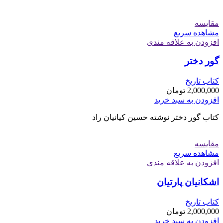
مقایسه
مشاهده سریع
افزودن به علاقه مندی
گور دختر
کتاب تاریخ
2,000,000
تومان
افزودن به سبد خرید
کتاب گور دختر نوشته حسین کیانیان راد
مقایسه
مشاهده سریع
افزودن به علاقه مندی
اشکانیان پارتیان
کتاب تاریخ
2,000,000
تومان
افزودن به سبد خرید