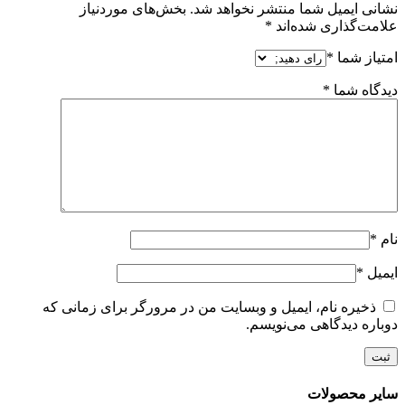
نشانی ایمیل شما منتشر نخواهد شد.
بخش‌های موردنیاز
علامت‌گذاری شده‌اند
*
امتیاز شما
*
دیدگاه شما
*
نام
*
ایمیل
*
ذخیره نام، ایمیل و وبسایت من در مرورگر برای زمانی که
دوباره دیدگاهی می‌نویسم.
سایر محصولات