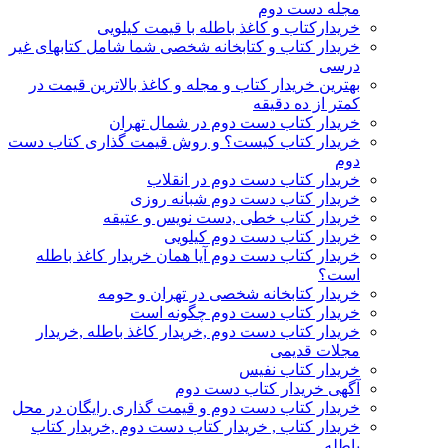
مجله دست دوم
خریدارکتاب و کاغذ باطله با قیمت کیلویی
خریدار کتاب و کتابخانه شخصی شما شامل کتابهای غیر
درسی
بهترین خریدار کتاب و مجله و کاغذ بالاترین قیمت در
کمتر از ده دقیقه
خریدار کتاب دست دوم در شمال تهران
خریدار کتاب کیست؟ و روش قیمت گذاری کتاب دست
دوم
خریدار کتاب دست دوم در انقلاب
خریدار کتاب دست دوم شبانه روزی
خریدار کتاب خطی ,دست نویس و عتیقه
خریدار کتاب دست دوم کیلویی
خریدار کتاب دست دوم آیا همان خریدار کاغذ باطله
است؟
خریدار کتابخانه شخصی در تهران و حومه
خریدار کتاب دست دوم چگونه است
خریدار کتاب دست دوم ,خریدار کاغذ باطله ,خریدار
مجلات قدیمی
خریدار کتاب نفیس
آگهی خریدار کتاب دست دوم
خریدار کتاب دست دوم و قیمت گذاری رایگان در محل
خریدار کتاب , خریدار کتاب دست دوم ,خریدار کتاب
باطله