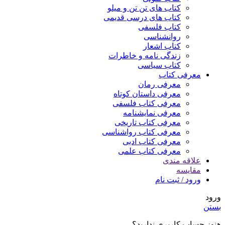
کتاب های تن تن و میلو
کتاب های درسی قدیمی
کتاب فلسفی
روانشناسی
کتاب اشعار
زندگی نامه و خاطرات
کتاب سیاسی
معرفی کتاب
معرفی رمان
معرفی داستان کوتاه
معرفی کتاب فلسفی
معرفی نمایشنامه
معرفی کتاب تاریخی
معرفی کتاب رواشناسی
معرفی کتاب ادبی
معرفی کتاب علمی
علاقه مندی
مقایسه
ورود / ثبت نام
ورود
بستن
هنوز حساب کاربری ندارید؟