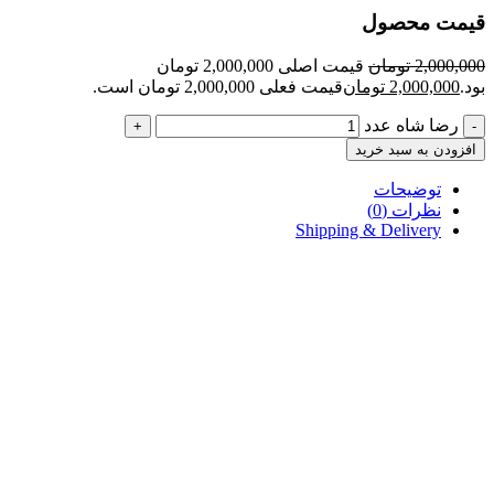
قیمت محصول
2,000,000
تومان
قیمت اصلی 2,000,000 تومان
بود.
2,000,000
تومان
قیمت فعلی 2,000,000 تومان است.
رضا شاه عدد
+
-
افزودن به سبد خرید
توضیحات
نظرات (0)
Shipping & Delivery