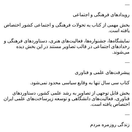
—
رویدادهای فرهنگی و اجتماعی
بخش مهمی از کتاب به تحولات فرهنگی و اجتماعی کشور اختصاص
یافته است.
نمایشگاه‌ها، جشنواره‌ها، فعالیت‌های هنری، دستاوردهای فرهنگی و
رخدادهای اجتماعی در قالب تصاویر مستند در این بخش دیده
می‌شوند.
—
پیشرفت‌های علمی و فناوری
کتاب سی سال تنها به وقایع سیاسی محدود نمی‌شود.
بخش قابل توجهی از تصاویر به رشد علمی کشور، دستاوردهای
فناوری، فعالیت‌های دانشگاهی و توسعه زیرساخت‌های علمی ایران
اختصاص یافته است.
—
زندگی روزمره مردم