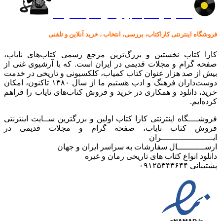
کالا در کارا کتاب – برای خرید کلیک نمایید
فروشگاه اینترنتی کاراکتاب، بررسی، انتخاب ، خرید آنلاین و تلفنی
کارا کتاب نخستین و بزرگ‌ترین مرجع رسمی کتاب‌های نایاب،
صفحه گرام و مجلات قدیمی در ایران است. که با آرشیوی غنی از
بیش از صد هزار عنوان کتاب کمیاب، کلکسیونی و تاریخی در خدمت
دوست‌داران فرهنگ و ادب هستیم ما از سال ۱۳۸۰ تاکنون، امکان
خرید، دانلود و همکاری در خرید و فروش کتاب‌های نایاب را فراهم
کرده‌ایم.
فروشــــگاه اینترنتی کارا کتاب اولین و بزرگترین ســایت اینترنتی
فروش کتاب نایاب، صفحه گرام و مجلات قدیمی در
ایـــــــــــــــــــــران
ارســـــــــــال سفارشات به سراسر ایران و جهان
دانلود انواع کتاب های تاریخی رمان و غیره
پشتیبانی ۰۹۱۲۵۳۴۳۶۴۴