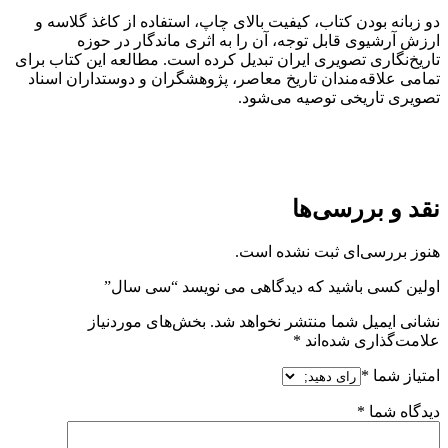
دو زبانه بودن کتاب، کیفیت بالای چاپ، استفاده از کاغذ گلاسه و
ارزش آرشیوی قابل توجه، آن را به اثری ماندگار در حوزه
تاریخ‌نگاری تصویری ایران تبدیل کرده است. مطالعه این کتاب برای
تمامی علاقه‌مندان تاریخ معاصر، پژوهشگران و دوستداران اسناد
تصویری تاریخی توصیه می‌شود.
نقد و بررسی‌ها
هنوز بررسی‌ای ثبت نشده است.
اولین کسی باشید که دیدگاهی می نویسد “سی سال”
نشانی ایمیل شما منتشر نخواهد شد.
بخش‌های موردنیاز
علامت‌گذاری شده‌اند
*
امتیاز شما
*
دیدگاه شما
*