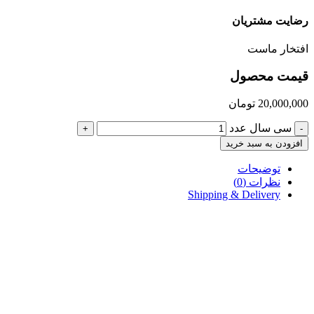
رضایت مشتریان
افتخار ماست
قیمت محصول
20,000,000
تومان
سی سال عدد
+
-
افزودن به سبد خرید
توضیحات
نظرات (0)
Shipping & Delivery