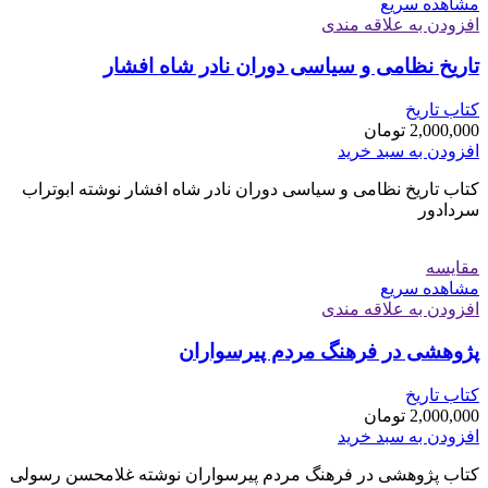
مشاهده سریع
افزودن به علاقه مندی
تاریخ نظامی و سیاسی دوران نادر شاه افشار
کتاب تاریخ
2,000,000
تومان
افزودن به سبد خرید
کتاب تاریخ نظامی و سیاسی دوران نادر شاه افشار نوشته ابوتراب
سردادور
مقایسه
مشاهده سریع
افزودن به علاقه مندی
پژوهشی در فرهنگ مردم پیرسواران
کتاب تاریخ
2,000,000
تومان
افزودن به سبد خرید
کتاب پژوهشی در فرهنگ مردم پیرسواران نوشته غلامحسن رسولی