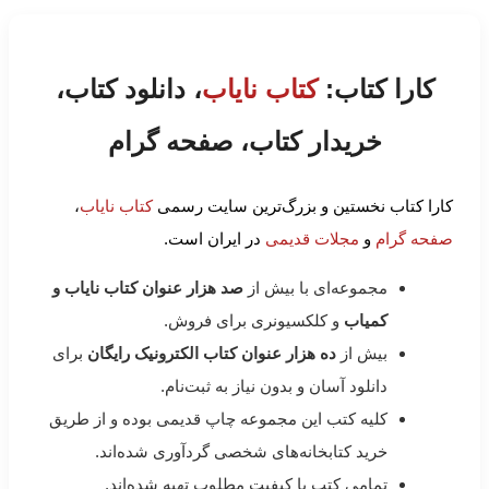
کارا کتاب:
کتاب نایاب
، دانلود کتاب،
خریدار کتاب، صفحه گرام
کارا کتاب نخستین و بزرگ‌ترین سایت رسمی
کتاب نایاب
،
صفحه گرام
و
مجلات قدیمی
در ایران است.
مجموعه‌ای با بیش از
صد هزار عنوان کتاب نایاب و
کمیاب
و کلکسیونری برای فروش.
بیش از
ده هزار عنوان کتاب الکترونیک رایگان
برای
دانلود آسان و بدون نیاز به ثبت‌نام.
کلیه کتب این مجموعه چاپ قدیمی بوده و از طریق
خرید کتابخانه‌های شخصی گردآوری شده‌اند.
تمامی کتب با کیفیت مطلوب تهیه شده‌اند.