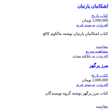
اشکانیان پارتیان
کتاب تاریخ
2,000,000
تومان
افزودن به سبد خرید
کتاب اشکانیان پارتیان نوشته مالکوم کالج
مقایسه
مشاهده سریع
افزودن به علاقه مندی
مرز پرگهر
کتاب تاریخ
2,000,000
تومان
افزودن به سبد خرید
کتاب مرز پرگهر نوشته گروه نویسندگان
مقایسه