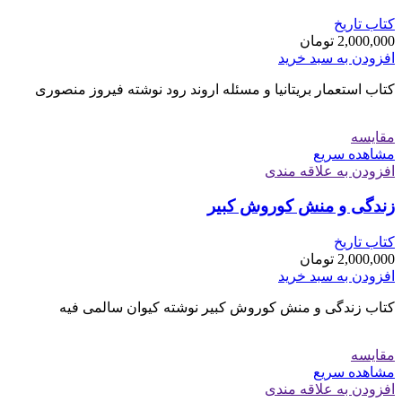
کتاب تاریخ
2,000,000
تومان
افزودن به سبد خرید
کتاب استعمار بریتانیا و مسئله اروند رود نوشته فیروز منصوری
مقایسه
مشاهده سریع
افزودن به علاقه مندی
زندگی و منش کوروش کبیر
کتاب تاریخ
2,000,000
تومان
افزودن به سبد خرید
کتاب زندگی و منش کوروش کبیر نوشته کیوان سالمی فیه
مقایسه
مشاهده سریع
افزودن به علاقه مندی