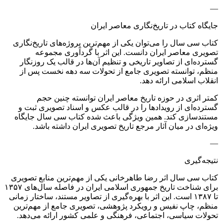
—
جایگاه کتاب در تاریخ‌نگاری معاصر ایران
کتاب سی سال را می‌توان یکی از مهم‌ترین پروژه‌های تاریخ‌نگاری
تصویری معاصر ایران دانست. این اثر با گردآوری مجموعه
گسترده‌ای از تصاویر تاریخی و تنظیم آن‌ها در قالب یک روزنگار
منظم، توانسته تصویری جامع از تحولات سه دهه نخست پس از
انقلاب اسلامی ارائه دهد.
کمتر اثری در حوزه تاریخ معاصر ایران توانسته چنین حجم
گسترده‌ای از رویدادها را در قالب عکس و اسناد تصویری ثبت و
مستندسازی کند. همین ویژگی باعث شده کتاب سی سال جایگاه
ویژه‌ای در میان آثار مرجع تاریخ تصویری ایران داشته باشد.
—
نتیجه‌گیری
کتاب سی سال اثر رضا طاهرخانی یکی از مهم‌ترین منابع تصویری
برای شناخت تاریخ جمهوری اسلامی ایران در فاصله سال‌های ۱۳۵۷
تا ۱۳۸۷ است. این اثر با بهره‌گیری از تصاویر مستند، ساختار زمانی
منظم، چاپ نفیس و رویکرد پژوهشی، تصویری جامع از مهم‌ترین
تحولات سیاسی، اجتماعی، فرهنگی و علمی کشور ارائه می‌دهد.