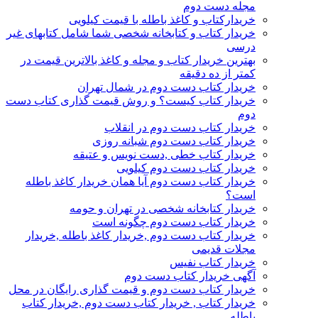
مجله دست دوم
خریدارکتاب و کاغذ باطله با قیمت کیلویی
خریدار کتاب و کتابخانه شخصی شما شامل کتابهای غیر
درسی
بهترین خریدار کتاب و مجله و کاغذ بالاترین قیمت در
کمتر از ده دقیقه
خریدار کتاب دست دوم در شمال تهران
خریدار کتاب کیست؟ و روش قیمت گذاری کتاب دست
دوم
خریدار کتاب دست دوم در انقلاب
خریدار کتاب دست دوم شبانه روزی
خریدار کتاب خطی ,دست نویس و عتیقه
خریدار کتاب دست دوم کیلویی
خریدار کتاب دست دوم آیا همان خریدار کاغذ باطله
است؟
خریدار کتابخانه شخصی در تهران و حومه
خریدار کتاب دست دوم چگونه است
خریدار کتاب دست دوم ,خریدار کاغذ باطله ,خریدار
مجلات قدیمی
خریدار کتاب نفیس
آگهی خریدار کتاب دست دوم
خریدار کتاب دست دوم و قیمت گذاری رایگان در محل
خریدار کتاب , خریدار کتاب دست دوم ,خریدار کتاب
باطله