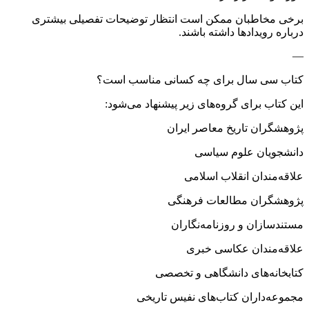
برخی مخاطبان ممکن است انتظار توضیحات تفصیلی بیشتری
درباره رویدادها داشته باشند.
—
کتاب سی سال برای چه کسانی مناسب است؟
این کتاب برای گروه‌های زیر پیشنهاد می‌شود:
پژوهشگران تاریخ معاصر ایران
دانشجویان علوم سیاسی
علاقه‌مندان انقلاب اسلامی
پژوهشگران مطالعات فرهنگی
مستندسازان و روزنامه‌نگاران
علاقه‌مندان عکاسی خبری
کتابخانه‌های دانشگاهی و تخصصی
مجموعه‌داران کتاب‌های نفیس تاریخی