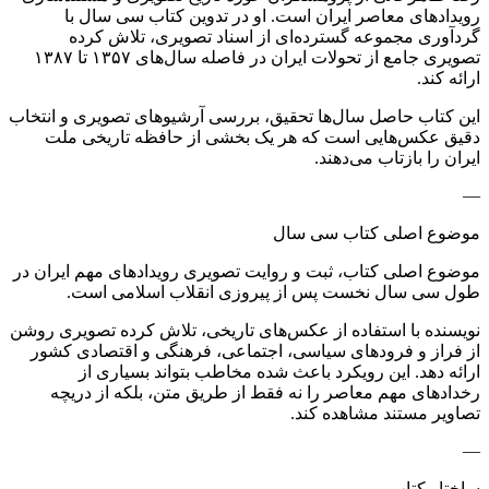
رویدادهای معاصر ایران است. او در تدوین کتاب سی سال با
گردآوری مجموعه گسترده‌ای از اسناد تصویری، تلاش کرده
تصویری جامع از تحولات ایران در فاصله سال‌های ۱۳۵۷ تا ۱۳۸۷
ارائه کند.
این کتاب حاصل سال‌ها تحقیق، بررسی آرشیوهای تصویری و انتخاب
دقیق عکس‌هایی است که هر یک بخشی از حافظه تاریخی ملت
ایران را بازتاب می‌دهند.
—
موضوع اصلی کتاب سی سال
موضوع اصلی کتاب، ثبت و روایت تصویری رویدادهای مهم ایران در
طول سی سال نخست پس از پیروزی انقلاب اسلامی است.
نویسنده با استفاده از عکس‌های تاریخی، تلاش کرده تصویری روشن
از فراز و فرودهای سیاسی، اجتماعی، فرهنگی و اقتصادی کشور
ارائه دهد. این رویکرد باعث شده مخاطب بتواند بسیاری از
رخدادهای مهم معاصر را نه فقط از طریق متن، بلکه از دریچه
تصاویر مستند مشاهده کند.
—
ساختار کتاب