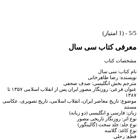
5/5 - (1 امتیاز)
معرفی کتاب سی سال
مشخصات کتاب
نام کتاب: سی سال
نویسنده: رضا طاهرخانی
مترجم بخش انگلیسی: صدف صحفی
عنوان فرعی: روزنگار مصور ایران پس از انقلاب اسلامی ۱۳۵۷ تا
۱۳۸۷
موضوع: تاریخ معاصر ایران، انقلاب اسلامی، تاریخ تصویری، عکاسی
مستند
زبان: فارسی و انگلیسی (دو زبانه)
نوع اثر: روزنگار تاریخی مصور
نوع جلد: جلد سخت (گالینگور)
نوع کاغذ: گلاسه
قطع: رحلی