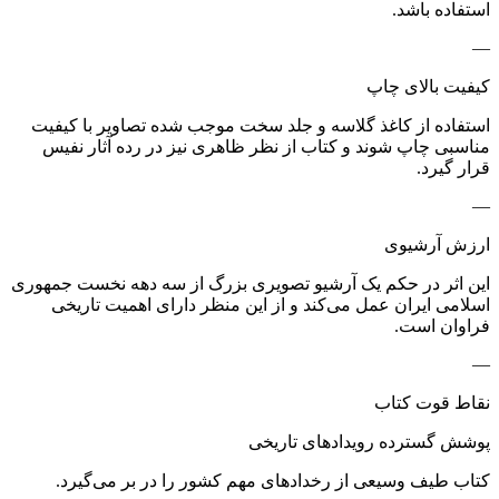
استفاده باشد.
—
کیفیت بالای چاپ
استفاده از کاغذ گلاسه و جلد سخت موجب شده تصاویر با کیفیت
مناسبی چاپ شوند و کتاب از نظر ظاهری نیز در رده آثار نفیس
قرار گیرد.
—
ارزش آرشیوی
این اثر در حکم یک آرشیو تصویری بزرگ از سه دهه نخست جمهوری
اسلامی ایران عمل می‌کند و از این منظر دارای اهمیت تاریخی
فراوان است.
—
نقاط قوت کتاب
پوشش گسترده رویدادهای تاریخی
کتاب طیف وسیعی از رخدادهای مهم کشور را در بر می‌گیرد.