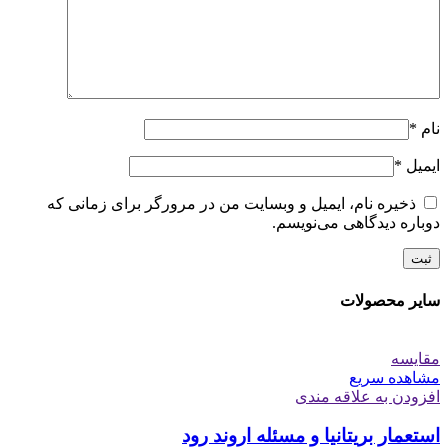
نام
*
ایمیل
*
ذخیره نام، ایمیل و وبسایت من در مرورگر برای زمانی که
دوباره دیدگاهی می‌نویسم.
سایر محصولات
مقایسه
مشاهده سریع
افزودن به علاقه مندی
استعمار بریتانیا و مسئله اروند رود