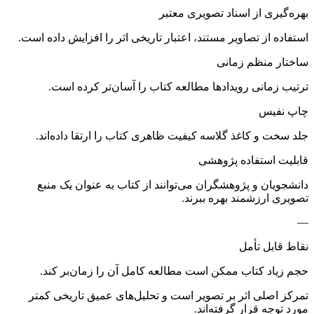
بهره‌گیری از اسناد تصویری معتبر
استفاده از تصاویر مستند، اعتبار تاریخی اثر را افزایش داده است.
ساختار منظم زمانی
ترتیب زمانی رویدادها مطالعه کتاب را آسان‌تر کرده است.
چاپ نفیس
جلد سخت و کاغذ گلاسه کیفیت ظاهری کتاب را ارتقا داده‌اند.
قابلیت استفاده پژوهشی
دانشجویان و پژوهشگران می‌توانند از کتاب به عنوان یک منبع
تصویری ارزشمند بهره ببرند.
—
نقاط قابل تأمل
حجم زیاد کتاب ممکن است مطالعه کامل آن را زمان‌بر کند.
تمرکز اصلی اثر بر تصویر است و تحلیل‌های عمیق تاریخی کمتر
مورد توجه قرار گرفته‌اند.