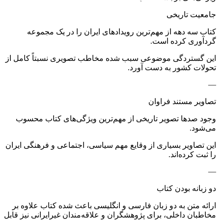
جامعیت تاریخی
کتاب سه دهه از مهم‌ترین رویدادهای ایران را در یک مجموعه
گردآوری کرده است.
این گستردگی موضوعی سبب شده مخاطب تصویری نسبتاً کامل از
تحولات کشور به دست آورد.
—
تصاویر مستند فراوان
وجود صدها تصویر تاریخی از مهم‌ترین ویژگی‌های کتاب محسوب
می‌شود.
این تصاویر بسیاری از وقایع مهم سیاسی، اجتماعی و فرهنگی ایران
را ثبت کرده‌اند.
—
دو زبانه بودن کتاب
ارائه متن به دو زبان فارسی و انگلیسی باعث شده کتاب علاوه بر
مخاطبان داخلی، برای پژوهشگران و علاقه‌مندان غیرایرانی نیز قابل