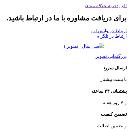
افزودن به علاقه مندی
برای دریافت مشاوره با ما در ارتباط باشید.
ارتباط در واتس اپ
ارتباط در تلگرام
بزرگنمایی تصویر
ارسال سریع
با پست پیشتاز
پشتیبانی ۲۴ ساعته
و ۷ روز هفته
تضمین کیفیت
و تضمین اصالت