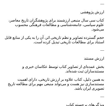
—
ارزش پژوهشی
کتاب سی سال منبعی ارزشمند برای پژوهشگران تاریخ معاصر،
علوم سیاسی، جامعه‌شناسی و مطالعات فرهنگی محسوب
می‌شود.
حجم گسترده تصاویر و نظم تاریخی اثر، آن را به یکی از منابع قابل
استناد برای مطالعات تاریخی تبدیل کرده است.
—
ارزش مستند
بخش عمده‌ای از تصاویر کتاب توسط عکاسان خبری و
مستندسازان ثبت شده‌اند.
به همین دلیل، کتاب علاوه بر ارزش تاریخی، دارای اهمیت
مستندسازی نیز هست و می‌تواند منبعی مهم برای مطالعه تاریخ
تصویری ایران باشد.
—
ویژگی‌های برجسته کتاب