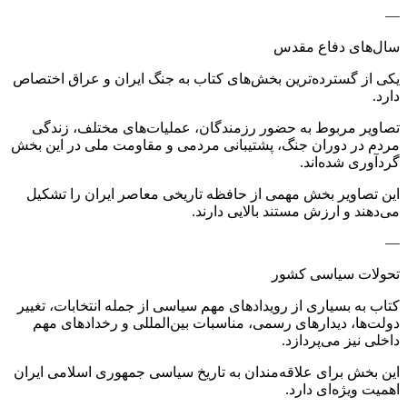
—
سال‌های دفاع مقدس
یکی از گسترده‌ترین بخش‌های کتاب به جنگ ایران و عراق اختصاص
دارد.
تصاویر مربوط به حضور رزمندگان، عملیات‌های مختلف، زندگی
مردم در دوران جنگ، پشتیبانی مردمی و مقاومت ملی در این بخش
گردآوری شده‌اند.
این تصاویر بخش مهمی از حافظه تاریخی معاصر ایران را تشکیل
می‌دهند و ارزش مستند بالایی دارند.
—
تحولات سیاسی کشور
کتاب به بسیاری از رویدادهای مهم سیاسی از جمله انتخابات، تغییر
دولت‌ها، دیدارهای رسمی، مناسبات بین‌المللی و رخدادهای مهم
داخلی نیز می‌پردازد.
این بخش برای علاقه‌مندان به تاریخ سیاسی جمهوری اسلامی ایران
اهمیت ویژه‌ای دارد.