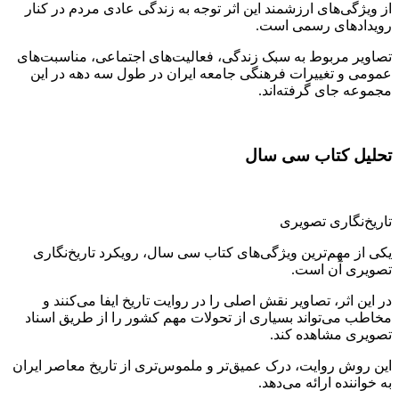
از ویژگی‌های ارزشمند این اثر توجه به زندگی عادی مردم در کنار
رویدادهای رسمی است.
تصاویر مربوط به سبک زندگی، فعالیت‌های اجتماعی، مناسبت‌های
عمومی و تغییرات فرهنگی جامعه ایران در طول سه دهه در این
مجموعه جای گرفته‌اند.
تحلیل کتاب سی سال
تاریخ‌نگاری تصویری
یکی از مهم‌ترین ویژگی‌های کتاب سی سال، رویکرد تاریخ‌نگاری
تصویری آن است.
در این اثر، تصاویر نقش اصلی را در روایت تاریخ ایفا می‌کنند و
مخاطب می‌تواند بسیاری از تحولات مهم کشور را از طریق اسناد
تصویری مشاهده کند.
این روش روایت، درک عمیق‌تر و ملموس‌تری از تاریخ معاصر ایران
به خواننده ارائه می‌دهد.