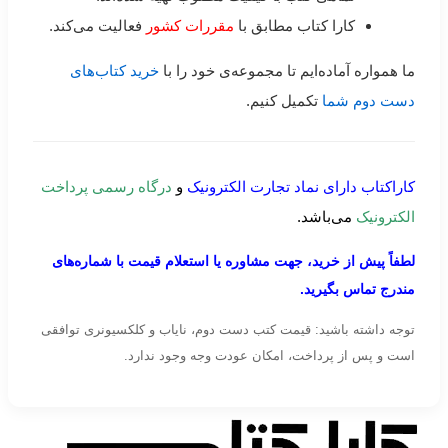
کارا کتاب مطابق با
مقررات کشور
فعالیت می‌کند.
ما همواره آماده‌ایم تا مجموعه‌ی خود را با
خرید کتاب‌های
دست دوم شما
تکمیل کنیم.
کاراکتاب دارای نماد تجارت الکترونیک
و
درگاه رسمی پرداخت
الکترونیک
می‌باشد.
لطفاً پیش از خرید، جهت مشاوره یا استعلام قیمت با شماره‌های
مندرج تماس بگیرید.
توجه داشته باشید: قیمت کتب دست دوم، نایاب و کلکسیونری توافقی
است و پس از پرداخت، امکان عودت وجه وجود ندارد.