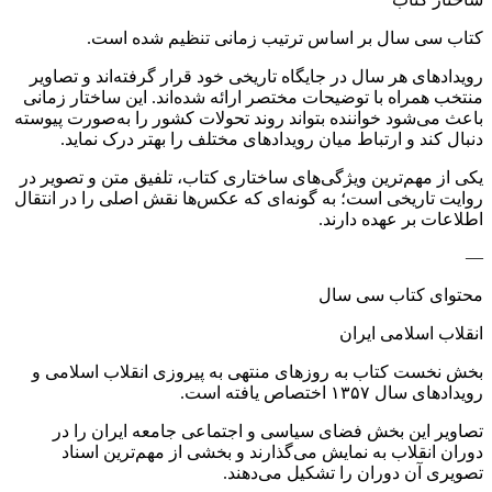
کتاب سی سال بر اساس ترتیب زمانی تنظیم شده است.
رویدادهای هر سال در جایگاه تاریخی خود قرار گرفته‌اند و تصاویر
منتخب همراه با توضیحات مختصر ارائه شده‌اند. این ساختار زمانی
باعث می‌شود خواننده بتواند روند تحولات کشور را به‌صورت پیوسته
دنبال کند و ارتباط میان رویدادهای مختلف را بهتر درک نماید.
یکی از مهم‌ترین ویژگی‌های ساختاری کتاب، تلفیق متن و تصویر در
روایت تاریخی است؛ به گونه‌ای که عکس‌ها نقش اصلی را در انتقال
اطلاعات بر عهده دارند.
—
محتوای کتاب سی سال
انقلاب اسلامی ایران
بخش نخست کتاب به روزهای منتهی به پیروزی انقلاب اسلامی و
رویدادهای سال ۱۳۵۷ اختصاص یافته است.
تصاویر این بخش فضای سیاسی و اجتماعی جامعه ایران را در
دوران انقلاب به نمایش می‌گذارند و بخشی از مهم‌ترین اسناد
تصویری آن دوران را تشکیل می‌دهند.