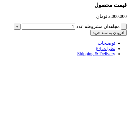
قیمت محصول
2,000,000
تومان
مجاهدان مشروطه عدد
+
-
افزودن به سبد خرید
توضیحات
نظرات (0)
Shipping & Delivery