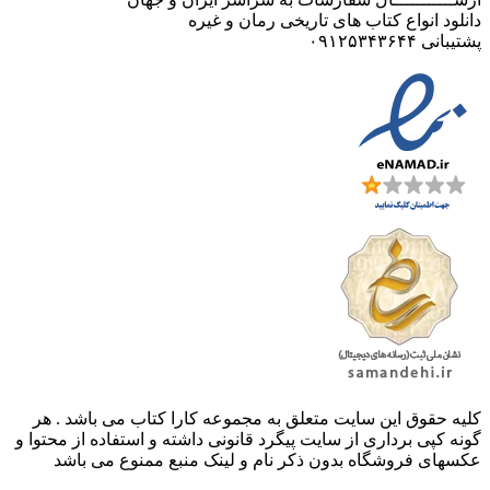
دانلود انواع کتاب های تاریخی رمان و غیره
پشتیبانی ۰۹۱۲۵۳۴۳۶۴۴
کليه حقوق اين سايت متعلق به مجموعه کارا کتاب می باشد . هر
گونه کپی برداری از سایت پیگرد قانونی داشته و استفاده از محتوا و
عکسهای فروشگاه بدون ذکر نام و لینک منبع ممنوع می باشد