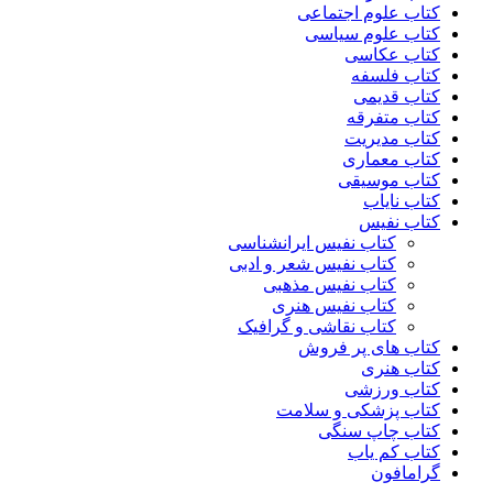
کتاب علوم اجتماعی
کتاب علوم سیاسی
کتاب عکاسی
کتاب فلسفه
کتاب قدیمی
کتاب متفرقه
کتاب مدیریت
کتاب معماری
کتاب موسیقی
کتاب نایاب
کتاب نفیس
کتاب نفیس ایرانشناسی
کتاب نفیس شعر و ادبی
کتاب نفیس مذهبی
کتاب نفیس هنری
کتاب نقاشی و گرافیک
کتاب های پر فروش
کتاب هنری
کتاب ورزشی
کتاب پزشکی و سلامت
کتاب چاپ سنگی
کتاب کم یاب
گرامافون