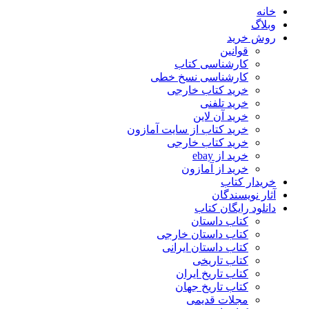
خانه
وبلاگ
روش خرید
قوانین
کارشناسی کتاب
کارشناسی نسخ خطی
خرید کتاب خارجی
خرید تلفنی
خرید آن لاین
خرید کتاب از سایت آمازون
خرید کتاب خارجی
خرید از ebay
خرید از آمازون
خریدار کتاب
آثار نویسندگان
دانلود رایگان کتاب
کتاب داستان
کتاب داستان خارجی
کتاب داستان ایرانی
کتاب تاریخی
کتاب تاریخ ایران
کتاب تاریخ جهان
مجلات قدیمی