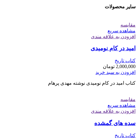
سایر محصولات
مقایسه
مشاهده سریع
افزودن به علاقه مندی
امید در کام نومیدی
کتاب تاریخ
2,000,000
تومان
افزودن به سبد خرید
کتاب امید در کام نومیدی نوشته مهدی پرهام
مقایسه
مشاهده سریع
افزودن به علاقه مندی
سده های گمشده
کتاب تاریخ