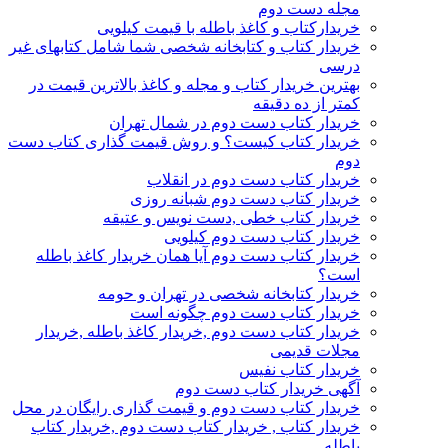
مجله دست دوم
خریدارکتاب و کاغذ باطله با قیمت کیلویی
خریدار کتاب و کتابخانه شخصی شما شامل کتابهای غیر
درسی
بهترین خریدار کتاب و مجله و کاغذ بالاترین قیمت در
کمتر از ده دقیقه
خریدار کتاب دست دوم در شمال تهران
خریدار کتاب کیست؟ و روش قیمت گذاری کتاب دست
دوم
خریدار کتاب دست دوم در انقلاب
خریدار کتاب دست دوم شبانه روزی
خریدار کتاب خطی ,دست نویس و عتیقه
خریدار کتاب دست دوم کیلویی
خریدار کتاب دست دوم آیا همان خریدار کاغذ باطله
است؟
خریدار کتابخانه شخصی در تهران و حومه
خریدار کتاب دست دوم چگونه است
خریدار کتاب دست دوم ,خریدار کاغذ باطله ,خریدار
مجلات قدیمی
خریدار کتاب نفیس
آگهی خریدار کتاب دست دوم
خریدار کتاب دست دوم و قیمت گذاری رایگان در محل
خریدار کتاب , خریدار کتاب دست دوم ,خریدار کتاب
باطله