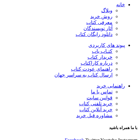
خانه
وبلاگ
روش خرید
معرفی کتاب
آثار نویسندگان
دانلود رایگان کتاب
پیوند های کاربردی
کتـاب یاب
خریدار کتاب
درباره کاراکتاب
راهنمای عودت کتاب
ارسال کتاب به سراسر جهان
راهنمایی خرید
تماس با ما
قوانین سایت
خرید تلفنی کتاب
خرید آنلاین کتاب
مشاوره قبل خرید
با ما همراه باشید