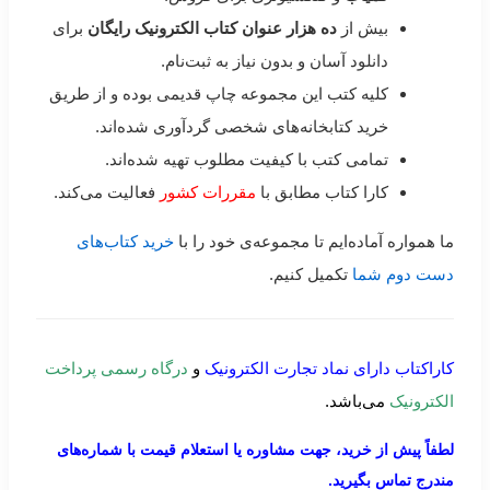
بیش از
ده هزار عنوان کتاب الکترونیک رایگان
برای
دانلود آسان و بدون نیاز به ثبت‌نام.
کلیه کتب این مجموعه چاپ قدیمی بوده و از طریق
خرید کتابخانه‌های شخصی گردآوری شده‌اند.
تمامی کتب با کیفیت مطلوب تهیه شده‌اند.
کارا کتاب مطابق با
مقررات کشور
فعالیت می‌کند.
ما همواره آماده‌ایم تا مجموعه‌ی خود را با
خرید کتاب‌های
دست دوم شما
تکمیل کنیم.
کاراکتاب دارای نماد تجارت الکترونیک
و
درگاه رسمی پرداخت
الکترونیک
می‌باشد.
لطفاً پیش از خرید، جهت مشاوره یا استعلام قیمت با شماره‌های
مندرج تماس بگیرید.