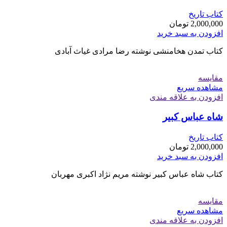
کتاب تاریخ
2,000,000
تومان
افزودن به سبد خرید
کتاب تمدن هخامنشی نوشته رضا مرادی غیاث آبادی
مقایسه
مشاهده سریع
افزودن به علاقه مندی
شاه عباس کبیر
کتاب تاریخ
2,000,000
تومان
افزودن به سبد خرید
کتاب شاه عباس کبیر نوشته مریم نژاد اکبری مهربان
مقایسه
مشاهده سریع
افزودن به علاقه مندی