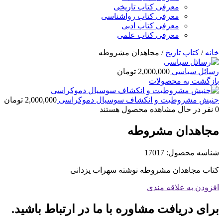
معرفی کتاب تاریخی
معرفی کتاب رواشناسی
معرفی کتاب ادبی
معرفی کتاب علمی
خانه
/
کتاب تاریخ
/
مجاهدان مشروطه
رسائل سیاسی
2,000,000
تومان
بازگشت به محصولات
جنبش مشروطیت و انکشاف سوسیال دموکراسی
2,000,000
تومان
0
نفر در حال مشاهده محصول هستند
مجاهدان مشروطه
شناسه محصول:
17017
کتاب مجاهدان مشروطه نوشته سهراب یزدانی
افزودن به علاقه مندی
برای دریافت مشاوره با ما در ارتباط باشید.