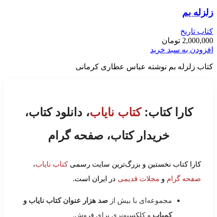
زلزله بم
کتاب تاریخ
2,000,000
تومان
افزودن به سبد خرید
کتاب زلزله بم نوشته عباس عطاری کرمانی
کارا کتاب:
کتاب نایاب
، دانلود کتاب،
خریدار کتاب، صفحه گرام
کارا کتاب نخستین و بزرگ‌ترین سایت رسمی
کتاب نایاب
،
صفحه گرام
و
مجلات قدیمی
در ایران است.
مجموعه‌ای با بیش از
صد هزار عنوان کتاب نایاب و
کمیاب
و کلکسیونری برای فروش.