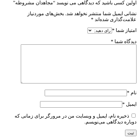
اولین کسی باشید که دیدگاهی می نویسد “مجاهدان مشروطه”
نشانی ایمیل شما منتشر نخواهد شد.
بخش‌های موردنیاز
علامت‌گذاری شده‌اند
*
امتیاز شما
*
دیدگاه شما
*
نام
*
ایمیل
*
ذخیره نام، ایمیل و وبسایت من در مرورگر برای زمانی که
دوباره دیدگاهی می‌نویسم.