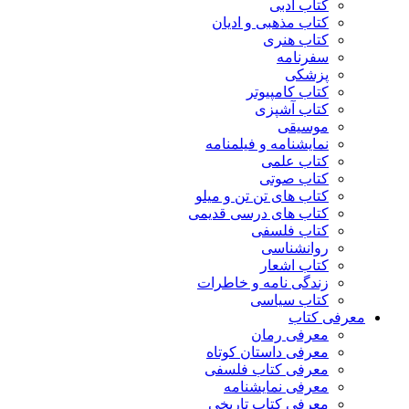
کتاب ادبی
کتاب مذهبی و ادیان
کتاب هنری
سفرنامه
پزشکی
کتاب کامپیوتر
کتاب آشپزی
موسیقی
نمایشنامه و فیلمنامه
کتاب علمی
کتاب صوتی
کتاب های تن تن و میلو
کتاب های درسی قدیمی
کتاب فلسفی
روانشناسی
کتاب اشعار
زندگی نامه و خاطرات
کتاب سیاسی
معرفی کتاب
معرفی رمان
معرفی داستان کوتاه
معرفی کتاب فلسفی
معرفی نمایشنامه
معرفی کتاب تاریخی