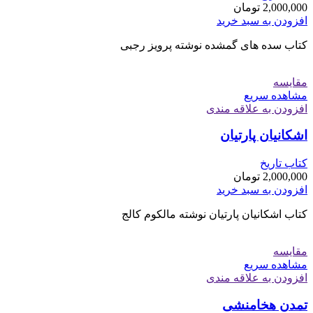
2,000,000
تومان
افزودن به سبد خرید
کتاب سده های گمشده نوشته پرویز رجبی
مقایسه
مشاهده سریع
افزودن به علاقه مندی
اشکانیان پارتیان
کتاب تاریخ
2,000,000
تومان
افزودن به سبد خرید
کتاب اشکانیان پارتیان نوشته مالکوم کالج
مقایسه
مشاهده سریع
افزودن به علاقه مندی
تمدن هخامنشی