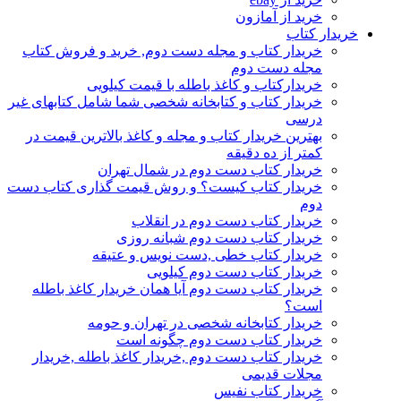
خرید از آمازون
خریدار کتاب
خریدار کتاب و مجله دست دوم, خرید و فروش کتاب
مجله دست دوم
خریدارکتاب و کاغذ باطله با قیمت کیلویی
خریدار کتاب و کتابخانه شخصی شما شامل کتابهای غیر
درسی
بهترین خریدار کتاب و مجله و کاغذ بالاترین قیمت در
کمتر از ده دقیقه
خریدار کتاب دست دوم در شمال تهران
خریدار کتاب کیست؟ و روش قیمت گذاری کتاب دست
دوم
خریدار کتاب دست دوم در انقلاب
خریدار کتاب دست دوم شبانه روزی
خریدار کتاب خطی ,دست نویس و عتیقه
خریدار کتاب دست دوم کیلویی
خریدار کتاب دست دوم آیا همان خریدار کاغذ باطله
است؟
خریدار کتابخانه شخصی در تهران و حومه
خریدار کتاب دست دوم چگونه است
خریدار کتاب دست دوم ,خریدار کاغذ باطله ,خریدار
مجلات قدیمی
خریدار کتاب نفیس