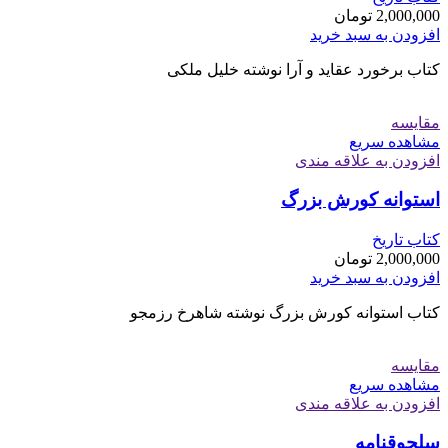
2,000,000
تومان
افزودن به سبد خرید
کتاب برخورد عقاید و آرا نوشته خلیل ملکی
مقایسه
مشاهده سریع
افزودن به علاقه مندی
استوانه کورش بزرگ
کتاب تاریخ
2,000,000
تومان
افزودن به سبد خرید
کتاب استوانه کورش بزرگ نوشته شاهرخ رزمجو
مقایسه
مشاهده سریع
افزودن به علاقه مندی
سلجوقنامه