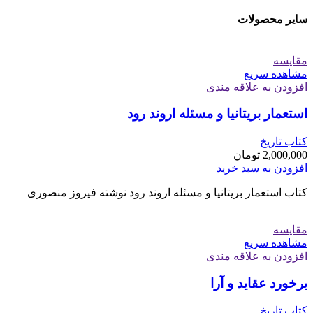
سایر محصولات
مقایسه
مشاهده سریع
افزودن به علاقه مندی
استعمار بریتانیا و مسئله اروند رود
کتاب تاریخ
2,000,000
تومان
افزودن به سبد خرید
کتاب استعمار بریتانیا و مسئله اروند رود نوشته فیروز منصوری
مقایسه
مشاهده سریع
افزودن به علاقه مندی
برخورد عقاید و آرا
کتاب تاریخ