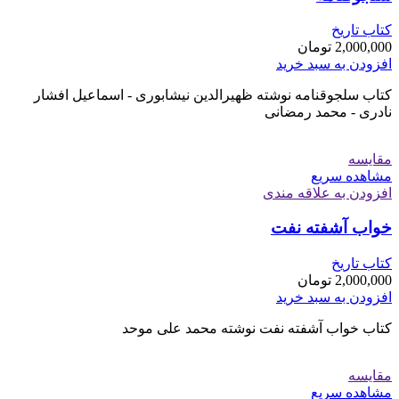
کتاب تاریخ
2,000,000
تومان
افزودن به سبد خرید
کتاب سلجوقنامه نوشته ظهیرالدین نیشابوری - اسماعیل افشار
نادری - محمد رمضانی
مقایسه
مشاهده سریع
افزودن به علاقه مندی
خواب آشفته نفت
کتاب تاریخ
2,000,000
تومان
افزودن به سبد خرید
کتاب خواب آشفته نفت نوشته محمد علی موحد
مقایسه
مشاهده سریع