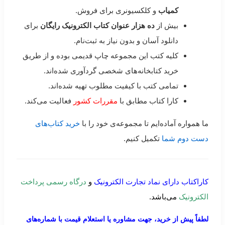
کمیاب
و کلکسیونری برای فروش.
بیش از
ده هزار عنوان کتاب الکترونیک رایگان
برای
دانلود آسان و بدون نیاز به ثبت‌نام.
کلیه کتب این مجموعه چاپ قدیمی بوده و از طریق
خرید کتابخانه‌های شخصی گردآوری شده‌اند.
تمامی کتب با کیفیت مطلوب تهیه شده‌اند.
کارا کتاب مطابق با
مقررات کشور
فعالیت می‌کند.
ما همواره آماده‌ایم تا مجموعه‌ی خود را با
خرید کتاب‌های
دست دوم شما
تکمیل کنیم.
کاراکتاب دارای نماد تجارت الکترونیک
و
درگاه رسمی پرداخت
الکترونیک
می‌باشد.
لطفاً پیش از خرید، جهت مشاوره یا استعلام قیمت با شماره‌های