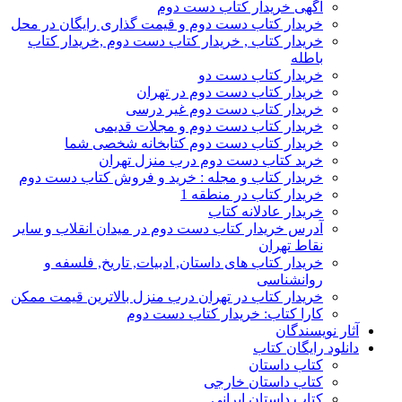
آگهی خریدار کتاب دست دوم
خریدار کتاب دست دوم و قیمت گذاری رایگان در محل
خریدار کتاب , خریدار کتاب دست دوم ,خریدار کتاب
باطله
خریدار کتاب دست دو
خریدار کتاب دست دوم در تهران
خریدار کتاب دست دوم غیر درسی
خریدار کتاب دست دوم و مجلات قدیمی
خریدار کتاب دست دوم کتابخانه شخصی شما
خرید کتاب دست دوم درب منزل تهران
خریدار کتاب و مجله : خرید و فروش کتاب دست دوم
خریدار کتاب در منطقه 1
خریدار عادلانه کتاب
آدرس خریدار کتاب دست دوم در میدان انقلاب و سایر
نقاط تهران
خریدار کتاب های داستان, ادبیات, تاریخ, فلسفه و
روانشناسی
خریدار کتاب در تهران درب منزل بالاترین قیمت ممکن
کارا کتاب: خریدار کتاب دست دوم
آثار نویسندگان
دانلود رایگان کتاب
کتاب داستان
کتاب داستان خارجی
کتاب داستان ایرانی