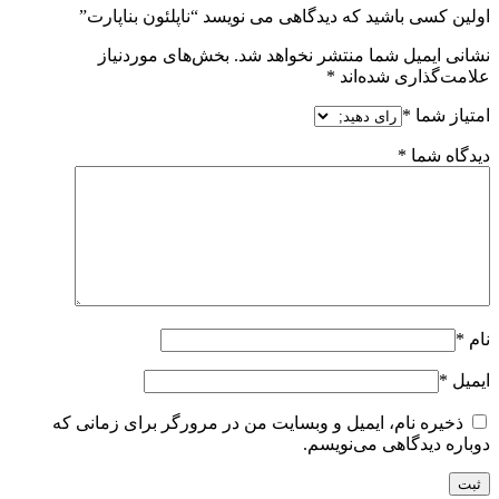
اولین کسی باشید که دیدگاهی می نویسد “ناپلئون بناپارت”
نشانی ایمیل شما منتشر نخواهد شد.
بخش‌های موردنیاز
علامت‌گذاری شده‌اند
*
امتیاز شما
*
دیدگاه شما
*
نام
*
ایمیل
*
ذخیره نام، ایمیل و وبسایت من در مرورگر برای زمانی که
دوباره دیدگاهی می‌نویسم.