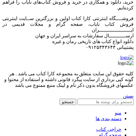
خرید، دانلود و همکاری در خرید و فروش کتاب‌های نایاب را فراهم
کرده‌ایم.
فروشــــگاه اینترنتی کارا کتاب اولین و بزرگترین ســایت اینترنتی
فروش کتاب نایاب، صفحه گرام و مجلات قدیمی در
ایـــــــــــــــــــــران
ارســـــــــــال سفارشات به سراسر ایران و جهان
دانلود انواع کتاب های تاریخی رمان و غیره
پشتیبانی ۰۹۱۲۵۳۴۳۶۴۴
کليه حقوق اين سايت متعلق به مجموعه کارا کتاب می باشد . هر
گونه کپی برداری از سایت پیگرد قانونی داشته و استفاده از محتوا و
عکسهای فروشگاه بدون ذکر نام و لینک منبع ممنوع می باشد
بستن
جستجو
منو
دسته بندی ها
حراجی کتاب
صفحه گرام