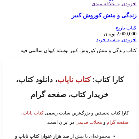
افزودن به علاقه مندی
زندگی و منش کوروش کبیر
کتاب تاریخ
2,000,000
تومان
افزودن به سبد خرید
کتاب زندگی و منش کوروش کبیر نوشته کیوان سالمی فیه
کارا کتاب:
کتاب نایاب
، دانلود کتاب،
خریدار کتاب، صفحه گرام
کارا کتاب نخستین و بزرگ‌ترین سایت رسمی
کتاب نایاب
،
صفحه گرام
و
مجلات قدیمی
در ایران است.
مجموعه‌ای با بیش از
صد هزار عنوان کتاب نایاب و