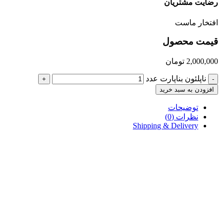
رضایت مشتریان
افتخار ماست
قیمت محصول
2,000,000
تومان
ناپلئون بناپارت عدد
+
-
افزودن به سبد خرید
توضیحات
نظرات (0)
Shipping & Delivery