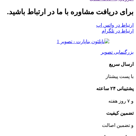
برای دریافت مشاوره با ما در ارتباط باشید.
ارتباط در واتس اپ
ارتباط در تلگرام
بزرگنمایی تصویر
ارسال سریع
با پست پیشتاز
پشتیبانی ۲۴ ساعته
و ۷ روز هفته
تضمین کیفیت
و تضمین اصالت