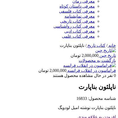
معرفی رمان
معرفی داستان کوتاه
معرفی کتاب فلسفی
معرفی نمایشنامه
معرفی کتاب تاریخی
معرفی کتاب رواشناسی
معرفی کتاب ادبی
معرفی کتاب علمی
خانه
/
کتاب تاریخ
/
ناپلئون بناپارت
تاریخ چین
2,000,000
تومان
بازگشت به محصولات
فراماسون در انقلاب فرانسه
2,000,000
تومان
0
نفر در حال مشاهده محصول هستند
ناپلئون بناپارت
شناسه محصول:
16833
ناپلئون بناپارت نوشته امیل لودويگ
افزودن به علاقه مندی