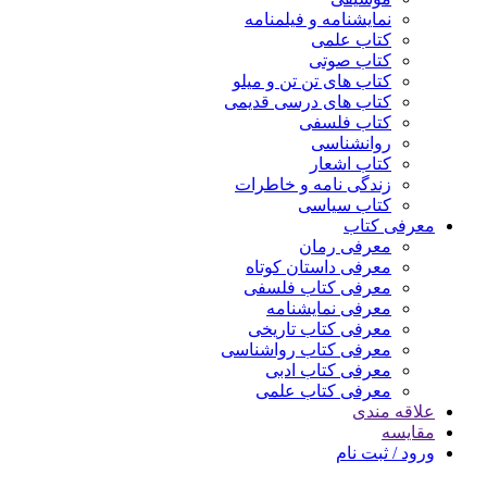
نمایشنامه و فیلمنامه
کتاب علمی
کتاب صوتی
کتاب های تن تن و میلو
کتاب های درسی قدیمی
کتاب فلسفی
روانشناسی
کتاب اشعار
زندگی نامه و خاطرات
کتاب سیاسی
معرفی کتاب
معرفی رمان
معرفی داستان کوتاه
معرفی کتاب فلسفی
معرفی نمایشنامه
معرفی کتاب تاریخی
معرفی کتاب رواشناسی
معرفی کتاب ادبی
معرفی کتاب علمی
علاقه مندی
مقایسه
ورود / ثبت نام