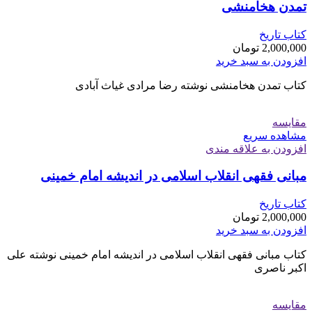
تمدن هخامنشی
کتاب تاریخ
2,000,000
تومان
افزودن به سبد خرید
کتاب تمدن هخامنشی نوشته رضا مرادی غیاث آبادی
مقایسه
مشاهده سریع
افزودن به علاقه مندی
مبانی فقهی انقلاب اسلامی در اندیشه امام خمینی
کتاب تاریخ
2,000,000
تومان
افزودن به سبد خرید
کتاب مبانی فقهی انقلاب اسلامی در اندیشه امام خمینی نوشته علی
اکبر ناصری
مقایسه