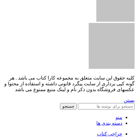
کليه حقوق اين سايت متعلق به مجموعه کارا کتاب می باشد . هر
گونه کپی برداری از سایت پیگرد قانونی داشته و استفاده از محتوا و
عکسهای فروشگاه بدون ذکر نام و لینک منبع ممنوع می باشد
بستن
جستجو
منو
دسته بندی ها
حراجی کتاب