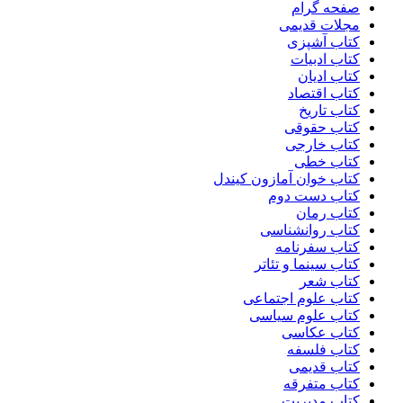
صفحه گرام
مجلات قدیمی
کتاب آشپزی
کتاب ادبیات
کتاب ادیان
کتاب اقتصاد
کتاب تاریخ
کتاب حقوقی
کتاب خارجی
کتاب خطی
کتاب خوان آمازون کیندل
کتاب دست دوم
کتاب رمان
کتاب روانشناسی
کتاب سفرنامه
کتاب سینما و تئاتر
کتاب شعر
کتاب علوم اجتماعی
کتاب علوم سیاسی
کتاب عکاسی
کتاب فلسفه
کتاب قدیمی
کتاب متفرقه
کتاب مدیریت