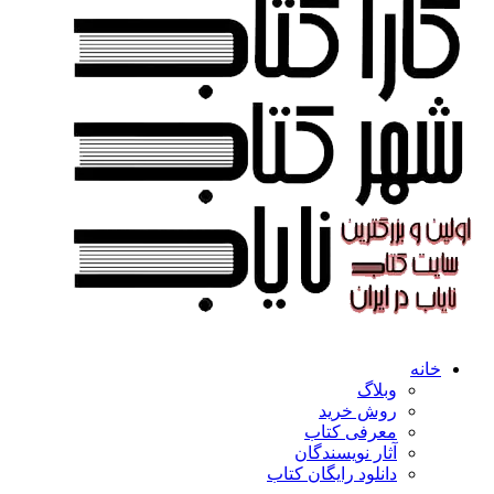
خانه
وبلاگ
روش خرید
معرفی کتاب
آثار نویسندگان
دانلود رایگان کتاب