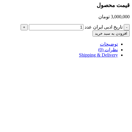
قیمت محصول
3,000,000
تومان
تاریخ ادبی ایران عدد
+
-
افزودن به سبد خرید
توضیحات
نظرات (0)
Shipping & Delivery