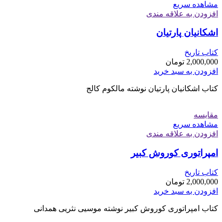
مشاهده سریع
افزودن به علاقه مندی
اشکانیان پارتیان
کتاب تاریخ
2,000,000
تومان
افزودن به سبد خرید
کتاب اشکانیان پارتیان نوشته مالکوم کالج
مقایسه
مشاهده سریع
افزودن به علاقه مندی
امپراتوری کوروش کبیر
کتاب تاریخ
2,000,000
تومان
افزودن به سبد خرید
کتاب امپراتوری کوروش کبیر نوشته موسيی نثريی همدانی