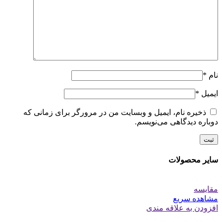
نام
*
ایمیل
*
ذخیره نام، ایمیل و وبسایت من در مرورگر برای زمانی که
دوباره دیدگاهی می‌نویسم.
سایر محصولات
مقایسه
مشاهده سریع
افزودن به علاقه مندی