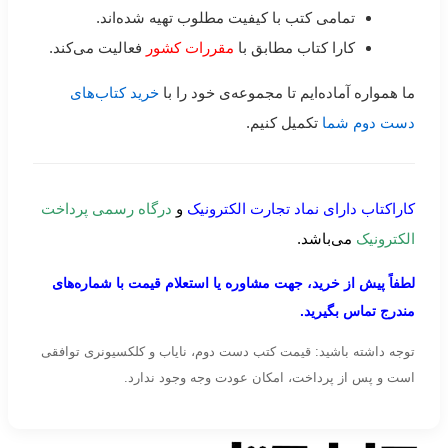
تمامی کتب با کیفیت مطلوب تهیه شده‌اند.
کارا کتاب مطابق با
مقررات کشور
فعالیت می‌کند.
ما همواره آماده‌ایم تا مجموعه‌ی خود را با
خرید کتاب‌های
دست دوم شما
تکمیل کنیم.
کاراکتاب دارای نماد تجارت الکترونیک
و
درگاه رسمی پرداخت
الکترونیک
می‌باشد.
لطفاً پیش از خرید، جهت مشاوره یا استعلام قیمت با شماره‌های
مندرج تماس بگیرید.
توجه داشته باشید: قیمت کتب دست دوم، نایاب و کلکسیونری توافقی
است و پس از پرداخت، امکان عودت وجه وجود ندارد.