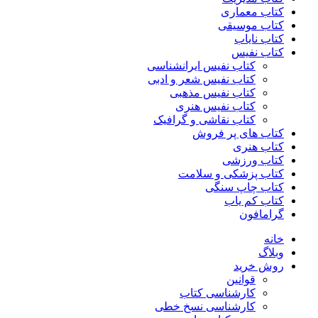
کتاب معماری
کتاب موسیقی
کتاب نایاب
کتاب نفیس
کتاب نفیس ایرانشناسی
کتاب نفیس شعر و ادبی
کتاب نفیس مذهبی
کتاب نفیس هنری
کتاب نقاشی و گرافیک
کتاب های پر فروش
کتاب هنری
کتاب ورزشی
کتاب پزشکی و سلامت
کتاب چاپ سنگی
کتاب کم یاب
گرامافون
خانه
وبلاگ
روش خرید
قوانین
کارشناسی کتاب
کارشناسی نسخ خطی