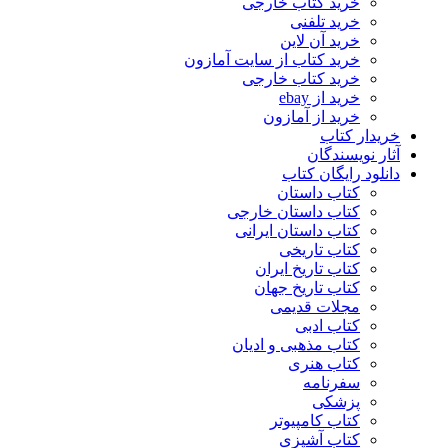
خرید کتاب خارجی
خرید تلفنی
خرید آن لاین
خرید کتاب از سایت آمازون
خرید کتاب خارجی
خرید از ebay
خرید از آمازون
خریدار کتاب
آثار نویسندگان
دانلود رایگان کتاب
کتاب داستان
کتاب داستان خارجی
کتاب داستان ایرانی
کتاب تاریخی
کتاب تاریخ ایران
کتاب تاریخ جهان
مجلات قدیمی
کتاب ادبی
کتاب مذهبی و ادیان
کتاب هنری
سفرنامه
پزشکی
کتاب کامپیوتر
کتاب آشپزی