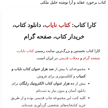
کتاب برخورد عقاید و آرا نوشته خلیل ملکی
کارا کتاب:
کتاب نایاب
، دانلود کتاب،
خریدار کتاب، صفحه گرام
کارا کتاب نخستین و بزرگ‌ترین سایت رسمی
کتاب نایاب
،
صفحه گرام
و
مجلات قدیمی
در ایران است.
مجموعه‌ای با بیش از
صد هزار عنوان کتاب نایاب و
کمیاب
و کلکسیونری برای فروش.
بیش از
ده هزار عنوان کتاب الکترونیک رایگان
برای
دانلود آسان و بدون نیاز به ثبت‌نام.
کلیه کتب این مجموعه چاپ قدیمی بوده و از طریق
خرید کتابخانه‌های شخصی گردآوری شده‌اند.