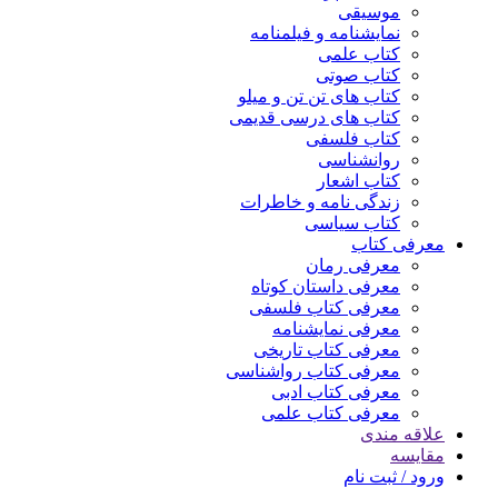
موسیقی
نمایشنامه و فیلمنامه
کتاب علمی
کتاب صوتی
کتاب های تن تن و میلو
کتاب های درسی قدیمی
کتاب فلسفی
روانشناسی
کتاب اشعار
زندگی نامه و خاطرات
کتاب سیاسی
معرفی کتاب
معرفی رمان
معرفی داستان کوتاه
معرفی کتاب فلسفی
معرفی نمایشنامه
معرفی کتاب تاریخی
معرفی کتاب رواشناسی
معرفی کتاب ادبی
معرفی کتاب علمی
علاقه مندی
مقایسه
ورود / ثبت نام