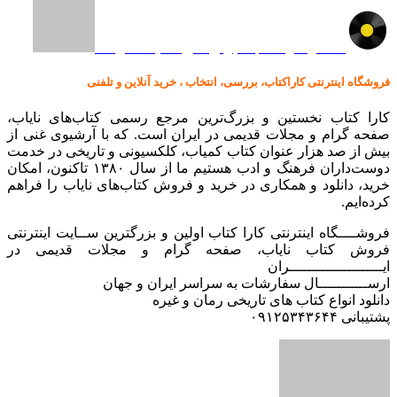
کالا در کارا کتاب – برای خرید کلیک نمایید
فروشگاه اینترنتی کاراکتاب، بررسی، انتخاب ، خرید آنلاین و تلفنی
کارا کتاب نخستین و بزرگ‌ترین مرجع رسمی کتاب‌های نایاب،
صفحه گرام و مجلات قدیمی در ایران است. که با آرشیوی غنی از
بیش از صد هزار عنوان کتاب کمیاب، کلکسیونی و تاریخی در خدمت
دوست‌داران فرهنگ و ادب هستیم ما از سال ۱۳۸۰ تاکنون، امکان
خرید، دانلود و همکاری در خرید و فروش کتاب‌های نایاب را فراهم
کرده‌ایم.
فروشــــگاه اینترنتی کارا کتاب اولین و بزرگترین ســایت اینترنتی
فروش کتاب نایاب، صفحه گرام و مجلات قدیمی در
ایـــــــــــــــــــــران
ارســـــــــــال سفارشات به سراسر ایران و جهان
دانلود انواع کتاب های تاریخی رمان و غیره
پشتیبانی ۰۹۱۲۵۳۴۳۶۴۴