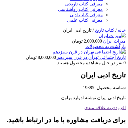
معرفی کتاب تاریخی
معرفی کتاب رواشناسی
معرفی کتاب ادبی
معرفی کتاب علمی
خانه
/
کتاب تاریخ
/
تاریخ ادبی ایران
میراث ایران
2,000,000
تومان
بازگشت به محصولات
تاریخ اجتماعی تهران در قرن سیزدهم
8,000,000
تومان
0
نفر در حال مشاهده محصول هستند
تاریخ ادبی ایران
شناسه محصول:
19385
تاریخ ادبی ایران نوشته ادوارد براون
افزودن به علاقه مندی
برای دریافت مشاوره با ما در ارتباط باشید.