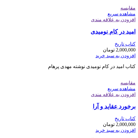
مقایسه
مشاهده سریع
افزودن به علاقه مندی
امید در کام نومیدی
کتاب تاریخ
2,000,000
تومان
افزودن به سبد خرید
کتاب امید در کام نومیدی نوشته مهدی پرهام
مقایسه
مشاهده سریع
افزودن به علاقه مندی
برخورد عقاید و آرا
کتاب تاریخ
2,000,000
تومان
افزودن به سبد خرید