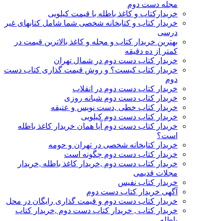
مجله دست دوم
خریدارکتاب و کاغذ باطله با قیمت کیلویی
خریدار کتاب و کتابخانه شخصی شما شامل کتابهای غیر
درسی
بهترین خریدار کتاب و مجله و کاغذ بالاترین قیمت در
کمتر از ده دقیقه
خریدار کتاب دست دوم در شمال تهران
خریدار کتاب کیست؟ و روش قیمت گذاری کتاب دست
دوم
خریدار کتاب دست دوم در انقلاب
خریدار کتاب دست دوم شبانه روزی
خریدار کتاب خطی ,دست نویس و عتیقه
خریدار کتاب دست دوم کیلویی
خریدار کتاب دست دوم آیا همان خریدار کاغذ باطله
است؟
خریدار کتابخانه شخصی در تهران و حومه
خریدار کتاب دست دوم چگونه است
خریدار کتاب دست دوم ,خریدار کاغذ باطله ,خریدار
مجلات قدیمی
خریدار کتاب نفیس
آگهی خریدار کتاب دست دوم
خریدار کتاب دست دوم و قیمت گذاری رایگان در محل
خریدار کتاب , خریدار کتاب دست دوم ,خریدار کتاب
باطله