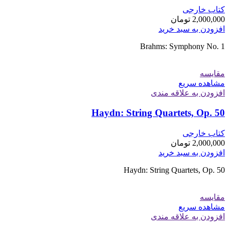
کتاب خارجی
2,000,000
تومان
افزودن به سبد خرید
Brahms: Symphony No. 1
مقایسه
مشاهده سریع
افزودن به علاقه مندی
Haydn: String Quartets, Op. 50
کتاب خارجی
2,000,000
تومان
افزودن به سبد خرید
Haydn: String Quartets, Op. 50
مقایسه
مشاهده سریع
افزودن به علاقه مندی