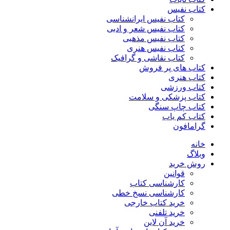
کتاب نفیس
کتاب نفیس ایرانشناسی
کتاب نفیس شعر و ادبی
کتاب نفیس مذهبی
کتاب نفیس هنری
کتاب نقاشی و گرافیک
کتاب های پر فروش
کتاب هنری
کتاب ورزشی
کتاب پزشکی و سلامت
کتاب چاپ سنگی
کتاب کم یاب
گرامافون
خانه
وبلاگ
روش خرید
قوانین
کارشناسی کتاب
کارشناسی نسخ خطی
خرید کتاب خارجی
خرید تلفنی
خرید آن لاین