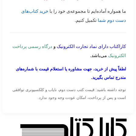
ما همواره آماده‌ایم تا مجموعه‌ی خود را با
خرید کتاب‌های
دست دوم شما
تکمیل کنیم.
کاراکتاب دارای نماد تجارت الکترونیک
و
درگاه رسمی پرداخت
الکترونیک
می‌باشد.
لطفاً پیش از خرید، جهت مشاوره یا استعلام قیمت با شماره‌های
مندرج تماس بگیرید.
توجه داشته باشید: قیمت کتب دست دوم، نایاب و کلکسیونری توافقی
است و پس از پرداخت، امکان عودت وجه وجود ندارد.