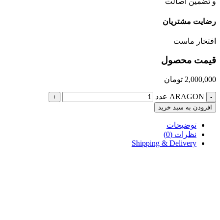
و تضمین اصالت
رضایت مشتریان
افتخار ماست
قیمت محصول
2,000,000
تومان
ARAGON عدد
+
-
افزودن به سبد خرید
توضیحات
نظرات (0)
Shipping & Delivery