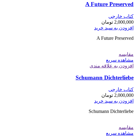
A Future Preserved
کتاب خارجی
2,000,000
تومان
افزودن به سبد خرید
A Future Preserved
مقایسه
مشاهده سریع
افزودن به علاقه مندی
Schumann Dichterliebe
کتاب خارجی
2,000,000
تومان
افزودن به سبد خرید
Schumann Dichterliebe
مقایسه
مشاهده سریع