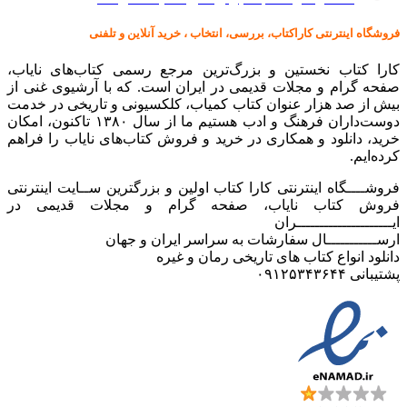
فروشگاه اینترنتی کاراکتاب، بررسی، انتخاب ، خرید آنلاین و تلفنی
کارا کتاب نخستین و بزرگ‌ترین مرجع رسمی کتاب‌های نایاب،
صفحه گرام و مجلات قدیمی در ایران است. که با آرشیوی غنی از
بیش از صد هزار عنوان کتاب کمیاب، کلکسیونی و تاریخی در خدمت
دوست‌داران فرهنگ و ادب هستیم ما از سال ۱۳۸۰ تاکنون، امکان
خرید، دانلود و همکاری در خرید و فروش کتاب‌های نایاب را فراهم
کرده‌ایم.
فروشــــگاه اینترنتی کارا کتاب اولین و بزرگترین ســایت اینترنتی
فروش کتاب نایاب، صفحه گرام و مجلات قدیمی در
ایـــــــــــــــــــــران
ارســـــــــــال سفارشات به سراسر ایران و جهان
دانلود انواع کتاب های تاریخی رمان و غیره
پشتیبانی ۰۹۱۲۵۳۴۳۶۴۴