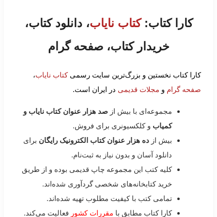
کارا کتاب:
کتاب نایاب
، دانلود کتاب،
خریدار کتاب، صفحه گرام
کارا کتاب نخستین و بزرگ‌ترین سایت رسمی
کتاب نایاب
،
صفحه گرام
و
مجلات قدیمی
در ایران است.
مجموعه‌ای با بیش از
صد هزار عنوان کتاب نایاب و
کمیاب
و کلکسیونری برای فروش.
بیش از
ده هزار عنوان کتاب الکترونیک رایگان
برای
دانلود آسان و بدون نیاز به ثبت‌نام.
کلیه کتب این مجموعه چاپ قدیمی بوده و از طریق
خرید کتابخانه‌های شخصی گردآوری شده‌اند.
تمامی کتب با کیفیت مطلوب تهیه شده‌اند.
کارا کتاب مطابق با
مقررات کشور
فعالیت می‌کند.