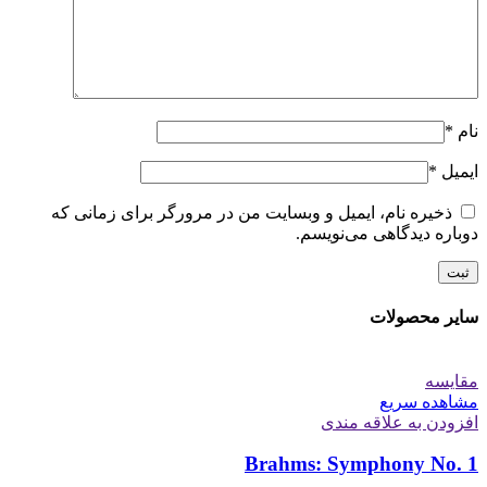
نام
*
ایمیل
*
ذخیره نام، ایمیل و وبسایت من در مرورگر برای زمانی که
دوباره دیدگاهی می‌نویسم.
سایر محصولات
مقایسه
مشاهده سریع
افزودن به علاقه مندی
Brahms: Symphony No. 1