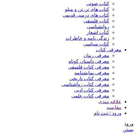
کتاب صوتی
کتاب های تن تن و میلو
کتاب های درسی قدیمی
کتاب فلسفی
روانشناسی
کتاب اشعار
زندگی نامه و خاطرات
کتاب سیاسی
معرفی کتاب
معرفی رمان
معرفی داستان کوتاه
معرفی کتاب فلسفی
معرفی نمایشنامه
معرفی کتاب تاریخی
معرفی کتاب رواشناسی
معرفی کتاب ادبی
معرفی کتاب علمی
علاقه مندی
مقایسه
ورود / ثبت نام
ورود
بستن