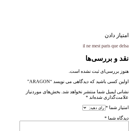
امتیاز دادن
il ne mest paris que delsa
نقد و بررسی‌ها
هنوز بررسی‌ای ثبت نشده است.
اولین کسی باشید که دیدگاهی می نویسد “ARAGON”
نشانی ایمیل شما منتشر نخواهد شد.
بخش‌های موردنیاز
علامت‌گذاری شده‌اند
*
امتیاز شما
*
دیدگاه شما
*