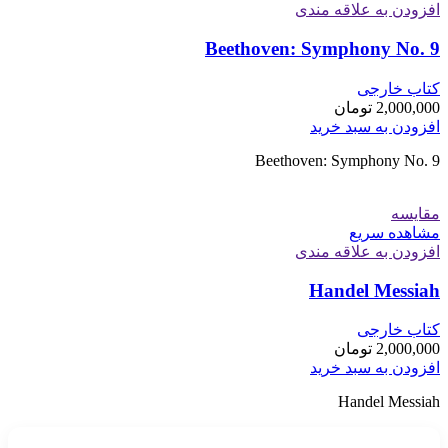
افزودن به علاقه مندی
Beethoven: Symphony No. 9
کتاب خارجی
2,000,000
تومان
افزودن به سبد خرید
Beethoven: Symphony No. 9
مقایسه
مشاهده سریع
افزودن به علاقه مندی
Handel Messiah
کتاب خارجی
2,000,000
تومان
افزودن به سبد خرید
Handel Messiah