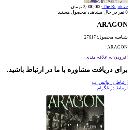
The Reprieve
2,000,000
تومان
0
نفر در حال مشاهده محصول هستند
ARAGON
شناسه محصول:
27617
ARAGON
افزودن به علاقه مندی
برای دریافت مشاوره با ما در ارتباط باشید.
ارتباط در واتس اپ
ارتباط در تلگرام