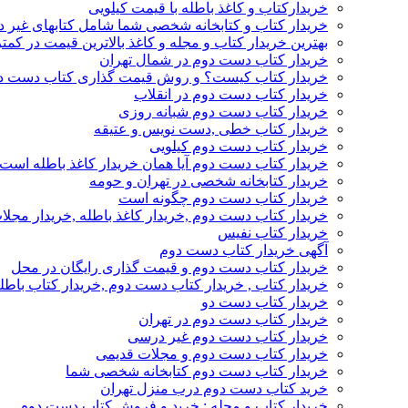
خریدارکتاب و کاغذ باطله با قیمت کیلویی
خریدار کتاب و کتابخانه شخصی شما شامل کتابهای غیر 
بهترین خریدار کتاب و مجله و کاغذ بالاترین قیمت در کمتر
خریدار کتاب دست دوم در شمال تهران
خریدار کتاب کیست؟ و روش قیمت گذاری کتاب دست د
خریدار کتاب دست دوم در انقلاب
خریدار کتاب دست دوم شبانه روزی
خریدار کتاب خطی ,دست نویس و عتیقه
خریدار کتاب دست دوم کیلویی
خریدار کتاب دست دوم آیا همان خریدار کاغذ باطله است
خریدار کتابخانه شخصی در تهران و حومه
خریدار کتاب دست دوم چگونه است
خریدار کتاب دست دوم ,خریدار کاغذ باطله ,خریدار مجل
خریدار کتاب نفیس
آگهی خریدار کتاب دست دوم
خریدار کتاب دست دوم و قیمت گذاری رایگان در محل
خریدار کتاب , خریدار کتاب دست دوم ,خریدار کتاب باطل
خریدار کتاب دست دو
خریدار کتاب دست دوم در تهران
خریدار کتاب دست دوم غیر درسی
خریدار کتاب دست دوم و مجلات قدیمی
خریدار کتاب دست دوم کتابخانه شخصی شما
خرید کتاب دست دوم درب منزل تهران
خریدار کتاب و مجله : خرید و فروش کتاب دست دوم