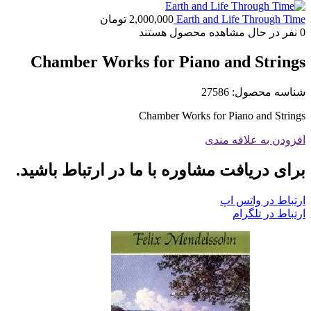
Earth and Life Through Time
2,000,000
تومان
0
نفر در حال مشاهده محصول هستند
Chamber Works for Piano and Strings
شناسه محصول:
27586
Chamber Works for Piano and Strings
افزودن به علاقه مندی
برای دریافت مشاوره با ما در ارتباط باشید.
ارتباط در واتس اپ
ارتباط در تلگرام