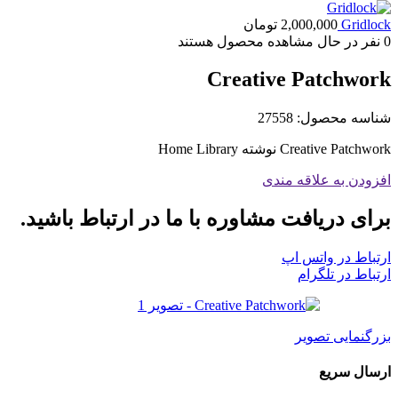
Gridlock
2,000,000
تومان
0
نفر در حال مشاهده محصول هستند
Creative Patchwork
شناسه محصول:
27558
Creative Patchwork نوشته Home Library
افزودن به علاقه مندی
برای دریافت مشاوره با ما در ارتباط باشید.
ارتباط در واتس اپ
ارتباط در تلگرام
بزرگنمایی تصویر
ارسال سریع