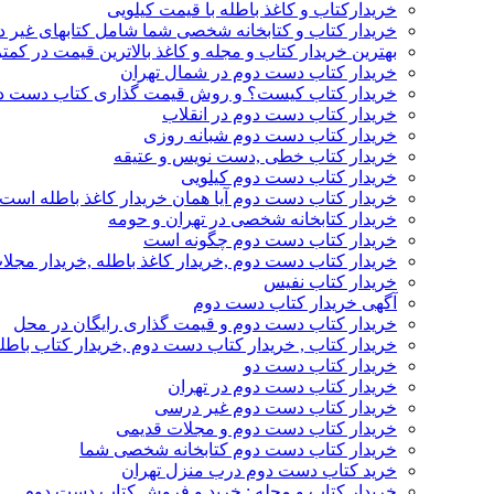
خریدارکتاب و کاغذ باطله با قیمت کیلویی
خریدار کتاب و کتابخانه شخصی شما شامل کتابهای غیر 
بهترین خریدار کتاب و مجله و کاغذ بالاترین قیمت در کمتر
خریدار کتاب دست دوم در شمال تهران
خریدار کتاب کیست؟ و روش قیمت گذاری کتاب دست د
خریدار کتاب دست دوم در انقلاب
خریدار کتاب دست دوم شبانه روزی
خریدار کتاب خطی ,دست نویس و عتیقه
خریدار کتاب دست دوم کیلویی
خریدار کتاب دست دوم آیا همان خریدار کاغذ باطله است
خریدار کتابخانه شخصی در تهران و حومه
خریدار کتاب دست دوم چگونه است
خریدار کتاب دست دوم ,خریدار کاغذ باطله ,خریدار مجل
خریدار کتاب نفیس
آگهی خریدار کتاب دست دوم
خریدار کتاب دست دوم و قیمت گذاری رایگان در محل
خریدار کتاب , خریدار کتاب دست دوم ,خریدار کتاب باطل
خریدار کتاب دست دو
خریدار کتاب دست دوم در تهران
خریدار کتاب دست دوم غیر درسی
خریدار کتاب دست دوم و مجلات قدیمی
خریدار کتاب دست دوم کتابخانه شخصی شما
خرید کتاب دست دوم درب منزل تهران
خریدار کتاب و مجله : خرید و فروش کتاب دست دوم