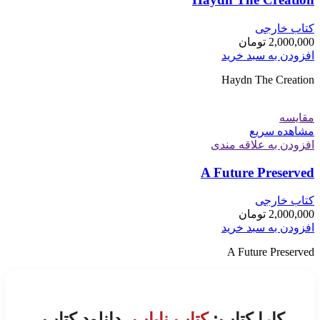
کتاب خارجی
2,000,000
تومان
افزودن به سبد خرید
Haydn The Creation
مقایسه
مشاهده سریع
افزودن به علاقه مندی
A Future Preserved
کتاب خارجی
2,000,000
تومان
افزودن به سبد خرید
A Future Preserved
کارا کتاب:
کتاب نایاب
، دانلود کتاب،