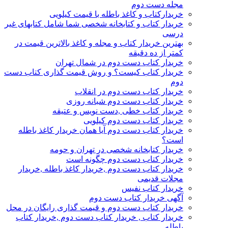
مجله دست دوم
خریدارکتاب و کاغذ باطله با قیمت کیلویی
خریدار کتاب و کتابخانه شخصی شما شامل کتابهای غیر
درسی
بهترین خریدار کتاب و مجله و کاغذ بالاترین قیمت در
کمتر از ده دقیقه
خریدار کتاب دست دوم در شمال تهران
خریدار کتاب کیست؟ و روش قیمت گذاری کتاب دست
دوم
خریدار کتاب دست دوم در انقلاب
خریدار کتاب دست دوم شبانه روزی
خریدار کتاب خطی ,دست نویس و عتیقه
خریدار کتاب دست دوم کیلویی
خریدار کتاب دست دوم آیا همان خریدار کاغذ باطله
است؟
خریدار کتابخانه شخصی در تهران و حومه
خریدار کتاب دست دوم چگونه است
خریدار کتاب دست دوم ,خریدار کاغذ باطله ,خریدار
مجلات قدیمی
خریدار کتاب نفیس
آگهی خریدار کتاب دست دوم
خریدار کتاب دست دوم و قیمت گذاری رایگان در محل
خریدار کتاب , خریدار کتاب دست دوم ,خریدار کتاب
باطله