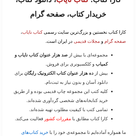
خریدار کتاب، صفحه گرام
کارا کتاب نخستین و بزرگ‌ترین سایت رسمی
کتاب نایاب
،
صفحه گرام
و
مجلات قدیمی
در ایران است.
مجموعه‌ای با بیش از
صد هزار عنوان کتاب نایاب و
کمیاب
و کلکسیونری برای فروش.
بیش از
ده هزار عنوان کتاب الکترونیک رایگان
برای
دانلود آسان و بدون نیاز به ثبت‌نام.
کلیه کتب این مجموعه چاپ قدیمی بوده و از طریق
خرید کتابخانه‌های شخصی گردآوری شده‌اند.
تمامی کتب با کیفیت مطلوب تهیه شده‌اند.
کارا کتاب مطابق با
مقررات کشور
فعالیت می‌کند.
ما همواره آماده‌ایم تا مجموعه‌ی خود را با
خرید کتاب‌های