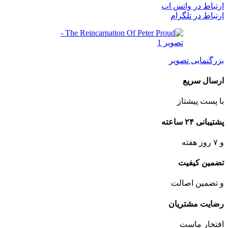
ارتباط در واتس اپ
ارتباط در تلگرام
بزرگنمایی تصویر
ارسال سریع
با پست پیشتاز
پشتیبانی ۲۴ ساعته
و ۷ روز هفته
تضمین کیفیت
و تضمین اصالت
رضایت مشتریان
افتخار ماست