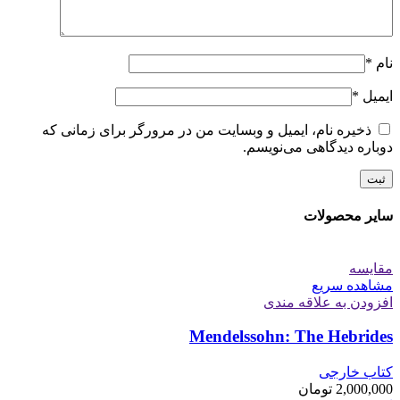
نام
*
ایمیل
*
ذخیره نام، ایمیل و وبسایت من در مرورگر برای زمانی که
دوباره دیدگاهی می‌نویسم.
سایر محصولات
مقایسه
مشاهده سریع
افزودن به علاقه مندی
Mendelssohn: The Hebrides
کتاب خارجی
2,000,000
تومان