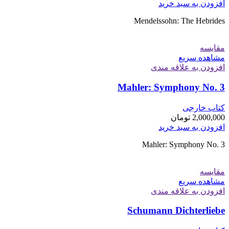
افزودن به سبد خرید
Mendelssohn: The Hebrides
مقایسه
مشاهده سریع
افزودن به علاقه مندی
Mahler: Symphony No. 3
کتاب خارجی
2,000,000
تومان
افزودن به سبد خرید
Mahler: Symphony No. 3
مقایسه
مشاهده سریع
افزودن به علاقه مندی
Schumann Dichterliebe