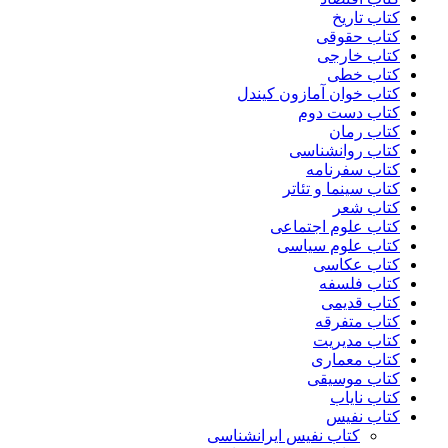
کتاب تاریخ
کتاب حقوقی
کتاب خارجی
کتاب خطی
کتاب خوان آمازون کیندل
کتاب دست دوم
کتاب رمان
کتاب روانشناسی
کتاب سفرنامه
کتاب سینما و تئاتر
کتاب شعر
کتاب علوم اجتماعی
کتاب علوم سیاسی
کتاب عکاسی
کتاب فلسفه
کتاب قدیمی
کتاب متفرقه
کتاب مدیریت
کتاب معماری
کتاب موسیقی
کتاب نایاب
کتاب نفیس
کتاب نفیس ایرانشناسی