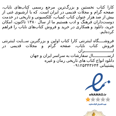
کارا کتاب نخستین و بزرگ‌ترین مرجع رسمی کتاب‌های نایاب،
صفحه گرام و مجلات قدیمی در ایران است. که با آرشیوی غنی از
بیش از صد هزار عنوان کتاب کمیاب، کلکسیونی و تاریخی در خدمت
دوست‌داران فرهنگ و ادب هستیم ما از سال ۱۳۸۰ تاکنون، امکان
خرید، دانلود و همکاری در خرید و فروش کتاب‌های نایاب را فراهم
کرده‌ایم.
فروشــــگاه اینترنتی کارا کتاب اولین و بزرگترین ســایت اینترنتی
فروش کتاب نایاب، صفحه گرام و مجلات قدیمی در
ایـــــــــــــــــــــران
ارســـــــــــال سفارشات به سراسر ایران و جهان
دانلود انواع کتاب های تاریخی رمان و غیره
پشتیبانی ۰۹۱۲۵۳۴۳۶۴۴