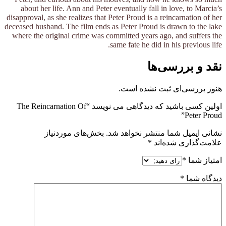
about her life. Ann and Peter eventually fall in love, to Marcia’s
disapproval, as she realizes that Peter Proud is a reincarnation of her
deceased husband. The film ends as Peter Proud is drawn to the lake
where the original crime was committed years ago, and suffers the
same fate he did in his previous life.
نقد و بررسی‌ها
هنوز بررسی‌ای ثبت نشده است.
اولین کسی باشید که دیدگاهی می نویسد “The Reincarnation Of
Peter Proud”
نشانی ایمیل شما منتشر نخواهد شد.
بخش‌های موردنیاز
علامت‌گذاری شده‌اند
*
امتیاز شما
*
دیدگاه شما
*