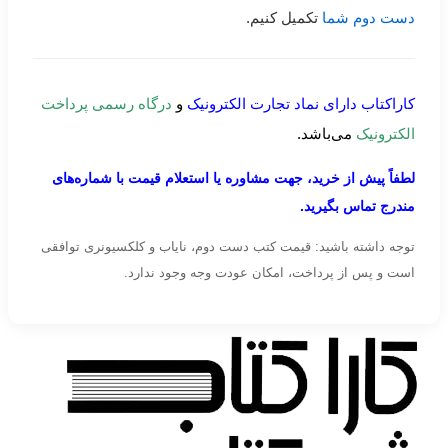
دست دوم شما
تکمیل کنیم.
کاراکتاب دارای نماد تجارت الکترونیک
و
درگاه رسمی پرداخت
الکترونیک
می‌باشد.
لطفاً پیش از خرید، جهت مشاوره یا استعلام قیمت با شماره‌های
مندرج تماس بگیرید.
توجه داشته باشید: قیمت کتب دست دوم، نایاب و کلکسیونری توافقی
است و پس از پرداخت، امکان عودت وجه وجود ندارد.