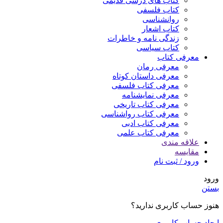
کتاب های درسی قدیمی
کتاب فلسفی
روانشناسی
کتاب اشعار
زندگی نامه و خاطرات
کتاب سیاسی
معرفی کتاب
معرفی رمان
معرفی داستان کوتاه
معرفی کتاب فلسفی
معرفی نمایشنامه
معرفی کتاب تاریخی
معرفی کتاب رواشناسی
معرفی کتاب ادبی
معرفی کتاب علمی
علاقه مندی
مقایسه
ورود / ثبت نام
ورود
بستن
هنوز حساب کاربری ندارید؟
ایجاد حساب کاربری