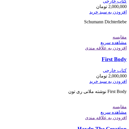
کتاب خارجی
2,000,000
تومان
افزودن به سبد خرید
Schumann Dichterliebe
مقایسه
مشاهده سریع
افزودن به علاقه مندی
First Body
کتاب خارجی
2,000,000
تومان
افزودن به سبد خرید
First Body نوشته ملانی ری تون
مقایسه
مشاهده سریع
افزودن به علاقه مندی
Haydn The Creation