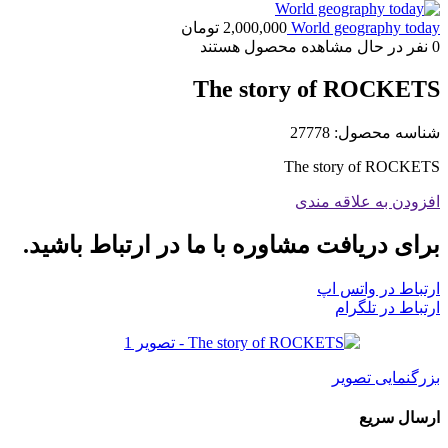
World geography today
2,000,000
تومان
0
نفر در حال مشاهده محصول هستند
The story of ROCKETS
شناسه محصول:
27778
The story of ROCKETS
افزودن به علاقه مندی
برای دریافت مشاوره با ما در ارتباط باشید.
ارتباط در واتس اپ
ارتباط در تلگرام
بزرگنمایی تصویر
ارسال سریع