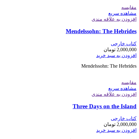
مقایسه
مشاهده سریع
افزودن به علاقه مندی
Mendelssohn: The Hebrides
کتاب خارجی
2,000,000
تومان
افزودن به سبد خرید
Mendelssohn: The Hebrides
مقایسه
مشاهده سریع
افزودن به علاقه مندی
Three Days on the Island
کتاب خارجی
2,000,000
تومان
افزودن به سبد خرید