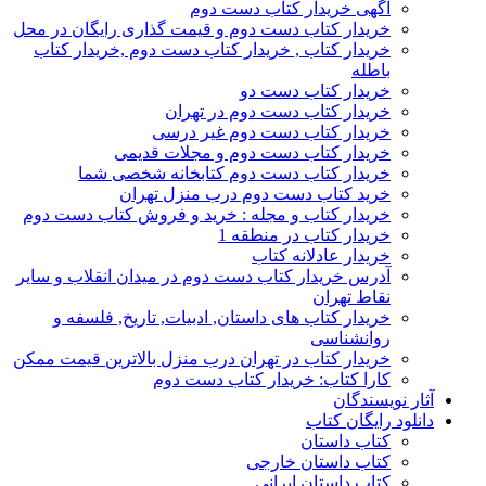
آگهی خریدار کتاب دست دوم
خریدار کتاب دست دوم و قیمت گذاری رایگان در محل
خریدار کتاب , خریدار کتاب دست دوم ,خریدار کتاب
باطله
خریدار کتاب دست دو
خریدار کتاب دست دوم در تهران
خریدار کتاب دست دوم غیر درسی
خریدار کتاب دست دوم و مجلات قدیمی
خریدار کتاب دست دوم کتابخانه شخصی شما
خرید کتاب دست دوم درب منزل تهران
خریدار کتاب و مجله : خرید و فروش کتاب دست دوم
خریدار کتاب در منطقه 1
خریدار عادلانه کتاب
آدرس خریدار کتاب دست دوم در میدان انقلاب و سایر
نقاط تهران
خریدار کتاب های داستان, ادبیات, تاریخ, فلسفه و
روانشناسی
خریدار کتاب در تهران درب منزل بالاترین قیمت ممکن
کارا کتاب: خریدار کتاب دست دوم
آثار نویسندگان
دانلود رایگان کتاب
کتاب داستان
کتاب داستان خارجی
کتاب داستان ایرانی