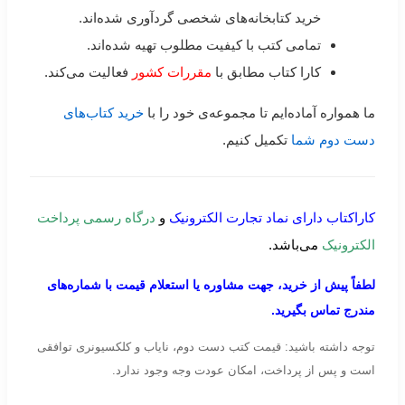
خرید کتابخانه‌های شخصی گردآوری شده‌اند.
تمامی کتب با کیفیت مطلوب تهیه شده‌اند.
کارا کتاب مطابق با
مقررات کشور
فعالیت می‌کند.
ما همواره آماده‌ایم تا مجموعه‌ی خود را با
خرید کتاب‌های
دست دوم شما
تکمیل کنیم.
کاراکتاب دارای نماد تجارت الکترونیک
و
درگاه رسمی پرداخت
الکترونیک
می‌باشد.
لطفاً پیش از خرید، جهت مشاوره یا استعلام قیمت با شماره‌های
مندرج تماس بگیرید.
توجه داشته باشید: قیمت کتب دست دوم، نایاب و کلکسیونری توافقی
است و پس از پرداخت، امکان عودت وجه وجود ندارد.