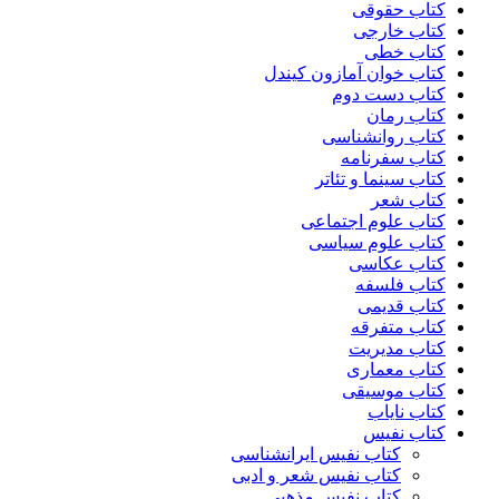
کتاب حقوقی
کتاب خارجی
کتاب خطی
کتاب خوان آمازون کیندل
کتاب دست دوم
کتاب رمان
کتاب روانشناسی
کتاب سفرنامه
کتاب سینما و تئاتر
کتاب شعر
کتاب علوم اجتماعی
کتاب علوم سیاسی
کتاب عکاسی
کتاب فلسفه
کتاب قدیمی
کتاب متفرقه
کتاب مدیریت
کتاب معماری
کتاب موسیقی
کتاب نایاب
کتاب نفیس
کتاب نفیس ایرانشناسی
کتاب نفیس شعر و ادبی
کتاب نفیس مذهبی