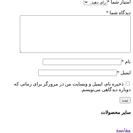
امتیاز شما
*
دیدگاه شما
*
نام
*
ایمیل
*
ذخیره نام، ایمیل و وبسایت من در مرورگر برای زمانی که
دوباره دیدگاهی می‌نویسم.
سایر محصولات
مقایسه