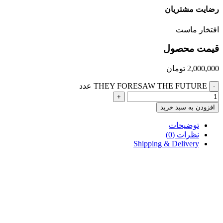
رضایت مشتریان
افتخار ماست
قیمت محصول
2,000,000
تومان
THEY FORESAW THE FUTURE عدد
-
+
افزودن به سبد خرید
توضیحات
نظرات (0)
Shipping & Delivery