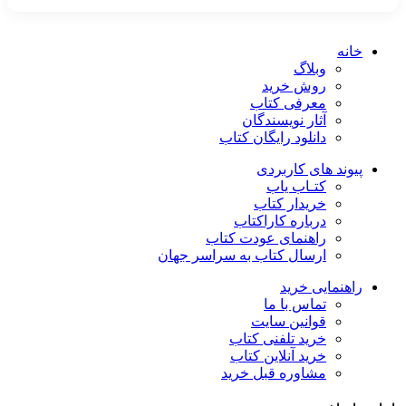
خانه
وبلاگ
روش خرید
معرفی کتاب
آثار نویسندگان
دانلود رایگان کتاب
پیوند های کاربردی
کتـاب یاب
خریدار کتاب
درباره کاراکتاب
راهنمای عودت کتاب
ارسال کتاب به سراسر جهان
راهنمایی خرید
تماس با ما
قوانین سایت
خرید تلفنی کتاب
خرید آنلاین کتاب
مشاوره قبل خرید