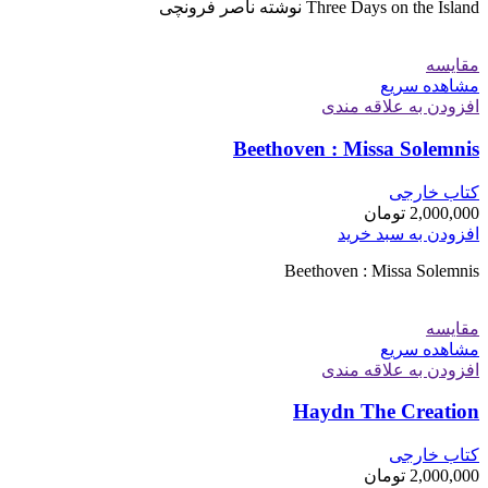
Three Days on the Island نوشته ناصر فرونچی
مقایسه
مشاهده سریع
افزودن به علاقه مندی
Beethoven : Missa Solemnis
کتاب خارجی
2,000,000
تومان
افزودن به سبد خرید
Beethoven : Missa Solemnis
مقایسه
مشاهده سریع
افزودن به علاقه مندی
Haydn The Creation
کتاب خارجی
2,000,000
تومان