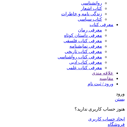
روانشناسی
کتاب اشعار
زندگی نامه و خاطرات
کتاب سیاسی
معرفی کتاب
معرفی رمان
معرفی داستان کوتاه
معرفی کتاب فلسفی
معرفی نمایشنامه
معرفی کتاب تاریخی
معرفی کتاب رواشناسی
معرفی کتاب ادبی
معرفی کتاب علمی
علاقه مندی
مقایسه
ورود / ثبت نام
ورود
بستن
هنوز حساب کاربری ندارید؟
ایجاد حساب کاربری
فروشگاه