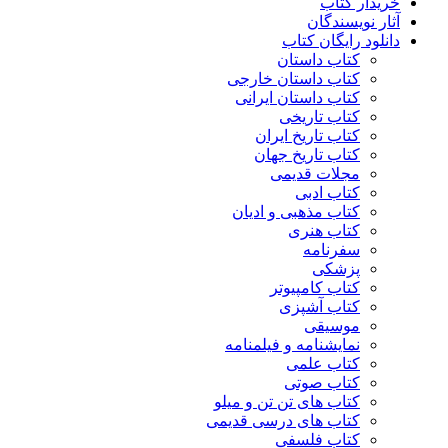
خریدار کتاب
آثار نویسندگان
دانلود رایگان کتاب
کتاب داستان
کتاب داستان خارجی
کتاب داستان ایرانی
کتاب تاریخی
کتاب تاریخ ایران
کتاب تاریخ جهان
مجلات قدیمی
کتاب ادبی
کتاب مذهبی و ادیان
کتاب هنری
سفرنامه
پزشکی
کتاب کامپیوتر
کتاب آشپزی
موسیقی
نمایشنامه و فیلمنامه
کتاب علمی
کتاب صوتی
کتاب های تن تن و میلو
کتاب های درسی قدیمی
کتاب فلسفی