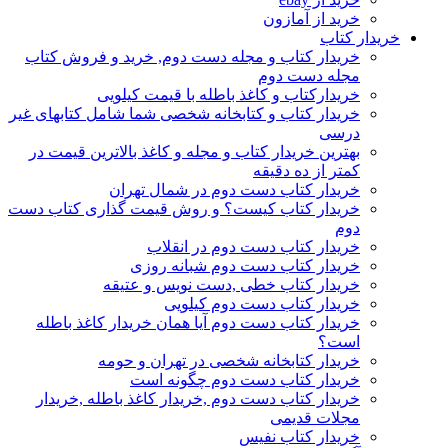
خرید از آمازون
خریدار کتاب
خریدار کتاب و مجله دست دوم, خرید و فروش کتاب
مجله دست دوم
خریدارکتاب و کاغذ باطله با قیمت کیلویی
خریدار کتاب و کتابخانه شخصی شما شامل کتابهای غیر
درسی
بهترین خریدار کتاب و مجله و کاغذ بالاترین قیمت در
کمتر از ده دقیقه
خریدار کتاب دست دوم در شمال تهران
خریدار کتاب کیست؟ و روش قیمت گذاری کتاب دست
دوم
خریدار کتاب دست دوم در انقلاب
خریدار کتاب دست دوم شبانه روزی
خریدار کتاب خطی ,دست نویس و عتیقه
خریدار کتاب دست دوم کیلویی
خریدار کتاب دست دوم آیا همان خریدار کاغذ باطله
است؟
خریدار کتابخانه شخصی در تهران و حومه
خریدار کتاب دست دوم چگونه است
خریدار کتاب دست دوم ,خریدار کاغذ باطله ,خریدار
مجلات قدیمی
خریدار کتاب نفیس