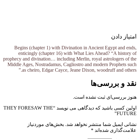
امتیاز دادن
Begins (chapter 1) with Divination in Ancient Egypt and ends,
enticingly (chapter 16) with What Lies Ahead? “A history of
prophecy and divination… including Merlin, royal astrologers of the
Middle Ages, Nostradamus, Cagliostro and modern Prophets such
as cheiro, Edgar Cayce, Jeane Dixon, woodruff and others.”
نقد و بررسی‌ها
هنوز بررسی‌ای ثبت نشده است.
اولین کسی باشید که دیدگاهی می نویسد “THEY FORESAW THE
FUTURE”
نشانی ایمیل شما منتشر نخواهد شد.
بخش‌های موردنیاز
علامت‌گذاری شده‌اند
*