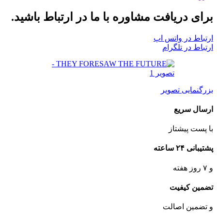
برای دریافت مشاوره با ما در ارتباط باشید.
ارتباط در واتس اپ
ارتباط در تلگرام
بزرگنمایی تصویر
ارسال سریع
با پست پیشتاز
پشتیبانی ۲۴ ساعته
و ۷ روز هفته
تضمین کیفیت
و تضمین اصالت