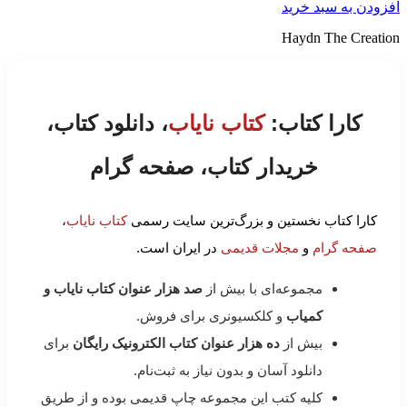
افزودن به سبد خرید
Haydn The Creation
کارا کتاب:
کتاب نایاب
، دانلود کتاب،
خریدار کتاب، صفحه گرام
کارا کتاب نخستین و بزرگ‌ترین سایت رسمی
کتاب نایاب
،
صفحه گرام
و
مجلات قدیمی
در ایران است.
مجموعه‌ای با بیش از
صد هزار عنوان کتاب نایاب و
کمیاب
و کلکسیونری برای فروش.
بیش از
ده هزار عنوان کتاب الکترونیک رایگان
برای
دانلود آسان و بدون نیاز به ثبت‌نام.
کلیه کتب این مجموعه چاپ قدیمی بوده و از طریق