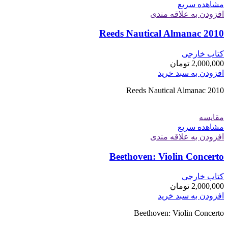
مشاهده سریع
افزودن به علاقه مندی
Reeds Nautical Almanac 2010
کتاب خارجی
2,000,000
تومان
افزودن به سبد خرید
Reeds Nautical Almanac 2010
مقایسه
مشاهده سریع
افزودن به علاقه مندی
Beethoven: Violin Concerto
کتاب خارجی
2,000,000
تومان
افزودن به سبد خرید
Beethoven: Violin Concerto