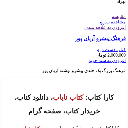
بهزاد
مقایسه
مشاهده سریع
افزودن به علاقه مندی
فرهنگ پیشرو آریان پور
کتاب دست دوم
2,000,000
تومان
افزودن به سبد خرید
فرهنگ بزرگ یک جلدی پیشرو نوشته آریان پور
کارا کتاب:
کتاب نایاب
، دانلود کتاب،
خریدار کتاب، صفحه گرام
کارا کتاب نخستین و بزرگ‌ترین سایت رسمی
کتاب نایاب
،