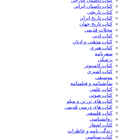
کتاب داستان خارجی
کتاب داستان ایرانی
کتاب تاریخی
کتاب تاریخ ایران
کتاب تاریخ جهان
مجلات قدیمی
کتاب ادبی
کتاب مذهبی و ادیان
کتاب هنری
سفرنامه
پزشکی
کتاب کامپیوتر
کتاب آشپزی
موسیقی
نمایشنامه و فیلمنامه
کتاب علمی
کتاب صوتی
کتاب های تن تن و میلو
کتاب های درسی قدیمی
کتاب فلسفی
روانشناسی
کتاب اشعار
زندگی نامه و خاطرات
کتاب سیاسی