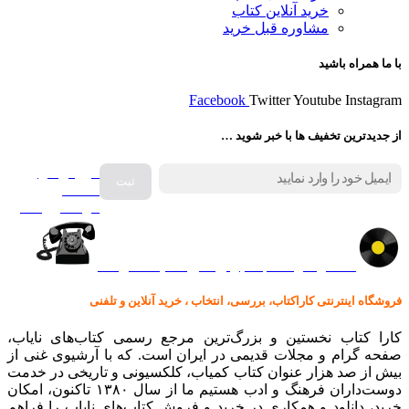
خرید آنلاین کتاب
مشاوره قبل خرید
با ما همراه باشید
Facebook
Twitter
Youtube
Instagram
از جدیدترین تخفیف ها با خبر شوید …
فروش انواع
صفحه
گرامافون اصل
کالا در کارا کتاب – برای خرید کلیک نمایید
فروشگاه اینترنتی کاراکتاب، بررسی، انتخاب ، خرید آنلاین و تلفنی
کارا کتاب نخستین و بزرگ‌ترین مرجع رسمی کتاب‌های نایاب،
صفحه گرام و مجلات قدیمی در ایران است. که با آرشیوی غنی از
بیش از صد هزار عنوان کتاب کمیاب، کلکسیونی و تاریخی در خدمت
دوست‌داران فرهنگ و ادب هستیم ما از سال ۱۳۸۰ تاکنون، امکان
خرید، دانلود و همکاری در خرید و فروش کتاب‌های نایاب را فراهم