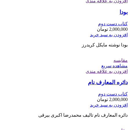
افزودن به علاقه مندی
بودا
کتاب دست دوم
2,000,000
تومان
افزودن به سبد خرید
بودا نوشته مایکل کریدرز
مقایسه
مشاهده سریع
افزودن به علاقه مندی
دائره المعارف نام
کتاب دست دوم
2,000,000
تومان
افزودن به سبد خرید
دائره المعارف نام تالیف محمدرضا اکبری بیرقی