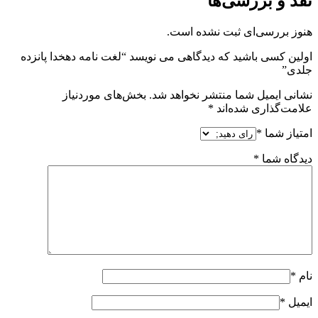
نقد و بررسی‌ها
هنوز بررسی‌ای ثبت نشده است.
اولین کسی باشید که دیدگاهی می نویسد “لغت نامه دهخدا پانزده
جلدی”
نشانی ایمیل شما منتشر نخواهد شد.
بخش‌های موردنیاز
علامت‌گذاری شده‌اند
*
امتیاز شما
*
دیدگاه شما
*
نام
*
ایمیل
*