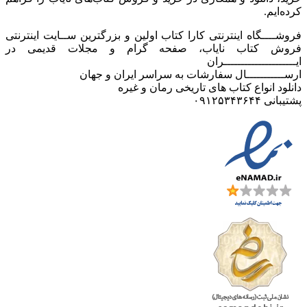
کرده‌ایم.
فروشــــگاه اینترنتی کارا کتاب اولین و بزرگترین ســایت اینترنتی
فروش کتاب نایاب، صفحه گرام و مجلات قدیمی در
ایـــــــــــــــــــــران
ارســـــــــــال سفارشات به سراسر ایران و جهان
دانلود انواع کتاب های تاریخی رمان و غیره
پشتیبانی ۰۹۱۲۵۳۴۳۶۴۴