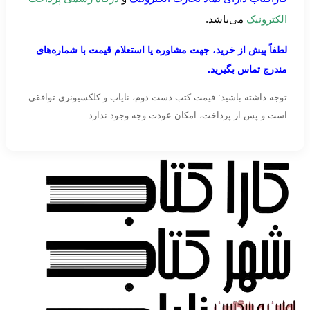
الکترونیک
می‌باشد.
لطفاً پیش از خرید، جهت مشاوره یا استعلام قیمت با شماره‌های
مندرج تماس بگیرید.
توجه داشته باشید: قیمت کتب دست دوم، نایاب و کلکسیونری توافقی
است و پس از پرداخت، امکان عودت وجه وجود ندارد.