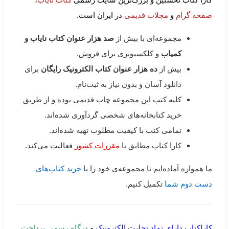
صفحه گرام
و
مجلات قدیمی
در ایران است.
مجموعه‌ای با بیش از
صد هزار عنوان کتاب نایاب و
کمیاب
و کلکسیونری برای فروش.
بیش از
ده هزار عنوان کتاب الکترونیک رایگان
برای
دانلود آسان و بدون نیاز به ثبت‌نام.
کلیه کتب این مجموعه چاپ قدیمی بوده و از طریق
خرید کتابخانه‌های شخصی گردآوری شده‌اند.
تمامی کتب با کیفیت مطلوب تهیه شده‌اند.
کارا کتاب مطابق با
مقررات کشور
فعالیت می‌کند.
ما همواره آماده‌ایم تا مجموعه‌ی خود را با
خرید کتاب‌های
دست دوم شما
تکمیل کنیم.
کاراکتاب دارای نماد تجارت الکترونیک
و
درگاه رسمی پرداخت