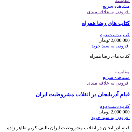
مقایسه
مشاهده سریع
افزودن به علاقه مندی
کتاب های رضا همراه
کتاب دست دوم
2,000,000
تومان
افزودن به سبد خرید
کتاب های رضا همراه
مقایسه
مشاهده سریع
افزودن به علاقه مندی
قیام آذربایجان در انقلاب مشروطیت ایران
کتاب دست دوم
2,000,000
تومان
افزودن به سبد خرید
قیام آذربایجان در انقلاب مشروطیت ایران تالیف کریم طاهر زاده