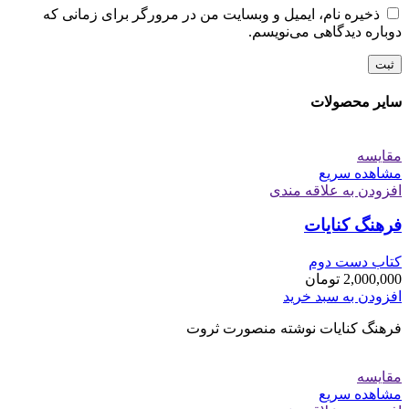
ذخیره نام، ایمیل و وبسایت من در مرورگر برای زمانی که
دوباره دیدگاهی می‌نویسم.
سایر محصولات
مقایسه
مشاهده سریع
افزودن به علاقه مندی
فرهنگ کنایات
کتاب دست دوم
2,000,000
تومان
افزودن به سبد خرید
فرهنگ کنایات نوشته منصورت ثروت
مقایسه
مشاهده سریع