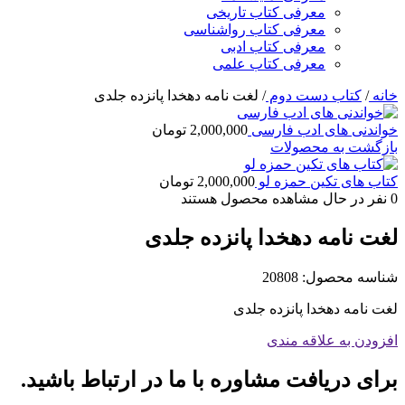
معرفی کتاب تاریخی
معرفی کتاب رواشناسی
معرفی کتاب ادبی
معرفی کتاب علمی
خانه
/
کتاب دست دوم
/
لغت نامه دهخدا پانزده جلدی
خواندنی های ادب فارسی
2,000,000
تومان
بازگشت به محصولات
کتاب های تکین حمزه لو
2,000,000
تومان
0
نفر در حال مشاهده محصول هستند
لغت نامه دهخدا پانزده جلدی
شناسه محصول:
20808
لغت نامه دهخدا پانزده جلدی
افزودن به علاقه مندی
برای دریافت مشاوره با ما در ارتباط باشید.