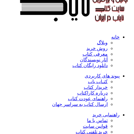
خانه
وبلاگ
روش خرید
معرفی کتاب
آثار نویسندگان
دانلود رایگان کتاب
پیوند های کاربردی
کتـاب یاب
خریدار کتاب
درباره کاراکتاب
راهنمای عودت کتاب
ارسال کتاب به سراسر جهان
راهنمایی خرید
تماس با ما
قوانین سایت
خرید تلفنی کتاب