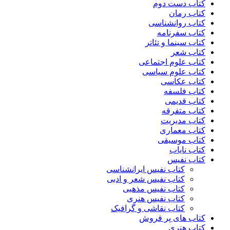
کتاب دست دوم
کتاب رمان
کتاب روانشناسی
کتاب سفرنامه
کتاب سینما و تئاتر
کتاب شعر
کتاب علوم اجتماعی
کتاب علوم سیاسی
کتاب عکاسی
کتاب فلسفه
کتاب قدیمی
کتاب متفرقه
کتاب مدیریت
کتاب معماری
کتاب موسیقی
کتاب نایاب
کتاب نفیس
کتاب نفیس ایرانشناسی
کتاب نفیس شعر و ادبی
کتاب نفیس مذهبی
کتاب نفیس هنری
کتاب نقاشی و گرافیک
کتاب های پر فروش
کتاب هنری