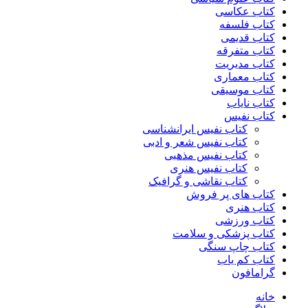
کتاب عکاسی
کتاب فلسفه
کتاب قدیمی
کتاب متفرقه
کتاب مدیریت
کتاب معماری
کتاب موسیقی
کتاب نایاب
کتاب نفیس
کتاب نفیس ایرانشناسی
کتاب نفیس شعر و ادبی
کتاب نفیس مذهبی
کتاب نفیس هنری
کتاب نقاشی و گرافیک
کتاب های پر فروش
کتاب هنری
کتاب ورزشی
کتاب پزشکی و سلامت
کتاب چاپ سنگی
کتاب کم یاب
گرامافون
خانه