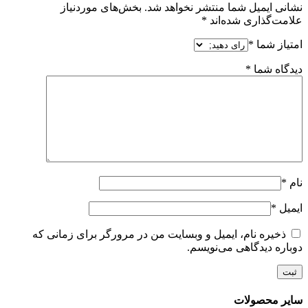
نشانی ایمیل شما منتشر نخواهد شد.
بخش‌های موردنیاز
علامت‌گذاری شده‌اند
*
امتیاز شما
*
دیدگاه شما
*
نام
*
ایمیل
*
ذخیره نام، ایمیل و وبسایت من در مرورگر برای زمانی که
دوباره دیدگاهی می‌نویسم.
سایر محصولات