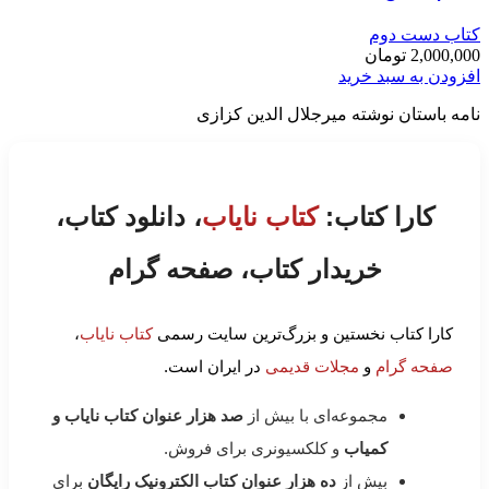
کتاب دست دوم
2,000,000
تومان
افزودن به سبد خرید
نامه باستان نوشته میرجلال الدین کزازی
کارا کتاب:
کتاب نایاب
، دانلود کتاب،
خریدار کتاب، صفحه گرام
کارا کتاب نخستین و بزرگ‌ترین سایت رسمی
کتاب نایاب
،
صفحه گرام
و
مجلات قدیمی
در ایران است.
مجموعه‌ای با بیش از
صد هزار عنوان کتاب نایاب و
کمیاب
و کلکسیونری برای فروش.
بیش از
ده هزار عنوان کتاب الکترونیک رایگان
برای