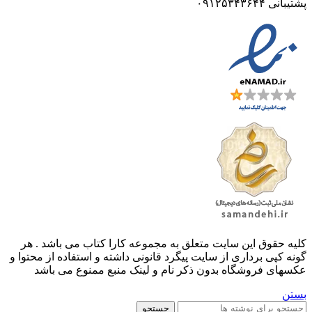
پشتیبانی ۰۹۱۲۵۳۴۳۶۴۴
کليه حقوق اين سايت متعلق به مجموعه کارا کتاب می باشد . هر
گونه کپی برداری از سایت پیگرد قانونی داشته و استفاده از محتوا و
عکسهای فروشگاه بدون ذکر نام و لینک منبع ممنوع می باشد
بستن
جستجو