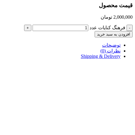
قیمت محصول
2,000,000
تومان
فرهنگ کنایات عدد
+
-
افزودن به سبد خرید
توضیحات
نظرات (0)
Shipping & Delivery