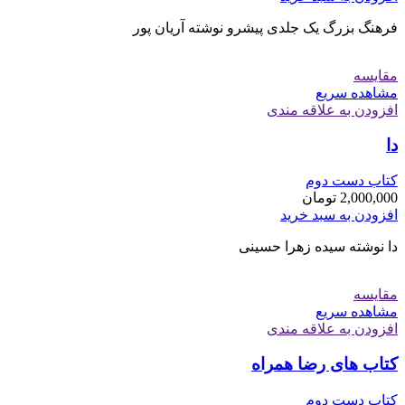
فرهنگ بزرگ یک جلدی پیشرو نوشته آریان پور
مقایسه
مشاهده سریع
افزودن به علاقه مندی
دا
کتاب دست دوم
2,000,000
تومان
افزودن به سبد خرید
دا نوشته سیده زهرا حسینی
مقایسه
مشاهده سریع
افزودن به علاقه مندی
کتاب های رضا همراه
کتاب دست دوم