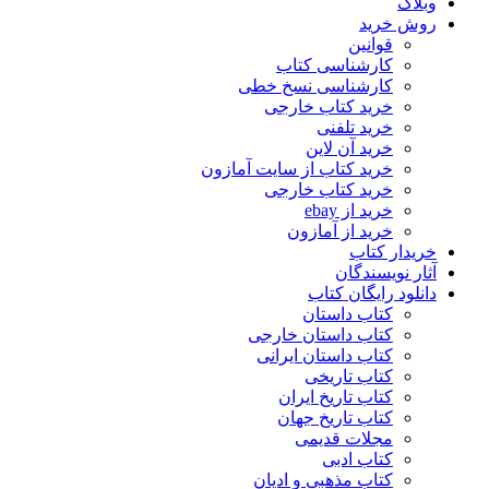
وبلاگ
روش خرید
قوانین
کارشناسی کتاب
کارشناسی نسخ خطی
خرید کتاب خارجی
خرید تلفنی
خرید آن لاین
خرید کتاب از سایت آمازون
خرید کتاب خارجی
خرید از ebay
خرید از آمازون
خریدار کتاب
آثار نویسندگان
دانلود رایگان کتاب
کتاب داستان
کتاب داستان خارجی
کتاب داستان ایرانی
کتاب تاریخی
کتاب تاریخ ایران
کتاب تاریخ جهان
مجلات قدیمی
کتاب ادبی
کتاب مذهبی و ادیان