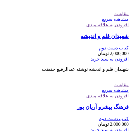
مقایسه
مشاهده سریع
افزودن به علاقه مندی
شهیدان قلم و اندیشه
کتاب دست دوم
2,000,000
تومان
افزودن به سبد خرید
شهیدان قلم و اندیشه نوشته عبدالرفیع حقیقت
مقایسه
مشاهده سریع
افزودن به علاقه مندی
فرهنگ پیشرو آریان پور
کتاب دست دوم
2,000,000
تومان
افزودن به سبد خرید