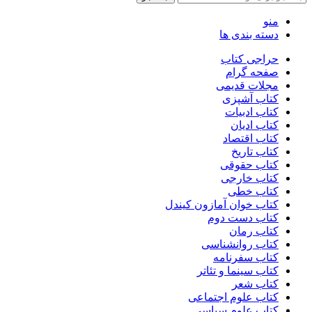
منو
دسته بندی ها
حراجی کتاب
صفحه گرام
مجلات قدیمی
کتاب آشپزی
کتاب ادبیات
کتاب ادیان
کتاب اقتصاد
کتاب تاریخ
کتاب حقوقی
کتاب خارجی
کتاب خطی
کتاب خوان آمازون کیندل
کتاب دست دوم
کتاب رمان
کتاب روانشناسی
کتاب سفرنامه
کتاب سینما و تئاتر
کتاب شعر
کتاب علوم اجتماعی
کتاب علوم سیاسی