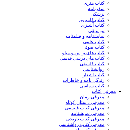
کتاب هنری
سفرنامه
پزشکی
کتاب کامپیوتر
کتاب آشپزی
موسیقی
نمایشنامه و فیلمنامه
کتاب علمی
کتاب صوتی
کتاب های تن تن و میلو
کتاب های درسی قدیمی
کتاب فلسفی
روانشناسی
کتاب اشعار
زندگی نامه و خاطرات
کتاب سیاسی
معرفی کتاب
معرفی رمان
معرفی داستان کوتاه
معرفی کتاب فلسفی
معرفی نمایشنامه
معرفی کتاب تاریخی
معرفی کتاب رواشناسی
معرفی کتاب ادبی