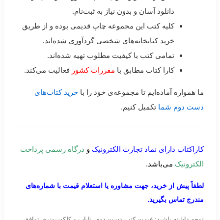
دانلود آسان و بدون نیاز به ثبت‌نام.
کلیه کتب این مجموعه چاپ قدیمی بوده و از طریق
خرید کتابخانه‌های شخصی گردآوری شده‌اند.
تمامی کتب با کیفیت مطلوب تهیه شده‌اند.
کارا کتاب مطابق با
مقررات کشور
فعالیت می‌کند.
ما همواره آماده‌ایم تا مجموعه‌ی خود را با
خرید کتاب‌های
دست دوم شما
تکمیل کنیم.
کاراکتاب دارای نماد تجارت الکترونیک
و
درگاه رسمی پرداخت
الکترونیک
می‌باشد.
لطفاً پیش از خرید، جهت مشاوره یا استعلام قیمت با شماره‌های
مندرج تماس بگیرید.
توجه داشته باشید: قیمت کتب دست دوم، نایاب و کلکسیونری توافقی