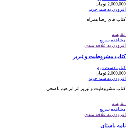
2,000,000
تومان
افزودن به سبد خرید
کتاب های رضا همراه
مقایسه
مشاهده سریع
افزودن به علاقه مندی
کتاب مشروطیت و تبریز
کتاب دست دوم
2,000,000
تومان
افزودن به سبد خرید
کتاب مشروطیت و تبریز اثر ابراهیم ناصحی
مقایسه
مشاهده سریع
افزودن به علاقه مندی
نامه باستان