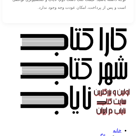
است و پس از پرداخت، امکان عودت وجه وجود ندارد.
خانه