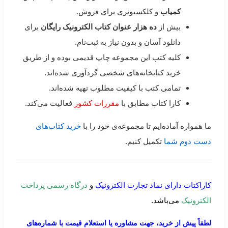
کمیاب
و کلکسیونری برای فروش.
بیش از
ده هزار عنوان کتاب الکترونیک رایگان
برای
دانلود آسان و بدون نیاز به ثبت‌نام.
کلیه کتب این مجموعه چاپ قدیمی بوده و از طریق
خرید کتابخانه‌های شخصی گردآوری شده‌اند.
تمامی کتب با کیفیت مطلوب تهیه شده‌اند.
کارا کتاب مطابق با
مقررات کشور
فعالیت می‌کند.
ما همواره آماده‌ایم تا مجموعه‌ی خود را با
خرید کتاب‌های
دست دوم شما
تکمیل کنیم.
کاراکتاب دارای نماد تجارت الکترونیک
و
درگاه رسمی پرداخت
الکترونیک
می‌باشد.
لطفاً پیش از خرید، جهت مشاوره یا استعلام قیمت با شماره‌های