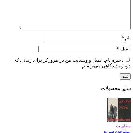
نام
*
ایمیل
*
ذخیره نام، ایمیل و وبسایت من در مرورگر برای زمانی که
دوباره دیدگاهی می‌نویسم.
سایر محصولات
مقایسه
مشاهده سریع