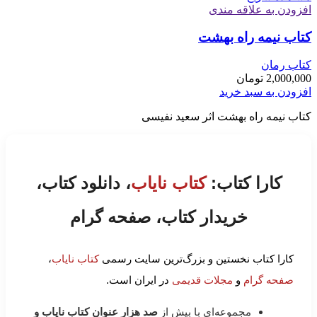
افزودن به علاقه مندی
کتاب نیمه راه بهشت
کتاب رمان
2,000,000
تومان
افزودن به سبد خرید
کتاب نیمه راه بهشت اثر سعید نفیسی
کارا کتاب:
کتاب نایاب
، دانلود کتاب،
خریدار کتاب، صفحه گرام
کارا کتاب نخستین و بزرگ‌ترین سایت رسمی
کتاب نایاب
،
صفحه گرام
و
مجلات قدیمی
در ایران است.
مجموعه‌ای با بیش از
صد هزار عنوان کتاب نایاب و