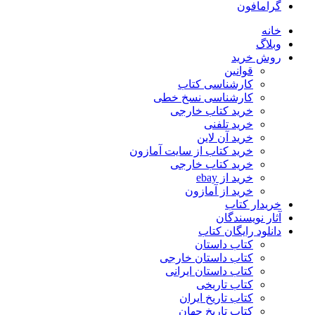
گرامافون
خانه
وبلاگ
روش خرید
قوانین
کارشناسی کتاب
کارشناسی نسخ خطی
خرید کتاب خارجی
خرید تلفنی
خرید آن لاین
خرید کتاب از سایت آمازون
خرید کتاب خارجی
خرید از ebay
خرید از آمازون
خریدار کتاب
آثار نویسندگان
دانلود رایگان کتاب
کتاب داستان
کتاب داستان خارجی
کتاب داستان ایرانی
کتاب تاریخی
کتاب تاریخ ایران
کتاب تاریخ جهان