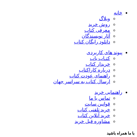
خانه
وبلاگ
روش خرید
معرفی کتاب
آثار نویسندگان
دانلود رایگان کتاب
پیوند های کاربردی
کتـاب یاب
خریدار کتاب
درباره کاراکتاب
راهنمای عودت کتاب
ارسال کتاب به سراسر جهان
راهنمایی خرید
تماس با ما
قوانین سایت
خرید تلفنی کتاب
خرید آنلاین کتاب
مشاوره قبل خرید
با ما همراه باشید