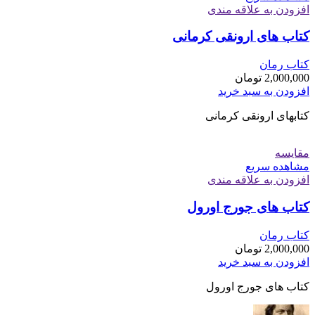
افزودن به علاقه مندی
کتاب های ارونقی کرمانی
کتاب رمان
2,000,000
تومان
افزودن به سبد خرید
کتابهای ارونقی کرمانی
مقایسه
مشاهده سریع
افزودن به علاقه مندی
کتاب های جورج اورول
کتاب رمان
2,000,000
تومان
افزودن به سبد خرید
کتاب های جورج اورول