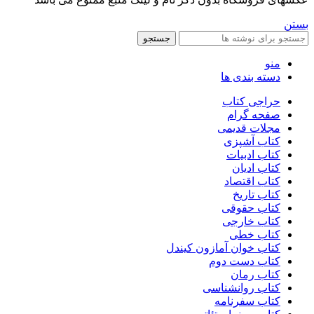
بستن
جستجو
منو
دسته بندی ها
حراجی کتاب
صفحه گرام
مجلات قدیمی
کتاب آشپزی
کتاب ادبیات
کتاب ادیان
کتاب اقتصاد
کتاب تاریخ
کتاب حقوقی
کتاب خارجی
کتاب خطی
کتاب خوان آمازون کیندل
کتاب دست دوم
کتاب رمان
کتاب روانشناسی
کتاب سفرنامه