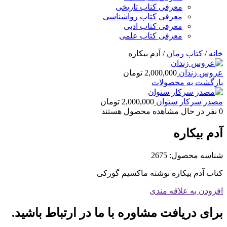
معرفی کتاب تاریخی
معرفی کتاب رواشناسی
معرفی کتاب ادبی
معرفی کتاب علمی
خانه
/
کتاب رمان
/
آدم بیکاره
عروس زندان
2,000,000
تومان
بازگشت به محصولات
مصدر سرکار ستوان
2,000,000
تومان
0
نفر در حال مشاهده محصول هستند
آدم بیکاره
شناسه محصول:
2675
کتاب آدم بیکاره نوشته ماکسیم گورکی
افزودن به علاقه مندی
برای دریافت مشاوره با ما در ارتباط باشید.