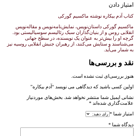
امتیاز دادن
کتاب آدم بیکاره نوشته ماکسیم گورکی
ماکسیم گورکی داستان‌نویس، نمایش‌نامه‌نویس و مقاله‌نویس
انقلابی روس و از بنیان‌گذاران سبک رئالیسم سوسیالیستی بود.
گرچه او را بیش‌تر به عنوان یک نویسنده، در سطح جهانی
می‌شناسند و ستایش می‌کنند، از رهبران جنبش انقلابی روسیه نیز
به شمار می‌آید.
نقد و بررسی‌ها
هنوز بررسی‌ای ثبت نشده است.
اولین کسی باشید که دیدگاهی می نویسد “آدم بیکاره”
نشانی ایمیل شما منتشر نخواهد شد.
بخش‌های موردنیاز
علامت‌گذاری شده‌اند
*
امتیاز شما
*
دیدگاه شما
*