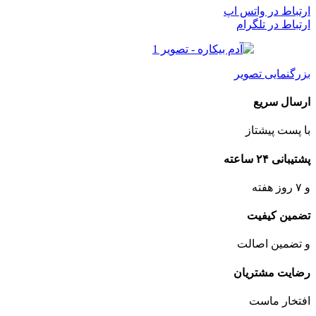
ارتباط در واتس اپ
ارتباط در تلگرام
بزرگنمایی تصویر
ارسال سریع
با پست پیشتاز
پشتیبانی ۲۴ ساعته
و ۷ روز هفته
تضمین کیفیت
و تضمین اصالت
رضایت مشتریان
افتخار ماست