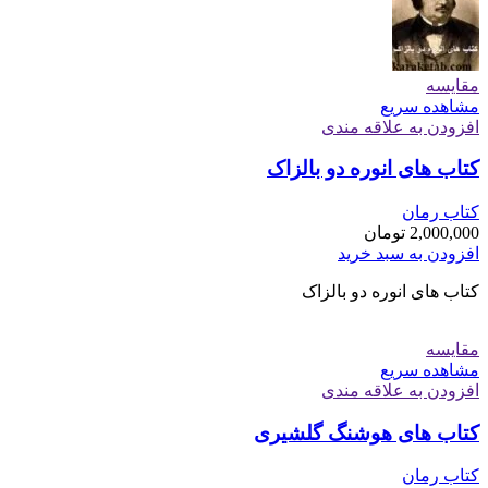
مقایسه
مشاهده سریع
افزودن به علاقه مندی
کتاب های انوره دو بالزاک
کتاب رمان
2,000,000
تومان
افزودن به سبد خرید
کتاب های انوره دو بالزاک
مقایسه
مشاهده سریع
افزودن به علاقه مندی
کتاب های هوشنگ گلشیری
کتاب رمان