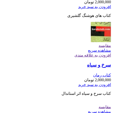
2,000,000
تومان
افزودن به سبد خرید
کتاب های هوشنگ گلشیری
مقایسه
مشاهده سریع
افزودن به علاقه مندی
سرخ و سیاه
کتاب رمان
2,000,000
تومان
افزودن به سبد خرید
کتاب سرخ و سیاه اثر استاندال
مقایسه
مشاهده سریع