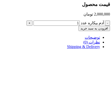
قیمت محصول
2,000,000
تومان
آدم بیکاره عدد
+
-
افزودن به سبد خرید
توضیحات
نظرات (0)
Shipping & Delivery