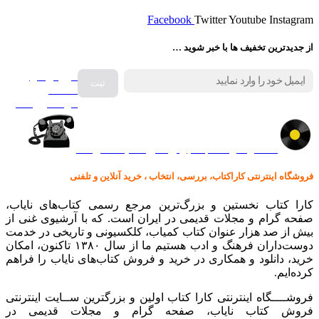
Facebook
Twitter
Youtube
Instagram
از جدیدترین تخفیف ها با خبر شوید …
فروش انواع
صفحه
گرامافون اصل
کالا در کارا کتاب – برای خرید کلیک نمایید
فروشگاه اینترنتی کاراکتاب، بررسی، انتخاب ، خرید آنلاین و تلفنی
کارا کتاب نخستین و بزرگ‌ترین مرجع رسمی کتاب‌های نایاب،
صفحه گرام و مجلات قدیمی در ایران است. که با آرشیوی غنی از
بیش از صد هزار عنوان کتاب کمیاب، کلکسیونی و تاریخی در خدمت
دوست‌داران فرهنگ و ادب هستیم ما از سال ۱۳۸۰ تاکنون، امکان
خرید، دانلود و همکاری در خرید و فروش کتاب‌های نایاب را فراهم
کرده‌ایم.
فروشــــگاه اینترنتی کارا کتاب اولین و بزرگترین ســایت اینترنتی
فروش کتاب نایاب، صفحه گرام و مجلات قدیمی در