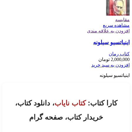
مقایسه
مشاهده سریع
افزودن به علاقه مندی
اینیاتسیو سیلونه
کتاب رمان
2,000,000
تومان
افزودن به سبد خرید
اینیاتسیو سیلونه
کارا کتاب:
کتاب نایاب
، دانلود کتاب،
خریدار کتاب، صفحه گرام