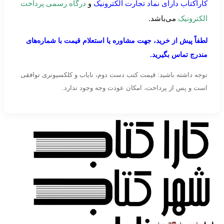
کاراکتاب دارای نماد تجارت الکترونیک
و
درگاه رسمی پرداخت
الکترونیک
می‌باشد.
لطفاً پیش از خرید، جهت مشاوره یا استعلام قیمت با شماره‌های
مندرج تماس بگیرید.
توجه داشته باشید: قیمت کتب دست دوم، نایاب و کلکسیونری توافقی
است و پس از پرداخت، امکان عودت وجه وجود ندارد.