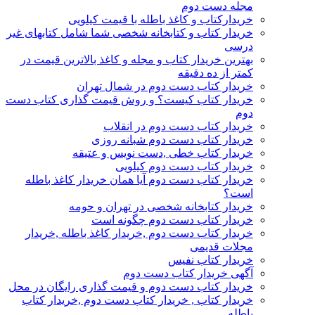
مجله دست دوم
خریدارکتاب و کاغذ باطله با قیمت کیلویی
خریدار کتاب و کتابخانه شخصی شما شامل کتابهای غیر
درسی
بهترین خریدار کتاب و مجله و کاغذ بالاترین قیمت در
کمتر از ده دقیقه
خریدار کتاب دست دوم در شمال تهران
خریدار کتاب کیست؟ و روش قیمت گذاری کتاب دست
دوم
خریدار کتاب دست دوم در انقلاب
خریدار کتاب دست دوم شبانه روزی
خریدار کتاب خطی ,دست نویس و عتیقه
خریدار کتاب دست دوم کیلویی
خریدار کتاب دست دوم آیا همان خریدار کاغذ باطله
است؟
خریدار کتابخانه شخصی در تهران و حومه
خریدار کتاب دست دوم چگونه است
خریدار کتاب دست دوم ,خریدار کاغذ باطله ,خریدار
مجلات قدیمی
خریدار کتاب نفیس
آگهی خریدار کتاب دست دوم
خریدار کتاب دست دوم و قیمت گذاری رایگان در محل
خریدار کتاب , خریدار کتاب دست دوم ,خریدار کتاب
باطله