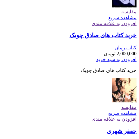
مقایسه
مشاهده سریع
افزودن به علاقه مندی
خرید کتاب های صادق چوبک
کتاب رمان
2,000,000
تومان
افزودن به سبد خرید
خرید کتاب های صادق چوبک
مقایسه
مشاهده سریع
افزودن به علاقه مندی
جعفر شهری