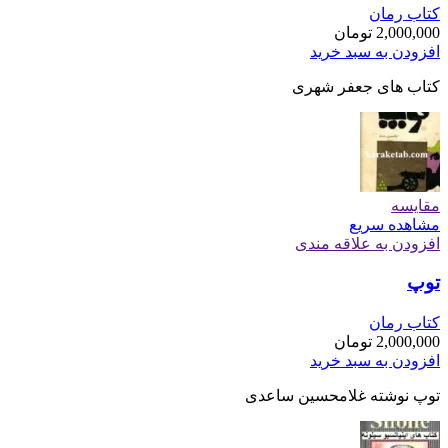
کتاب رمان
2,000,000
تومان
افزودن به سبد خرید
کتاب های جعفر شهری
مقایسه
مشاهده سریع
افزودن به علاقه مندی
توپ
کتاب رمان
2,000,000
تومان
افزودن به سبد خرید
توپ نوشته غلامحسین ساعدی