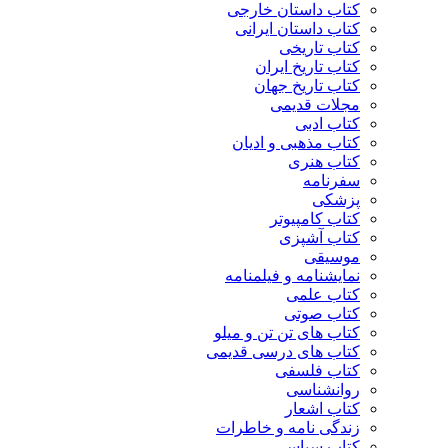
کتاب داستان خارجی
کتاب داستان ایرانی
کتاب تاریخی
کتاب تاریخ ایران
کتاب تاریخ جهان
مجلات قدیمی
کتاب ادبی
کتاب مذهبی و ادیان
کتاب هنری
سفرنامه
پزشکی
کتاب کامپیوتر
کتاب آشپزی
موسیقی
نمایشنامه و فیلمنامه
کتاب علمی
کتاب صوتی
کتاب های تن تن و میلو
کتاب های درسی قدیمی
کتاب فلسفی
روانشناسی
کتاب اشعار
زندگی نامه و خاطرات
کتاب سیاسی