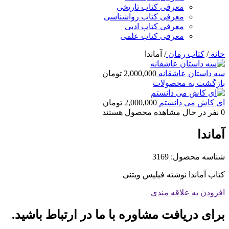
معرفی کتاب تاریخی
معرفی کتاب رواشناسی
معرفی کتاب ادبی
معرفی کتاب علمی
خانه
/
کتاب رمان
/
آماندا
سه داستان عاشقانه
2,000,000
تومان
بازگشت به محصولات
ای کاش می دانستم
2,000,000
تومان
0
نفر در حال مشاهده محصول هستند
آماندا
شناسه محصول:
3169
کتاب آماندا نوشته فیلیس ویتنی
افزودن به علاقه مندی
برای دریافت مشاوره با ما در ارتباط باشید.