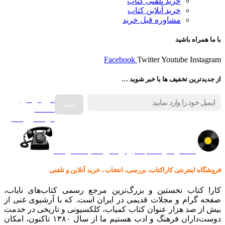
خرید تلفنی کتاب
خرید آنلاین کتاب
مشاوره قبل خرید
با ما همراه باشید
Facebook
Twitter
Youtube
Instagram
از جدیدترین تخفیف ها با خبر شوید …
فروش انواع
صفحه
گرامافون اصل
کالا در کارا کتاب – برای خرید کلیک نمایید
فروشگاه اینترنتی کاراکتاب، بررسی، انتخاب ، خرید آنلاین و تلفنی
کارا کتاب نخستین و بزرگ‌ترین مرجع رسمی کتاب‌های نایاب،
صفحه گرام و مجلات قدیمی در ایران است. که با آرشیوی غنی از
بیش از صد هزار عنوان کتاب کمیاب، کلکسیونی و تاریخی در خدمت
دوست‌داران فرهنگ و ادب هستیم ما از سال ۱۳۸۰ تاکنون، امکان