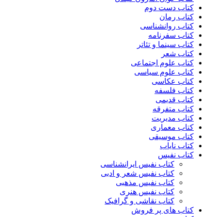
کتاب دست دوم
کتاب رمان
کتاب روانشناسی
کتاب سفرنامه
کتاب سینما و تئاتر
کتاب شعر
کتاب علوم اجتماعی
کتاب علوم سیاسی
کتاب عکاسی
کتاب فلسفه
کتاب قدیمی
کتاب متفرقه
کتاب مدیریت
کتاب معماری
کتاب موسیقی
کتاب نایاب
کتاب نفیس
کتاب نفیس ایرانشناسی
کتاب نفیس شعر و ادبی
کتاب نفیس مذهبی
کتاب نفیس هنری
کتاب نقاشی و گرافیک
کتاب های پر فروش