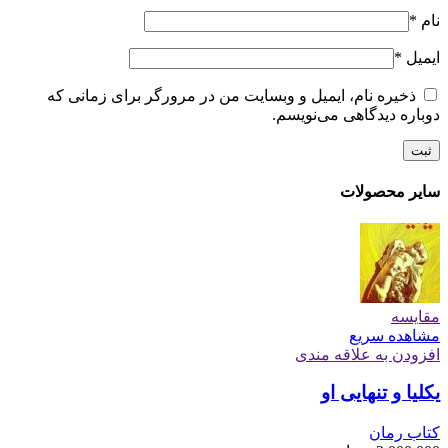
نام
*
ایمیل
*
ذخیره نام، ایمیل و وبسایت من در مرورگر برای زمانی که
دوباره دیدگاهی می‌نویسم.
سایر محصولات
مقایسه
مشاهده سریع
افزودن به علاقه مندی
یکلیا و تنهایی او
کتاب رمان