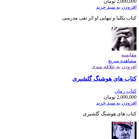
2,000,000
تومان
افزودن به سبد خرید
کتاب یکلیا و تنهایی او اثر تقی مدرسی
مقایسه
مشاهده سریع
افزودن به علاقه مندی
کتاب های هوشنگ گلشیری
کتاب رمان
2,000,000
تومان
افزودن به سبد خرید
کتاب های هوشنگ گلشیری