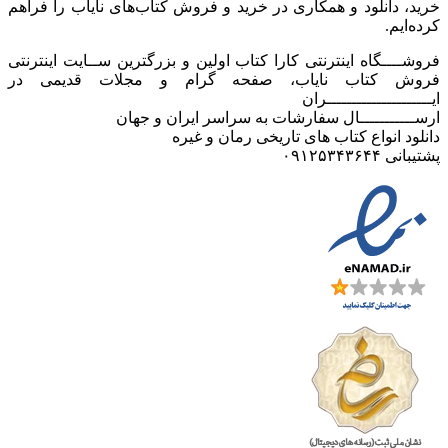
خرید، دانلود و همکاری در خرید و فروش کتاب‌های نایاب را فراهم
کرده‌ایم.
فروشــــگاه اینترنتی کارا کتاب اولین و بزرگترین ســایت اینترنتی
فروش کتاب نایاب، صفحه گرام و مجلات قدیمی در
ایـــــــــــــــــــــران
ارســـــــــــال سفارشات به سراسر ایران و جهان
دانلود انواع کتاب های تاریخی رمان و غیره
پشتیبانی ۰۹۱۲۵۳۴۳۶۴۴