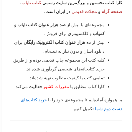
کارا کتاب نخستین و بزرگ‌ترین سایت رسمی
کتاب نایاب
،
صفحه گرام
و
مجلات قدیمی
در ایران است.
مجموعه‌ای با بیش از
صد هزار عنوان کتاب نایاب و
کمیاب
و کلکسیونری برای فروش.
بیش از
ده هزار عنوان کتاب الکترونیک رایگان
برای
دانلود آسان و بدون نیاز به ثبت‌نام.
کلیه کتب این مجموعه چاپ قدیمی بوده و از طریق
خرید کتابخانه‌های شخصی گردآوری شده‌اند.
تمامی کتب با کیفیت مطلوب تهیه شده‌اند.
کارا کتاب مطابق با
مقررات کشور
فعالیت می‌کند.
ما همواره آماده‌ایم تا مجموعه‌ی خود را با
خرید کتاب‌های
دست دوم شما
تکمیل کنیم.