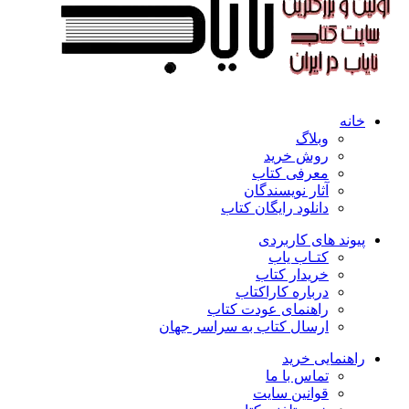
خانه
وبلاگ
روش خرید
معرفی کتاب
آثار نویسندگان
دانلود رایگان کتاب
پیوند های کاربردی
کتـاب یاب
خریدار کتاب
درباره کاراکتاب
راهنمای عودت کتاب
ارسال کتاب به سراسر جهان
راهنمایی خرید
تماس با ما
قوانین سایت