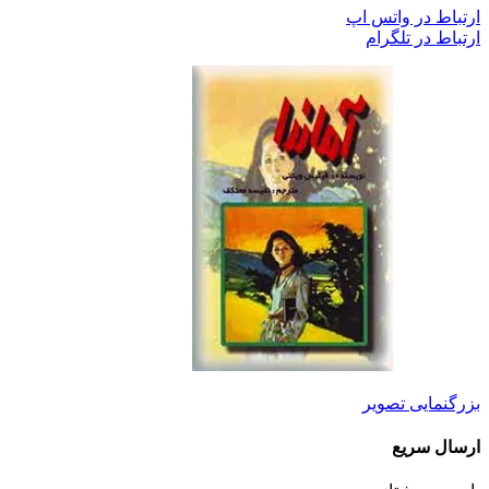
ارتباط در واتس اپ
ارتباط در تلگرام
بزرگنمایی تصویر
ارسال سریع