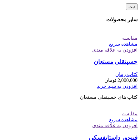
سایر محصولات
مقایسه
مشاهده سریع
افزودن به علاقه مندی
حسینقلی مستعان
کتاب رمان
2,000,000
تومان
افزودن به سبد خرید
کتاب های حسینقلی مستعان
مقایسه
مشاهده سریع
افزودن به علاقه مندی
فیودور داستایفسکی