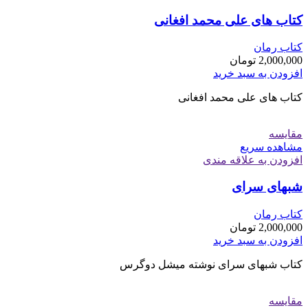
کتاب های علی محمد افغانی
کتاب رمان
2,000,000
تومان
افزودن به سبد خرید
کتاب های علی محمد افغانی
مقایسه
مشاهده سریع
افزودن به علاقه مندی
شبهای سرای
کتاب رمان
2,000,000
تومان
افزودن به سبد خرید
کتاب شبهای سرای نوشته میشل دوگرس
مقایسه