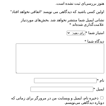
هنوز بررسی‌ای ثبت نشده است.
اولین کسی باشید که دیدگاهی می نویسد “اتفاقی نخواهد افتاد”
نشانی ایمیل شما منتشر نخواهد شد.
بخش‌های موردنیاز
علامت‌گذاری شده‌اند
*
امتیاز شما
*
دیدگاه شما
*
نام
*
ایمیل
*
ذخیره نام، ایمیل و وبسایت من در مرورگر برای زمانی که
دوباره دیدگاهی می‌نویسم.