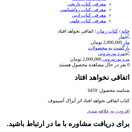
معرفی کتاب تاریخی
معرفی کتاب رواشناسی
معرفی کتاب ادبی
معرفی کتاب علمی
خانه
/
کتاب رمان
/
اتفاقی نخواهد افتاد
مار
2,000,000
تومان
بازگشت به محصولات
مرد پوزیترونی
2,000,000
تومان
0
نفر در حال مشاهده محصول هستند
اتفاقی نخواهد افتاد
شناسه محصول:
6459
کتاب اتفاقی نخواهد افتاد اثر آیزاک آسیموف
افزودن به علاقه مندی
برای دریافت مشاوره با ما در ارتباط باشید.