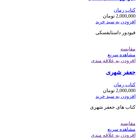
کتاب رمان
2,000,000
تومان
افزودن به سبد خرید
فیودور داستایفسکی
مقایسه
مشاهده سریع
افزودن به علاقه مندی
جعفر شهری
کتاب رمان
2,000,000
تومان
افزودن به سبد خرید
کتاب های جعفر شهری
مقایسه
مشاهده سریع
افزودن به علاقه مندی