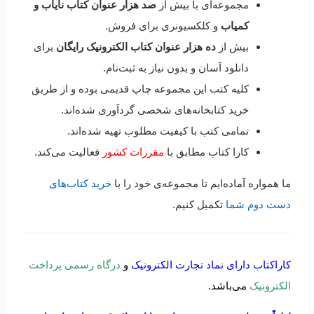
مجموعه‌ای با بیش از
صد هزار عنوان کتاب نایاب و
کمیاب
و کلکسیونری برای فروش.
بیش از
ده هزار عنوان کتاب الکترونیک رایگان
برای
دانلود آسان و بدون نیاز به ثبت‌نام.
کلیه کتب این مجموعه چاپ قدیمی بوده و از طریق
خرید کتابخانه‌های شخصی گردآوری شده‌اند.
تمامی کتب با کیفیت مطلوب تهیه شده‌اند.
کارا کتاب مطابق با
مقررات کشور
فعالیت می‌کند.
ما همواره آماده‌ایم تا مجموعه‌ی خود را با
خرید کتاب‌های
دست دوم شما
تکمیل کنیم.
کاراکتاب دارای نماد تجارت الکترونیک
و
درگاه رسمی پرداخت
الکترونیک
می‌باشد.