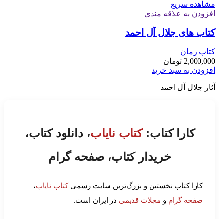
مشاهده سریع
افزودن به علاقه مندی
کتاب های جلال آل احمد
کتاب رمان
2,000,000
تومان
افزودن به سبد خرید
آثار جلال آل احمد
کارا کتاب:
کتاب نایاب
، دانلود کتاب،
خریدار کتاب، صفحه گرام
کارا کتاب نخستین و بزرگ‌ترین سایت رسمی
کتاب نایاب
،
صفحه گرام
و
مجلات قدیمی
در ایران است.