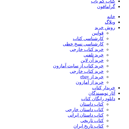
کتاب کم یاب
گرامافون
خانه
وبلاگ
روش خرید
قوانین
کارشناسی کتاب
کارشناسی نسخ خطی
خرید کتاب خارجی
خرید تلفنی
خرید آن لاین
خرید کتاب از سایت آمازون
خرید کتاب خارجی
خرید از ebay
خرید از آمازون
خریدار کتاب
آثار نویسندگان
دانلود رایگان کتاب
کتاب داستان
کتاب داستان خارجی
کتاب داستان ایرانی
کتاب تاریخی
کتاب تاریخ ایران