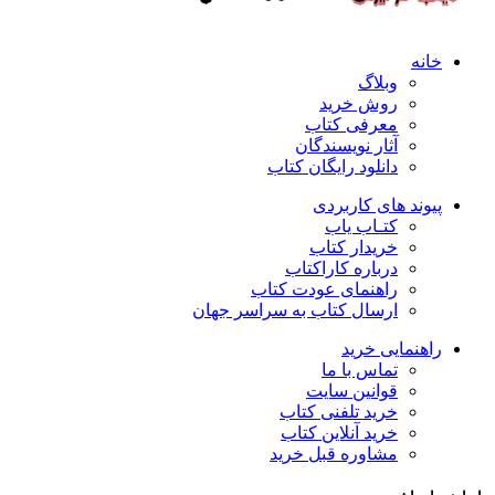
خانه
وبلاگ
روش خرید
معرفی کتاب
آثار نویسندگان
دانلود رایگان کتاب
پیوند های کاربردی
کتـاب یاب
خریدار کتاب
درباره کاراکتاب
راهنمای عودت کتاب
ارسال کتاب به سراسر جهان
راهنمایی خرید
تماس با ما
قوانین سایت
خرید تلفنی کتاب
خرید آنلاین کتاب
مشاوره قبل خرید