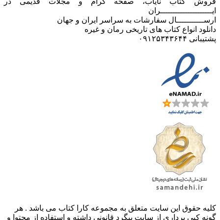
فروش کتاب نایاب، صفحه گرام و مجلات قدیمی در
ایـــــــــــــــــــــران
ارســـــــــــال سفارشات به سراسر ایران و جهان
دانلود انواع کتاب های تاریخی رمان و غیره
پشتیبانی ۰۹۱۲۵۳۴۳۶۴۴
کليه حقوق اين سايت متعلق به مجموعه کارا کتاب می باشد . هر
گونه کپی برداری از سایت پیگرد قانونی داشته و استفاده از محتوا و