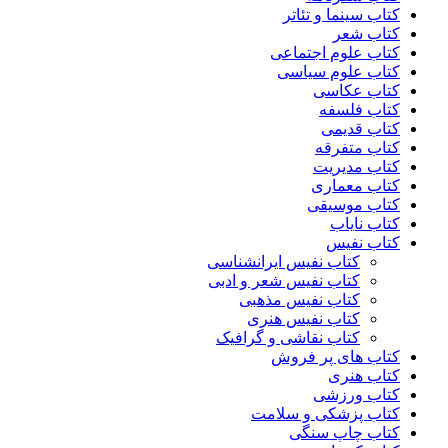
کتاب سینما و تئاتر
کتاب شعر
کتاب علوم اجتماعی
کتاب علوم سیاسی
کتاب عکاسی
کتاب فلسفه
کتاب قدیمی
کتاب متفرقه
کتاب مدیریت
کتاب معماری
کتاب موسیقی
کتاب نایاب
کتاب نفیس
کتاب نفیس ایرانشناسی
کتاب نفیس شعر و ادبی
کتاب نفیس مذهبی
کتاب نفیس هنری
کتاب نقاشی و گرافیک
کتاب های پر فروش
کتاب هنری
کتاب ورزشی
کتاب پزشکی و سلامت
کتاب چاپ سنگی