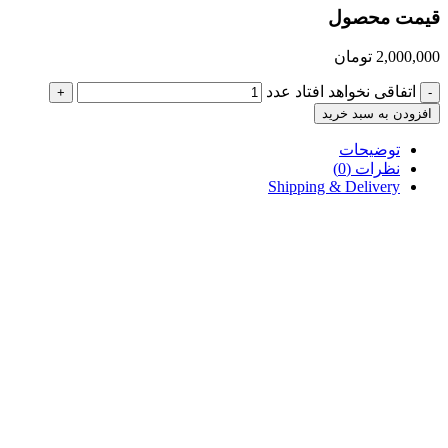
قیمت محصول
2,000,000
تومان
اتفاقی نخواهد افتاد عدد
+
-
افزودن به سبد خرید
توضیحات
نظرات (0)
Shipping & Delivery