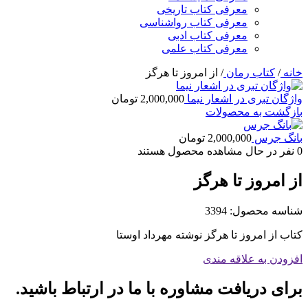
معرفی کتاب تاریخی
معرفی کتاب رواشناسی
معرفی کتاب ادبی
معرفی کتاب علمی
خانه
/
کتاب رمان
/
از امروز تا هرگز
واژگان تبری در اشعار نیما
2,000,000
تومان
بازگشت به محصولات
بانگ جرس
2,000,000
تومان
0
نفر در حال مشاهده محصول هستند
از امروز تا هرگز
شناسه محصول:
3394
کتاب از امروز تا هرگز نوشته مهرداد اوستا
افزودن به علاقه مندی
برای دریافت مشاوره با ما در ارتباط باشید.