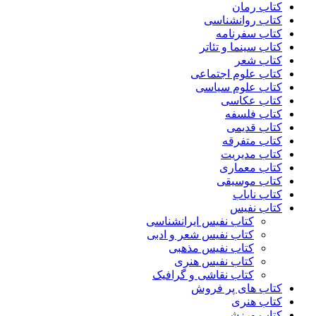
کتاب رمان
کتاب روانشناسی
کتاب سفرنامه
کتاب سینما و تئاتر
کتاب شعر
کتاب علوم اجتماعی
کتاب علوم سیاسی
کتاب عکاسی
کتاب فلسفه
کتاب قدیمی
کتاب متفرقه
کتاب مدیریت
کتاب معماری
کتاب موسیقی
کتاب نایاب
کتاب نفیس
کتاب نفیس ایرانشناسی
کتاب نفیس شعر و ادبی
کتاب نفیس مذهبی
کتاب نفیس هنری
کتاب نقاشی و گرافیک
کتاب های پر فروش
کتاب هنری
کتاب ورزشی