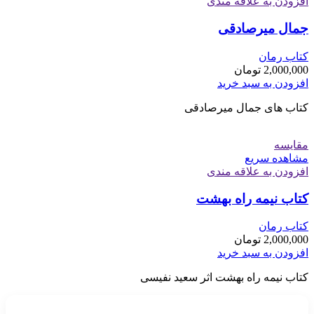
افزودن به علاقه مندی
جمال میرصادقی
کتاب رمان
2,000,000
تومان
افزودن به سبد خرید
کتاب های جمال میرصادقی
مقایسه
مشاهده سریع
افزودن به علاقه مندی
کتاب نیمه راه بهشت
کتاب رمان
2,000,000
تومان
افزودن به سبد خرید
کتاب نیمه راه بهشت اثر سعید نفیسی