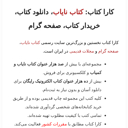
کارا کتاب:
کتاب نایاب
، دانلود کتاب،
خریدار کتاب، صفحه گرام
کارا کتاب نخستین و بزرگ‌ترین سایت رسمی
کتاب نایاب
،
صفحه گرام
و
مجلات قدیمی
در ایران است.
مجموعه‌ای با بیش از
صد هزار عنوان کتاب نایاب و
کمیاب
و کلکسیونری برای فروش.
بیش از
ده هزار عنوان کتاب الکترونیک رایگان
برای
دانلود آسان و بدون نیاز به ثبت‌نام.
کلیه کتب این مجموعه چاپ قدیمی بوده و از طریق
خرید کتابخانه‌های شخصی گردآوری شده‌اند.
تمامی کتب با کیفیت مطلوب تهیه شده‌اند.
کارا کتاب مطابق با
مقررات کشور
فعالیت می‌کند.