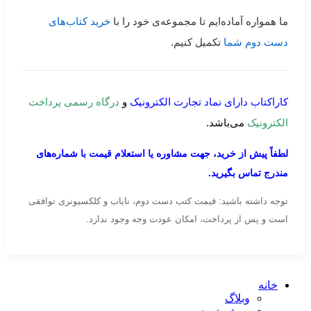
ما همواره آماده‌ایم تا مجموعه‌ی خود را با
خرید کتاب‌های
دست دوم شما
تکمیل کنیم.
کاراکتاب دارای نماد تجارت الکترونیک
و
درگاه رسمی پرداخت
الکترونیک
می‌باشد.
لطفاً پیش از خرید، جهت مشاوره یا استعلام قیمت با شماره‌های
مندرج تماس بگیرید.
توجه داشته باشید: قیمت کتب دست دوم، نایاب و کلکسیونری توافقی
است و پس از پرداخت، امکان عودت وجه وجود ندارد.
خانه
وبلاگ