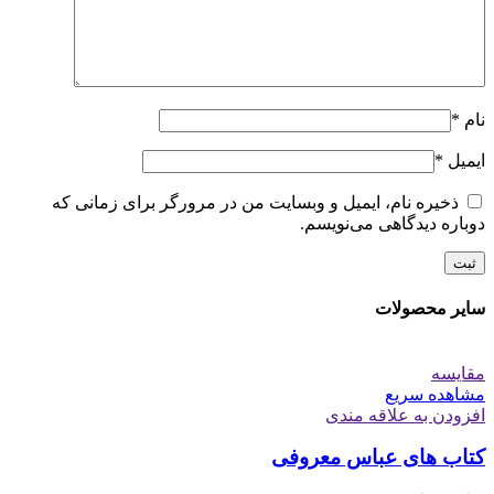
نام
*
ایمیل
*
ذخیره نام، ایمیل و وبسایت من در مرورگر برای زمانی که
دوباره دیدگاهی می‌نویسم.
سایر محصولات
مقایسه
مشاهده سریع
افزودن به علاقه مندی
کتاب های عباس معروفی