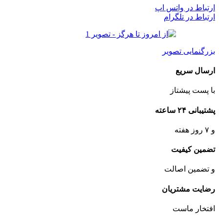
ارتباط در واتس اپ
ارتباط در تلگرام
بزرگنمایی تصویر
ارسال سریع
با پست پیشتاز
پشتیبانی ۲۴ ساعته
و ۷ روز هفته
تضمین کیفیت
و تضمین اصالت
رضایت مشتریان
افتخار ماست