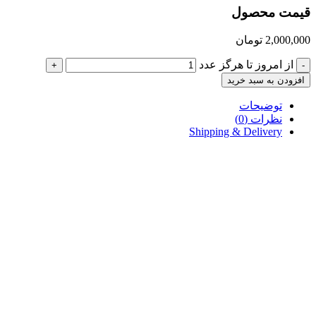
قیمت محصول
2,000,000
تومان
از امروز تا هرگز عدد
+
-
افزودن به سبد خرید
توضیحات
نظرات (0)
Shipping & Delivery