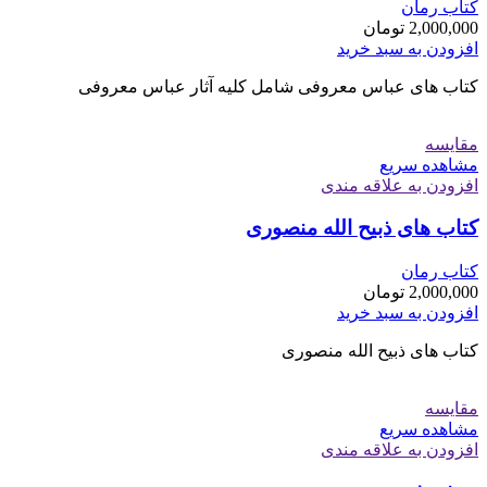
کتاب رمان
2,000,000
تومان
افزودن به سبد خرید
کتاب های عباس معروفی شامل کلیه آثار عباس معروفی
مقایسه
مشاهده سریع
افزودن به علاقه مندی
کتاب های ذبیح الله منصوری
کتاب رمان
2,000,000
تومان
افزودن به سبد خرید
کتاب های ذبیح الله منصوری
مقایسه
مشاهده سریع
افزودن به علاقه مندی