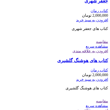
جعفر شهری
کتاب رمان
2,000,000
تومان
افزودن به سبد خرید
کتاب های جعفر شهری
مقایسه
مشاهده سریع
افزودن به علاقه مندی
کتاب های هوشنگ گلشیری
کتاب رمان
2,000,000
تومان
افزودن به سبد خرید
کتاب های هوشنگ گلشیری
مقایسه
مشاهده سریع