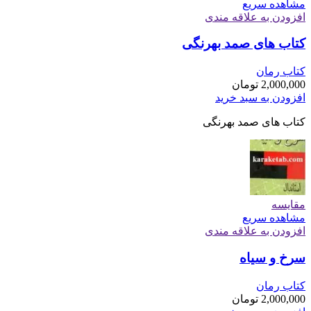
مشاهده سریع
افزودن به علاقه مندی
کتاب های صمد بهرنگی
کتاب رمان
2,000,000
تومان
افزودن به سبد خرید
کتاب های صمد بهرنگی
مقایسه
مشاهده سریع
افزودن به علاقه مندی
سرخ و سیاه
کتاب رمان
2,000,000
تومان