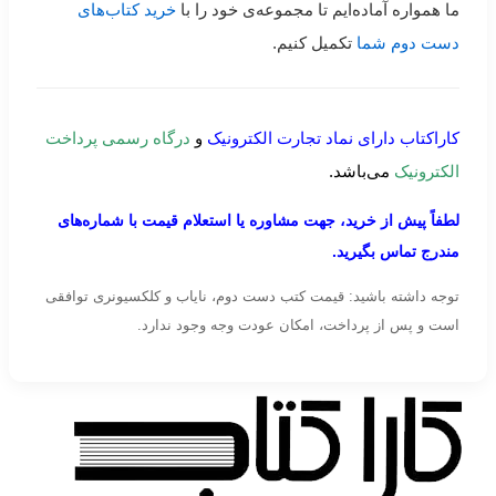
ما همواره آماده‌ایم تا مجموعه‌ی خود را با
خرید کتاب‌های
دست دوم شما
تکمیل کنیم.
کاراکتاب دارای نماد تجارت الکترونیک
و
درگاه رسمی پرداخت
الکترونیک
می‌باشد.
لطفاً پیش از خرید، جهت مشاوره یا استعلام قیمت با شماره‌های
مندرج تماس بگیرید.
توجه داشته باشید: قیمت کتب دست دوم، نایاب و کلکسیونری توافقی
است و پس از پرداخت، امکان عودت وجه وجود ندارد.