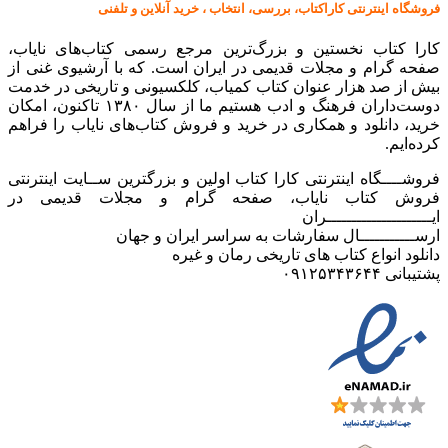
فروشگاه اینترنتی کاراکتاب، بررسی، انتخاب ، خرید آنلاین و تلفنی
کارا کتاب نخستین و بزرگ‌ترین مرجع رسمی کتاب‌های نایاب،
صفحه گرام و مجلات قدیمی در ایران است. که با آرشیوی غنی از
بیش از صد هزار عنوان کتاب کمیاب، کلکسیونی و تاریخی در خدمت
دوست‌داران فرهنگ و ادب هستیم ما از سال ۱۳۸۰ تاکنون، امکان
خرید، دانلود و همکاری در خرید و فروش کتاب‌های نایاب را فراهم
کرده‌ایم.
فروشــــگاه اینترنتی کارا کتاب اولین و بزرگترین ســایت اینترنتی
فروش کتاب نایاب، صفحه گرام و مجلات قدیمی در
ایـــــــــــــــــــــران
ارســـــــــــال سفارشات به سراسر ایران و جهان
دانلود انواع کتاب های تاریخی رمان و غیره
پشتیبانی ۰۹۱۲۵۳۴۳۶۴۴