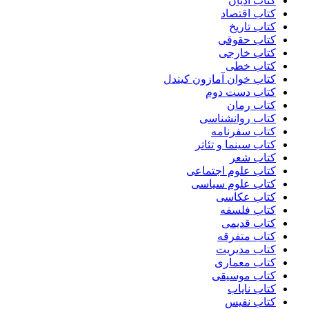
کتاب ادیان
کتاب اقتصاد
کتاب تاریخ
کتاب حقوقی
کتاب خارجی
کتاب خطی
کتاب خوان آمازون کیندل
کتاب دست دوم
کتاب رمان
کتاب روانشناسی
کتاب سفرنامه
کتاب سینما و تئاتر
کتاب شعر
کتاب علوم اجتماعی
کتاب علوم سیاسی
کتاب عکاسی
کتاب فلسفه
کتاب قدیمی
کتاب متفرقه
کتاب مدیریت
کتاب معماری
کتاب موسیقی
کتاب نایاب
کتاب نفیس