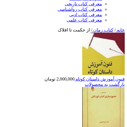
معرفی کتاب تاریخی
معرفی کتاب رواشناسی
معرفی کتاب ادبی
معرفی کتاب علمی
خانه
/
کتاب رمان
/
از حکمت تا افلاک
فنون آموزش داستان کوتاه
2,000,000
تومان
بازگشت به محصولات