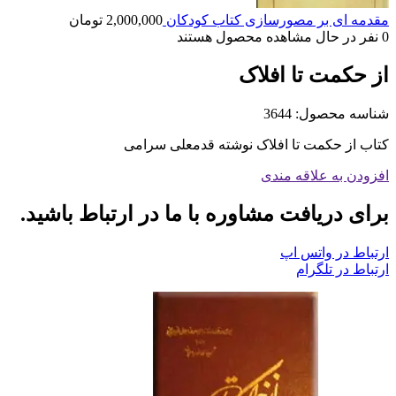
مقدمه ای بر مصورسازی کتاب کودکان
2,000,000
تومان
0
نفر در حال مشاهده محصول هستند
از حکمت تا افلاک
شناسه محصول:
3644
کتاب از حکمت تا افلاک نوشته قدمعلی سرامی
افزودن به علاقه مندی
برای دریافت مشاوره با ما در ارتباط باشید.
ارتباط در واتس اپ
ارتباط در تلگرام