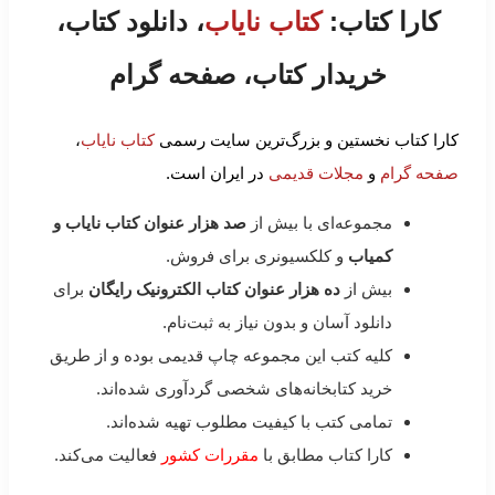
کارا کتاب:
کتاب نایاب
، دانلود کتاب،
خریدار کتاب، صفحه گرام
کارا کتاب نخستین و بزرگ‌ترین سایت رسمی
کتاب نایاب
،
صفحه گرام
و
مجلات قدیمی
در ایران است.
مجموعه‌ای با بیش از
صد هزار عنوان کتاب نایاب و
کمیاب
و کلکسیونری برای فروش.
بیش از
ده هزار عنوان کتاب الکترونیک رایگان
برای
دانلود آسان و بدون نیاز به ثبت‌نام.
کلیه کتب این مجموعه چاپ قدیمی بوده و از طریق
خرید کتابخانه‌های شخصی گردآوری شده‌اند.
تمامی کتب با کیفیت مطلوب تهیه شده‌اند.
کارا کتاب مطابق با
مقررات کشور
فعالیت می‌کند.