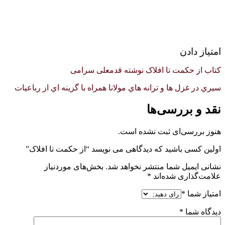
امتیاز دادن
کتاب از حکمت تا افلاک نوشته قدمعلی سرامی
سيري در غزل ها و ترانه هاي مولانا همراه با گزينه اي از رباعيات
نقد و بررسی‌ها
هنوز بررسی‌ای ثبت نشده است.
اولین کسی باشید که دیدگاهی می نویسد “از حکمت تا افلاک”
نشانی ایمیل شما منتشر نخواهد شد.
بخش‌های موردنیاز
علامت‌گذاری شده‌اند
*
امتیاز شما
*
دیدگاه شما
*