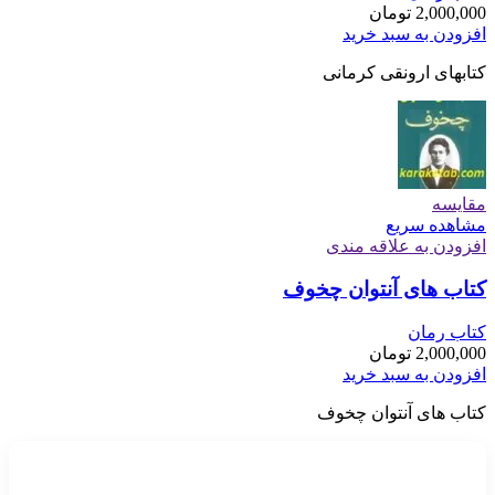
2,000,000
تومان
افزودن به سبد خرید
کتابهای ارونقی کرمانی
مقایسه
مشاهده سریع
افزودن به علاقه مندی
کتاب های آنتوان چخوف
کتاب رمان
2,000,000
تومان
افزودن به سبد خرید
کتاب های آنتوان چخوف