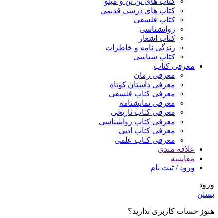
کتاب های تن تن و میلو
کتاب های درسی قدیمی
کتاب فلسفی
روانشناسی
کتاب اشعار
زندگی نامه و خاطرات
کتاب سیاسی
معرفی کتاب
معرفی رمان
معرفی داستان کوتاه
معرفی کتاب فلسفی
معرفی نمایشنامه
معرفی کتاب تاریخی
معرفی کتاب رواشناسی
معرفی کتاب ادبی
معرفی کتاب علمی
علاقه مندی
مقایسه
ورود / ثبت نام
ورود
بستن
هنوز حساب کاربری ندارید؟