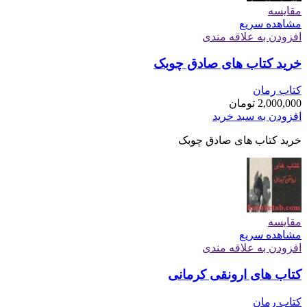
مقایسه
مشاهده سریع
افزودن به علاقه مندی
خرید کتاب های صادق چوبک
کتاب رمان
2,000,000
تومان
افزودن به سبد خرید
خرید کتاب های صادق چوبک
مقایسه
مشاهده سریع
افزودن به علاقه مندی
کتاب های ارونقی کرمانی
کتاب رمان