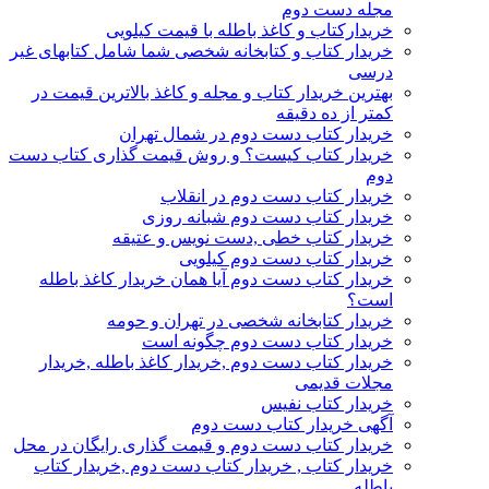
مجله دست دوم
خریدارکتاب و کاغذ باطله با قیمت کیلویی
خریدار کتاب و کتابخانه شخصی شما شامل کتابهای غیر
درسی
بهترین خریدار کتاب و مجله و کاغذ بالاترین قیمت در
کمتر از ده دقیقه
خریدار کتاب دست دوم در شمال تهران
خریدار کتاب کیست؟ و روش قیمت گذاری کتاب دست
دوم
خریدار کتاب دست دوم در انقلاب
خریدار کتاب دست دوم شبانه روزی
خریدار کتاب خطی ,دست نویس و عتیقه
خریدار کتاب دست دوم کیلویی
خریدار کتاب دست دوم آیا همان خریدار کاغذ باطله
است؟
خریدار کتابخانه شخصی در تهران و حومه
خریدار کتاب دست دوم چگونه است
خریدار کتاب دست دوم ,خریدار کاغذ باطله ,خریدار
مجلات قدیمی
خریدار کتاب نفیس
آگهی خریدار کتاب دست دوم
خریدار کتاب دست دوم و قیمت گذاری رایگان در محل
خریدار کتاب , خریدار کتاب دست دوم ,خریدار کتاب
باطله