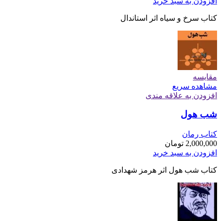
افزودن به سبد خرید
کتاب سرخ و سیاه اثر استاندال
مقایسه
مشاهده سریع
افزودن به علاقه مندی
شب هول
کتاب رمان
2,000,000
تومان
افزودن به سبد خرید
کتاب شب هول اثر هرمز شهدادی