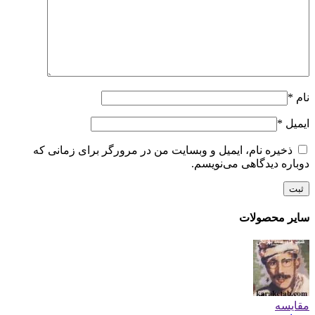
نام
*
ایمیل
*
ذخیره نام، ایمیل و وبسایت من در مرورگر برای زمانی که
دوباره دیدگاهی می‌نویسم.
سایر محصولات
مقایسه