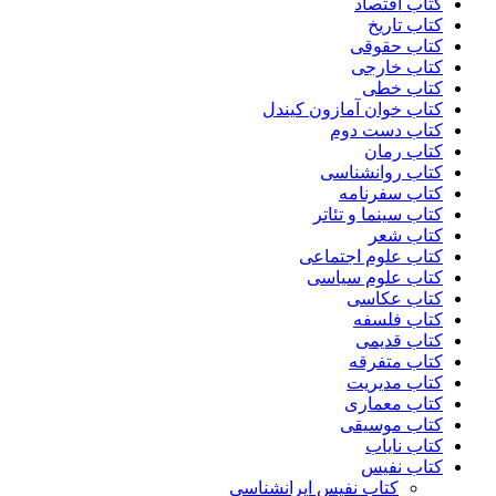
کتاب اقتصاد
کتاب تاریخ
کتاب حقوقی
کتاب خارجی
کتاب خطی
کتاب خوان آمازون کیندل
کتاب دست دوم
کتاب رمان
کتاب روانشناسی
کتاب سفرنامه
کتاب سینما و تئاتر
کتاب شعر
کتاب علوم اجتماعی
کتاب علوم سیاسی
کتاب عکاسی
کتاب فلسفه
کتاب قدیمی
کتاب متفرقه
کتاب مدیریت
کتاب معماری
کتاب موسیقی
کتاب نایاب
کتاب نفیس
کتاب نفیس ایرانشناسی