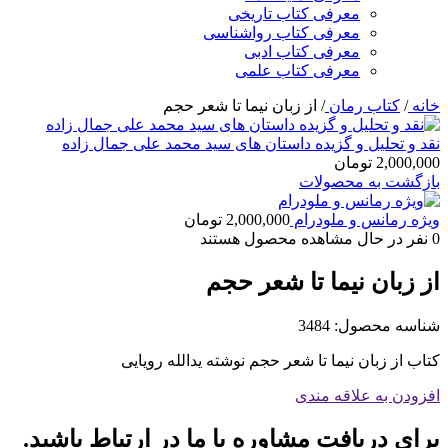
معرفی کتاب تاریخی
معرفی کتاب رواشناسی
معرفی کتاب ادبی
معرفی کتاب علمی
خانه
/
کتاب رمان
/
از زبان نیما تا شعر حجم
نقد و تحلیل و گزیده داستان های سید محمد علی جمال زاده
2,000,000
تومان
بازگشت به محصولات
ویژه رمانس و ملودرام
2,000,000
تومان
0
نفر در حال مشاهده محصول هستند
از زبان نیما تا شعر حجم
شناسه محصول:
3484
کتاب از زبان نیما تا شعر حجم نوشته یدالله رویایی
افزودن به علاقه مندی
برای دریافت مشاوره با ما در ارتباط باشید.