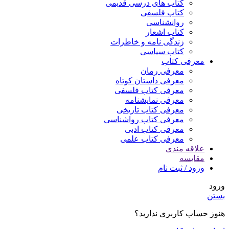
کتاب های درسی قدیمی
کتاب فلسفی
روانشناسی
کتاب اشعار
زندگی نامه و خاطرات
کتاب سیاسی
معرفی کتاب
معرفی رمان
معرفی داستان کوتاه
معرفی کتاب فلسفی
معرفی نمایشنامه
معرفی کتاب تاریخی
معرفی کتاب رواشناسی
معرفی کتاب ادبی
معرفی کتاب علمی
علاقه مندی
مقایسه
ورود / ثبت نام
ورود
بستن
هنوز حساب کاربری ندارید؟