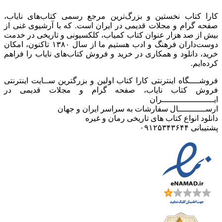
کارا کتاب نخستین و بزرگ‌ترین مرجع رسمی کتاب‌های نایاب،
صفحه گرام و مجلات قدیمی در ایران است. که با آرشیوی غنی از
بیش از صد هزار عنوان کتاب کمیاب، کلکسیونی و تاریخی در خدمت
دوست‌داران فرهنگ و ادب هستیم ما از سال ۱۳۸۰ تاکنون، امکان
خرید، دانلود و همکاری در خرید و فروش کتاب‌های نایاب را فراهم
کرده‌ایم.
فروشــــگاه اینترنتی کارا کتاب اولین و بزرگترین ســایت اینترنتی
فروش کتاب نایاب، صفحه گرام و مجلات قدیمی در
ایـــــــــــــــــــــران
ارســـــــــــال سفارشات به سراسر ایران و جهان
دانلود انواع کتاب های تاریخی رمان و غیره
پشتیبانی ۰۹۱۲۵۳۴۳۶۴۴