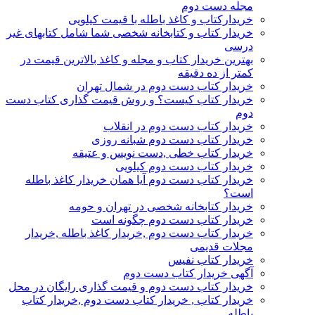
مجله دست دوم
خریدارکتاب و کاغذ باطله با قیمت کیلویی
خریدار کتاب و کتابخانه شخصی شما شامل کتابهای غیر
درسی
بهترین خریدار کتاب و مجله و کاغذ بالاترین قیمت در
کمتر از ده دقیقه
خریدار کتاب دست دوم در شمال تهران
خریدار کتاب کیست؟ و روش قیمت گذاری کتاب دست
دوم
خریدار کتاب دست دوم در انقلاب
خریدار کتاب دست دوم شبانه روزی
خریدار کتاب خطی ,دست نویس و عتیقه
خریدار کتاب دست دوم کیلویی
خریدار کتاب دست دوم آیا همان خریدار کاغذ باطله
است؟
خریدار کتابخانه شخصی در تهران و حومه
خریدار کتاب دست دوم چگونه است
خریدار کتاب دست دوم ,خریدار کاغذ باطله ,خریدار
مجلات قدیمی
خریدار کتاب نفیس
آگهی خریدار کتاب دست دوم
خریدار کتاب دست دوم و قیمت گذاری رایگان در محل
خریدار کتاب , خریدار کتاب دست دوم ,خریدار کتاب
باطله