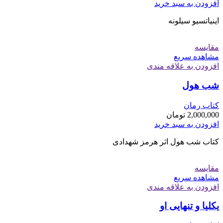
افزودن به سبد خرید
اینیاتسیو سیلونه
مقایسه
مشاهده سریع
افزودن به علاقه مندی
شب هول
کتاب رمان
2,000,000
تومان
افزودن به سبد خرید
کتاب شب هول اثر هرمز شهدادی
مقایسه
مشاهده سریع
افزودن به علاقه مندی
یکلیا و تنهایی او