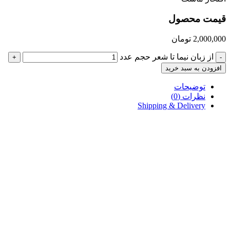
قیمت محصول
2,000,000
تومان
از زبان نیما تا شعر حجم عدد
+
-
افزودن به سبد خرید
توضیحات
نظرات (0)
Shipping & Delivery