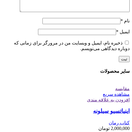
نام
*
ایمیل
*
ذخیره نام، ایمیل و وبسایت من در مرورگر برای زمانی که
دوباره دیدگاهی می‌نویسم.
سایر محصولات
مقایسه
مشاهده سریع
افزودن به علاقه مندی
اینیاتسیو سیلونه
کتاب رمان
2,000,000
تومان