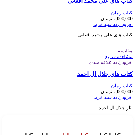
کتاب های علی محمد افغانی
کتاب رمان
2,000,000
تومان
افزودن به سبد خرید
کتاب های علی محمد افغانی
مقایسه
مشاهده سریع
افزودن به علاقه مندی
کتاب های جلال آل احمد
کتاب رمان
2,000,000
تومان
افزودن به سبد خرید
آثار جلال آل احمد