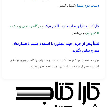
دست دوم شما
تکمیل کنیم.
کاراکتاب دارای نماد تجارت الکترونیک
و
درگاه رسمی پرداخت
الکترونیک
می‌باشد.
لطفاً پیش از خرید، جهت مشاوره یا استعلام قیمت با شماره‌های
مندرج تماس بگیرید.
توجه داشته باشید: قیمت کتب دست دوم، نایاب و کلکسیونری توافقی
است و پس از پرداخت، امکان عودت وجه وجود ندارد.