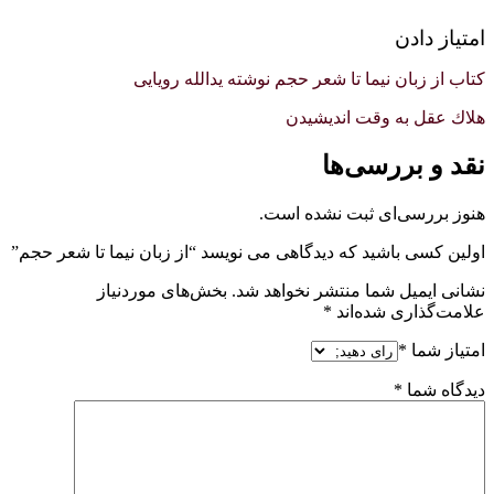
امتیاز دادن
کتاب از زبان نیما تا شعر حجم نوشته یدالله رویایی
هلاك عقل به وقت انديشيدن
نقد و بررسی‌ها
هنوز بررسی‌ای ثبت نشده است.
اولین کسی باشید که دیدگاهی می نویسد “از زبان نیما تا شعر حجم”
نشانی ایمیل شما منتشر نخواهد شد.
بخش‌های موردنیاز
علامت‌گذاری شده‌اند
*
امتیاز شما
*
دیدگاه شما
*