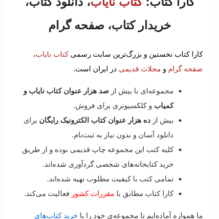
کارا کتاب:
کتاب نایاب
، دانلود کتاب،
خریدار کتاب، صفحه گرام
کارا کتاب نخستین و بزرگ‌ترین سایت رسمی
کتاب نایاب
،
صفحه گرام
و
مجلات قدیمی
در ایران است.
مجموعه‌ای با بیش از
صد هزار عنوان کتاب نایاب و
کمیاب
و کلکسیونری برای فروش.
بیش از
ده هزار عنوان کتاب الکترونیک رایگان
برای
دانلود آسان و بدون نیاز به ثبت‌نام.
کلیه کتب این مجموعه چاپ قدیمی بوده و از طریق
خرید کتابخانه‌های شخصی گردآوری شده‌اند.
تمامی کتب با کیفیت مطلوب تهیه شده‌اند.
کارا کتاب مطابق با
مقررات کشور
فعالیت می‌کند.
ما همواره آماده‌ایم تا مجموعه‌ی خود را با
خرید کتاب‌های