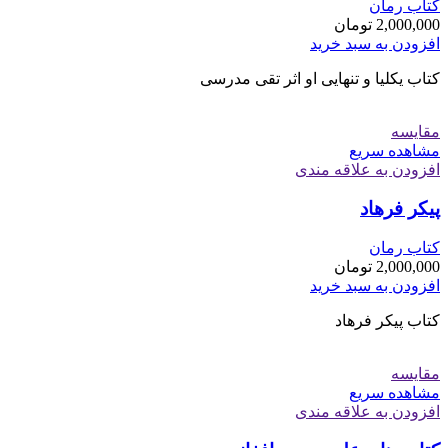
کتاب رمان
2,000,000
تومان
افزودن به سبد خرید
کتاب یکلیا و تنهایی او اثر تقی مدرسی
مقایسه
مشاهده سریع
افزودن به علاقه مندی
پیکر فرهاد
کتاب رمان
2,000,000
تومان
افزودن به سبد خرید
کتاب پیکر فرهاد
مقایسه
مشاهده سریع
افزودن به علاقه مندی