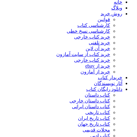
خانه
وبلاگ
روش خرید
قوانین
کارشناسی کتاب
کارشناسی نسخ خطی
خرید کتاب خارجی
خرید تلفنی
خرید آن لاین
خرید کتاب از سایت آمازون
خرید کتاب خارجی
خرید از ebay
خرید از آمازون
خریدار کتاب
آثار نویسندگان
دانلود رایگان کتاب
کتاب داستان
کتاب داستان خارجی
کتاب داستان ایرانی
کتاب تاریخی
کتاب تاریخ ایران
کتاب تاریخ جهان
مجلات قدیمی
کتاب ادبی