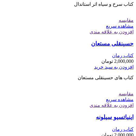
کتاب سرخ و سیاه اثر استاندال
مقایسه
مشاهده سریع
افزودن به علاقه مندی
حسینقلی مستعان
کتاب رمان
2,000,000
تومان
افزودن به سبد خرید
کتاب های حسینقلی مستعان
مقایسه
مشاهده سریع
افزودن به علاقه مندی
اینیاتسیو سیلونه
کتاب رمان
2,000,000
تومان