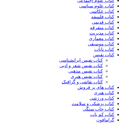
کتاب علوم اجتماعی
کتاب علوم سیاسی
کتاب عکاسی
کتاب فلسفه
کتاب قدیمی
کتاب متفرقه
کتاب مدیریت
کتاب معماری
کتاب موسیقی
کتاب نایاب
کتاب نفیس
کتاب نفیس ایرانشناسی
کتاب نفیس شعر و ادبی
کتاب نفیس مذهبی
کتاب نفیس هنری
کتاب نقاشی و گرافیک
کتاب های پر فروش
کتاب هنری
کتاب ورزشی
کتاب پزشکی و سلامت
کتاب چاپ سنگی
کتاب کم یاب
گرامافون