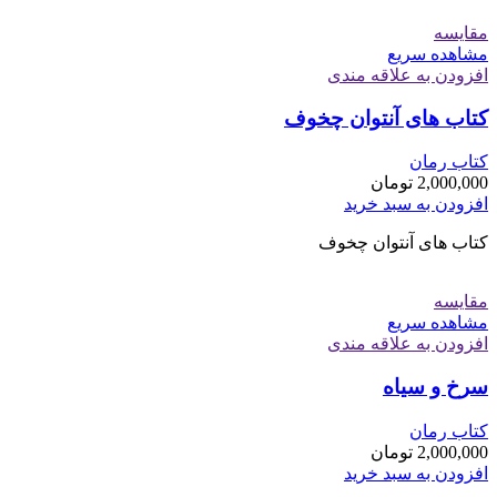
مقایسه
مشاهده سریع
افزودن به علاقه مندی
کتاب های آنتوان چخوف
کتاب رمان
2,000,000
تومان
افزودن به سبد خرید
کتاب های آنتوان چخوف
مقایسه
مشاهده سریع
افزودن به علاقه مندی
سرخ و سیاه
کتاب رمان
2,000,000
تومان
افزودن به سبد خرید