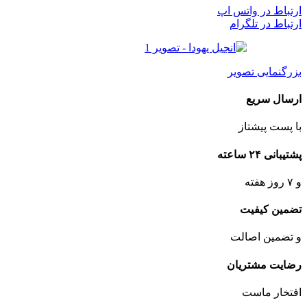
ارتباط در واتس اپ
ارتباط در تلگرام
بزرگنمایی تصویر
ارسال سریع
با پست پیشتاز
پشتیبانی ۲۴ ساعته
و ۷ روز هفته
تضمین کیفیت
و تضمین اصالت
رضایت مشتریان
افتخار ماست