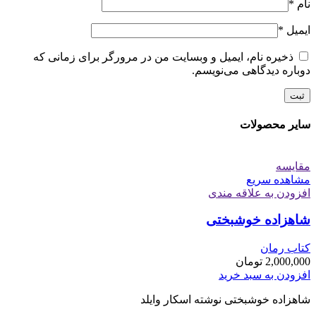
نام
*
ایمیل
*
ذخیره نام، ایمیل و وبسایت من در مرورگر برای زمانی که
دوباره دیدگاهی می‌نویسم.
سایر محصولات
مقایسه
مشاهده سریع
افزودن به علاقه مندی
شاهزاده خوشبختی
کتاب رمان
2,000,000
تومان
افزودن به سبد خرید
شاهزاده خوشبختی نوشته اسکار وایلد