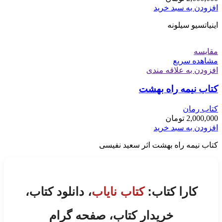
افزودن به سبد خرید
اینیاتسیو سیلونه
مقایسه
مشاهده سریع
افزودن به علاقه مندی
کتاب نیمه راه بهشت
کتاب رمان
2,000,000
تومان
افزودن به سبد خرید
کتاب نیمه راه بهشت اثر سعید نفیسی
کارا کتاب:
کتاب نایاب
، دانلود کتاب،
خریدار کتاب، صفحه گرام