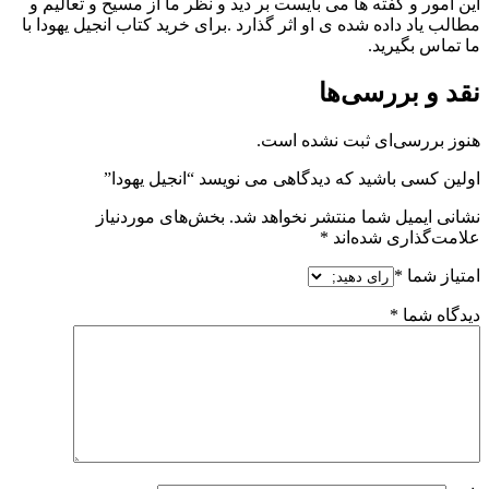
این امور و گفته ها می بایست بر دید و نظر ما از مسیح و تعالیم و
مطالب یاد داده شده ی او اثر گذارد .برای خرید کتاب انجیل یهودا با
ما تماس بگیرید.
نقد و بررسی‌ها
هنوز بررسی‌ای ثبت نشده است.
اولین کسی باشید که دیدگاهی می نویسد “انجیل یهودا”
نشانی ایمیل شما منتشر نخواهد شد.
بخش‌های موردنیاز
علامت‌گذاری شده‌اند
*
امتیاز شما
*
دیدگاه شما
*