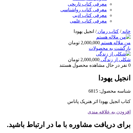
معرفی کتاب تاریخی
معرفی کتاب رواشناسی
معرفی کتاب ادبی
معرفی کتاب علمی
خانه
/
کتاب رمان
/
انجیل یهودا
من ملاله هستم
2,000,000
تومان
بازگشت به محصولات
شکلی از زندگی
2,000,000
تومان
0
نفر در حال مشاهده محصول هستند
انجیل یهودا
شناسه محصول:
6815
کتاب انجیل یهودا اثر هنریک پاناس
افزودن به علاقه مندی
برای دریافت مشاوره با ما در ارتباط باشید.