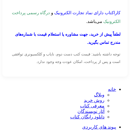
کاراکتاب دارای نماد تجارت الکترونیک
و
درگاه رسمی پرداخت
الکترونیک
می‌باشد.
لطفاً پیش از خرید، جهت مشاوره یا استعلام قیمت با شماره‌های
مندرج تماس بگیرید.
توجه داشته باشید: قیمت کتب دست دوم، نایاب و کلکسیونری توافقی
است و پس از پرداخت، امکان عودت وجه وجود ندارد.
خانه
وبلاگ
روش خرید
معرفی کتاب
آثار نویسندگان
دانلود رایگان کتاب
پیوند های کاربردی