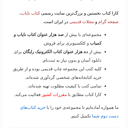
کارا کتاب نخستین و بزرگ‌ترین سایت رسمی
کتاب نایاب
،
صفحه گرام
و
مجلات قدیمی
در ایران است.
مجموعه‌ای با بیش از
صد هزار عنوان کتاب نایاب و
کمیاب
و کلکسیونری برای فروش.
بیش از
ده هزار عنوان کتاب الکترونیک رایگان
برای
دانلود آسان و بدون نیاز به ثبت‌نام.
کلیه کتب این مجموعه چاپ قدیمی بوده و از طریق
خرید کتابخانه‌های شخصی گردآوری شده‌اند.
تمامی کتب با کیفیت مطلوب تهیه شده‌اند.
کارا کتاب مطابق با
مقررات کشور
فعالیت می‌کند.
ما همواره آماده‌ایم تا مجموعه‌ی خود را با
خرید کتاب‌های
دست دوم شما
تکمیل کنیم.