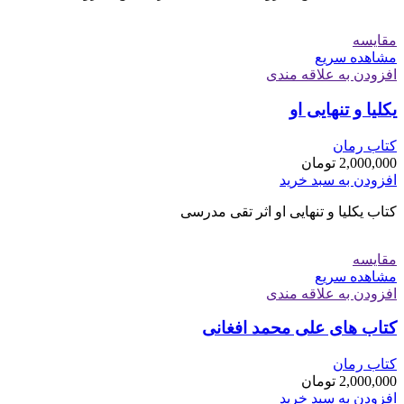
مقایسه
مشاهده سریع
افزودن به علاقه مندی
یکلیا و تنهایی او
کتاب رمان
2,000,000
تومان
افزودن به سبد خرید
کتاب یکلیا و تنهایی او اثر تقی مدرسی
مقایسه
مشاهده سریع
افزودن به علاقه مندی
کتاب های علی محمد افغانی
کتاب رمان
2,000,000
تومان
افزودن به سبد خرید