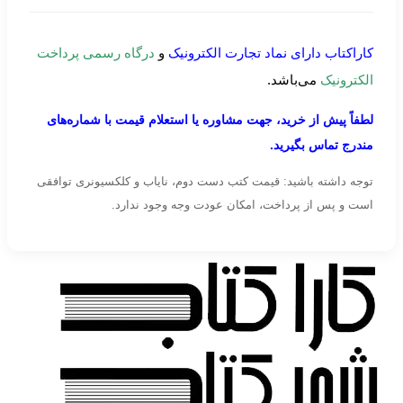
کاراکتاب دارای نماد تجارت الکترونیک
و
درگاه رسمی پرداخت
الکترونیک
می‌باشد.
لطفاً پیش از خرید، جهت مشاوره یا استعلام قیمت با شماره‌های
مندرج تماس بگیرید.
توجه داشته باشید: قیمت کتب دست دوم، نایاب و کلکسیونری توافقی
است و پس از پرداخت، امکان عودت وجه وجود ندارد.