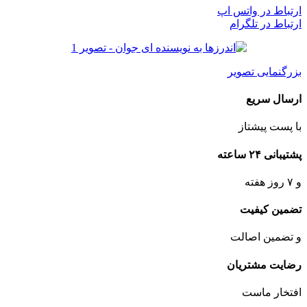
ارتباط در واتس اپ
ارتباط در تلگرام
بزرگنمایی تصویر
ارسال سریع
با پست پیشتاز
پشتیبانی ۲۴ ساعته
و ۷ روز هفته
تضمین کیفیت
و تضمین اصالت
رضایت مشتریان
افتخار ماست