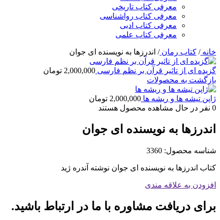
معرفی کتاب تاریخی
معرفی کتاب رواشناسی
معرفی کتاب ادبی
معرفی کتاب علمی
خانه
/
کتاب رمان
/
اندرزها به نویسنده ای جوان
گزیده ای از تاثیر قرآن بر نظم فارسی
2,000,000
تومان
بازگشت به محصولات
ژاپن تیشه ها و ریشه ها
2,000,000
تومان
0
نفر در حال مشاهده محصول هستند
اندرزها به نویسنده ای جوان
شناسه محصول:
3360
کتاب اندرزها به نویسنده ای جوان نوشته آندره ژید
افزودن به علاقه مندی
برای دریافت مشاوره با ما در ارتباط باشید.