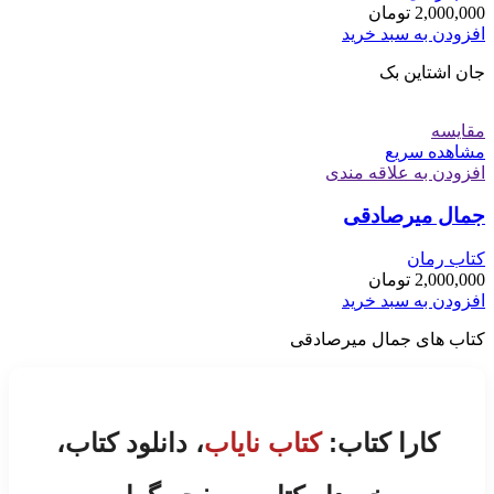
2,000,000
تومان
افزودن به سبد خرید
جان اشتاین بک
مقایسه
مشاهده سریع
افزودن به علاقه مندی
جمال میرصادقی
کتاب رمان
2,000,000
تومان
افزودن به سبد خرید
کتاب های جمال میرصادقی
کارا کتاب:
کتاب نایاب
، دانلود کتاب،