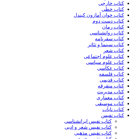
کتاب خارجی
کتاب خطی
کتاب خوان آمازون کیندل
کتاب دست دوم
کتاب رمان
کتاب روانشناسی
کتاب سفرنامه
کتاب سینما و تئاتر
کتاب شعر
کتاب علوم اجتماعی
کتاب علوم سیاسی
کتاب عکاسی
کتاب فلسفه
کتاب قدیمی
کتاب متفرقه
کتاب مدیریت
کتاب معماری
کتاب موسیقی
کتاب نایاب
کتاب نفیس
کتاب نفیس ایرانشناسی
کتاب نفیس شعر و ادبی
کتاب نفیس مذهبی
کتاب نفیس هنری