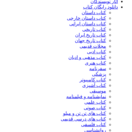
آثار نویسندگان
دانلود رایگان کتاب
کتاب داستان
کتاب داستان خارجی
کتاب داستان ایرانی
کتاب تاریخی
کتاب تاریخ ایران
کتاب تاریخ جهان
مجلات قدیمی
کتاب ادبی
کتاب مذهبی و ادیان
کتاب هنری
سفرنامه
پزشکی
کتاب کامپیوتر
کتاب آشپزی
موسیقی
نمایشنامه و فیلمنامه
کتاب علمی
کتاب صوتی
کتاب های تن تن و میلو
کتاب های درسی قدیمی
کتاب فلسفی
روانشناسی