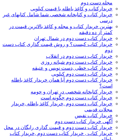
مجله دست دوم
خریدارکتاب و کاغذ باطله با قیمت کیلویی
خریدار کتاب و کتابخانه شخصی شما شامل کتابهای غیر
درسی
بهترین خریدار کتاب و مجله و کاغذ بالاترین قیمت در
کمتر از ده دقیقه
خریدار کتاب دست دوم در شمال تهران
خریدار کتاب کیست؟ و روش قیمت گذاری کتاب دست
دوم
خریدار کتاب دست دوم در انقلاب
خریدار کتاب دست دوم شبانه روزی
خریدار کتاب خطی ,دست نویس و عتیقه
خریدار کتاب دست دوم کیلویی
خریدار کتاب دست دوم آیا همان خریدار کاغذ باطله
است؟
خریدار کتابخانه شخصی در تهران و حومه
خریدار کتاب دست دوم چگونه است
خریدار کتاب دست دوم ,خریدار کاغذ باطله ,خریدار
مجلات قدیمی
خریدار کتاب نفیس
آگهی خریدار کتاب دست دوم
خریدار کتاب دست دوم و قیمت گذاری رایگان در محل
خریدار کتاب , خریدار کتاب دست دوم ,خریدار کتاب
باطله