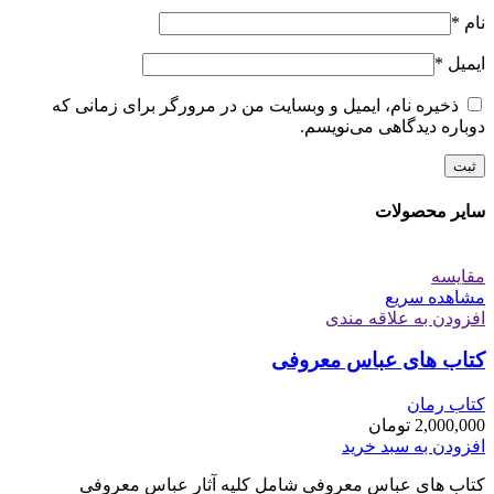
نام
*
ایمیل
*
ذخیره نام، ایمیل و وبسایت من در مرورگر برای زمانی که
دوباره دیدگاهی می‌نویسم.
سایر محصولات
مقایسه
مشاهده سریع
افزودن به علاقه مندی
کتاب های عباس معروفی
کتاب رمان
2,000,000
تومان
افزودن به سبد خرید
کتاب های عباس معروفی شامل کلیه آثار عباس معروفی