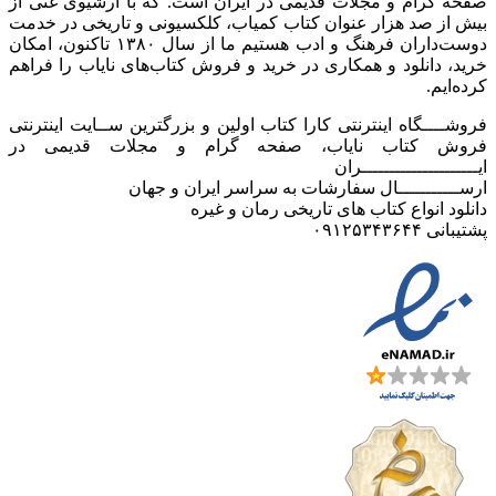
صفحه گرام و مجلات قدیمی در ایران است. که با آرشیوی غنی از
بیش از صد هزار عنوان کتاب کمیاب، کلکسیونی و تاریخی در خدمت
دوست‌داران فرهنگ و ادب هستیم ما از سال ۱۳۸۰ تاکنون، امکان
خرید، دانلود و همکاری در خرید و فروش کتاب‌های نایاب را فراهم
کرده‌ایم.
فروشــــگاه اینترنتی کارا کتاب اولین و بزرگترین ســایت اینترنتی
فروش کتاب نایاب، صفحه گرام و مجلات قدیمی در
ایـــــــــــــــــــــران
ارســـــــــــال سفارشات به سراسر ایران و جهان
دانلود انواع کتاب های تاریخی رمان و غیره
پشتیبانی ۰۹۱۲۵۳۴۳۶۴۴