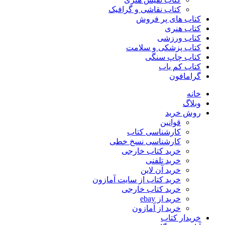
کتاب نقاشی و گرافیک
کتاب های پر فروش
کتاب هنری
کتاب ورزشی
کتاب پزشکی و سلامت
کتاب چاپ سنگی
کتاب کم یاب
گرامافون
خانه
وبلاگ
روش خرید
قوانین
کارشناسی کتاب
کارشناسی نسخ خطی
خرید کتاب خارجی
خرید تلفنی
خرید آن لاین
خرید کتاب از سایت آمازون
خرید کتاب خارجی
خرید از ebay
خرید از آمازون
خریدار کتاب