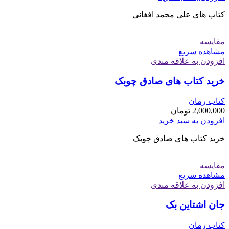
کتاب های علی محمد افغانی
مقایسه
مشاهده سریع
افزودن به علاقه مندی
خرید کتاب های صادق چوبک
کتاب رمان
2,000,000
تومان
افزودن به سبد خرید
خرید کتاب های صادق چوبک
مقایسه
مشاهده سریع
افزودن به علاقه مندی
جان اشتاین بک
کتاب رمان