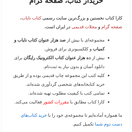
خریدار کتاب، صفحه گرام
کارا کتاب نخستین و بزرگ‌ترین سایت رسمی
کتاب نایاب
،
صفحه گرام
و
مجلات قدیمی
در ایران است.
مجموعه‌ای با بیش از
صد هزار عنوان کتاب نایاب و
کمیاب
و کلکسیونری برای فروش.
بیش از
ده هزار عنوان کتاب الکترونیک رایگان
برای
دانلود آسان و بدون نیاز به ثبت‌نام.
کلیه کتب این مجموعه چاپ قدیمی بوده و از طریق
خرید کتابخانه‌های شخصی گردآوری شده‌اند.
تمامی کتب با کیفیت مطلوب تهیه شده‌اند.
کارا کتاب مطابق با
مقررات کشور
فعالیت می‌کند.
ما همواره آماده‌ایم تا مجموعه‌ی خود را با
خرید کتاب‌های
دست دوم شما
تکمیل کنیم.