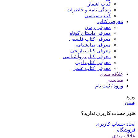
کتاب اشعار
زندگی نامه و خاطرات
کتاب سیاسی
معرفی کتاب
معرفی رمان
معرفی داستان کوتاه
معرفی کتاب فلسفی
معرفی نمایشنامه
معرفی کتاب تاریخی
معرفی کتاب رواشناسی
معرفی کتاب ادبی
معرفی کتاب علمی
علاقه مندی
مقایسه
ورود / ثبت نام
ورود
بستن
هنوز حساب کاربری ندارید؟
ایجاد حساب کاربری
فروشگاه
علاقه مندی