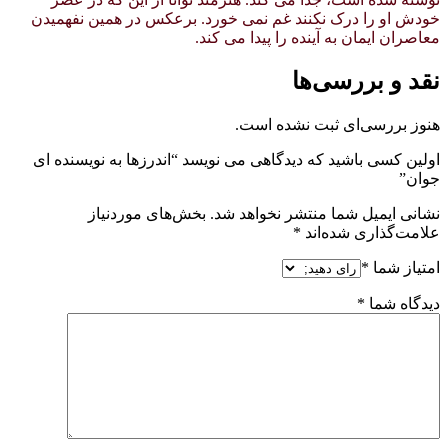
خودش او را درک نکنند غم نمی خورد. برعکس در همین نفهمیدن
معاصران ایمان به آینده را پیدا می کند.
نقد و بررسی‌ها
هنوز بررسی‌ای ثبت نشده است.
اولین کسی باشید که دیدگاهی می نویسد “اندرزها به نویسنده ای
جوان”
نشانی ایمیل شما منتشر نخواهد شد.
بخش‌های موردنیاز
علامت‌گذاری شده‌اند
*
امتیاز شما
*
دیدگاه شما
*