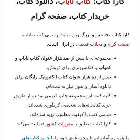
کارا کتاب:
کتاب نایاب
، دانلود کتاب،
خریدار کتاب، صفحه گرام
کارا کتاب نخستین و بزرگ‌ترین سایت رسمی
کتاب نایاب
،
صفحه گرام
و
مجلات قدیمی
در ایران است.
مجموعه‌ای با بیش از
صد هزار عنوان کتاب نایاب و
کمیاب
و کلکسیونری برای فروش.
بیش از
ده هزار عنوان کتاب الکترونیک رایگان
برای
دانلود آسان و بدون نیاز به ثبت‌نام.
کلیه کتب این مجموعه چاپ قدیمی بوده و از طریق
خرید کتابخانه‌های شخصی گردآوری شده‌اند.
تمامی کتب با کیفیت مطلوب تهیه شده‌اند.
کارا کتاب مطابق با
مقررات کشور
فعالیت می‌کند.
ما همواره آماده‌ایم تا مجموعه‌ی خود را با
خرید کتاب‌های