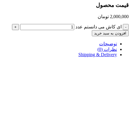
قیمت محصول
2,000,000
تومان
ای کاش می دانستم عدد
+
-
افزودن به سبد خرید
توضیحات
نظرات (0)
Shipping & Delivery