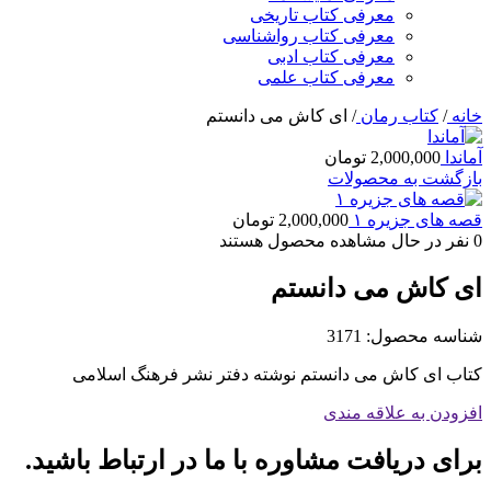
معرفی کتاب تاریخی
معرفی کتاب رواشناسی
معرفی کتاب ادبی
معرفی کتاب علمی
خانه
/
کتاب رمان
/
ای کاش می دانستم
آماندا
2,000,000
تومان
بازگشت به محصولات
قصه های جزیره ۱
2,000,000
تومان
0
نفر در حال مشاهده محصول هستند
ای کاش می دانستم
شناسه محصول:
3171
کتاب ای کاش می دانستم نوشته دفتر نشر فرهنگ اسلامی
افزودن به علاقه مندی
برای دریافت مشاوره با ما در ارتباط باشید.