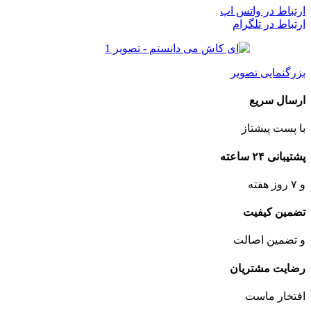
ارتباط در واتس اپ
ارتباط در تلگرام
بزرگنمایی تصویر
ارسال سریع
با پست پیشتاز
پشتیبانی ۲۴ ساعته
و ۷ روز هفته
تضمین کیفیت
و تضمین اصالت
رضایت مشتریان
افتخار ماست