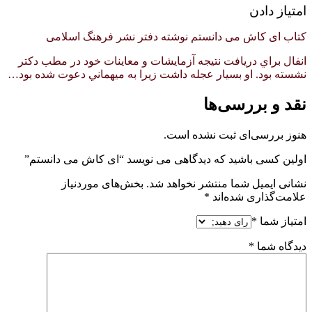
امتیاز دادن
کتاب ای کاش می دانستم نوشته دفتر نشر فرهنگ اسلامی
انفال براي دريافت نتيجه آزمايشات و معاينات خود در مطب دكتر
نشسته بود. او بسيار عجله داشت زيرا به ميهماني دعوت شده بود…
نقد و بررسی‌ها
هنوز بررسی‌ای ثبت نشده است.
اولین کسی باشید که دیدگاهی می نویسد “ای کاش می دانستم”
نشانی ایمیل شما منتشر نخواهد شد.
بخش‌های موردنیاز
علامت‌گذاری شده‌اند
*
امتیاز شما
*
دیدگاه شما
*