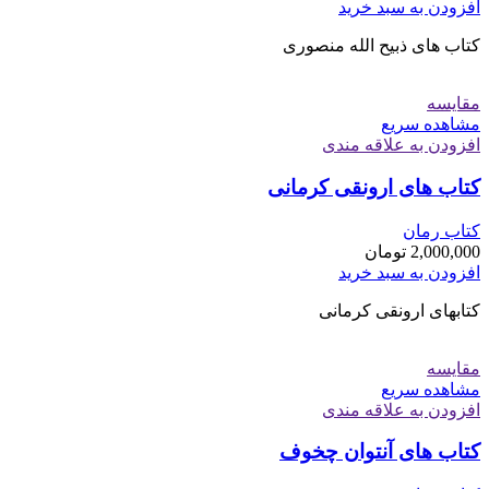
افزودن به سبد خرید
کتاب های ذبیح الله منصوری
مقایسه
مشاهده سریع
افزودن به علاقه مندی
کتاب های ارونقی کرمانی
کتاب رمان
2,000,000
تومان
افزودن به سبد خرید
کتابهای ارونقی کرمانی
مقایسه
مشاهده سریع
افزودن به علاقه مندی
کتاب های آنتوان چخوف