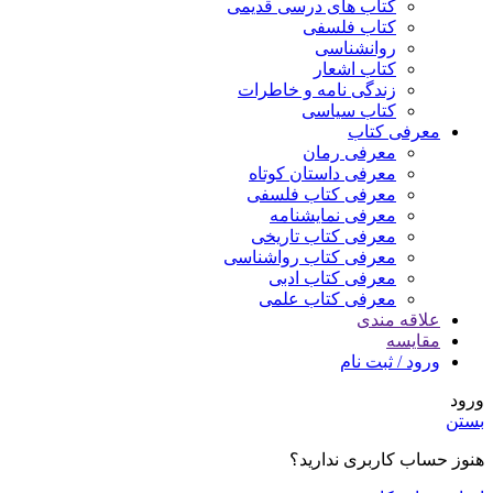
کتاب های درسی قدیمی
کتاب فلسفی
روانشناسی
کتاب اشعار
زندگی نامه و خاطرات
کتاب سیاسی
معرفی کتاب
معرفی رمان
معرفی داستان کوتاه
معرفی کتاب فلسفی
معرفی نمایشنامه
معرفی کتاب تاریخی
معرفی کتاب رواشناسی
معرفی کتاب ادبی
معرفی کتاب علمی
علاقه مندی
مقایسه
ورود / ثبت نام
ورود
بستن
هنوز حساب کاربری ندارید؟