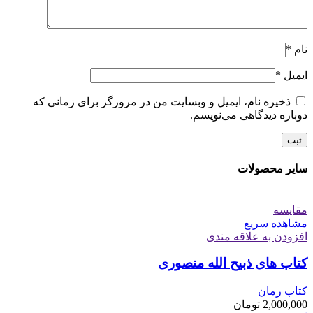
نام
*
ایمیل
*
ذخیره نام، ایمیل و وبسایت من در مرورگر برای زمانی که
دوباره دیدگاهی می‌نویسم.
سایر محصولات
مقایسه
مشاهده سریع
افزودن به علاقه مندی
کتاب های ذبیح الله منصوری
کتاب رمان
2,000,000
تومان