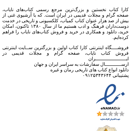
کارا کتاب نخستین و بزرگ‌ترین مرجع رسمی کتاب‌های نایاب،
صفحه گرام و مجلات قدیمی در ایران است. که با آرشیوی غنی از
بیش از صد هزار عنوان کتاب کمیاب، کلکسیونی و تاریخی در خدمت
دوست‌داران فرهنگ و ادب هستیم ما از سال ۱۳۸۰ تاکنون، امکان
خرید، دانلود و همکاری در خرید و فروش کتاب‌های نایاب را فراهم
کرده‌ایم.
فروشــــگاه اینترنتی کارا کتاب اولین و بزرگترین ســایت اینترنتی
فروش کتاب نایاب، صفحه گرام و مجلات قدیمی در
ایـــــــــــــــــــــران
ارســـــــــــال سفارشات به سراسر ایران و جهان
دانلود انواع کتاب های تاریخی رمان و غیره
پشتیبانی ۰۹۱۲۵۳۴۳۶۴۴