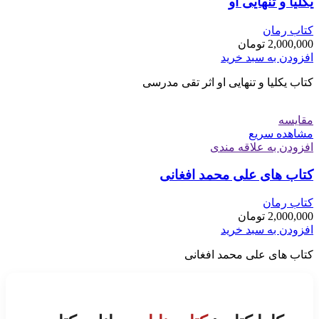
یکلیا و تنهایی او
کتاب رمان
2,000,000
تومان
افزودن به سبد خرید
کتاب یکلیا و تنهایی او اثر تقی مدرسی
مقایسه
مشاهده سریع
افزودن به علاقه مندی
کتاب های علی محمد افغانی
کتاب رمان
2,000,000
تومان
افزودن به سبد خرید
کتاب های علی محمد افغانی