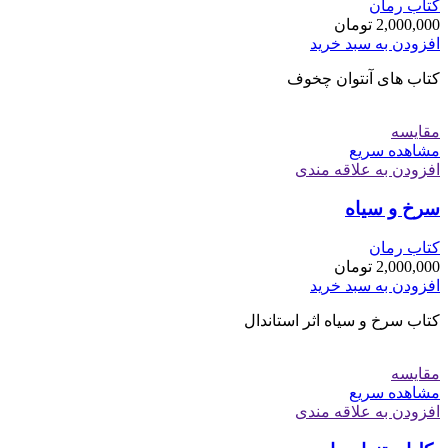
کتاب رمان
2,000,000
تومان
افزودن به سبد خرید
کتاب های آنتوان چخوف
مقایسه
مشاهده سریع
افزودن به علاقه مندی
سرخ و سیاه
کتاب رمان
2,000,000
تومان
افزودن به سبد خرید
کتاب سرخ و سیاه اثر استاندال
مقایسه
مشاهده سریع
افزودن به علاقه مندی