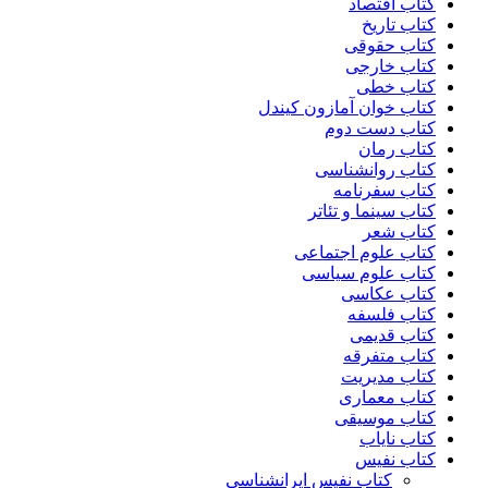
کتاب اقتصاد
کتاب تاریخ
کتاب حقوقی
کتاب خارجی
کتاب خطی
کتاب خوان آمازون کیندل
کتاب دست دوم
کتاب رمان
کتاب روانشناسی
کتاب سفرنامه
کتاب سینما و تئاتر
کتاب شعر
کتاب علوم اجتماعی
کتاب علوم سیاسی
کتاب عکاسی
کتاب فلسفه
کتاب قدیمی
کتاب متفرقه
کتاب مدیریت
کتاب معماری
کتاب موسیقی
کتاب نایاب
کتاب نفیس
کتاب نفیس ایرانشناسی