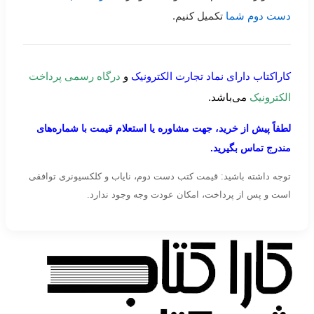
دست دوم شما
تکمیل کنیم.
کاراکتاب دارای نماد تجارت الکترونیک
و
درگاه رسمی پرداخت
الکترونیک
می‌باشد.
لطفاً پیش از خرید، جهت مشاوره یا استعلام قیمت با شماره‌های
مندرج تماس بگیرید.
توجه داشته باشید: قیمت کتب دست دوم، نایاب و کلکسیونری توافقی
است و پس از پرداخت، امکان عودت وجه وجود ندارد.